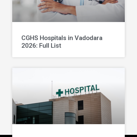
CGHS Hospitals in Vadodara
2026: Full List