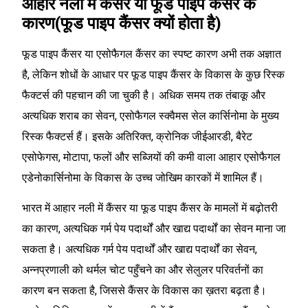
आहार नली में कैंसर या फूड पाइप कैंसर के
कारण(फूड पाइप कैंसर क्यों होता है)
फूड पाइप कैंसर या एसोफैगल कैंसर का स्पष्ट कारण अभी तक अज्ञात
है, लेकिन शोधों के आधार पर फूड पाइप कैंसर के विकास के कुछ रिस्क
फैक्टर्स की पहचान की जा चुकी है। अधिक समय तक तंबाकू और
अत्यधिक शराब का सेवन, एसोफैगल स्क्वैमस सेल कार्सिनोमा के मुख्य
रिस्क फैक्टर्स हैं। इसके अतिरिक्त, क्रोनिक जीईआरडी, बैरेट
एसोफेगस, मोटापा, फलों और सब्जियों की कमी वाला आहार एसोफैगल
एडेनोकार्सिनोमा के विकास के उच्च जोखिम कारकों में शामिल हैं।
भारत में आहार नली में कैंसर या फूड पाइप कैंसर के मामलों में बढ़ोतरी
का कारण, अत्यधिक गर्म पेय पदार्थों और खाद्य पदार्थों का सेवन माना जा
सकता है। अत्यधिक गर्म पेय पदार्थों और खाद्य पदार्थों का सेवन,
अन्नप्रणाली को थर्मल चोट पहुँचने का और सेलुलर परिवर्तनों का
कारण बन सकता है, जिससे कैंसर के विकास का ख़तरा बढ़ता है।