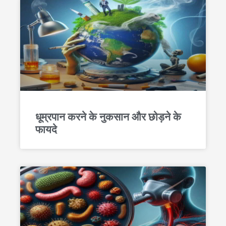
धूम्रपान करने के नुकसान और छोड़ने के
फायदे