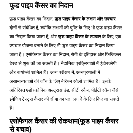
फूड पाइप कैंसर का निदान
फूड पाइप कैंसर का निदान,
फूड पाइप कैंसर के लक्षण और उपचार
दोनों से संबंधित है, क्योंकि लक्षणों की पुष्टि के लिए भी फूड पाइप कैंसर
का निदान किया जाता है, और
फूड पाइप कैंसर के उपचार
के लिए, एक
उपचार योजना बनाने के लिए भी फूड पाइप कैंसर का निदान किया
जाता है। एसोफैगल कैंसर का निदान, रोगी के इतिहास और फिजिकल
टेस्ट से शुरू की जा सकती है। नैदानिक प्रक्रियाओं में एंडोस्कोपी
और बायोप्सी शामिल हैं। अन्य परीक्षण में, अन्नप्रणाली में
असामान्यताओं की जाँच के लिए बेरियम स्वेलो शामिल है। इसके
अतिरिक्त एंडोस्कोपिक अल्ट्रासाउंड, सीटी स्कैन, पीईटी स्कैन जैसे
इमेजिंग टेस्ट्स कैंसर की सीमा का पता लगाने के लिए किए जा सकते
हैं।
एसोफैगल कैंसर की रोकथाम(फूड पाइप कैंसर
से बचाव)