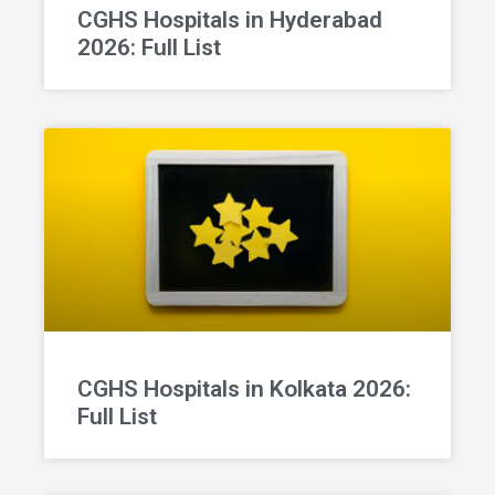
CGHS Hospitals in Hyderabad
2026: Full List
CGHS Hospitals in Kolkata 2026:
Full List