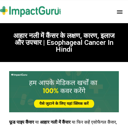
आहार नली में कैंसर के लक्षण, कारण, इलाज
और उपचार | Esophageal Cancer In
Hindi
फूड पाइप कैंसर
या
आहार नली में कैंसर
या फिर कहें एसोफैगल कैंसर,