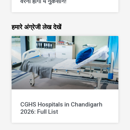
वरना होगा ये नुकसान!
हमारे अंग्रेजी लेख देखें
CGHS Hospitals in Chandigarh
2026: Full List