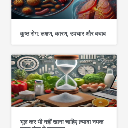
कुष्ठ रोग: लक्षण, कारण, उपचार और बचाव
भूल कर भी नहीं खाना चाहिए ज़्यादा नमक