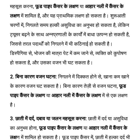
महसूस करना,
फूड पाइप कैंसर के लक्षण
या
आहार नली में कैंसर के
लक्षण
में शामिल है, और यह प्राथमिक लक्षण हो सकता है। शुरूआती
चरणों में, निगलते समय हल्की असुविधा का अनुभव हो सकता है, लेकिन
ट्यूमर बढ़ने के साथ अन्नप्रणाली के कार्यों में बाधा उत्पन्न हो सकती है,
जिससे तरल पदार्थों को निगलने में भी कठिनाई हो सकती है।
डिस्पैगिया से, भोजन की मात्रा पेट में कम जाने से, व्यक्ति को कुपोषण
हो सकता है, और उसका वजन भी घट सकता है।
2. बिना कारण वजन घटना:
निगलने में दिक्कत होने से, खाना कम खाने
के कारण वजन घट सकता है। बिना कारण तेज़ी से वजन घटना,
फूड
पाइप कैंसर के लक्षण
या
आहार नली में कैंसर के लक्षण
में से एक लक्षण
है।
3. छाती में दर्द, दबाव या जलन महसूस करना:
छाती में दर्द या असुविधा
का अनुभव होना,
फूड पाइप कैंसर के लक्षण
या
आहार नली में कैंसर के
लक्ष
ण में शामिल हो सकता है। फूड पाइप कैंसर में, छाती में हल्का दर्द भी