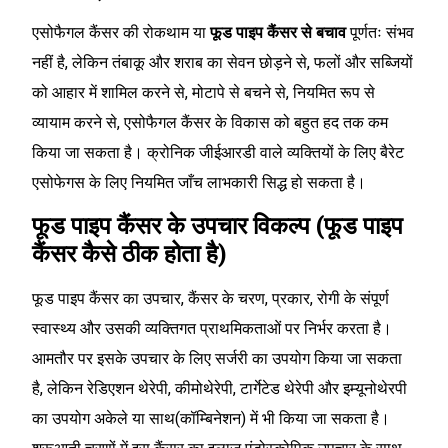
एसोफैगल कैंसर की रोकथाम या
फूड पाइप कैंसर से बचाव
पूर्णतः संभव
नहीं है, लेकिन तंबाकू और शराब का सेवन छोड़ने से, फलों और सब्जियों
को आहार में शामिल करने से, मोटापे से बचने से, नियमित रूप से
व्यायाम करने से, एसोफैगल कैंसर के विकास को बहुत हद तक कम
किया जा सकता है। क्रोनिक जीईआरडी वाले व्यक्तियों के लिए बैरेट
एसोफेगस के लिए नियमित जाँच लाभकारी सिद्ध हो सकता है।
फूड पाइप कैंसर के उपचार विकल्प (फूड पाइप
कैंसर कैसे ठीक होता है)
फूड पाइप कैंसर का उपचार, कैंसर के चरण, प्रकार, रोगी के संपूर्ण
स्वास्थ्य और उसकी व्यक्तिगत प्राथमिकताओं पर निर्भर करता है।
आमतौर पर इसके उपचार के लिए सर्जरी का उपयोग किया जा सकता
है, लेकिन रेडिएशन थेरेपी, कीमोथेरेपी, टार्गेटेड थेरेपी और इम्यूनोथेरपी
का उपयोग अकेले या साथ(कॉम्बिनेशन) में भी किया जा सकता है।