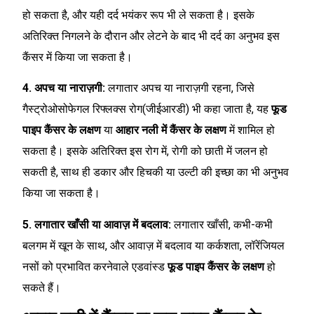
हो सकता है, और यही दर्द भयंकर रूप भी ले सकता है। इसके
अतिरिक्त निगलने के दौरान और लेटने के बाद भी दर्द का अनुभव इस
कैंसर में किया जा सकता है।
4. अपच या नाराज़गी:
लगातार अपच या नाराज़गी रहना, जिसे
गैस्ट्रोओसोफेगल रिफ्लक्स रोग(जीईआरडी) भी कहा जाता है, यह
फूड
पाइप कैंसर के लक्षण
या
आहार नली में कैंसर के लक्षण
में शामिल हो
सकता है। इसके अतिरिक्त इस रोग में, रोगी को छाती में जलन हो
सकती है, साथ ही डकार और हिचकी या उल्टी की इच्छा का भी अनुभव
किया जा सकता है।
5. लगातार खाँसी या आवाज़ में बदलाव:
लगातार खाँसी, कभी-कभी
बलगम में खून के साथ, और आवाज़ में बदलाव या कर्कशता, लॉरेंजियल
नसों को प्रभावित करनेवाले एडवांस्ड
फूड पाइप कैंसर के लक्षण
हो
सकते हैं।