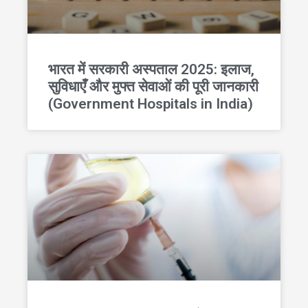
भारत में सरकारी अस्पताल 2025: इलाज,
सुविधाएँ और मुफ्त सेवाओं की पूरी जानकारी
(Government Hospitals in India)