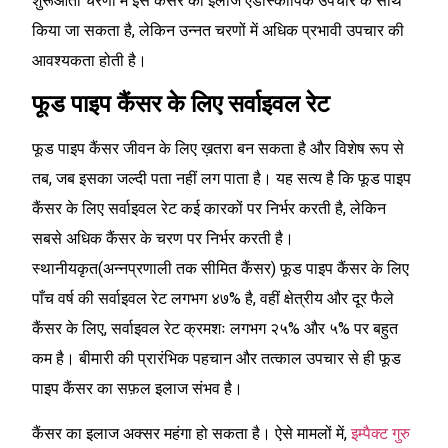
शुरूआती चरणों में इस कैंसर का इलाज एंडोस्कोपिक उपचार के साथ
किया जा सकता है, लेकिन उन्नत चरणों में अधिक प्रभावी उपचार की
आवश्यकता होती है।
फूड पाइप कैंसर के लिए सर्वाइवल रेट
फूड पाइप कैंसर जीवन के लिए ख़तरा बन सकता है और विशेष रूप से
तब, जब इसका जल्दी पता नहीं लग पाता है। यह सत्य है कि फूड पाइप
कैंसर के लिए सर्वाइवल रेट कई कारकों पर निर्भर करती है, लेकिन
सबसे अधिक कैंसर के चरण पर निर्भर करती है।
स्थानीयकृत(अन्नप्रणाली तक सीमित कैंसर) फूड पाइप कैंसर के लिए
पाँच वर्ष की सर्वाइवल रेट लगभग ४७% है, वहीं क्षेत्रीय और दूर फैले
कैंसर के लिए, सर्वाइवल रेट क्रमशः लगभग २५% और ५% पर बहुत
कम है। बीमारी की प्रारंभिक पहचान और तत्काल उपचार से ही फूड
पाइप कैंसर का सफ़ल इलाज संभव है।
कैंसर का इलाज अक्सर महंगा हो सकता है। ऐसे मामलों में,
इम्पैक्ट गुरु