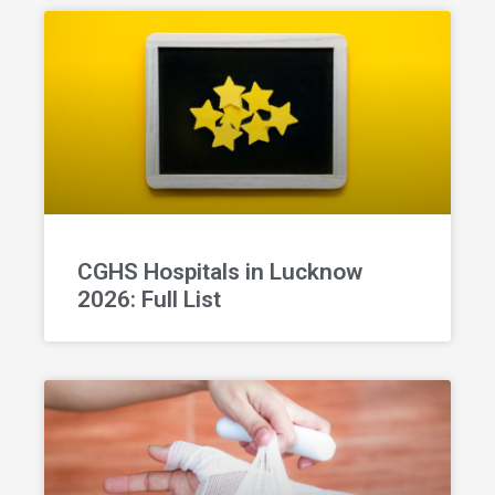
CGHS Hospitals in Lucknow
2026: Full List