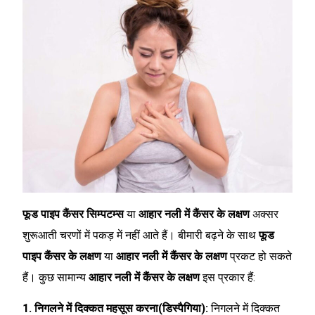
फूड पाइप कैंसर सिम्पटम्स
या
आहार नली में कैंसर के लक्षण
अक्सर
शुरूआती चरणों में पकड़ में नहीं आते हैं। बीमारी बढ़ने के साथ
फूड
पाइप कैंसर के लक्षण
या
आहार नली में कैंसर के लक्षण
प्रकट हो सकते
हैं। कुछ सामान्य
आहार नली में कैंसर के लक्षण
इस प्रकार हैं:
1. निगलने में दिक्कत महसूस करना(डिस्पैगिया):
निगलने में दिक्कत