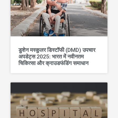
डुशेन मस्कुलर डिस्टॉफी (DMD) उपचार
अपडेट्स 2025: भारत में नवीनतम
चिकित्सा और क्राउडफंडिंग समाधान