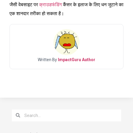
जैसी वेबसाइट पर
क्राउडफंडिंग
कैंसर के इलाज के लिए धन जुटाने का
एक शानदार तरीका हो सकता है।
Written By
ImpactGuru Author