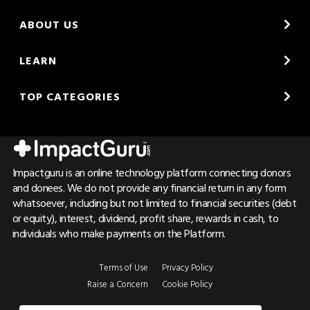
ABOUT US
LEARN
TOP CATEGORIES
Impactguru is an online technology platform connecting donors
and donees. We do not provide any financial return in any form
whatsoever, including but not limited to financial securities (debt
or equity), interest, dividend, profit share, rewards in cash, to
individuals who make payments on the Platform.
Terms of Use
Privacy Policy
Raise a Concern
Cookie Policy