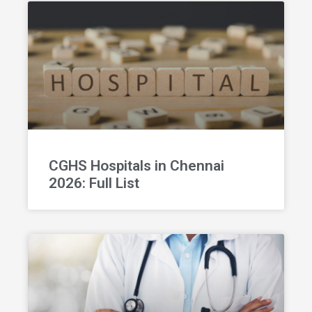
CGHS Hospitals in Chennai
2026: Full List