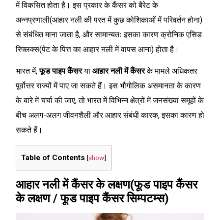
में विकसित होता है। इस प्रकार के कैंसर को बैरेट के
अन्नप्रणाली(आहार नली की परत में कुछ कोशिकाओं में परिवर्तन होना)
से संबंधित माना जाता है, और सामान्यतः इसका कारण क्रोनिक एसिड
रिफ्लक्स(पेट के पित्त का आहार नली में वापस आना) होता है।
भारत में,
फूड पाइप कैंसर
या
आहार नली में कैंसर
के मामले अधिकतर
पूर्वोत्तर राज्यों में पाए जा सकते हैं। इस भौगोलिक असमानता के कारण
के बारे में चर्चा की जाए, तो भारत में विभिन्न क्षेत्रों में जनसंख्या समूहों के
बीच अलग-अलग जीवनशैली और आहार संबंधी कारक, इसका कारण हो
सकते हैं।
Table of Contents
[
show
]
आहार नली में कैंसर के लक्षण(फूड पाइप कैंसर
के लक्षण / फूड पाइप कैंसर सिम्पटम्स)