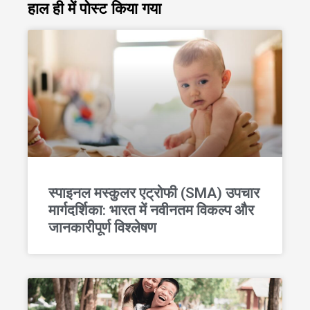
हाल ही में पोस्ट किया गया
स्पाइनल मस्कुलर एट्रोफी (SMA) उपचार
मार्गदर्शिका: भारत में नवीनतम विकल्प और
जानकारीपूर्ण विश्लेषण