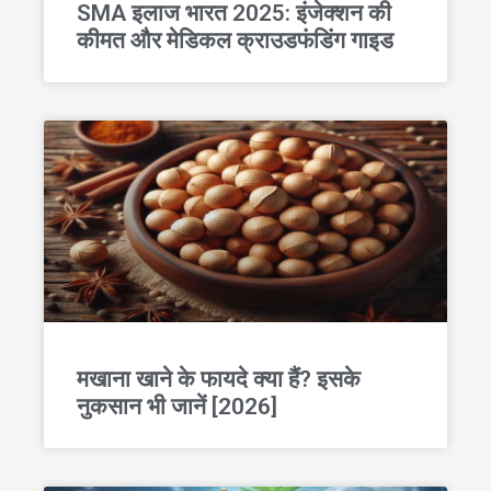
SMA इलाज भारत 2025: इंजेक्शन की
कीमत और मेडिकल क्राउडफंडिंग गाइड
मखाना खाने के फायदे क्या हैं? इसके
नुकसान भी जानें [2026]