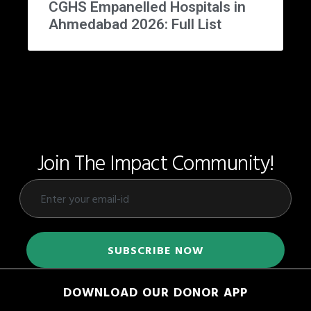
CGHS Empanelled Hospitals in
Ahmedabad 2026: Full List
Join The Impact Community!
DOWNLOAD OUR DONOR APP