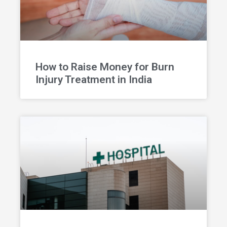
How to Raise Money for Burn
Injury Treatment in India