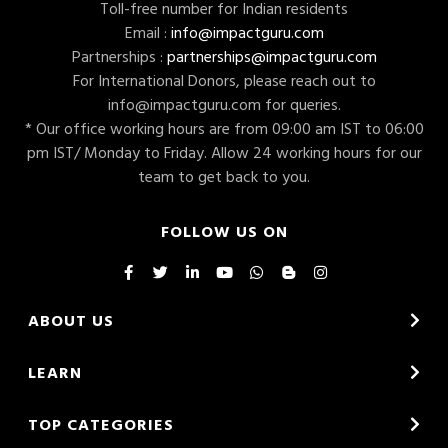
Toll-free number for Indian residents
Email :
info@impactguru.com
Partnerships :
partnerships@impactguru.com
For International Donors, please reach out to
info@impactguru.com
for queries.
* Our office working hours are from 09:00 am IST to 06:00
pm IST/ Monday to Friday. Allow 24 working hours for our
team to get back to you.
FOLLOW US ON
ABOUT US
LEARN
TOP CATEGORIES