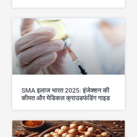
SMA इलाज भारत 2025: इंजेक्शन की
कीमत और मेडिकल क्राउडफंडिंग गाइड