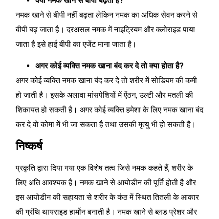
क्या नमक खाने से बीपी बढ़ता है?
नमक खाने से बीपी नहीं बढ़ता लेकिन नमक का अधिक सेवन करने से
बीपी बढ़ जाता है। दरअसल नमक में नाइट्रियम और क्लोराइड पाया
जाता है इसे हाई बीपी का एजेंट माना जाता है।
अगर कोई व्यक्ति नमक खाना बंद कर दे तो क्या होता है?
अगर कोई व्यक्ति नमक खाना बंद कर दे तो शरीर में सोडियम की कमी
हो जाती है। इसके अलावा मांसपेशियों में ऐंठन, उल्टी और मतली की
शिकायत हो सकती है। अगर कोई व्यक्ति हमेशा के लिए नमक खाना बंद
कर दे वो कोमा में भी जा सकता है तथा उसकी मृत्यु भी हो सकती है।
निष्कर्ष
प्रकृति द्वारा दिया गया एक विशेष तत्व जिसे नमक कहते हैं, शरीर के
लिए अति आवश्यक है। नमक खाने से आयोडीन की पूर्ति होती है और
इस आयोडीन की सहायता से शरीर के कंठ में स्थित तितली के आकार
की ग्रंथि थायराइड हार्मोन बनाती है। नमक खाने से ब्लड प्रेशर और