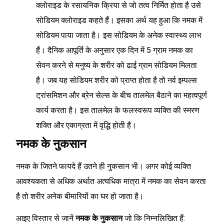
क्लोराइड के रसायनिक क्रिया से जो तत्व निर्मित होता है उसे
सोडियम क्लोराइड कहते हैं। इसका अर्थ यह हुआ कि नमक में
सोडियम पाया जाता है। इस सोडियम के अनेक स्वास्थ्य लाभ
हैं। दैनिक आपूर्ति के अनुसार एक दिन में 5 ग्राम नमक का
सेवन करने से मनुष्य के शरीर को ढाई ग्राम सोडियम मिलता
है। जब यह सोडियम शरीर को प्राप्त होता है तो नर्व इम्पल्स
ट्रांसमिशन और ब्रेन सेल्स के बीच तालमेल बैठाने का महत्वपूर्ण
कार्य करता है। इस तालमेल के फलस्वरूप व्यक्ति की स्मरण
शक्ति और एकाग्रता में वृद्धि होती है।
नमक के नुकसान
नमक के जितने फायदे हैं उतने ही नुकसान भी। अगर कोई व्यक्ति
आवश्यकता से अधिक अर्थात अत्यधिक मात्रा में नमक का सेवन करता
है तो शरीर अनेक बीमारियों का घर हो जाता है।
आइए विस्तार से जानें
नमक के नुकसान
जो कि निम्नलिखित हैं: