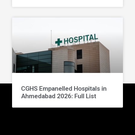
CGHS Empanelled Hospitals in
Ahmedabad 2026: Full List