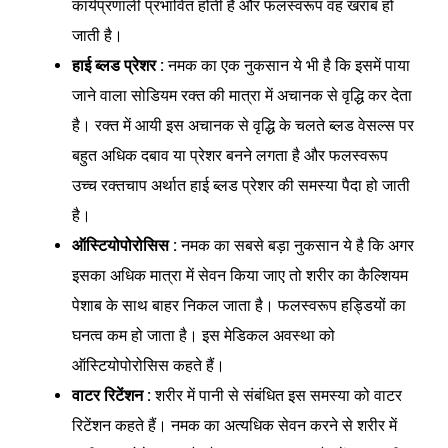
कार्यप्रणाली प्रभावित होती है और फलस्वरूप वह खराब हो
जाती है।
हाई ब्लड प्रेशर :
नमक का एक नुकसान ये भी है कि इसमें पाया
जाने वाला सोडियम रक्त की मात्रा में अचानक से वृद्धि कर देता
है। रक्त में आयी इस अचानक से वृद्धि के चलते ब्लड वेसल्स पर
बहुत अधिक दबाव या प्रेशर बनने लगता है और फलस्वरूप
उच्च रक्तचाप अर्थात हाई ब्लड प्रेशर की समस्या पैदा हो जाती
है।
ऑस्टियोपोरोसिस :
नमक का सबसे बड़ा नुकसान ये है कि अगर
इसका अधिक मात्रा में सेवन किया जाए तो शरीर का कैल्शियम
पेशाब के साथ बाहर निकल जाता है। फलस्वरूप हड्डियों का
घनत्व कम हो जाता है। इस मेडिकल अवस्था को
ऑस्टियोपोरोसिस कहते हैं।
वाटर रिटेंशन :
शरीर में पानी से संबंधित इस समस्या को वाटर
रिटेंशन कहते हैं। नमक का अत्यधिक सेवन करने से शरीर में