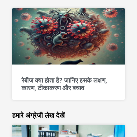
रेबीज क्या होता है? जानिए इसके लक्षण,
कारण, टीकाकरण और बचाव
हमारे अंग्रेजी लेख देखें