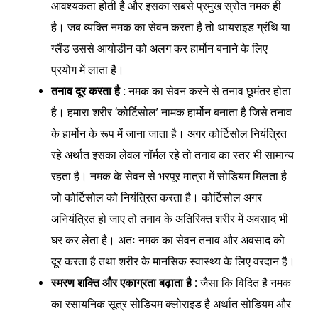
आवश्यकता होती है और इसका सबसे प्रमुख स्रोत नमक ही
है। जब व्यक्ति नमक का सेवन करता है तो थायराइड ग्रंथि या
ग्लैंड उससे आयोडीन को अलग कर हार्मोन बनाने के लिए
प्रयोग में लाता है।
तनाव दूर करता है :
नमक का सेवन करने से तनाव छूमंतर होता
है। हमारा शरीर ‘कोर्टिसोल’ नामक हार्मोन बनाता है जिसे तनाव
के हार्मोन के रूप में जाना जाता है। अगर कोर्टिसोल नियंत्रित
रहे अर्थात इसका लेवल नॉर्मल रहे तो तनाव का स्तर भी सामान्य
रहता है। नमक के सेवन से भरपूर मात्रा में सोडियम मिलता है
जो कोर्टिसोल को नियंत्रित करता है। कोर्टिसोल अगर
अनियंत्रित हो जाए तो तनाव के अतिरिक्त शरीर में अवसाद भी
घर कर लेता है। अतः नमक का सेवन तनाव और अवसाद को
दूर करता है तथा शरीर के मानसिक स्वास्थ्य के लिए वरदान है।
स्मरण शक्ति और एकाग्रता बढ़ाता है :
जैसा कि विदित है नमक
का रसायनिक सूत्र सोडियम क्लोराइड है अर्थात सोडियम और