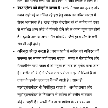
होती और पोषक तत्वों का अवशोषण भी सही तरीके से होता है।
ब्लड प्रेशर को कंट्रोल करता है :
शरीर में रक्त का प्रवाह और
दबाव सही रहे या नॉर्मल रहे इस हेतु नमक का उचित मात्रा में
सेवन आवश्यक है। ब्लड प्रेशर कंट्रोल रहे तो व्यक्ति को रक्त
से संबंधित अन्य कोई भी बीमारी होने की संभावना बहुत कम होती
है। इसके अलावा अन्य गंभीर बीमारियां जैसे हृदय और किडनी
रोग भी नहीं होते।
अनिद्रा को दूर करता है :
नमक खाने से व्यक्ति को अनिद्रा की
समस्या का सामना नहीं करना पड़ता। नमक में सेरोटोनिन और
मेलाटोनिन पाया जाता है जो मनुष्य की नींद का एजेंट माना जाता
है। शरीर को ये दोनों पोषक तत्व पर्याप्त मात्रा में मिलते हैं तो
तनाव के हार्मोन उत्पादन में कमी आती है। साथ ही
न्यूरोट्रांसमीटर भी नियंत्रित रहता है। अर्थात तनाव और
न्यूरोट्रांसमीटर के नियंत्रण से व्यक्ति की स्लीप साइकल
बढ़िया रहती है। अच्छी नींद आना व्यक्ति के स्वास्थ्य का