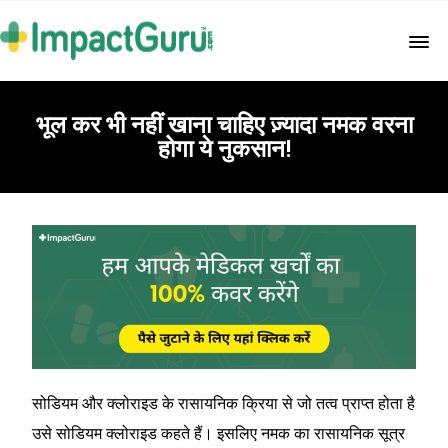
भूल कर भी नहीं खाना चाहिए ज़्यादा नमक वरना
होगा ये नुकसान!
सोडियम और क्लोराइड के रासायनिक क्रिया से जो तत्व प्राप्त होता है
उसे सोडियम क्लोराइड कहते हैं। इसलिए नमक का रासायनिक सूत्र