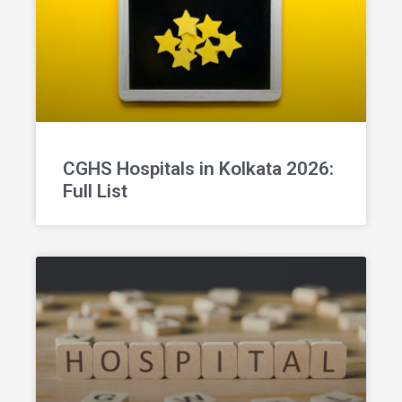
CGHS Hospitals in Kolkata 2026:
Full List