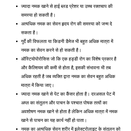
ज्यादा नमक खाने से हाई ब्लड प्रेशर या उच्च रक्तचाप की
समस्या हो सकती है।
अत्यधिक नमक का सेवन हृदय रोग की समस्या को जन्म दे
सकता है।
गुर्दे की विफलता या किडनी डैमेज भी बहुत अधिक मात्रा में
नमक का सेवन करने से हो सकती है।
ऑस्टियोपोरोसिस जो कि एक हड्डी रोग का विशेष प्रकार है
और कैल्शियम की कमी से होता है, इसकी संभावना भी तब
अधिक रहती है जब व्यक्ति द्वारा नमक का सेवन बहुत अधिक
मात्रा में किया जाए।
ज्यादा नमक खाने से पेट का कैंसर होता है। दरअसल पेट में
अम्ल का संतुलन और पाचन के पश्चात पोषक तत्वों का
अवशोषण नमक खाने से होता है लेकिन अधिक मात्रा में नमक
खाने से पाचन का यह कार्य नहीं हो पाता।
नमक का अत्यधिक सेवन शरीर में इलेक्ट्रोलाइट के संतुलन को