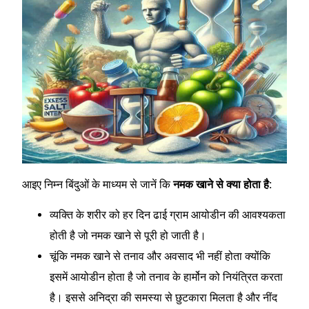
आइए निम्न बिंदुओं के माध्यम से जानें कि
नमक खाने से क्या होता है:
व्यक्ति के शरीर को हर दिन ढाई ग्राम आयोडीन की आवश्यकता
होती है जो नमक खाने से पूरी हो जाती है।
चूंकि नमक खाने से तनाव और अवसाद भी नहीं होता क्योंकि
इसमें आयोडीन होता है जो तनाव के हार्मोन को नियंत्रित करता
है। इससे अनिद्रा की समस्या से छुटकारा मिलता है और नींद