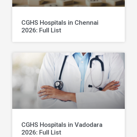
CGHS Hospitals in Chennai
2026: Full List
CGHS Hospitals in Vadodara
2026: Full List