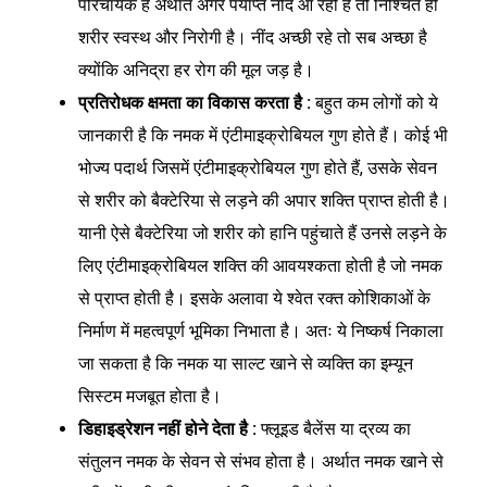
परिचायक है अर्थात अगर पर्याप्त नींद आ रही है तो निश्चित ही
शरीर स्वस्थ और निरोगी है। नींद अच्छी रहे तो सब अच्छा है
क्योंकि अनिद्रा हर रोग की मूल जड़ है।
प्रतिरोधक क्षमता का विकास करता है :
बहुत कम लोगों को ये
जानकारी है कि नमक में एंटीमाइक्रोबियल गुण होते हैं। कोई भी
भोज्य पदार्थ जिसमें एंटीमाइक्रोबियल गुण होते हैं, उसके सेवन
से शरीर को बैक्टेरिया से लड़ने की अपार शक्ति प्राप्त होती है।
यानी ऐसे बैक्टेरिया जो शरीर को हानि पहुंचाते हैं उनसे लड़ने के
लिए एंटीमाइक्रोबियल शक्ति की आवयश्कता होती है जो नमक
से प्राप्त होती है। इसके अलावा ये श्वेत रक्त कोशिकाओं के
निर्माण में महत्वपूर्ण भूमिका निभाता है। अतः ये निष्कर्ष निकाला
जा सकता है कि नमक या साल्ट खाने से व्यक्ति का इम्यून
सिस्टम मजबूत होता है।
डिहाइड्रेशन नहीं होने देता है :
फ्लूइड बैलेंस या द्रव्य का
संतुलन नमक के सेवन से संभव होता है। अर्थात नमक खाने से