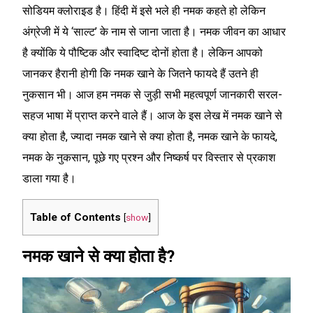
सोडियम क्लोराइड है। हिंदी में इसे भले ही नमक कहते हो लेकिन
अंग्रेजी में ये ‘साल्ट’ के नाम से जाना जाता है। नमक जीवन का आधार
है क्योंकि ये पौष्टिक और स्वादिष्ट दोनों होता है। लेकिन आपको
जानकर हैरानी होगी कि नमक खाने के जितने फायदे हैं उतने ही
नुकसान भी। आज हम नमक से जुड़ी सभी महत्वपूर्ण जानकारी सरल-
सहज भाषा में प्राप्त करने वाले हैं। आज के इस लेख में नमक खाने से
क्या होता है, ज्यादा नमक खाने से क्या होता है, नमक खाने के फायदे,
नमक के नुकसान, पूछे गए प्रश्न और निष्कर्ष पर विस्तार से प्रकाश
डाला गया है।
Table of Contents
[
show
]
नमक खाने से क्या होता है?