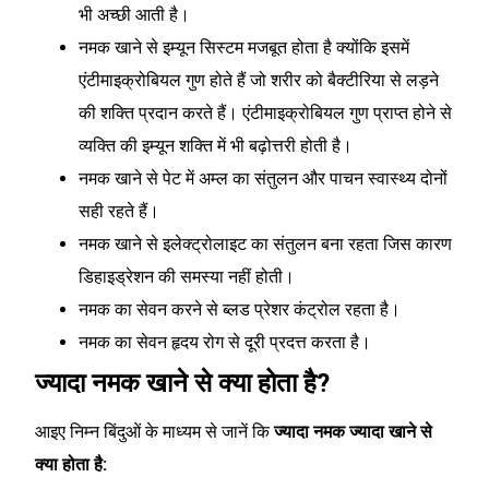
भी अच्छी आती है।
नमक खाने से इम्यून सिस्टम मजबूत होता है क्योंकि इसमें
एंटीमाइक्रोबियल गुण होते हैं जो शरीर को बैक्टीरिया से लड़ने
की शक्ति प्रदान करते हैं। एंटीमाइक्रोबियल गुण प्राप्त होने से
व्यक्ति की इम्यून शक्ति में भी बढ़ोत्तरी होती है।
नमक खाने से पेट में अम्ल का संतुलन और पाचन स्वास्थ्य दोनों
सही रहते हैं।
नमक खाने से इलेक्ट्रोलाइट का संतुलन बना रहता जिस कारण
डिहाइड्रेशन की समस्या नहीं होती।
नमक का सेवन करने से ब्लड प्रेशर कंट्रोल रहता है।
नमक का सेवन हृदय रोग से दूरी प्रदत्त करता है।
ज्यादा नमक खाने से क्या होता है?
आइए निम्न बिंदुओं के माध्यम से जानें कि
ज्यादा नमक ज्यादा खाने से
क्या होता है: