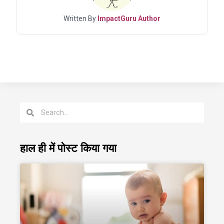
Written By
ImpactGuru Author
हाल ही में पोस्ट किया गया