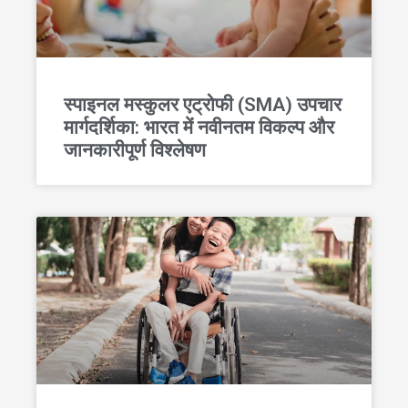
स्पाइनल मस्कुलर एट्रोफी (SMA) उपचार
मार्गदर्शिका: भारत में नवीनतम विकल्प और
जानकारीपूर्ण विश्लेषण