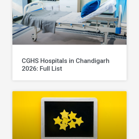
CGHS Hospitals in Chandigarh
2026: Full List