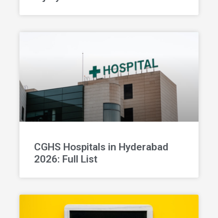
CGHS Hospitals in Hyderabad
2026: Full List