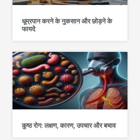
धूम्रपान करने के नुकसान और छोड़ने के
फायदे
कुष्ठ रोग: लक्षण, कारण, उपचार और बचाव