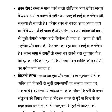
हृदय रोग :
नमक में पाया जाने वाला सोडियम अगर उचित मात्रा
में अथवा पर्याप्त मात्रा में नहीं खाया जाए तो हाई ब्लड प्रेशर की
समस्या हो सकती है। प्रेशर बनने के कारण हृदय अपना कार्य
करने में असमर्थ हो जाता है और परिणामस्वरूप व्यक्ति को हृदय
से जुड़ी बीमारी अर्थात हार्ट डिजीज हो जाता है। इतना ही नहीं,
स्ट्रोक और हृदय की विफलता का बड़ा कारण हाई ब्लड प्रेशर
है। सरल भाषा में समझें तो नमक का सबसे बड़ा नुकसान ये है
कि इसका अधिक मात्रा में किया गया सेवन व्यक्ति को हृदय रोग
का मरीज बना सकता है।
किडनी डैमेज :
नमक का एक और सबसे बड़ा नुक्सान ये है कि
व्यक्ति को किडनी से जुड़ी समस्याओं का सामना करना पड़
सकता है। दरअसल अत्यधिक नमक का सेवन किडनी के द्रव्य
संतुलन को बिगाड़ देता है और इस वजह से गुर्दे या किडनी पर
बहुत दबाव बनने लगता है। संतुलन बिगड़ने से किडनी की