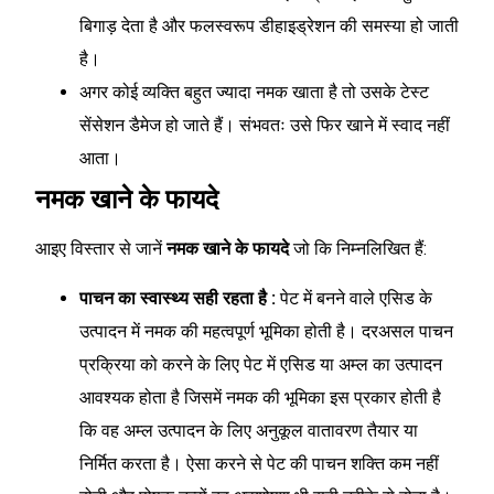
बिगाड़ देता है और फलस्वरूप डीहाइड्रेशन की समस्या हो जाती
है।
अगर कोई व्यक्ति बहुत ज्यादा नमक खाता है तो उसके टेस्ट
सेंसेशन डैमेज हो जाते हैं। संभवतः उसे फिर खाने में स्वाद नहीं
आता।
नमक खाने के फायदे
आइए विस्तार से जानें
नमक खाने के फायदे
जो कि निम्नलिखित हैं:
पाचन का स्वास्थ्य सही रहता है :
पेट में बनने वाले एसिड के
उत्पादन में नमक की महत्वपूर्ण भूमिका होती है। दरअसल पाचन
प्रक्रिया को करने के लिए पेट में एसिड या अम्ल का उत्पादन
आवश्यक होता है जिसमें नमक की भूमिका इस प्रकार होती है
कि वह अम्ल उत्पादन के लिए अनुकूल वातावरण तैयार या
निर्मित करता है। ऐसा करने से पेट की पाचन शक्ति कम नहीं