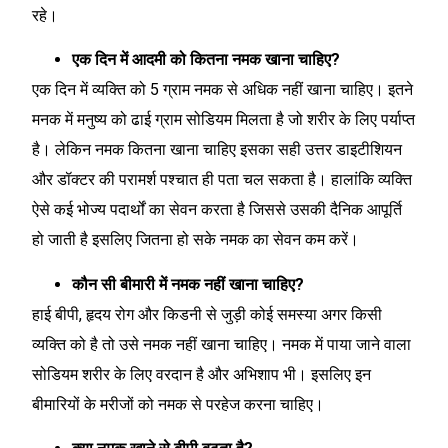
रहे।
एक दिन में आदमी को कितना नमक खाना चाहिए?
एक दिन में व्यक्ति को 5 ग्राम नमक से अधिक नहीं खाना चाहिए। इतने
मनक में मनुष्य को ढाई ग्राम सोडियम मिलता है जो शरीर के लिए पर्याप्त
है। लेकिन नमक कितना खाना चाहिए इसका सही उत्तर डाइटीशियन
और डॉक्टर की परामर्श पश्चात ही पता चल सकता है। हालांकि व्यक्ति
ऐसे कई भोज्य पदार्थों का सेवन करता है जिससे उसकी दैनिक आपूर्ति
हो जाती है इसलिए जितना हो सके नमक का सेवन कम करें।
कौन सी बीमारी में नमक नहीं खाना चाहिए?
हाई बीपी, हृदय रोग और किडनी से जुड़ी कोई समस्या अगर किसी
व्यक्ति को है तो उसे नमक नहीं खाना चाहिए। नमक में पाया जाने वाला
सोडियम शरीर के लिए वरदान है और अभिशाप भी। इसलिए इन
बीमारियों के मरीजों को नमक से परहेज करना चाहिए।