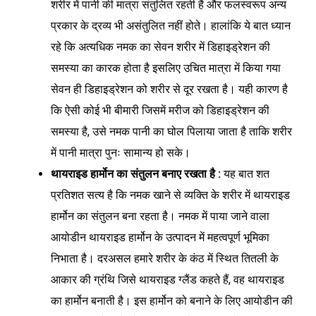
शरीर में पानी की मात्रा संतुलित रहती है और फलस्वरूप अन्य
प्रकार के द्रव्य भी असंतुलित नहीं होते। हालांकि ये बात ध्यान
रहे कि अत्यधिक नमक का सेवन शरीर में डिहाइड्रेशन की
समस्या का कारक होता है इसलिए उचित मात्रा में किया गया
सेवन ही डिहाइड्रेशन को शरीर से दूर रखता है। यही कारण है
कि ऐसी कोई भी बीमारी जिसमें मरीज को डिहाइड्रेशन की
समस्या है, उसे नमक पानी का घोल पिलाया जाता है ताकि शरीर
में पानी मात्रा पुनः सामान्य हो सके।
थायराइड हार्मोन का संतुलन बनाए रखता है :
यह बात शत
प्रतिशत सत्य है कि नमक खाने से व्यक्ति के शरीर में थायराइड
हार्मोन का संतुलन बना रहता है। नमक में पाया जाने वाला
आयोडीन थायराइड हार्मोन के उत्पादन में महत्वपूर्ण भूमिका
निभाता है। दरअसल हमारे शरीर के कंठ में स्थित तितली के
आकार की ग्रंथि जिसे थायराइड ग्लैंड कहते हैं, वह थायराइड
का हार्मोन बनाती है। इस हार्मोन को बनाने के लिए आयोडीन की