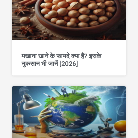
मखाना खाने के फायदे क्या हैं? इसके
नुकसान भी जानें [2026]