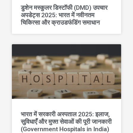
डुशेन मस्कुलर डिस्टॉफी (DMD) उपचार
अपडेट्स 2025: भारत में नवीनतम
चिकित्सा और क्राउडफंडिंग समाधान
भारत में सरकारी अस्पताल 2025: इलाज,
सुविधाएँ और मुफ्त सेवाओं की पूरी जानकारी
(Government Hospitals in India)