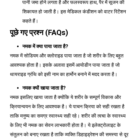
पानी जमा होने लगता है और फलस्वरूप हाथ, पैर में सूजन की
शिकायत हो जाती है। इस मेडिकल कंडीशन को वाटर रिटेंशन
कहते हैं।
पूछे गए प्रश्न (FAQs)
नमक में क्या पाया जाता है?
नमक में सोडियम और क्लोराइड पाया जाता है जो शरीर के लिए बहुत
आवश्यक होता है। इसके अलावा इसमें आयोडीन पाया जाता है जो
थायराइड ग्रंथि को इसी नाम का हार्मोन बनाने में मदद करता है।
नमक क्यों खाया जाता है?
नमक इसलिए खाया जाता है क्योंकि ये शरीर के सम्पूर्ण विकास और
क्रियान्वयन के लिए आवश्यक है। ये पाचन क्रिया को सही रखता है
ताकि मनुष्य का समग्र स्वास्थ्य सही रहे। शरीर की त्वचा के स्वास्थ्य
के लिए भी नमक का सेवन लाभकारी होता है। ये इलेक्ट्रोलाइट के
संतुलन को बनाए रखता है ताकि व्यक्ति डिहाइड्रेशन की समस्या से दूर