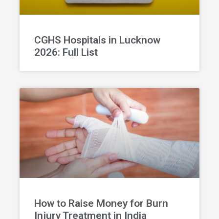
CGHS Hospitals in Lucknow
2026: Full List
How to Raise Money for Burn
Injury Treatment in India