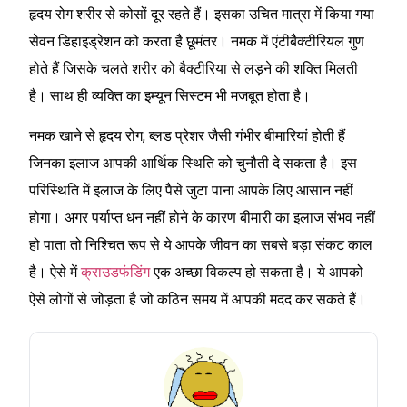
हृदय रोग शरीर से कोसों दूर रहते हैं। इसका उचित मात्रा में किया गया
सेवन डिहाइड्रेशन को करता है छूमंतर। नमक में एंटीबैक्टीरियल गुण
होते हैं जिसके चलते शरीर को बैक्टीरिया से लड़ने की शक्ति मिलती
है। साथ ही व्यक्ति का इम्यून सिस्टम भी मजबूत होता है।
नमक खाने से हृदय रोग, ब्लड प्रेशर जैसी गंभीर बीमारियां होती हैं
जिनका इलाज आपकी आर्थिक स्थिति को चुनौती दे सकता है। इस
परिस्थिति में इलाज के लिए पैसे जुटा पाना आपके लिए आसान नहीं
होगा। अगर पर्याप्त धन नहीं होने के कारण बीमारी का इलाज संभव नहीं
हो पाता तो निश्चित रूप से ये आपके जीवन का सबसे बड़ा संकट काल
है। ऐसे में
क्राउडफंडिंग
एक अच्छा विकल्प हो सकता है। ये आपको
ऐसे लोगों से जोड़ता है जो कठिन समय में आपकी मदद कर सकते हैं।