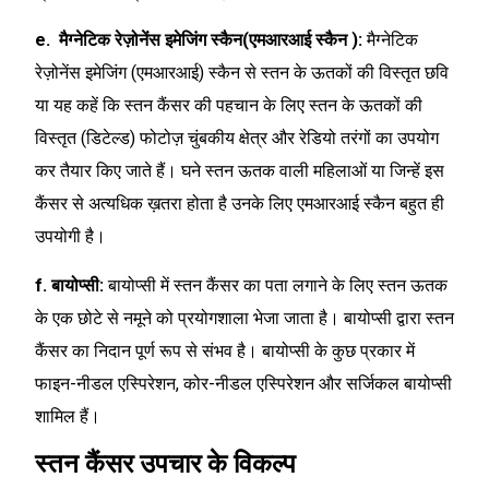
e. मैग्नेटिक रेज़ोनेंस इमेजिंग स्कैन(एमआरआई स्कैन ):
मैग्नेटिक
रेज़ोनेंस इमेजिंग (एमआरआई) स्कैन से स्तन के ऊतकों की विस्तृत छवि
या यह कहें कि स्तन कैंसर की पहचान के लिए स्तन के ऊतकों की
विस्तृत (डिटेल्ड) फोटोज़ चुंबकीय क्षेत्र और रेडियो तरंगों का उपयोग
कर तैयार किए जाते हैं। घने स्तन ऊतक वाली महिलाओं या जिन्हें इस
कैंसर से अत्यधिक ख़तरा होता है उनके लिए एमआरआई स्कैन बहुत ही
उपयोगी है।
f. बायोप्सी:
बायोप्सी में स्तन कैंसर का पता लगाने के लिए स्तन ऊतक
के एक छोटे से नमूने को प्रयोगशाला भेजा जाता है। बायोप्सी द्वारा स्तन
कैंसर का निदान पूर्ण रूप से संभव है। बायोप्सी के कुछ प्रकार में
फाइन-नीडल एस्पिरेशन, कोर-नीडल एस्पिरेशन और सर्जिकल बायोप्सी
शामिल हैं।
स्तन कैंसर उपचार के विकल्प