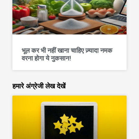
भूल कर भी नहीं खाना चाहिए ज़्यादा नमक
वरना होगा ये नुकसान!
हमारे अंग्रेजी लेख देखें