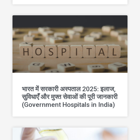
भारत में सरकारी अस्पताल 2025: इलाज,
सुविधाएँ और मुफ्त सेवाओं की पूरी जानकारी
(Government Hospitals in India)