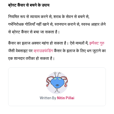
ब्रेस्ट कैंसर से बचने के उपाय
नियमित रूप से व्यायाम करने से, शराब के सेवन से बचने से,
गर्भनिरोधक गोलियाँ नहीं खाने से, स्तनपान कराने से, स्वस्थ आहार लेने
से ब्रेस्ट कैंसर से बचा जा सकता है।
कैंसर का इलाज अक्सर महंगा हो सकता है। ऐसे मामलों में,
इम्पैक्ट गुरु
जैसी वेबसाइट पर
क्राउडफंडिंग
कैंसर के इलाज के लिए धन जुटाने का
एक शानदार तरीका हो सकता है।
Written By
Nitin Pillai