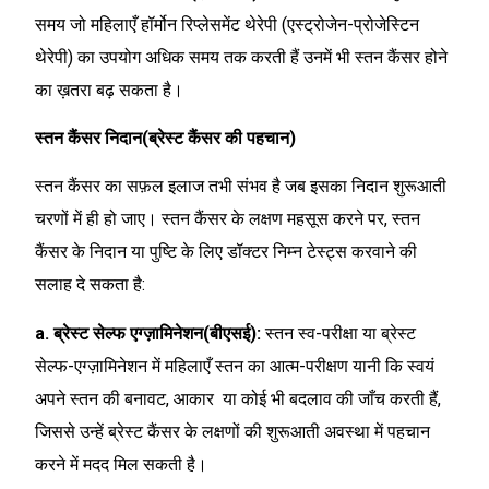
समय जो महिलाएँ हॉर्मोन रिप्लेसमेंट थेरेपी (एस्ट्रोजेन-प्रोजेस्टिन
थेरेपी) का उपयोग अधिक समय तक करती हैं उनमें भी स्तन कैंसर होने
का ख़तरा बढ़ सकता है।
स्तन कैंसर निदान(ब्रेस्ट कैंसर की पहचान)
स्तन कैंसर का सफ़ल इलाज तभी संभव है जब इसका निदान शुरूआती
चरणों में ही हो जाए। स्तन कैंसर के लक्षण महसूस करने पर, स्तन
कैंसर के निदान या पुष्टि के लिए डॉक्टर निम्न टेस्ट्स करवाने की
सलाह दे सकता है:
a. ब्रेस्ट सेल्फ एग्ज़ामिनेशन(बीएसई):
स्तन स्व-परीक्षा या ब्रेस्ट
सेल्फ-एग्ज़ामिनेशन में महिलाएँ स्तन का आत्म-परीक्षण यानी कि स्वयं
अपने स्तन की बनावट, आकार या कोई भी बदलाव की जाँच करती हैं,
जिससे उन्हें ब्रेस्ट कैंसर के लक्षणों की शुरूआती अवस्था में पहचान
करने में मदद मिल सकती है।