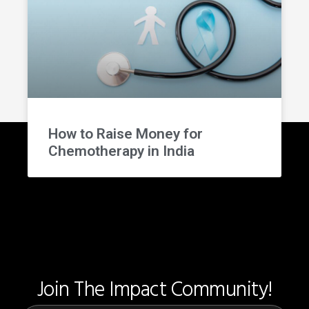
How to Raise Money for
Chemotherapy in India
Join The Impact Community!