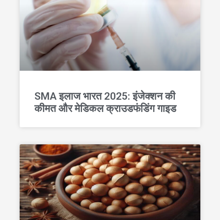
SMA इलाज भारत 2025: इंजेक्शन की
कीमत और मेडिकल क्राउडफंडिंग गाइड