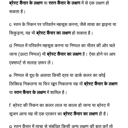
ब्रेस्ट कैंसर के लक्षण
या
स्तन कैंसर के लक्षण
में से एक लक्षण हो
सकता है।
c. स्तन के स्किन पर परिवर्तन महसूस करना, जैसे त्वचा का झड़ना या
सिकुड़ना, यह भी
ब्रेस्ट कैंसर का लक्षण
हो सकता है।
d. निप्पल में परिवर्तन महसूस करना या निप्पल का भीतर की ओर चले
जाना (उल्टा निप्पल) भी
ब्रेस्ट कैंसर का लक्षण
है। ऐसा होने पर आप
एक्सपर्ट से सलाह ज़रूर लें।
e. निप्पल से दूध के अलावा किसी द्रव या डार्क कलर का कोई
लिक्विड निकलना या फिर खून निकलना यह भी
ब्रेस्ट कैंसर के लक्षण
या
स्तन कैंसर के लक्षण
में शामिल है।
f. ब्रेस्ट की स्किन का कलर लाल या काला हो जाना या ब्रेस्ट में
सूजन आना यह भी एक प्रकार का
ब्रेस्ट कैंसर का लक्षण
ही है।
g. स्तन कैंसर में त्वचा से संबंधित किसी अन्य लक्षण की बात करें तो