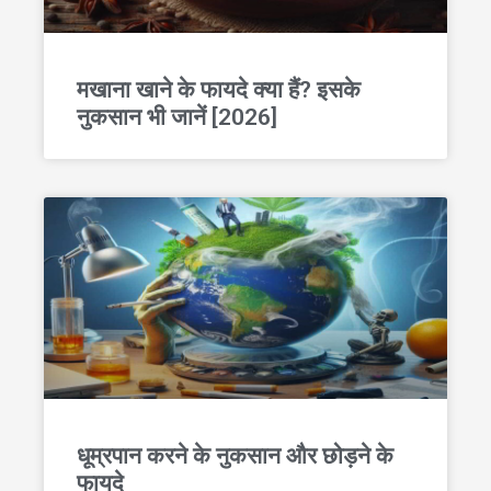
मखाना खाने के फायदे क्या हैं? इसके
नुकसान भी जानें [2026]
धूम्रपान करने के नुकसान और छोड़ने के
फायदे