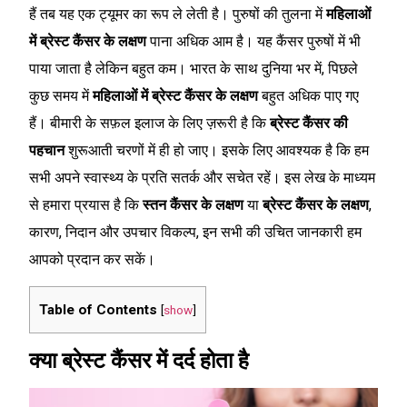
हैं तब यह एक ट्यूमर का रूप ले लेती है। पुरुषों की तुलना में
महिलाओं
में ब्रेस्ट कैंसर के लक्षण
पाना अधिक आम है। यह कैंसर पुरुषों में भी
पाया जाता है लेकिन बहुत कम। भारत के साथ दुनिया भर में, पिछले
कुछ समय में
महिलाओं में ब्रेस्ट कैंसर के लक्षण
बहुत अधिक पाए गए
हैं। बीमारी के सफ़ल इलाज के लिए ज़रूरी है कि
ब्रेस्ट कैंसर की
पहचान
शुरूआती चरणों में ही हो जाए। इसके लिए आवश्यक है कि हम
सभी अपने स्वास्थ्य के प्रति सतर्क और सचेत रहें। इस लेख के माध्यम
से हमारा प्रयास है कि
स्तन कैंसर के लक्षण
या
ब्रेस्ट कैंसर के लक्षण
,
कारण, निदान और उपचार विकल्प, इन सभी की उचित जानकारी हम
आपको प्रदान कर सकें।
Table of Contents
[
show
]
क्या ब्रेस्ट कैंसर में दर्द होता है