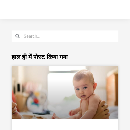
हाल ही में पोस्ट किया गया