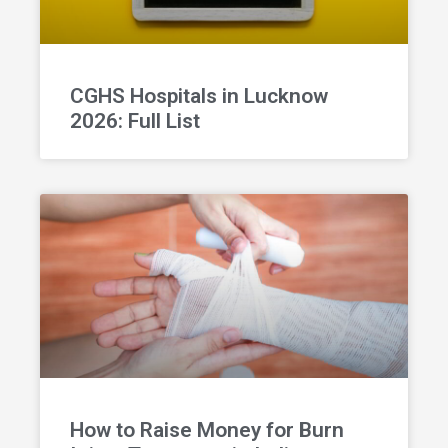
CGHS Hospitals in Lucknow
2026: Full List
How to Raise Money for Burn