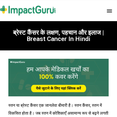
ब्रेस्ट कैंसर के लक्षण, पहचान और इलाज |
Breast Cancer In Hindi
स्तन या ब्रेस्ट कैंसर एक जानलेवा बीमारी है। स्तन कैंसर, स्तन में
विकसित होता है। जब स्तन में कोशिकाएँ असामान्य रूप से बढ़ने लगती