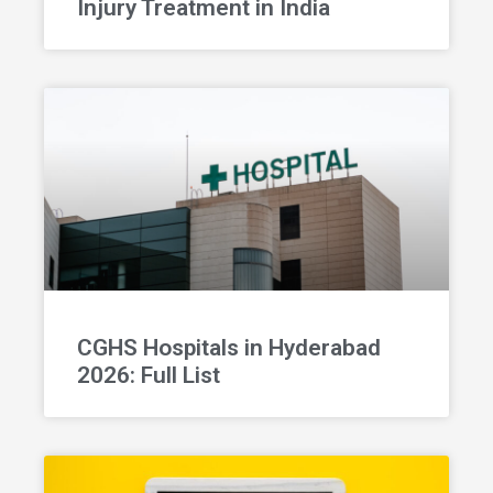
Injury Treatment in India
CGHS Hospitals in Hyderabad
2026: Full List