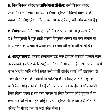
b. क्लिनिकल ब्रेस्ट एग्ज़ामिनेशन(सीबीई):
क्लीनिकल ब्रेस्ट
एग्ज़ामिनेशन में एक स्वास्थ्य विशेषज्ञ, ब्रेस्ट में किसी बदलाव की
पहचान के लिए ब्रेस्ट और अंडरआर्म के एरियाज़ की जाँच करता है।
c. मैमोग्राफी:
मैमोग्राफ एक इमेजिंग टेस्ट या लो-डोज़ एक्स-रे टेक्नीक
है। मैमोग्राफी में शुरूआती चरणों में ब्रेस्ट-कैंसर का पता लगाने के
लिए स्तन के ऊतक में असामान्य बदलाव की जाँच की जाती है।
d. अल्ट्रासाउंड:
ब्रेस्ट अल्ट्रासाउंड एक इमेजिंग टेस्ट है जिसमें स्तन
के ऊतकों (ब्रेस्ट के टिश्यू ) का टेस्ट किया जाता है। अल्ट्रासाउंड में
उच्च आवृति ध्वनि तरंगों (हाई फ्रीक्वेंसी साउंड वेव्स) की सहायता से
स्तन के ऊतकों की छवियाँ या फोटोज़ तैयार किए जाते हैं। इसके
अतिरिक्त यदि स्तन में गाँठ हैं तो अल्ट्रासाउंड के दौरान गाँठ का भी
टेस्ट किया जाता है यह पता लगाने के लिए कि यह कोई ट्यूमर है या
तरल पदार्थों से भरी हुई कोई सिस्ट। ब्रेस्ट सिस्ट का अर्थ होता है
ब्रेस्ट के भीतर द्रव से भरा कोई थैला।