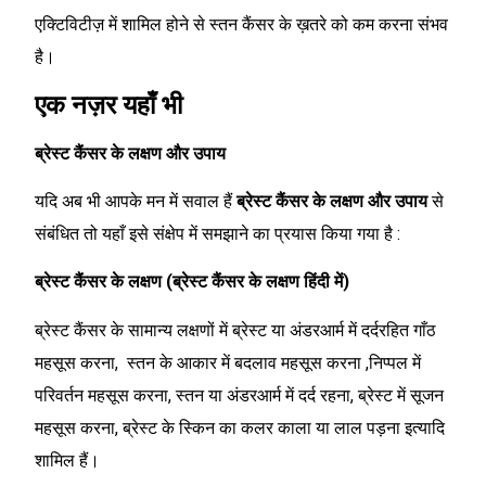
एक्टिविटीज़ में शामिल होने से स्तन कैंसर के ख़तरे को कम करना संभव
है।
एक नज़र यहाँ भी
ब्रेस्ट कैंसर के लक्षण और उपाय
यदि अब भी आपके मन में सवाल हैं
ब्रेस्ट कैंसर के लक्षण और उपाय
से
संबंधित तो यहाँ इसे संक्षेप में समझाने का प्रयास किया गया है :
ब्रेस्ट कैंसर के लक्षण (ब्रेस्ट कैंसर के लक्षण हिंदी में)
ब्रेस्ट कैंसर के सामान्य लक्षणों में ब्रेस्ट या अंडरआर्म में दर्दरहित गाँठ
महसूस करना, स्तन के आकार में बदलाव महसूस करना ,निप्पल में
परिवर्तन महसूस करना, स्तन या अंडरआर्म में दर्द रहना, ब्रेस्ट में सूजन
महसूस करना, ब्रेस्ट के स्किन का कलर काला या लाल पड़ना इत्यादि
शामिल हैं।