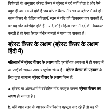
विशेषज्ञों के अनुसार ब्रेस्ट कैंसर में ब्रेस्ट में दर्द नहीं होता है और ऐसे
बहुत ही कम मामले होते हैं जब ब्रेस्ट कैंसर में स्तन या ब्रेस्ट में दर्द हो।
स्तन कैंसर से पीड़ित महिलाएँ, स्तन में गाँठ की शिकायत कर सकती हैं,
पर यह गाँठ दर्दरहित होते हैं। यदि कोई महिला स्तन में दर्द की शिकायत
करती है तो ऐसा केवल गंभीर मामलों में पाया जा सकता है।
ब्रेस्ट कैंसर के लक्षण (ब्रेस्ट कैंसर के लक्षण
हिंदी में)
महिलाओं में ब्रेस्ट कैंसर के लक्षण
यदि प्रारंभिक अवस्था में ही पकड़ में
आ जाएँ तो सफ़ल उपचार पूर्णतः संभव है।
ब्रेस्ट कैंसर की पहचान
के
लिए कुछ सामान्य
ब्रेस्ट कैंसर के लक्षण
निम्न हैं:
a. ब्रेस्ट या अंडरआर्म में दर्दरहित गाँठ महसूस करना
ब्रेस्ट कैंसर का
लक्षण
हो सकता है।
b. यदि आप स्तन के आकार में परिवर्तन महसूस कर रहे हैं तो यह भी