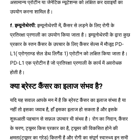
असामान्य प्रोटीन या जेनेटिक म्यूटेशन्स को लक्षित कर दवाइयों का
उपयोग करना शामिल है।
f. इम्यूनोथेरपी:
इम्यूनोथेरपी में, कैंसर से लड़ने के लिए रोगी के
प्रतिरक्षा प्रणाली का उपयोग किया जाता है। इम्यूनोथेरपी के द्वारा कुछ
प्रकार के स्तन कैंसर के उपचार के लिए कैंसर सेल्स में मौजूद PD-
L1( प्रोग्राम्ड सेल डेथ लिगैंड 1) प्रोटीन को लक्षित किया जाता है।
PD-L1 एक प्रोटीन है जो प्रतिरक्षा प्रणाली के कार्य में अवरोधक
होती है।
क्या ब्रेस्ट कैंसर का इलाज संभव है?
यदि यह सवाल आपके मन में है कि ब्रेस्ट कैंसर का इलाज संभव है या
नहीं तो इसका जवाब है, हाँ इसका इलाज हो सकता है और इसके
शुरूआती पहचान से सफ़ल उपचार भी संभव है। रोग का निदान, कैंसर
के चरण, ट्यूमर किस प्रकार का है, ट्यूमर की विकसित होने की
क्षमता(ट्यूमर का ग्रेड) कितनी है और रोगी का संपूर्ण स्वास्थ्य इन सभी