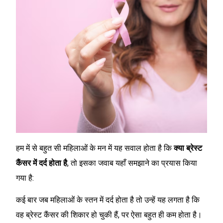
हम में से बहुत सी महिलाओं के मन में यह सवाल होता है कि
क्या ब्रेस्ट
कैंसर में दर्द होता है
, तो इसका जवाब यहाँ समझाने का प्रयास किया
गया है:
कई बार जब महिलाओं के स्तन में दर्द होता है तो उन्हें यह लगता है कि
वह ब्रेस्ट कैंसर की शिकार हो चुकी हैं, पर ऐसा बहुत ही कम होता है।