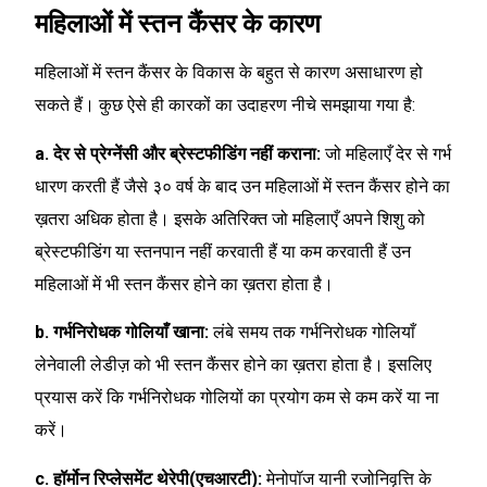
महिलाओं में स्तन कैंसर के कारण
महिलाओं में स्तन कैंसर के विकास के बहुत से कारण असाधारण हो
सकते हैं। कुछ ऐसे ही कारकों का उदाहरण नीचे समझाया गया है:
a. देर से प्रेग्नेंसी और ब्रेस्टफीडिंग नहीं कराना:
जो महिलाएँ देर से गर्भ
धारण करती हैं जैसे ३० वर्ष के बाद उन महिलाओं में स्तन कैंसर होने का
ख़तरा अधिक होता है। इसके अतिरिक्त जो महिलाएँ अपने शिशु को
ब्रेस्टफीडिंग या स्तनपान नहीं करवाती हैं या कम करवाती हैं उन
महिलाओं में भी स्तन कैंसर होने का ख़तरा होता है।
b. गर्भनिरोधक गोलियाँ खाना:
लंबे समय तक गर्भनिरोधक गोलियाँ
लेनेवाली लेडीज़ को भी स्तन कैंसर होने का ख़तरा होता है। इसलिए
प्रयास करें कि गर्भनिरोधक गोलियों का प्रयोग कम से कम करें या ना
करें।
c. हॉर्मोन रिप्लेसमेंट थेरेपी(एचआरटी):
मेनोपॉज यानी रजोनिवृत्ति के