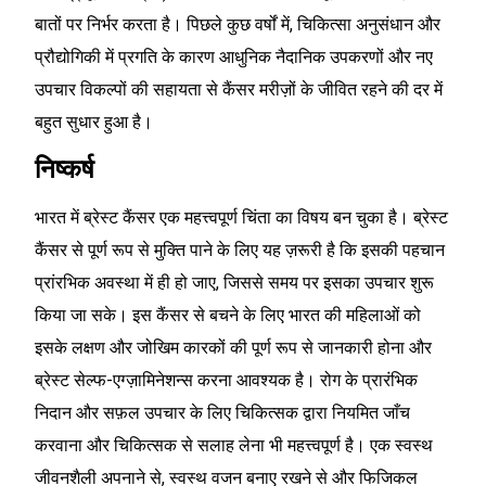
बातों पर निर्भर करता है। पिछले कुछ वर्षों में, चिकित्सा अनुसंधान और
प्रौद्योगिकी में प्रगति के कारण आधुनिक नैदानिक उपकरणों और नए
उपचार विकल्पों की सहायता से कैंसर मरीज़ों के जीवित रहने की दर में
बहुत सुधार हुआ है।
निष्कर्ष
भारत में ब्रेस्ट कैंसर एक महत्त्वपूर्ण चिंता का विषय बन चुका है। ब्रेस्ट
कैंसर से पूर्ण रूप से मुक्ति पाने के लिए यह ज़रूरी है कि इसकी पहचान
प्रांरभिक अवस्था में ही हो जाए, जिससे समय पर इसका उपचार शुरू
किया जा सके। इस कैंसर से बचने के लिए भारत की महिलाओं को
इसके लक्षण और जोखिम कारकों की पूर्ण रूप से जानकारी होना और
ब्रेस्ट सेल्फ-एग्ज़ामिनेशन्स करना आवश्यक है। रोग के प्रारंभिक
निदान और सफ़ल उपचार के लिए चिकित्सक द्वारा नियमित जाँच
करवाना और चिकित्सक से सलाह लेना भी महत्त्वपूर्ण है। एक स्वस्थ
जीवनशैली अपनाने से, स्वस्थ वजन बनाए रखने से और फिजिकल