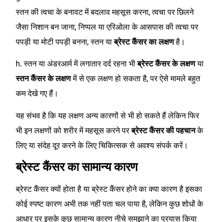
स्तन की त्वचा के बनावट में बदलाव महसूस करना, त्वचा पर छिलने
जैसा निशान बन जाना, निप्पल या एरिओला के आसपास की त्वचा पर
पपड़ी या मोटी पपड़ी बनना, स्तन या
ब्रेस्ट कैंसर का लक्षण
है।
h
.
स्तन या अंडरआर्म में लगातार दर्द रहना भी
ब्रेस्ट कैंसर के लक्षण
या
स्तन कैंसर के लक्षण
में से एक लक्षण हो सकता है, पर ऐसे मामले बहुत
कम देखे गए हैं।
यह संभव है कि यह लक्षण अन्य कारणों से भी हो सकते हैं लेकिन फिर
भी इन लक्षणों को शरीर में महसूस करने पर
ब्रेस्ट कैंसर की पहचान
के
लिए या संदेह दूर करने के लिए चिकित्सक से अवश्य संपर्क करें।
ब्रेस्ट कैंसर का सामान्य कारण
ब्रेस्ट कैंसर क्यों होता है या ब्रेस्ट कैंसर होने का क्या कारण है इसका
कोई स्पष्ट कारण अभी तक नहीं पता चल पाया है, लेकिन कुछ शोधों के
आधार पर इसके कुछ सामान्य कारण नीचे समझाने का प्रयास किया