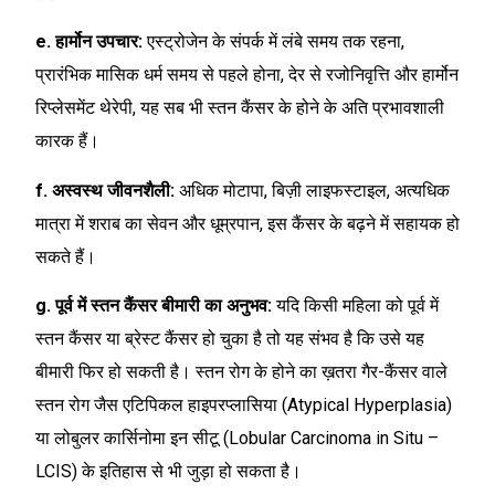
e. हार्मोन उपचार:
एस्ट्रोजेन के संपर्क में लंबे समय तक रहना,
प्रारंभिक मासिक धर्म समय से पहले होना, देर से रजोनिवृत्ति और हार्मोन
रिप्लेसमेंट थेरेपी, यह सब भी स्तन कैंसर के होने के अति प्रभावशाली
कारक हैं।
f. अस्वस्थ जीवनशैली:
अधिक मोटापा, बिज़ी लाइफस्टाइल, अत्यधिक
मात्रा में शराब का सेवन और धूम्रपान, इस कैंसर के बढ़ने में सहायक हो
सकते हैं।
g. पूर्व में स्तन कैंसर बीमारी का अनुभव:
यदि किसी महिला को पूर्व में
स्तन कैंसर या ब्रेस्ट कैंसर हो चुका है तो यह संभव है कि उसे यह
बीमारी फिर हो सकती है। स्तन रोग के होने का ख़तरा गैर-कैंसर वाले
स्तन रोग जैस एटिपिकल हाइपरप्लासिया (Atypical Hyperplasia)
या लोबुलर कार्सिनोमा इन सीटू (Lobular Carcinoma in Situ –
LCIS) के इतिहास से भी जुड़ा हो सकता है।