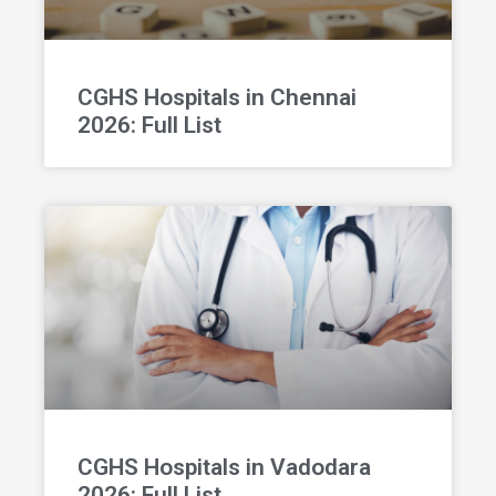
CGHS Hospitals in Chennai
2026: Full List
CGHS Hospitals in Vadodara
2026: Full List