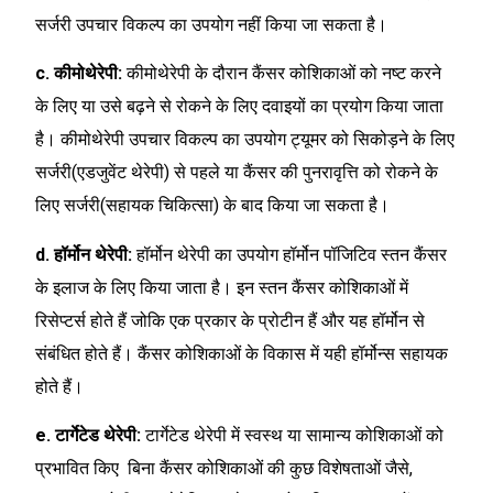
सर्जरी उपचार विकल्प का उपयोग नहीं किया जा सकता है।
c. कीमोथेरेपी:
कीमोथेरेपी के दौरान कैंसर कोशिकाओं को नष्ट करने
के लिए या उसे बढ़ने से रोकने के लिए दवाइयों का प्रयोग किया जाता
है। कीमोथेरेपी उपचार विकल्प का उपयोग ट्यूमर को सिकोड़ने के लिए
सर्जरी(एडजुवेंट थेरेपी) से पहले या कैंसर की पुनरावृत्ति को रोकने के
लिए सर्जरी(सहायक चिकित्सा) के बाद किया जा सकता है।
d. हॉर्मोन थेरेपी:
हॉर्मोन थेरेपी का उपयोग हॉर्मोन पॉजिटिव स्तन कैंसर
के इलाज के लिए किया जाता है। इन स्तन कैंसर कोशिकाओं में
रिसेप्टर्स होते हैं जोकि एक प्रकार के प्रोटीन हैं और यह हॉर्मोन से
संबंधित होते हैं। कैंसर कोशिकाओं के विकास में यही हॉर्मोन्स सहायक
होते हैं।
e. टार्गेटेड थेरेपी:
टार्गेटेड थेरेपी में स्वस्थ या सामान्य कोशिकाओं को
प्रभावित किए बिना कैंसर कोशिकाओं की कुछ विशेषताओं जैसे,