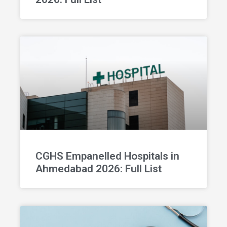
CGHS Empanelled Hospitals in
Ahmedabad 2026: Full List