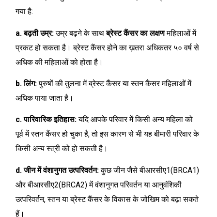
गया है:
a. बढ़ती उम्र:
उम्र बढ़ने के साथ
ब्रेस्ट कैंसर का लक्षण
महिलाओं में
प्रकट हो सकता है। ब्रेस्ट कैंसर होने का ख़तरा अधिकतर ५० वर्ष से
अधिक की महिलाओं को होता है।
b. लिंग:
पुरुषों की तुलना में ब्रेस्ट कैंसर या स्तन कैंसर महिलाओं में
अधिक पाया जाता है।
c. पारिवारिक इतिहास:
यदि आपके परिवार में किसी अन्य महिला को
पूर्व में स्तन कैंसर हो चुका है, तो इस कारण से भी यह बीमारी परिवार के
किसी अन्य स्त्री को हो सकती है।
d. जीन में वंशानुगत उत्परिवर्तन:
कुछ जीन जैसे बीआरसीए1(BRCA1)
और बीआरसीए2(BRCA2) में वंशानुगत परिवर्तन या आनुवंशिकी
उत्परिवर्तन, स्तन या ब्रेस्ट कैंसर के विकास के जोखिम को बढ़ा सकते
हैं।