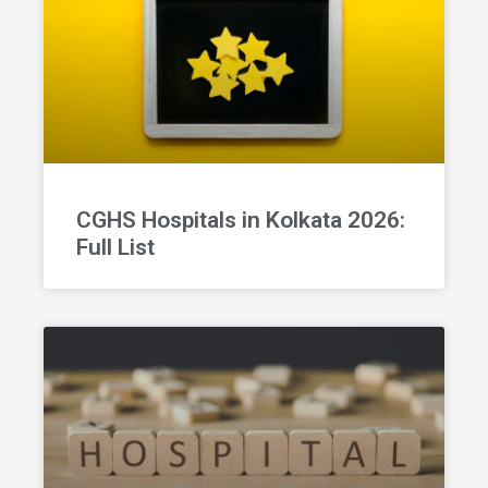
CGHS Hospitals in Kolkata 2026:
Full List