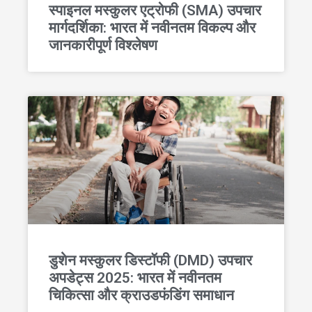
स्पाइनल मस्कुलर एट्रोफी (SMA) उपचार
मार्गदर्शिका: भारत में नवीनतम विकल्प और
जानकारीपूर्ण विश्लेषण
डुशेन मस्कुलर डिस्टॉफी (DMD) उपचार
अपडेट्स 2025: भारत में नवीनतम
चिकित्सा और क्राउडफंडिंग समाधान