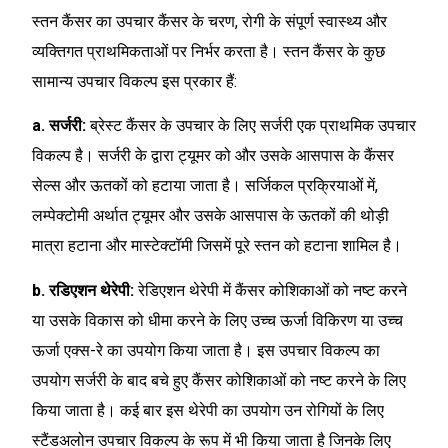
स्तन कैंसर का उपचार कैंसर के चरण, रोगी के संपूर्ण स्वास्थ्य और
व्यक्तिगत प्राथमिकताओं पर निर्भर करता है। स्तन कैंसर के कुछ
सामान्य उपचार विकल्प इस प्रकार हैं:
a. सर्जरी:
ब्रेस्ट कैंसर के उपचार के लिए सर्जरी एक प्राथमिक उपचार
विकल्प है। सर्जरी के द्वारा ट्यूमर को और उसके आसपास के कैंसर
सेल्स और ऊतकों को हटाया जाता है। सर्जिकल प्रक्रियाओं में,
लम्पेक्टोमी अर्थात ट्यूमर और उसके आसपास के ऊतकों की थोड़ी
मात्रा हटाना और मास्टेक्टॉमी जिसमें पूरे स्तन को हटाना शामिल है।
b. रडिएशन थेरेपी:
रेडिएशन थेरेपी में कैंसर कोशिकाओं को नष्ट करने
या उसके विकास को धीमा करने के लिए उच्च ऊर्जा विकिरण या उच्च
ऊर्जा एक्स-रे का उपयोग किया जाता है। इस उपचार विकल्प का
उपयोग सर्जरी के बाद बचे हुए कैंसर कोशिकाओं को नष्ट करने के लिए
किया जाता है। कई बार इस थेरेपी का उपयोग उन रोगियों के लिए
स्टैंडअलोन उपचार विकल्प के रूप में भी किया जाता है जिनके लिए