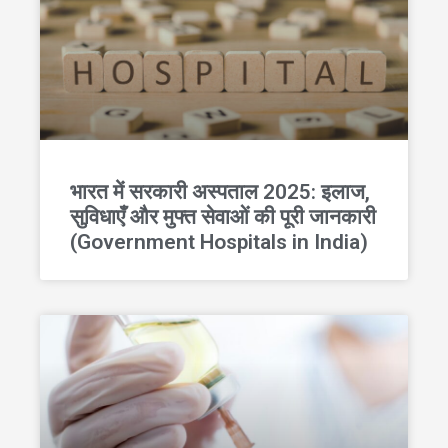
भारत में सरकारी अस्पताल 2025: इलाज,
सुविधाएँ और मुफ्त सेवाओं की पूरी जानकारी
(Government Hospitals in India)