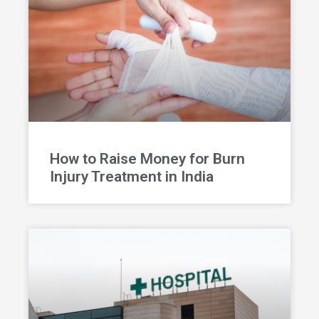
How to Raise Money for Burn
Injury Treatment in India