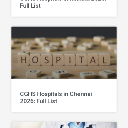
Full List
CGHS Hospitals in Chennai
2026: Full List