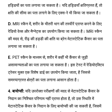
हड्डियों का पता लगाया जा सकता है। यदि हड्डियाँ क्षतिग्रस्त हैं, तो
क्षति की सीमा का पता लगाने के लिए एक्स-रे भी किया जा सकता है।
D.
MRI स्कैन में, शरीर के भीतरी भाग की तस्वीरें प्राप्त करने के लिए
रेडियो वेव्स और मैग्नेट्स का उपयोग किया जा सकता है। MRI स्कैन
की मदद से, रीढ़ की हड्डी की क्षति या ब्रेन मेटास्टेटिक कैंसर का पता
लगाया जा सकता है।
E.
PET स्कैन के माध्यम से, शरीर में कहीं भी कैंसर से जुड़ी
असामान्यताओं का पता लगाया जा सकता है। इस टेस्ट में रेडियोएक्टिव
ट्रेसर युक्त एक विशेष डाई का उपयोग किया जाता, है जिससे
समस्याग्रस्त क्षेत्रों का पता लगाना आसान होता है।
4. बायोप्सी:
यदि उपरोक्त परीक्षणों की मदद से मेटास्टेटिक कैंसर के
निदान का निश्चित परिणाम नहीं प्राप्त होता है, तो उस स्थिति में
मेटास्टेटिक कैंसर के निदान के लिए बायोप्सी की जा सकती है, जिसमें