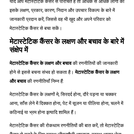
यदि आप मेटास्टेटिक कैंसर से परिचित हैं तो अधिक से अधिक लोगों को
इसके लक्षण, प्रकार, कारण, निदान और उपचार विकल्प के बारे में
जानकारी प्रदान करें, जिससे वह भी ख़ुद और अपने परिवार को
मेटास्टेटिक कैंसर से बचा सकें।
मेटास्टेटिक कैंसर के लक्षण और बचाव के बारे में
संक्षेप में
मेटास्टेटिक कैंसर के लक्षण और बचाव
की रणनीतियों की जानकारी
होने से इससे बचना संभव हो सकता है।
मेटास्टेटिक कैंसर के लक्षण
और बचाव
की रणनीतियाँ निम्न हैं:
मेटास्टेटिक कैंसर के लक्षणों मे, सिरदर्द होना, दौरे पड़ना या चक्कर
आना, साँस लेने में दिक्कत होना, पेट में सूजन या पीलिया होना, चलने में
कठिनाई या भ्रम होना इत्यादि शामिल हैं।
मेटास्टेटिक कैंसर की रोकथाम रणनीतियों की बात करें, तो मेटास्टेटिक