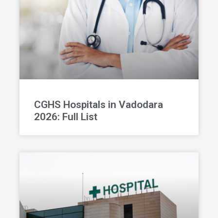
CGHS Hospitals in Vadodara
2026: Full List