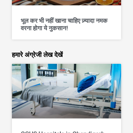
भूल कर भी नहीं खाना चाहिए ज़्यादा नमक
वरना होगा ये नुकसान!
हमारे अंग्रेजी लेख देखें