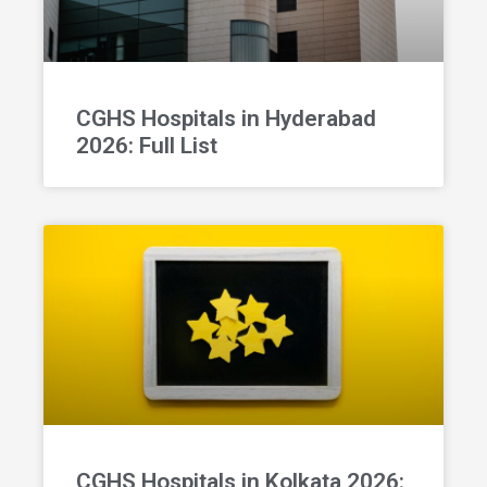
CGHS Hospitals in Hyderabad
2026: Full List
CGHS Hospitals in Kolkata 2026: