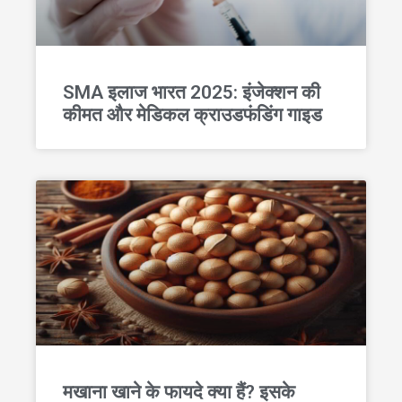
SMA इलाज भारत 2025: इंजेक्शन की
कीमत और मेडिकल क्राउडफंडिंग गाइड
मखाना खाने के फायदे क्या हैं? इसके