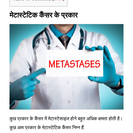
मेटास्टेटिक कैंसर के प्रकार
कुछ प्रकार के कैंसर में मेटास्टेसाइज होने बहुत अधिक क्षमता होती है।
कुछ आम प्रकार के मेटास्टेटिक कैंसर निम्न हैं: