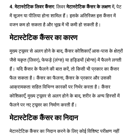
4. मेटास्टेटिक लिवर कैंसर:
लिवर
मेटास्टेटिक कैंसर के लक्षण
में, पेट
में सूजन या पीलिया होना शामिल हैं। इसके अतिरिक्त इस कैंसर में
वजन कम हो सकता है और भूख में भी कमी हो सकती है।
मेटास्टेटिक कैंसर का कारण
मुख्य ट्यूमर से अलग होने के बाद, कैंसर कोशिकाएँ आस-पास के क्षेत्रों
जैसे यकृत (लिवर), फेफड़े (लंग्स) या हड्डियों (बोन्स) में फैलने लगती
हैं। यदि कैंसर के फैलने की बात करें, तो किसी भी प्रकार का कैंसर
फैल सकता है। कैंसर का फैलना, कैंसर के प्रकार और उसकी
आक्रामकता सहित विभिन्न कारकों पर निर्भर करता है। कैंसर
कोशिकाएँ, मुख्य ट्यूमर से अलग होने के बाद, शरीर के अन्य हिस्सों में
फैलने पर नए ट्यूमर का निर्माण करती हैं।
मेटास्टेटिक कैंसर का निदान
मेटास्टेटिक कैंसर का निदान करने के लिए कोई विशिष्ट परीक्षण नहीं