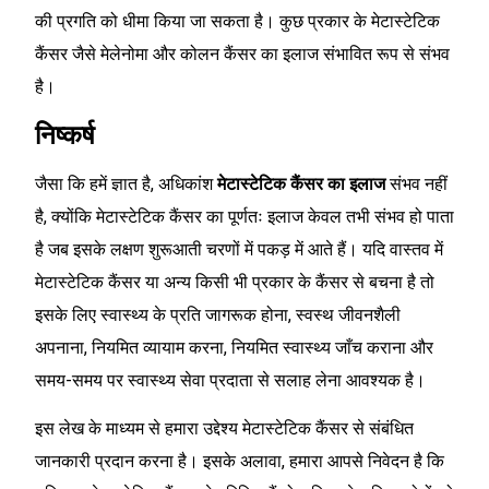
की प्रगति को धीमा किया जा सकता है। कुछ प्रकार के मेटास्टेटिक
कैंसर जैसे मेलेनोमा और कोलन कैंसर का इलाज संभावित रूप से संभव
है।
निष्कर्ष
जैसा कि हमें ज्ञात है, अधिकांश
मेटास्टेटिक कैंसर का इलाज
संभव नहीं
है, क्योंकि मेटास्टेटिक कैंसर का पूर्णतः इलाज केवल तभी संभव हो पाता
है जब इसके लक्षण शुरूआती चरणों में पकड़ में आते हैं। यदि वास्तव में
मेटास्टेटिक कैंसर या अन्य किसी भी प्रकार के कैंसर से बचना है तो
इसके लिए स्वास्थ्य के प्रति जागरूक होना, स्वस्थ जीवनशैली
अपनाना, नियमित व्यायाम करना, नियमित स्वास्थ्य जाँच कराना और
समय-समय पर स्वास्थ्य सेवा प्रदाता से सलाह लेना आवश्यक है।
इस लेख के माध्यम से हमारा उद्देश्य मेटास्टेटिक कैंसर से संबंधित
जानकारी प्रदान करना है। इसके अलावा, हमारा आपसे निवेदन है कि