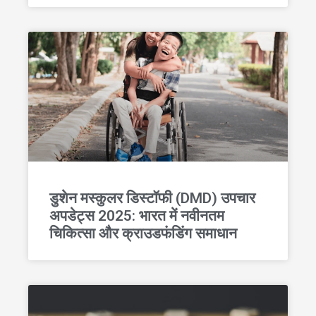
डुशेन मस्कुलर डिस्टॉफी (DMD) उपचार
अपडेट्स 2025: भारत में नवीनतम
चिकित्सा और क्राउडफंडिंग समाधान