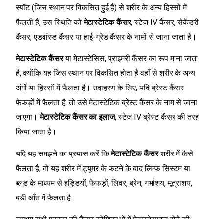
स्पॉट (जिस स्थान पर विकसित हुई हैं) से शरीर के अन्य हिस्सों में
फैलती हैं, उस स्थिति को
मेटास्टेटिक कैंसर
, स्टेज IV कैंसर, सेकेंडरी
कैंसर, एडवांस्ड कैंसर या हाई-ग्रेड कैंसर के नामों से जाना जाता है।
मेटास्टेटिक कैंसर
या मेटास्टेसिस, प्राइमरी कैंसर का रूप माना जाता
है, क्योंकि यह जिस स्थान पर विकसित होता है वहाँ से शरीर के अन्य
अंगों या हिस्सों में फैलता है। उदाहरण के लिए, यदि ब्रेस्ट कैंसर
फेफड़ों में फैलता है, तो उसे मेटास्टेटिक ब्रेस्ट कैंसर के नाम से जाना
जाएगा।
मेटास्टेटिक कैंसर का इलाज
, स्टेज IV ब्रेस्ट कैंसर की तरह
किया जाता है।
यदि यह समझने का प्रयास करें कि
मेटास्टेटिक कैंसर
शरीर में कैसे
फैलता है, तो यह शरीर में ट्यूमर के फटने के बाद लिम्फ सिस्टम या
ब्लड के माध्यम से हड्डियों, फेफड़ों, लिवर, ब्रेन, गर्भाशय, मूत्राशय,
बड़ी आँत में फैलता है।