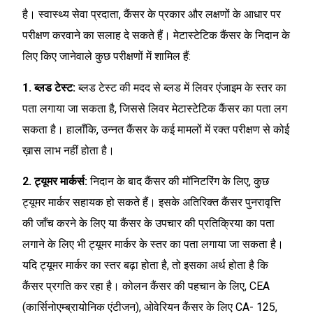
है। स्वास्थ्य सेवा प्रदाता, कैंसर के प्रकार और लक्षणों के आधार पर
परीक्षण करवाने का सलाह दे सकते हैं। मेटास्टेटिक कैंसर के निदान के
लिए किए जानेवाले कुछ परीक्षणों में शामिल हैं:
1. ब्लड टेस्ट:
ब्लड टेस्ट की मदद से ब्लड में लिवर एंजाइम के स्तर का
पता लगाया जा सकता है, जिससे लिवर मेटास्टेटिक कैंसर का पता लग
सकता है। हालाँकि, उन्नत कैंसर के कई मामलों में रक्त परीक्षण से कोई
ख़ास लाभ नहीं होता है।
2. ट्यूमर मार्कर्स:
निदान के बाद कैंसर की मॉनिटरिंग के लिए, कुछ
ट्यूमर मार्कर सहायक हो सकते हैं। इसके अतिरिक्त कैंसर पुनरावृत्ति
की जाँच करने के लिए या कैंसर के उपचार की प्रतिक्रिया का पता
लगाने के लिए भी ट्यूमर मार्कर के स्तर का पता लगाया जा सकता है।
यदि ट्यूमर मार्कर का स्तर बढ़ा होता है, तो इसका अर्थ होता है कि
कैंसर प्रगति कर रहा है। कोलन कैंसर की पहचान के लिए, CEA
(कार्सिनोएम्ब्रायोनिक एंटीजन), ओवेरियन कैंसर के लिए CA- 125,