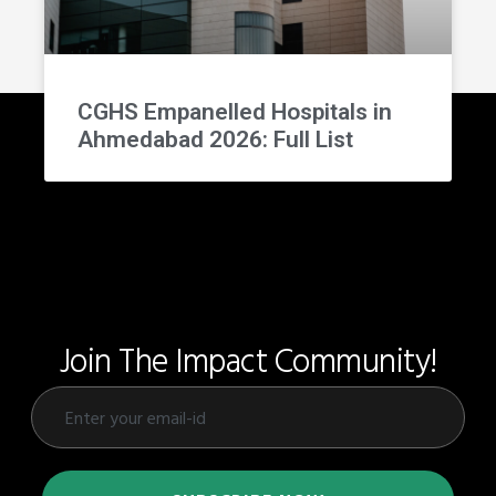
CGHS Empanelled Hospitals in
Ahmedabad 2026: Full List
Join The Impact Community!