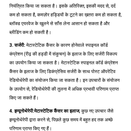
नियंत्रित किया जा सकता है। इसके अतिरिक्त, इसकी मदद से, दर्द
कम हो सकता है, कमज़ोर हड्डियों के टूटने का ख़तरा कम हो सकता है,
ब्लॉक्ड एयरवेज के खुलने से साँस लेना आसान हो सकता है और
ब्लीडिंग कम हो सकती है।
3. सर्जरी:
मेटास्टेटिक कैंसर के कारण होनेवाले स्पाइनल कॉर्ड
कंप्रेशन (रीढ़ की हड्डी में संकुचन) के इलाज के लिए सर्जरी विकल्प
का उपयोग किया जा सकता है। मेटास्टेटिक स्पाइनल कॉर्ड कंप्रेशन
कैंसर के इलाज के लिए डिकंप्रेसिव सर्जरी के साथ पोस्ट ऑपरेटिव
रेडियोथेरेपी का संयोजन किया जा सकता है। इन उपचारों के संयोजन
के उपयोग से, रेडियोथेरेपी की तुलना में अधिक प्रभावी परिणाम प्राप्त
किए जा सकते हैं।
4. इम्यूनोथेरेपी:मेटास्टेटिक कैंसर का इलाज
, कुछ नए उपचार जैसे
इम्यूनोथेरेपी द्वारा करने से, पिछले कुछ समय में बहुत हद तक अच्छे
परिणाम प्राप्त किए गए हैं।