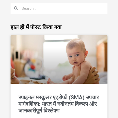
हाल ही में पोस्ट किया गया
स्पाइनल मस्कुलर एट्रोफी (SMA) उपचार
मार्गदर्शिका: भारत में नवीनतम विकल्प और
जानकारीपूर्ण विश्लेषण