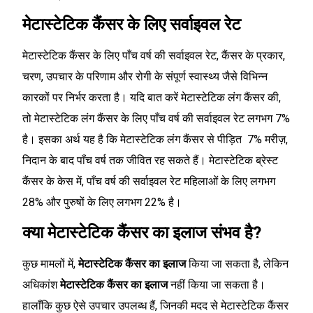
मेटास्टेटिक कैंसर के लिए सर्वाइवल रेट
मेटास्टेटिक कैंसर के लिए पाँच वर्ष की सर्वाइवल रेट, कैंसर के प्रकार,
चरण, उपचार के परिणाम और रोगी के संपूर्ण स्वास्थ्य जैसे विभिन्न
कारकों पर निर्भर करता है। यदि बात करें मेटास्टेटिक लंग कैंसर की,
तो मेटास्टेटिक लंग कैंसर के लिए पाँच वर्ष की सर्वाइवल रेट लगभग 7%
है। इसका अर्थ यह है कि मेटास्टेटिक लंग कैंसर से पीड़ित 7% मरीज़,
निदान के बाद पाँच वर्ष तक जीवित रह सकते हैं। मेटास्टेटिक ब्रेस्ट
कैंसर के केस में, पाँच वर्ष की सर्वाइवल रेट महिलाओं के लिए लगभग
28% और पुरुषों के लिए लगभग 22% है।
क्या मेटास्टेटिक कैंसर का इलाज संभव है?
कुछ मामलों में,
मेटास्टेटिक कैंसर का इलाज
किया जा सकता है, लेकिन
अधिकांश
मेटास्टेटिक कैंसर का इलाज
नहीं किया जा सकता है।
हालाँकि कुछ ऐसे उपचार उपलब्ध हैं, जिनकी मदद से मेटास्टेटिक कैंसर