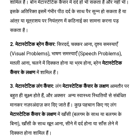
शामिल है। बोन मेटास्टेटिक कैंसर में दर्द हो भी सकता है और नहीं भी।
इसके अतिरिक्त इसमें गंभीर पीठ दर्द के साथ पैर सुन्न हो सकता है या
आंत्र या मूत्राशय पर नियंत्रण में कठिनाई का सामना करना पड़
सकता है।
2. मेटास्टेटिक ब्रेन कैंसर:
सिरदर्द, चक्कर आना, दृश्य समस्याएँ
(Visual Problems), भाषण समस्याएँ (Speech Problems),
मतली आना, चलने में दिक्कत होना या भ्रम होना, ब्रेन
मेटास्टेटिक
कैंसर के लक्षण
में शामिल हैं।
3. मेटास्टेटिक लंग कैंसर:
लंग
मेटास्टेटिक कैंसर के लक्षण
आमतौर पर
बहुत ही सूक्ष्म होते हैं, और अक्सर अन्य स्वास्थ्य स्थितियों से संबंधित
मानकर नज़रअंदाज़ कर दिए जाते हैं। कुछ पहचान किए गए लंग
मेटास्टेटिक कैंसर के लक्षण
में खाँसी (बलगम के साथ या बलगम के
बिना), खाँसी के साथ खून आना, सीने में दर्द होना या साँस लेने में
दिक्कत होना शामिल हैं।