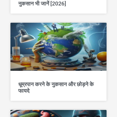
नुकसान भी जानें [2026]
धूम्रपान करने के नुकसान और छोड़ने के
फायदे