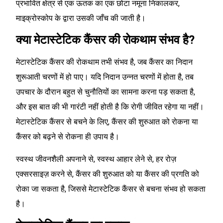
प्रभावित क्षेत्र से एक ऊतक का एक छोटा नमूना निकालकर,
माइक्रोस्कोप के द्वारा उसकी जाँच की जाती है।
क्या मेटास्टेटिक कैंसर की रोकथाम संभव है?
मेटास्टेटिक कैंसर की रोकथाम तभी संभव है, जब कैंसर का निदान
शुरूआती चरणों में हो पाए। यदि निदान उन्नत चरणों में होता है, तब
उपचार के दौरान बहुत से चुनौतियों का सामना करना पड़ सकता है,
और इस बात की भी गारंटी नहीं होती है कि रोगी जीवित रहेगा या नहीं।
मेटास्टेटिक कैंसर से बचने के लिए, कैंसर की शुरुआत को रोकना या
कैंसर को बढ़ने से रोकना ही उपाय है।
स्वस्थ जीवनशैली अपनाने से, स्वस्थ आहार लेने से, हर रोज़
एक्सरसाइज़ करने से, कैंसर की शुरुआत को या कैंसर की प्रगति को
रोका जा सकता है, जिससे मेटास्टेटिक कैंसर से बचना संभव हो सकता
है।