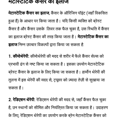
मेटास्टेटिक कैंसर का इलाज
मेटास्टेटिक कैंसर का इलाज
, कैंसर के ऑरिजिन पॉइंट (जहाँ विकसित
हुआ है) के आधार पर किया जाता है। यदि किसी व्यक्ति को ब्रेस्ट
कैंसर है और कैंसर उसके लिवर तक फैल चुका है, उस स्थिति में कैंसर
का इलाज ब्रेस्ट कैंसर की तरह किया जाता है।
मेटास्टेटिक कैंसर का
इलाज
निम्न उपचार विकल्पों द्वारा किया जा सकता है:
1. कीमोथेरेपी:
कीमोथेरेपी की मदद से शरीर में फैले कैंसर सेल्स को
प्रभावी ढंग से नष्ट किया जा सकता है। इसका उपयोग मेटास्टेटिक
ब्रेस्ट कैंसर के इलाज के लिए किया जा सकता है। हार्मोन थेरेपी की
तुलना में इस थेरेपी की मदद से, ट्यूमर को ज़्यादा तेज़ी से सुखाया जा
सकता है।
2. रेडिएशन थेरेपी:
रेडिएशन थेरेपी की मदद से, जहाँ कैंसर फैल चुका
है, उन स्थानों को सीमित और नियंत्रित किया जा सकता है। उदाहरण
के लिए, रेडिएशन थेरेपी का उपयोग करके ब्रेन मेटास्टेटिक कैंसर को