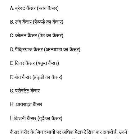
A. ब्रेस्ट कैंसर (स्तन कैंसर)
B. लंग कैंसर (फेफड़े का कैंसर)
C. कोलन कैंसर (पेट का कैंसर)
D. पैंक्रियाज कैंसर (अग्न्याशय का कैंसर)
E. लिवर कैंसर (यकृत कैंसर)
F. बोन कैंसर (हड्डी का कैंसर)
G. प्रोस्टेट कैंसर
H. थायराइड कैंसर
I. किडनी कैंसर (गुर्दे का कैंसर)
कैंसर शरीर के जिन स्थानों पर अधिक मेटास्टेसिस कर सकते हैं, उनमें