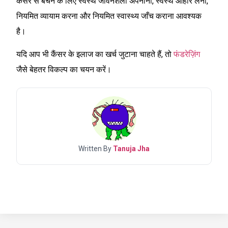
कैंसर से बचने के लिए स्वस्थ जीवनशैली अपनाना, स्वस्थ आहार लेना,
नियमित व्यायाम करना और नियमित स्वास्थ्य जाँच कराना आवश्यक
है।
यदि आप भी कैंसर के इलाज का खर्च जुटाना चाहते हैं, तो
फंडरेज़िंग
जैसे बेहतर विकल्प का चयन करें।
Written By
Tanuja Jha