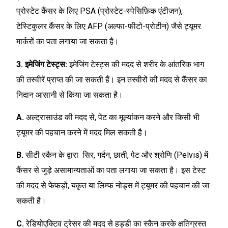
प्रोस्टेट कैंसर के लिए PSA (प्रोस्टेट-स्पेसिफ़िक एंटीजन),
टेस्टिकुलर कैंसर के लिए AFP (अल्फा-फीटो-प्रोटीन) जैसे ट्यूमर
मार्करों का पता लगाया जा सकता है।
3. इमेजिंग टेस्ट्स:
इमेजिंग टेस्ट्स की मदद से शरीर के आंतरिक भाग
की तस्वीरें प्राप्त की जा सकती हैं। इन तस्वीरों की मदद से कैंसर का
निदान आसानी से किया जा सकता है।
A.
अल्ट्रासाउंड की मदद से, पेट का मूल्यांकन करने और किसी भी
ट्यूमर की पहचान करने में मदद मिल सकती है।
B.
सीटी स्कैन के द्वारा सिर, गर्दन, छाती, पेट और श्रोणि (Pelvis) में
कैंसर से जुड़े असामान्यताओं का पता लगाया जा सकता है। इस टेस्ट
की मदद से फेफड़ों, यकृत या लिम्फ नोड्स में ट्यूमर की पहचान की जा
सकती है।
C.
रेडियोएक्टिव ट्रेसर की मदद से हड्डी का स्कैन करके क्षतिग्रस्त