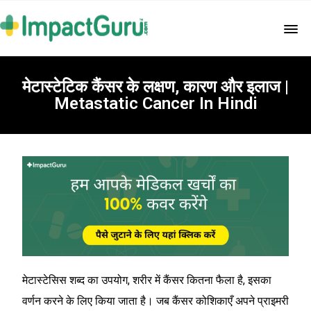
मेटास्टेटिक कैंसर के लक्षण, कारण और इलाज |
Metastatic Cancer In Hindi
मेटास्टेसिस शब्द का उपयोग, शरीर में कैंसर कितना फैला है, इसका
वर्णन करने के लिए किया जाता है। जब कैंसर कोशिकाएँ अपने प्राइमरी