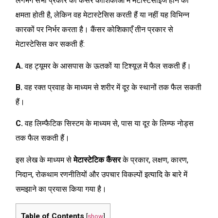
लगभग सभी प्रकार की कैंसर कोशिकाओं में मेटास्टेसाइज होने की
क्षमता होती है, लेकिन वह मेटास्टेसिस करती हैं या नहीं यह विभिन्न
कारकों पर निर्भर करता है। कैंसर कोशिकाएँ तीन प्रकार से
मेटास्टेसिस कर सकती हैं:
A.
वह ट्यूमर के आसपास के ऊतकों या टिश्यूज़ में फैल सकती हैं।
B.
वह रक्त प्रवाह के माध्यम से शरीर में दूर के स्थानों तक फैल सकती
हैं।
C.
वह लिम्फैटिक सिस्टम के माध्यम से, पास या दूर के लिम्फ नोड्स
तक फैल सकती हैं।
इस लेख के माध्यम से
मेटास्टेटिक कैंसर
के प्रकार, लक्षण, कारण,
निदान, रोकथाम रणनीतियों और उपचार विकल्पों इत्यादि के बारे में
समझाने का प्रयास किया गया है।
Table of Contents
[
show
]