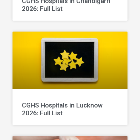
CGHS Hospitals in Chandigarh
2026: Full List
CGHS Hospitals in Lucknow
2026: Full List