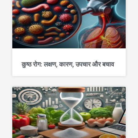
कुष्ठ रोग: लक्षण, कारण, उपचार और बचाव