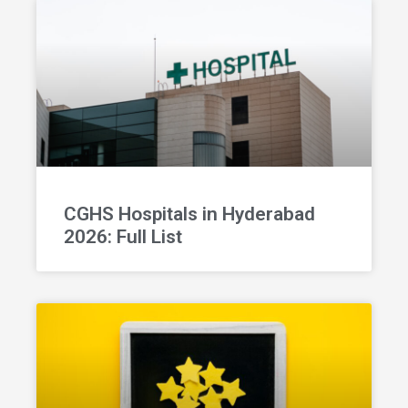
CGHS Hospitals in Hyderabad
2026: Full List