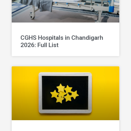
CGHS Hospitals in Chandigarh
2026: Full List