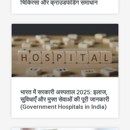
चिकित्सा और क्राउडफंडिंग समाधान
भारत में सरकारी अस्पताल 2025: इलाज,
सुविधाएँ और मुफ्त सेवाओं की पूरी जानकारी
(Government Hospitals in India)