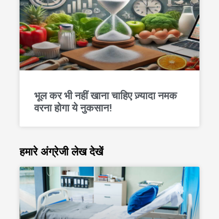
भूल कर भी नहीं खाना चाहिए ज़्यादा नमक
वरना होगा ये नुकसान!
हमारे अंग्रेजी लेख देखें