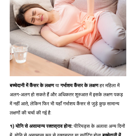
बच्चेदानी में कैंसर के लक्षण
या
गर्भाशय कैंसर के लक्षण
हर महिला में
अलग-अलग हो सकते हैं और अधिकतर शुरुआत में इसके लक्षण पकड़
में नहीं आते, लेकिन फिर भी यहाँ गर्भाशय कैंसर से जुड़े कुछ सामान्य
लक्षणों की चर्चा की गई है:
१) योनि से असामान्य रक्तस्राव होना:
पीरियड्स के अलावा अन्य दिनों
में योनि से असामान्य रूप से रक्तस्राव या स्पॉटिंग होना
बच्चेदानी में