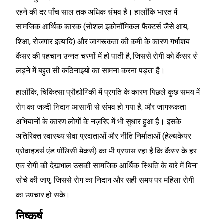
रहने की दर पाँच साल तक अधिक संभव है। हालाँकि भारत में
सामजिक आर्थिक कारक (सोशल इकोनॉमिकल फैक्टर्स जैसे आय,
शिक्षा, रोजगार इत्यादि) और जागरूकता की कमी के कारण गर्भाशय
कैंसर की पहचान उन्नत चरणों में हो पाती है, जिससे रोगी को कैंसर से
लड़ने में बहुत सी कठिनाइयों का सामना करना पड़ता है।
हालाँकि, चिकित्सा प्रौद्योगिकी में प्रगति के कारण पिछले कुछ समय में
रोग का जल्दी निदान आसानी से संभव हो गया है, और जागरूकता
अभियानों के कारण लोगों के नज़रिए में भी सुधार हुआ है। इसके
अतिरिक्त स्वास्थ्य सेवा प्रदाताओं और नीति निर्माताओं (हेल्थकेयर
प्रोवाइडर्स एंड पॉलिसी मेकर्स) का भी प्रयास रहा है कि कैंसर के हर
एक रोगी की देखभाल उसकी सामजिक आर्थिक स्थिति के बारे में बिना
सोचे की जाए, जिससे रोग का निदान और सही समय पर महिला रोगी
का उपचार हो सके।
निष्कर्ष