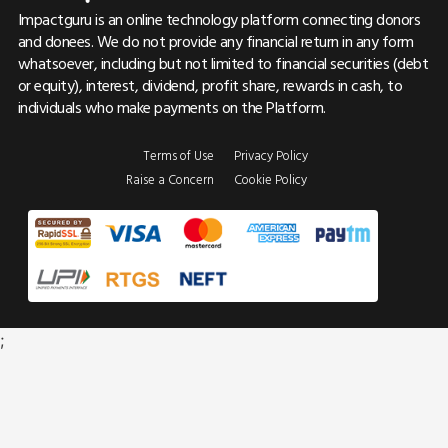
Impactguru is an online technology platform connecting donors
and donees. We do not provide any financial return in any form
whatsoever, including but not limited to financial securities (debt
or equity), interest, dividend, profit share, rewards in cash, to
individuals who make payments on the Platform.
Terms of Use
Privacy Policy
Raise a Concern
Cookie Policy
;