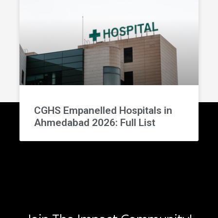
CGHS Empanelled Hospitals in
Ahmedabad 2026: Full List