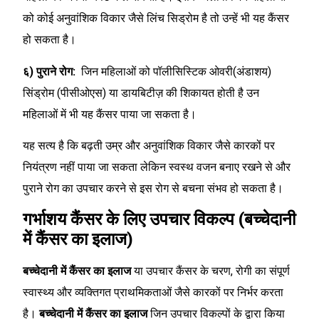
को कोई अनुवांशिक विकार जैसे लिंच सिड्रोम है तो उन्हें भी यह कैंसर
हो सकता है।
६) पुराने रोग:
जिन महिलाओं को पॉलीसिस्टिक ओवरी(अंडाशय)
सिंड्रोम (पीसीओएस) या डायबिटीज़ की शिकायत होती है उन
महिलाओं में भी यह कैंसर पाया जा सकता है।
यह सत्य है कि बढ़ती उम्र और अनुवांशिक विकार जैसे कारकों पर
नियंत्रण नहीं पाया जा सकता लेकिन स्वस्थ वजन बनाए रखने से और
पुराने रोग का उपचार करने से इस रोग से बचना संभव हो सकता है।
गर्भाशय कैंसर के लिए उपचार विकल्प (बच्चेदानी
में कैंसर का इलाज)
बच्चेदानी में कैंसर का इलाज
या उपचार कैंसर के चरण, रोगी का संपूर्ण
स्वास्थ्य और व्यक्तिगत प्राथमिकताओं जैसे कारकों पर निर्भर करता
है।
बच्चेदानी में कैंसर का इलाज
जिन उपचार विकल्पों के द्वारा किया