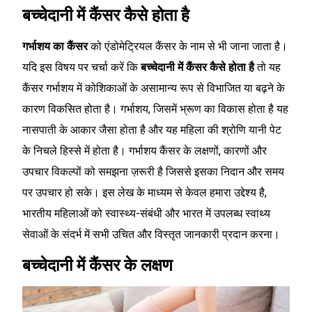
बच्चेदानी में कैंसर कैसे होता है
गर्भाशय का कैंसर
को एंडोमेट्रियल कैंसर के नाम से भी जाना जाता है।
यदि इस विषय पर चर्चा करें कि
बच्चेदानी में कैंसर कैसे होता है
तो यह
कैंसर गर्भाशय में कोशिकाओं के असामान्य रूप से विभाजित या बढ़ने के
कारण विकसित होता है। गर्भाशय, जिसमें भ्रूण का विकास होता है यह
नासपाती के आकार जैसा होता है और यह महिला की श्रोणि यानी पेट
के निचले हिस्से में होता है। गर्भाशय कैंसर के लक्षणों, कारणों और
उपचार विकल्पों को समझना ज़रूरी है जिससे इसका निदान और समय
पर उपचार हो सके। इस लेख के माध्यम से केवल हमारा उद्देश्य है,
भारतीय महिलाओं को स्वास्थ्य-संबंधी और भारत में उपलब्ध स्वाथ्य
सेवाओं के संदर्भ में सभी उचित और विस्तृत जानकारी प्रदान करना।
बच्चेदानी में कैंसर के लक्षण