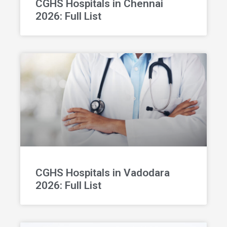
CGHS Hospitals in Chennai
2026: Full List
CGHS Hospitals in Vadodara
2026: Full List