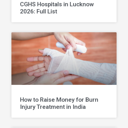
CGHS Hospitals in Lucknow
2026: Full List
How to Raise Money for Burn
Injury Treatment in India