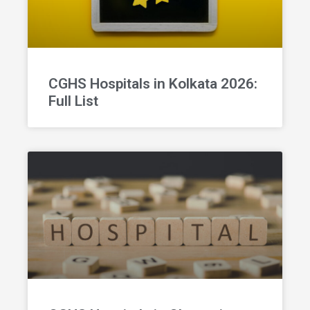
CGHS Hospitals in Kolkata 2026:
Full List