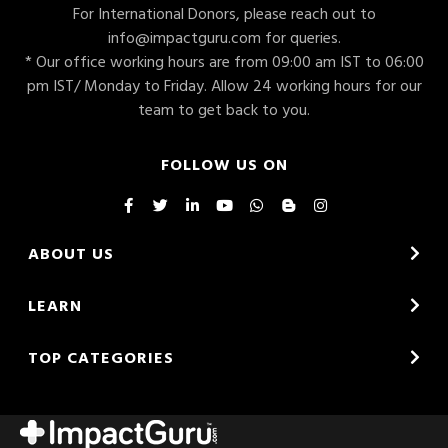
For International Donors, please reach out to
info@impactguru.com
for queries.
* Our office working hours are from 09:00 am IST to 06:00
pm IST/ Monday to Friday. Allow 24 working hours for our
team to get back to you.
FOLLOW US ON
ABOUT US
LEARN
TOP CATEGORIES