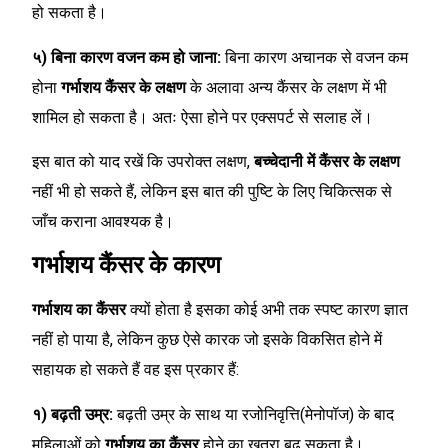
हो सकता है।
५) बिना कारण वजन कम हो जाना:
बिना कारण अचानक से वजन कम
होना
गर्भाशय कैंसर के लक्षण
के अलावा अन्य कैंसर के लक्षण में भी
शामिल हो सकता है। अतः ऐसा होने पर एक्सपर्ट से सलाह लें।
इस बात को याद रखें कि उपरोक्त लक्षण,
बच्चेदानी में कैंसर के लक्षण
नहीं भी हो सकते हैं, लेकिन इस बात की पुष्टि के लिए चिकित्सक से
जाँच कराना आवश्यक है।
गर्भाशय कैंसर के कारण
गर्भाशय का कैंसर
क्यों होता है इसका कोई अभी तक स्पष्ट कारण ज्ञात
नहीं हो पाया है, लेकिन कुछ ऐसे कारक जो इसके विकसित होने में
सहायक हो सकते हैं वह इस प्रकार हैं:
१) बढ़ती उम्र:
बढ़ती उम्र के साथ या रजोनिवृत्ति(मेनोपॉज) के बाद
महिलाओं को
गर्भाशय का कैंसर
होने का ख़तरा बढ़ सकता है।