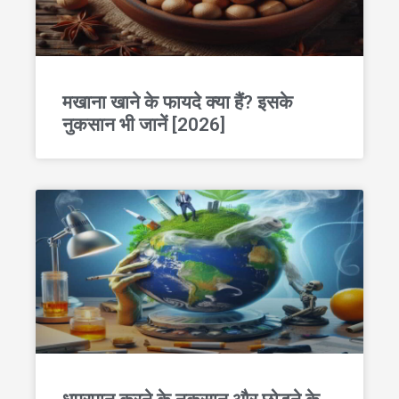
मखाना खाने के फायदे क्या हैं? इसके
नुकसान भी जानें [2026]