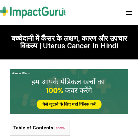
बच्चेदानी में कैंसर के लक्षण, कारण और उपचार
विकल्प | Uterus Cancer In Hindi
Table of Contents
[
show
]