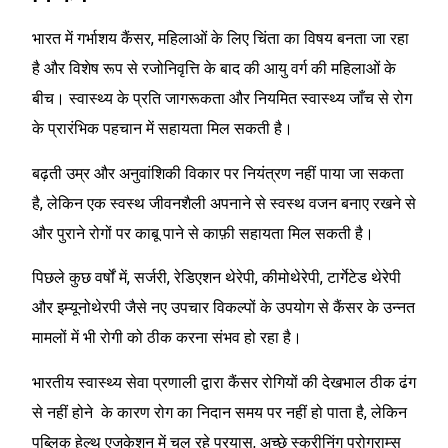
भारत में गर्भाशय कैंसर, महिलाओं के लिए चिंता का विषय बनता जा रहा
है और विशेष रूप से रजोनिवृत्ति के बाद की आयु वर्ग की महिलाओं के
बीच। स्वास्थ्य के प्रति जागरूकता और नियमित स्वास्थ्य जाँच से रोग
के प्रारंभिक पहचान में सहायता मिल सकती है।
बढ़ती उम्र और अनुवांशिकी विकार पर नियंत्रण नहीं पाया जा सकता
है, लेकिन एक स्वस्थ जीवनशैली अपनाने से स्वस्थ वजन बनाए रखने से
और पुराने रोगों पर काबू पाने से काफ़ी सहायता मिल सकती है।
पिछले कुछ वर्षों में, सर्जरी, रेडिएशन थेरेपी, कीमोथेरेपी, टार्गेटेड थेरेपी
और इम्यूनोथेरपी जैसे नए उपचार विकल्पों के उपयोग से कैंसर के उन्नत
मामलों में भी रोगी को ठीक करना संभव हो रहा है।
भारतीय स्वास्थ्य सेवा प्रणाली द्वारा कैंसर रोगियों की देखभाल ठीक ढंग
से नहीं होने के कारण रोग का निदान समय पर नहीं हो पाता है, लेकिन
पब्लिक हेल्थ एजुकेशन में चल रहे प्रयास, अच्छे स्क्रीनिंग प्रोग्राम्स