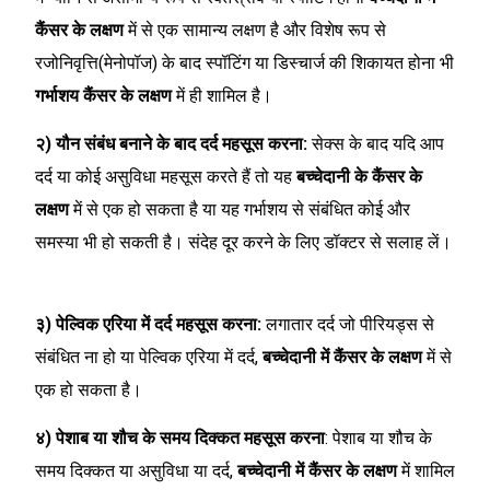
कैंसर के लक्षण
में से एक सामान्य लक्षण है और विशेष रूप से
रजोनिवृत्ति(मेनोपॉज) के बाद स्पॉटिंग या डिस्चार्ज की शिकायत होना भी
गर्भाशय कैंसर के लक्षण
में ही शामिल है।
२) यौन संबंध बनाने के बाद दर्द महसूस करना:
सेक्स के बाद यदि आप
दर्द या कोई असुविधा महसूस करते हैं तो यह
बच्चेदानी के कैंसर के
लक्षण
में से एक हो सकता है या यह गर्भाशय से संबंधित कोई और
समस्या भी हो सकती है। संदेह दूर करने के लिए डॉक्टर से सलाह लें।
३) पेल्विक एरिया में दर्द महसूस करना:
लगातार दर्द जो पीरियड्स से
संबंधित ना हो या पेल्विक एरिया में दर्द,
बच्चेदानी में कैंसर के लक्षण
में से
एक हो सकता है।
४) पेशाब या शौच के समय दिक्कत महसूस करना
: पेशाब या शौच के
समय दिक्कत या असुविधा या दर्द,
बच्चेदानी में कैंसर के लक्षण
में शामिल