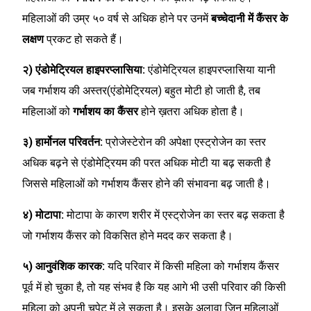
महिलाओं की उम्र ५० वर्ष से अधिक होने पर उनमें
बच्चेदानी में कैंसर के
लक्षण
प्रकट हो सकते हैं।
२) एंडोमेट्रियल हाइपरप्लासिया:
एंडोमेट्रियल हाइपरप्लासिया यानी
जब गर्भाशय की अस्तर(एंडोमेट्रियल) बहुत मोटी हो जाती है, तब
महिलाओं को
गर्भाशय का कैंसर
होने ख़तरा अधिक होता है।
३) हार्मोनल परिवर्तन:
प्रोजेस्टेरोन की अपेक्षा एस्ट्रोजेन का स्तर
अधिक बढ़ने से एंडोमेट्रियम की परत अधिक मोटी या बढ़ सकती है
जिससे महिलाओं को गर्भाशय कैंसर होने की संभावना बढ़ जाती है।
४) मोटापा:
मोटापा के कारण शरीर में एस्ट्रोजेन का स्तर बढ़ सकता है
जो गर्भाशय कैंसर को विकसित होने मदद कर सकता है।
५) आनुवंशिक कारक:
यदि परिवार में किसी महिला को गर्भाशय कैंसर
पूर्व में हो चुका है, तो यह संभव है कि यह आगे भी उसी परिवार की किसी
महिला को अपनी चपेट में ले सकता है। इसके अलावा जिन महिलाओं