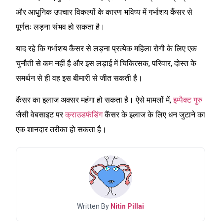
और आधुनिक उपचार विकल्पों के कारण भविष्य में गर्भाशय कैंसर से
पूर्णतः लड़ना संभव हो सकता है।
याद रहे कि गर्भाशय कैंसर से लड़ना प्रत्येक महिला रोगी के लिए एक
चुनौती से कम नहीं है और इस लड़ाई में चिकित्सक, परिवार, दोस्त के
समर्थन से ही वह इस बीमारी से जीत सकती है।
कैंसर का इलाज अक्सर महंगा हो सकता है। ऐसे मामलों में,
इम्पैक्ट गुरु
जैसी वेबसाइट पर
क्राउडफंडिंग
कैंसर के इलाज के लिए धन जुटाने का
एक शानदार तरीका हो सकता है।
Written By
Nitin Pillai