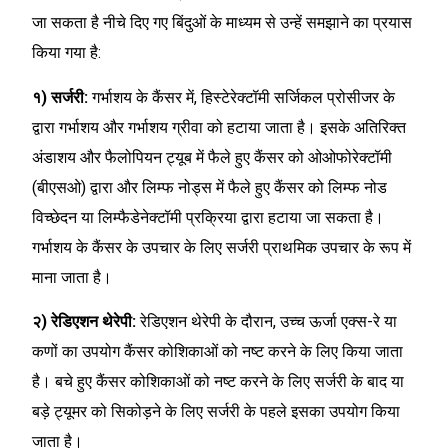
जा सकता है नीचे दिए गए बिंदुओं के माध्यम से उन्हें समझाने का प्रयास
किया गया है:
१) सर्जरी:
गर्भाशय के कैंसर में, हिस्टेरेक्टॉमी सर्जिकल प्रोसीजर के
द्वारा गर्भाशय और गर्भाशय ग्रीवा को हटाया जाता है। इसके अतिरिक्त
अंडाशय और फैलोपियन ट्यूब में फैले हुए कैंसर को ओओफोरेक्टॉमी
(बीएसओ) द्वारा और लिम्फ नोड्स में फैले हुए कैंसर को लिम्फ नोड
विच्छेदन या लिम्फैडेनेक्टॉमी प्रक्रिया द्वारा हटाया जा सकता है।
गर्भाशय के कैंसर के उपचार के लिए सर्जरी प्राथमिक उपचार के रूप में
माना जाता है।
२) रेडिएशन थेरेपी:
रेडिएशन थेरेपी के दौरान, उच्च ऊर्जा एक्स-रे या
कणों का उपयोग कैंसर कोशिकाओं को नष्ट करने के लिए किया जाता
है। बचे हुए कैंसर कोशिकाओं को नष्ट करने के लिए सर्जरी के बाद या
बड़े ट्यूमर को सिकोड़ने के लिए सर्जरी के पहले इसका उपयोग किया
जाता है।