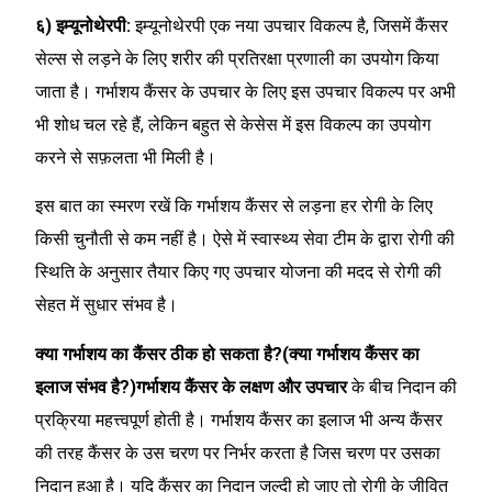
६) इम्यूनोथेरपी:
इम्यूनोथेरपी एक नया उपचार विकल्प है, जिसमें कैंसर
सेल्स से लड़ने के लिए शरीर की प्रतिरक्षा प्रणाली का उपयोग किया
जाता है। गर्भाशय कैंसर के उपचार के लिए इस उपचार विकल्प पर अभी
भी शोध चल रहे हैं, लेकिन बहुत से केसेस में इस विकल्प का उपयोग
करने से सफ़लता भी मिली है।
इस बात का स्मरण रखें कि गर्भाशय कैंसर से लड़ना हर रोगी के लिए
किसी चुनौती से कम नहीं है। ऐसे में स्वास्थ्य सेवा टीम के द्वारा रोगी की
स्थिति के अनुसार तैयार किए गए उपचार योजना की मदद से रोगी की
सेहत में सुधार संभव है।
क्या गर्भाशय का कैंसर ठीक हो सकता है?(क्या गर्भाशय कैंसर का
इलाज संभव है?)गर्भाशय कैंसर के लक्षण और उपचार
के बीच निदान की
प्रक्रिया महत्त्वपूर्ण होती है। गर्भाशय कैंसर का इलाज भी अन्य कैंसर
की तरह कैंसर के उस चरण पर निर्भर करता है जिस चरण पर उसका
निदान हुआ है। यदि कैंसर का निदान जल्दी हो जाए तो रोगी के जीवित