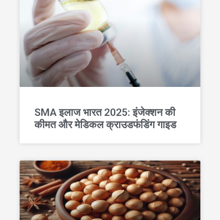
SMA इलाज भारत 2025: इंजेक्शन की
कीमत और मेडिकल क्राउडफंडिंग गाइड