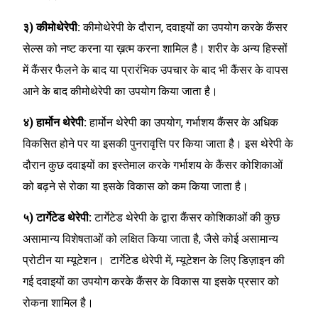
३) कीमोथेरेपी:
कीमोथेरेपी के दौरान, दवाइयों का उपयोग करके कैंसर
सेल्स को नष्ट करना या ख़त्म करना शामिल है। शरीर के अन्य हिस्सों
में कैंसर फैलने के बाद या प्रारंभिक उपचार के बाद भी कैंसर के वापस
आने के बाद कीमोथेरेपी का उपयोग किया जाता है।
४) हार्मोन थेरेपी:
हार्मोन थेरेपी का उपयोग, गर्भाशय कैंसर के अधिक
विकसित होने पर या इसकी पुनरावृत्ति पर किया जाता है। इस थेरेपी के
दौरान कुछ दवाइयों का इस्तेमाल करके गर्भाशय के कैंसर कोशिकाओं
को बढ़ने से रोका या इसके विकास को कम किया जाता है।
५) टार्गेटेड थेरेपी:
टार्गेटेड थेरेपी के द्वारा कैंसर कोशिकाओं की कुछ
असामान्य विशेषताओं को लक्षित किया जाता है, जैसे कोई असामान्य
प्रोटीन या म्यूटेशन। टार्गेटेड थेरेपी में, म्यूटेशन के लिए डिज़ाइन की
गई दवाइयों का उपयोग करके कैंसर के विकास या इसके प्रसार को
रोकना शामिल है।