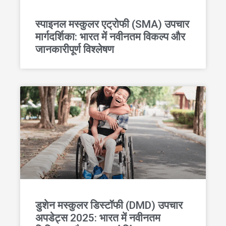
स्पाइनल मस्कुलर एट्रोफी (SMA) उपचार
मार्गदर्शिका: भारत में नवीनतम विकल्प और
जानकारीपूर्ण विश्लेषण
डुशेन मस्कुलर डिस्टॉफी (DMD) उपचार
अपडेट्स 2025: भारत में नवीनतम