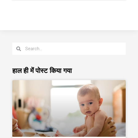
हाल ही में पोस्ट किया गया