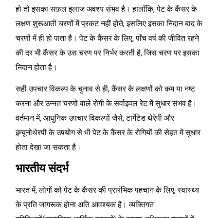
हो तो इसका सफ़ल इलाज अवश्य संभव है। हालाँकि, पेट के कैंसर के
लक्षण शुरूआती चरणों में प्रकट नहीं होते, इसलिए इसका निदान बाद के
चरणों में ही हो पाता है। पेट के कैंसर के लिए, पाँच वर्ष की जीवित रहने
की दर भी कैंसर के उस चरण पर निर्भर करती है, जिस चरण पर इसका
निदान होता है।
सही उपचार विकल्प के चुनाव से ही, कैंसर के लक्षणों को कम या नष्ट
करना और उन्नत चरणों वाले रोगी के सर्वाइवल रेट में सुधार संभव है।
वर्तमान में, आधुनिक उपचार विकल्पों जैसे, टार्गेटेड थेरेपी और
इम्यूनोथेरपी के उपयोग से भी पेट के कैंसर के रोगियों की सेहत में सुधार
होता देखा जा सकता है।
भारतीय संदर्भ
भारत में, लोगों को पेट के कैंसर की प्रारंभिक पहचान के लिए, स्वास्थ्य
के प्रति जागरूक होना अति आवश्यक है। व्यक्तिगत