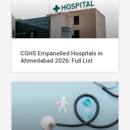
CGHS Empanelled Hospitals in
Ahmedabad 2026: Full List