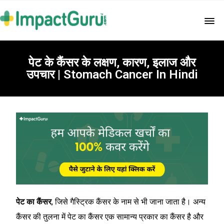
पेट के कैंसर के लक्षण, कारण, इलाज और
उपचार | Stomach Cancer In Hindi
पेट का कैंसर
, जिसे गैस्ट्रिक कैंसर के नाम से भी जाना जाता है। अन्य
कैंसर की तुलना में पेट का कैंसर एक सामान्य प्रकार का कैंसर है और