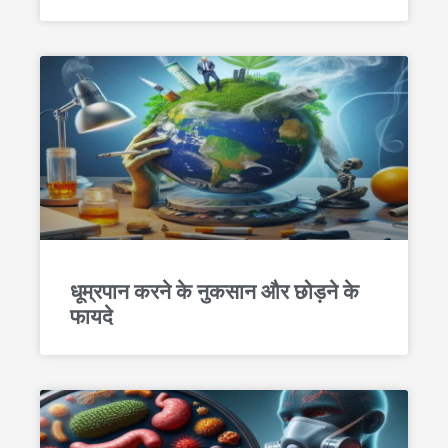
धूम्रपान करने के नुकसान और छोड़ने के
फायदे