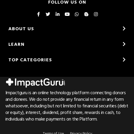
FOLLOW US ON
ABOUT US
LEARN
TOP CATEGORIES
Impactguru is an online technology platform connecting donors
and donees. We do not provide any financial return in any form
whatsoever, including but not limited to financial securities (debt
or equity), interest, dividend, profit share, rewards in cash, to
individuals who make payments on the Platform.
Terms of Use
Privacy Policy