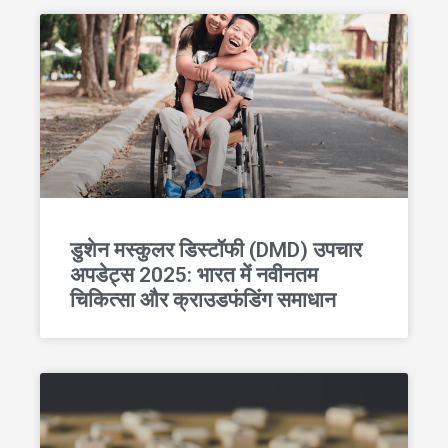
डुशेन मस्कुलर डिस्टॉफी (DMD) उपचार
अपडेट्स 2025: भारत में नवीनतम
चिकित्सा और क्राउडफंडिंग समाधान