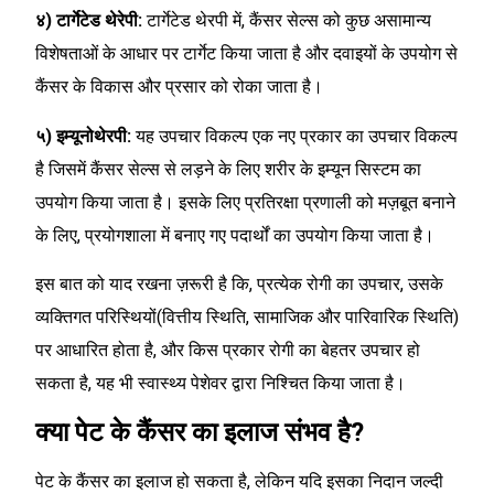
४) टार्गेटेड थेरेपी:
टार्गेटेड थेरपी में, कैंसर सेल्स को कुछ असामान्य
विशेषताओं के आधार पर टार्गेट किया जाता है और दवाइयों के उपयोग से
कैंसर के विकास और प्रसार को रोका जाता है।
५) इम्यूनोथेरपी:
यह उपचार विकल्प एक नए प्रकार का उपचार विकल्प
है जिसमें कैंसर सेल्स से लड़ने के लिए शरीर के इम्यून सिस्टम का
उपयोग किया जाता है। इसके लिए प्रतिरक्षा प्रणाली को मज़बूत बनाने
के लिए, प्रयोगशाला में बनाए गए पदार्थों का उपयोग किया जाता है।
इस बात को याद रखना ज़रूरी है कि, प्रत्येक रोगी का उपचार, उसके
व्यक्तिगत परिस्थियों(वित्तीय स्थिति, सामाजिक और पारिवारिक स्थिति)
पर आधारित होता है, और किस प्रकार रोगी का बेहतर उपचार हो
सकता है, यह भी स्वास्थ्य पेशेवर द्वारा निश्चित किया जाता है।
क्या पेट के कैंसर का इलाज संभव है?
पेट के कैंसर का इलाज हो सकता है, लेकिन यदि इसका निदान जल्दी