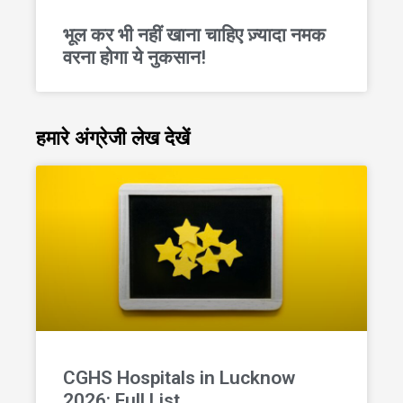
भूल कर भी नहीं खाना चाहिए ज़्यादा नमक
वरना होगा ये नुकसान!
हमारे अंग्रेजी लेख देखें
CGHS Hospitals in Lucknow
2026: Full List