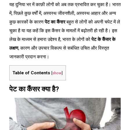
यह दुनिया भर में काफ़ी लोगों को अब तक प्रभावित कर चुका है। भारत
में, पिछले कुछ वर्षों में, अस्वस्थ जीवनशैली, अस्वस्थ आहार और अन्य
कुछ कारकों के कारण
पेट का कैंसर
बहुत से लोगों को अपनी चपेट में ले
चुका है या यह कहें कि इस कैंसर के मामलों में बढ़ोतरी हो रही है। इस
लेख के माध्यम से हमारा उद्देश्य है, भारत के लोगों को
पेट के कैंसर के
लक्षण
, कारण और उपचार विकल्प से सबंधित उचित और विस्तृत
जानकारी प्रदान करना।
Table of Contents
[
show
]
पेट का कैंसर क्या है?