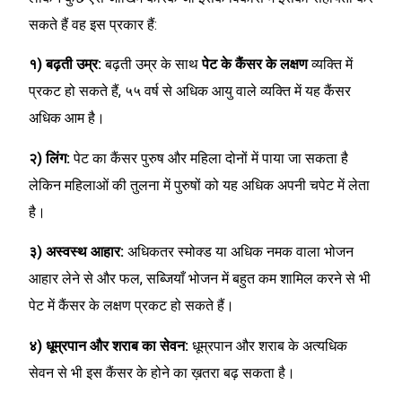
सकते हैं वह इस प्रकार हैं:
१) बढ़ती उम्र:
बढ़ती उम्र के साथ
पेट के कैंसर के लक्षण
व्यक्ति में
प्रकट हो सकते हैं, ५५ वर्ष से अधिक आयु वाले व्यक्ति में यह कैंसर
अधिक आम है।
२) लिंग:
पेट का कैंसर पुरुष और महिला दोनों में पाया जा सकता है
लेकिन महिलाओं की तुलना में पुरुषों को यह अधिक अपनी चपेट में लेता
है।
३) अस्वस्थ आहार:
अधिकतर स्मोक्ड या अधिक नमक वाला भोजन
आहार लेने से और फल, सब्जियाँ भोजन में बहुत कम शामिल करने से भी
पेट में कैंसर के लक्षण प्रकट हो सकते हैं।
४) धूम्रपान और शराब का सेवन:
धूम्रपान और शराब के अत्यधिक
सेवन से भी इस कैंसर के होने का ख़तरा बढ़ सकता है।