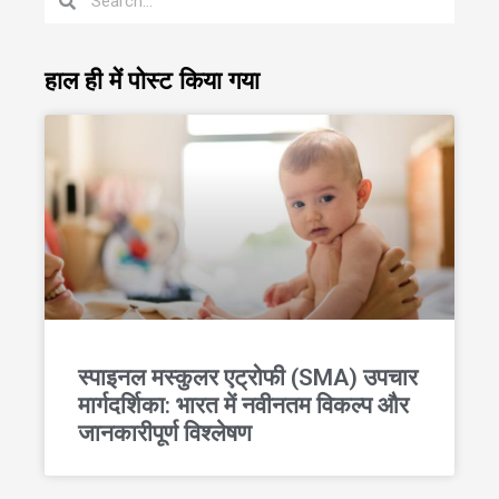
हाल ही में पोस्ट किया गया
स्पाइनल मस्कुलर एट्रोफी (SMA) उपचार
मार्गदर्शिका: भारत में नवीनतम विकल्प और
जानकारीपूर्ण विश्लेषण