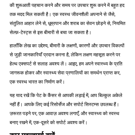
की शुरूआती पहचान करने और समय पर उपचार शुरू करने में बहुत हद
तक मदद मिल सकती है। एक स्वस्थ जीवनशैली अपनाने से जैसे,
संतुलित आहार लेने से, धूम्रपान और शराब का सेवन छोड़ने से, नियमित
सेल्फ़-टेस्ट्स से इस बीमारी से बचा जा सकता है।
हालाँकि लेख का उद्देश्य, बीमारी के लक्षणों, कारणों और उपचार विकल्पों
से जुड़ी जानकारियाँ प्रदान करना है, लेकिन लक्षण महसूस करने पर
हेल्थ एक्सपर्ट से सलाह अवश्य लें। आइए, हम अपने स्वास्थ्य के प्रति
जागरूक होकर और स्वास्थ्य सेवा प्रणालियों का समर्थन प्राप्त कर,
एक स्वस्थ भारत का निर्माण करें।
यह याद रखें कि पेट के कैंसर से आपकी लड़ाई में, आप बिल्कुल अकेले
नहीं हैं। आपके लिए कई रिसोर्सेज और सपोर्ट सिस्टम्स उपलब्ध हैं।
ज़रूरत पड़ने पर, एक आवाज़ अवश्य लगाएँ, और स्वास्थ्य को स्वस्थ
बनाए रखने में, एक-दूसरे को सपोर्ट अवश्य करें।