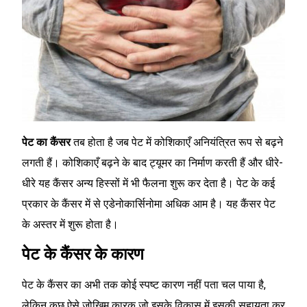
पेट का कैंसर
तब होता है जब पेट में कोशिकाएँ अनियंत्रित रूप से बढ़ने
लगती हैं। कोशिकाएँ बढ़ने के बाद ट्यूमर का निर्माण करती हैं और धीरे-
धीरे यह कैंसर अन्य हिस्सों में भी फैलना शुरू कर देता है। पेट के कई
प्रकार के कैंसर में से एडेनोकार्सिनोमा अधिक आम है। यह कैंसर पेट
के अस्तर में शुरू होता है।
पेट के कैंसर के कारण
पेट के कैंसर का अभी तक कोई स्पष्ट कारण नहीं पता चल पाया है,
लेकिन कुछ ऐसे जोखिम कारक जो इसके विकास में इसकी सहायता कर