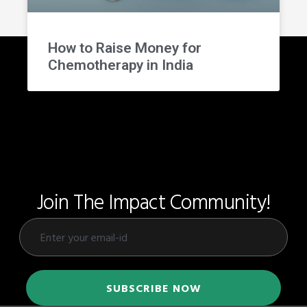
How to Raise Money for
Chemotherapy in India
Join The Impact Community!