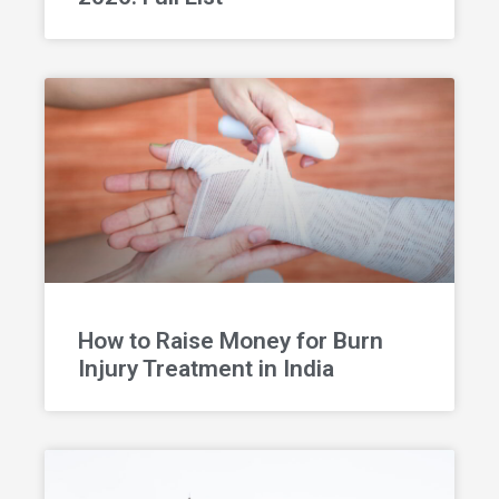
How to Raise Money for Burn
Injury Treatment in India