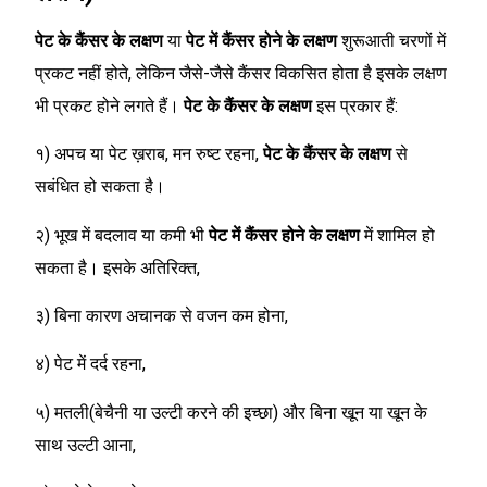
पेट के कैंसर के लक्षण
या
पेट में कैंसर होने के लक्षण
शुरूआती चरणों में
प्रकट नहीं होते, लेकिन जैसे-जैसे कैंसर विकसित होता है इसके लक्षण
भी प्रकट होने लगते हैं।
पेट के कैंसर के लक्षण
इस प्रकार हैं:
१) अपच या पेट ख़राब, मन रुष्ट रहना,
पेट के कैंसर के लक्षण
से
सबंधित हो सकता है।
२) भूख में बदलाव या कमी भी
पेट में कैंसर होने के लक्षण
में शामिल हो
सकता है। इसके अतिरिक्त,
३) बिना कारण अचानक से वजन कम होना,
४) पेट में दर्द रहना,
५) मतली(बेचैनी या उल्टी करने की इच्छा) और बिना खून या खून के
साथ उल्टी आना,