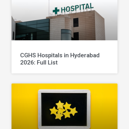
CGHS Hospitals in Hyderabad
2026: Full List