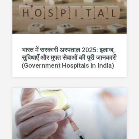
भारत में सरकारी अस्पताल 2025: इलाज,
सुविधाएँ और मुफ्त सेवाओं की पूरी जानकारी
(Government Hospitals in India)