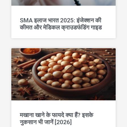
SMA इलाज भारत 2025: इंजेक्शन की
कीमत और मेडिकल क्राउडफंडिंग गाइड
मखाना खाने के फायदे क्या हैं? इसके
नुकसान भी जानें [2026]