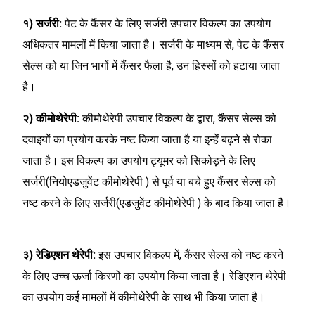
१) सर्जरी:
पेट के कैंसर के लिए सर्जरी उपचार विकल्प का उपयोग
अधिकतर मामलों में किया जाता है। सर्जरी के माध्यम से, पेट के कैंसर
सेल्स को या जिन भागों में कैंसर फैला है, उन हिस्सों को हटाया जाता
है।
२) कीमोथेरेपी:
कीमोथेरेपी उपचार विकल्प के द्वारा, कैंसर सेल्स को
दवाइयों का प्रयोग करके नष्ट किया जाता है या इन्हें बढ़ने से रोका
जाता है। इस विकल्प का उपयोग ट्यूमर को सिकोड़ने के लिए
सर्जरी(नियोएडजुवेंट कीमोथेरेपी ) से पूर्व या बचे हुए कैंसर सेल्स को
नष्ट करने के लिए सर्जरी(एडजुवेंट कीमोथेरेपी ) के बाद किया जाता है।
३) रेडिएशन थेरेपी:
इस उपचार विकल्प में, कैंसर सेल्स को नष्ट करने
के लिए उच्च ऊर्जा किरणों का उपयोग किया जाता है। रेडिएशन थेरेपी
का उपयोग कई मामलों में कीमोथेरेपी के साथ भी किया जाता है।