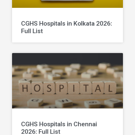
CGHS Hospitals in Kolkata 2026:
Full List
CGHS Hospitals in Chennai
2026: Full List