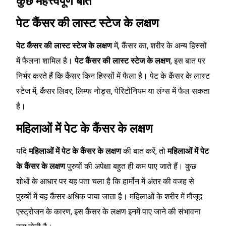
कुछ महत्त्वपूर्ण बातें
पेट कैंसर की लास्ट स्टेज के लक्षण
पेट कैंसर की लास्ट स्टेज के लक्षण
में, कैंसर का, शरीर के अन्य हिस्सों
में फैलना शामिल है।
पेट कैंसर की लास्ट स्टेज के लक्षण
, इस बात पर
निर्भर करते हैं कि कैंसर किन हिस्सों में फैला है। पेट के कैंसर के लास्ट
स्टेज में, कैंसर लिवर, लिम्फ नोड्स, पेरिटोनियम या लंग्स में फैल सकता
है।
महिलाओं में पेट के कैंसर के लक्षण
यदि
महिलाओं में पेट के कैंसर के लक्षण
की बात करें, तो
महिलाओं में पेट
के कैंसर के लक्षण
पुरुषों की अपेक्षा बहुत ही कम पाए जाते हैं। कुछ
शोधों के आधार पर यह पता चला है कि हार्मोन में अंतर की वजह से
पुरुषों में यह कैंसर अधिक पाया जाता है। महिलाओं के शरीर में मौजूद
एस्ट्रोजन के कारण, इस कैंसर के लक्षण इनमें पाए जाने की संभावना