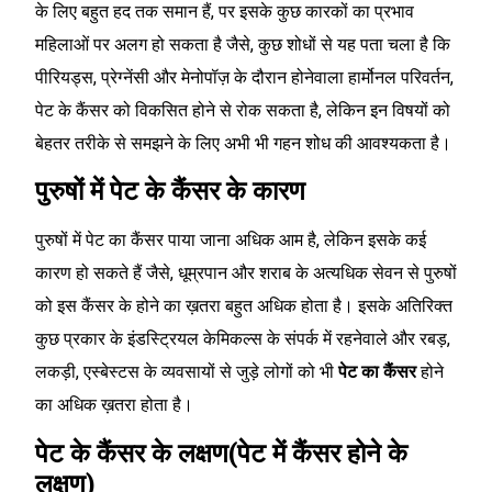
के लिए बहुत हद तक समान हैं, पर इसके कुछ कारकों का प्रभाव
महिलाओं पर अलग हो सकता है जैसे, कुछ शोधों से यह पता चला है कि
पीरियड्स, प्रेग्नेंसी और मेनोपॉज़ के दौरान होनेवाला हार्मोनल परिवर्तन,
पेट के कैंसर को विकसित होने से रोक सकता है, लेकिन इन विषयों को
बेहतर तरीके से समझने के लिए अभी भी गहन शोध की आवश्यकता है।
पुरुषों में पेट के कैंसर के कारण
पुरुषों में पेट का कैंसर पाया जाना अधिक आम है, लेकिन इसके कई
कारण हो सकते हैं जैसे, धूम्रपान और शराब के अत्यधिक सेवन से पुरुषों
को इस कैंसर के होने का ख़तरा बहुत अधिक होता है। इसके अतिरिक्त
कुछ प्रकार के इंडस्ट्रियल केमिकल्स के संपर्क में रहनेवाले और रबड़,
लकड़ी, एस्बेस्टस के व्यवसायों से जुड़े लोगों को भी
पेट का कैंसर
होने
का अधिक ख़तरा होता है।
पेट के कैंसर के लक्षण(पेट में कैंसर होने के
लक्षण)