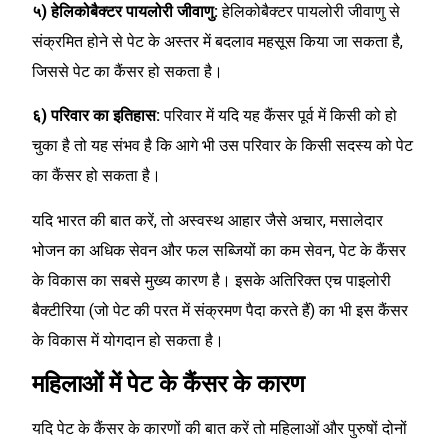
५) हेलिकोबैक्टर पायलोरी जीवाणु:
हेलिकोबैक्टर पायलोरी जीवाणु से
संक्रमित होने से पेट के अस्तर में बदलाव महसूस किया जा सकता है,
जिससे पेट का कैंसर हो सकता है।
६) परिवार का इतिहास:
परिवार में यदि यह कैंसर पूर्व में किसी को हो
चुका है तो यह संभव है कि आगे भी उस परिवार के किसी सदस्य को पेट
का कैंसर हो सकता है।
यदि भारत की बात करें, तो अस्वस्थ आहार जैसे अचार, मसालेदार
भोजन का अधिक सेवन और फल सब्जियों का कम सेवन, पेट के कैंसर
के विकास का सबसे मुख्य कारण है। इसके अतिरिक्त एच पाइलोरी
बैक्टीरिया (जो पेट की परत में संक्रमण पैदा करते हैं) का भी इस कैंसर
के विकास में योगदान हो सकता है।
महिलाओं में पेट के कैंसर के कारण
यदि पेट के कैंसर के कारणों की बात करें तो महिलाओं और पुरुषों दोनों