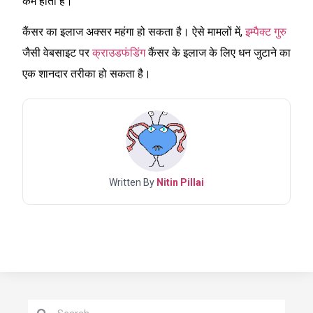
कम होती है।
कैंसर का इलाज अक्सर महंगा हो सकता है। ऐसे मामलों में,
इम्पैक्ट गुरु
जैसी वेबसाइट पर
क्राउडफंडिंग
कैंसर के इलाज के लिए धन जुटाने का
एक शानदार तरीका हो सकता है।
Written By
Nitin Pillai