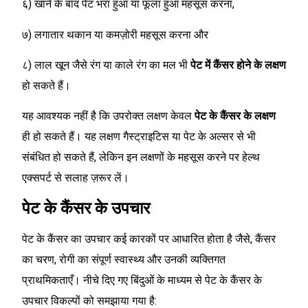
६) खाने के बाद पेट भरा हुआ या फूला हुआ महसूस करना,
७) लगातार थकान या कमज़ोरी महसूस करना और
८) लाल खून जैसे रंग या काले रंग का मल भी
पेट में कैंसर होने के लक्षण
हो सकते हैं।
यह आवश्यक नहीं है कि उपरोक्त लक्षण केवल
पेट के कैंसर के लक्षण
ही हो सकते हैं। यह लक्षण गैस्ट्राइटिस या पेट के अल्सर से भी
संबंधित हो सकते हैं, लेकिन इन लक्षणों के महसूस करने पर हेल्थ
एक्सपर्ट से सलाह ज़रूर लें।
पेट के कैंसर के उपचार
पेट के कैंसर का उपचार कई कारकों पर आधारित होता है जैसे, कैंसर
का चरण, रोगी का संपूर्ण स्वास्थ्य और उनकी व्यक्तिगत
प्राथमिकताएँ। नीचे दिए गए बिंदुओं के माध्यम से पेट के कैंसर के
उपचार विकल्पों को समझाया गया है: