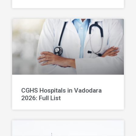
CGHS Hospitals in Vadodara
2026: Full List