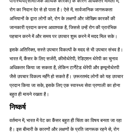
परिस्थियों(सामाजिक आर्थिक कारकों) के कारण अधिकतर मामलों में,
रोग का निदान देर से हो पाता है। ऐसे में, सार्वजानिक जागरूकता
अभियानों के द्वारा लोगों को, रोग के लक्षणों और जोखिम कारकों की
जानकारी प्रदान करना आवश्यक है, जिससे उन्हें रोग की प्रारंभिक
पहचान करने में और समय पर उपचार शुरू करने में मदद मिल सके।
इसके अतिरिक्त, सस्ते उपचार विकल्पों के मदद से भी उपचार संभव है।
भारत में, कैंसर के लिए सर्जरी, कीमोथेरेपी, रेडिएशन थेरेपी का चुनाव
अधिकतर किया जा सकता है, लेकिन टार्गेटेड थेरेपी और इम्यूनोथेरपी
जैसे उपचार विकल्प महँगे हो सकते हैं। ज़रूरतमंद लोगों को यह उपचार
प्रदान किया जा सके, इसके लिए एक स्वास्थ्य सेवा प्रणाली का होना
बहुत ही मायने रखता है।
निष्कर्ष
वर्तमान में, भारत में पेट का कैंसर बहुत ही चिंता का विषय बनता जा रहा
है। इस बीमारी के कारणों और लक्षणों के प्रति जागरूक रहने से, रोग