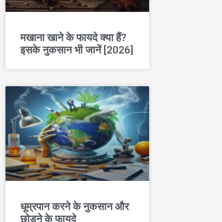
मखाना खाने के फायदे क्या हैं?
इसके नुकसान भी जानें [2026]
धूम्रपान करने के नुकसान और
छोड़ने के फायदे