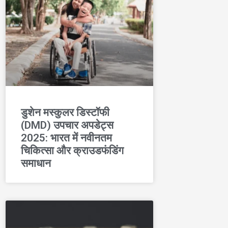
डुशेन मस्कुलर डिस्टॉफी
(DMD) उपचार अपडेट्स
2025: भारत में नवीनतम
चिकित्सा और क्राउडफंडिंग
समाधान