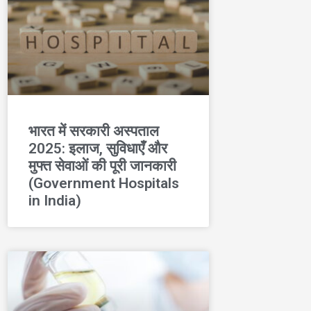
भारत में सरकारी अस्पताल
2025: इलाज, सुविधाएँ और
मुफ्त सेवाओं की पूरी जानकारी
(Government Hospitals
in India)