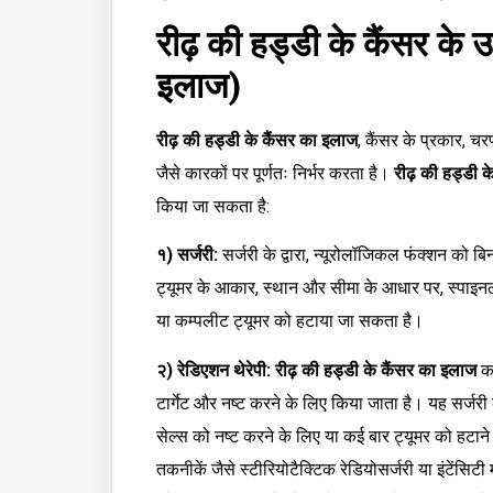
रीढ़ की हड्डी के कैंसर के 
इलाज)
रीढ़ की हड्डी के कैंसर का इलाज
, कैंसर के प्रकार, चर
जैसे कारकों पर पूर्णतः निर्भर करता है।
रीढ़ की हड्डी 
किया जा सकता है:
१) सर्जरी:
सर्जरी के द्वारा, न्यूरोलॉजिकल फंक्शन को 
ट्यूमर के आकार, स्थान और सीमा के आधार पर, स्पाइनल 
या कम्पलीट ट्यूमर को हटाया जा सकता है।
२) रेडिएशन थेरेपी:
रीढ़ की हड्डी के कैंसर का इलाज
कर
टार्गेट और नष्ट करने के लिए किया जाता है। यह सर्जरी 
सेल्स को नष्ट करने के लिए या कई बार ट्यूमर को हटान
तकनीकें जैसे स्टीरियोटैक्टिक रेडियोसर्जरी या इंटेंसिट