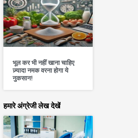
भूल कर भी नहीं खाना चाहिए
ज़्यादा नमक वरना होगा ये
नुकसान!
हमारे अंग्रेजी लेख देखें