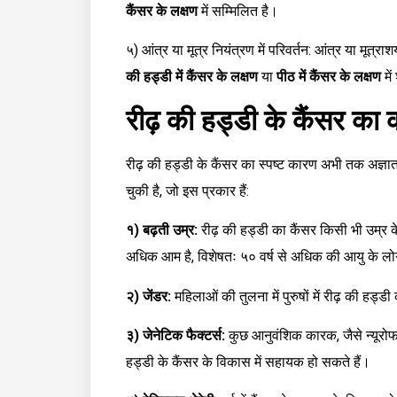
कैंसर के लक्षण
में सम्मिलित है।
५) आंत्र या मूत्र नियंत्रण में परिवर्तन: आंत्र या मूत्रा
की हड्डी में कैंसर के लक्षण
या
पीठ में कैंसर के लक्षण
में
रीढ़ की हड्डी के कैंसर का
रीढ़ की हड्डी के कैंसर का स्पष्ट कारण अभी तक अज्
चुकी है, जो इस प्रकार हैं:
१) बढ़ती उम्र:
रीढ़ की हड्डी का कैंसर किसी भी उम्र के 
अधिक आम है, विशेषतः ५० वर्ष से अधिक की आयु के लोग
२) जेंडर:
महिलाओं की तुलना में पुरुषों में रीढ़ की ह
३) जेनेटिक फैक्टर्स:
कुछ आनुवंशिक कारक, जैसे न्यूरोफ
हड्डी के कैंसर के विकास में सहायक हो सकते हैं।