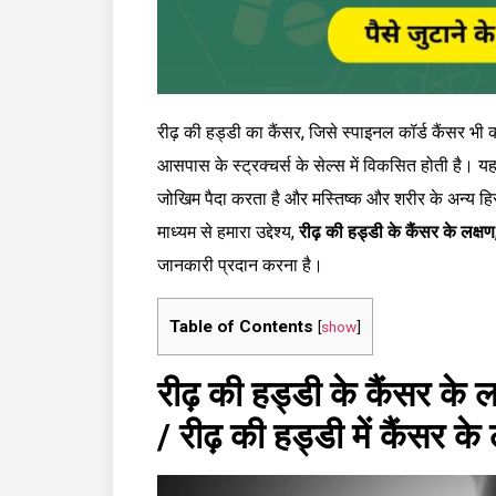
रीढ़ की हड्डी का कैंसर, जिसे स्पाइनल कॉर्ड कैंसर भी कह
आसपास के स्ट्रक्चर्स के सेल्स में विकसित होती है। यह
जोखिम पैदा करता है और मस्तिष्क और शरीर के अन्य हिस
माध्यम से हमारा उद्देश्य,
रीढ़ की हड्डी के कैंसर के लक्षण
जानकारी प्रदान करना है।
Table of Contents
[
show
]
रीढ़ की हड्डी के कैंसर के ल
/ रीढ़ की हड्डी में कैंसर के