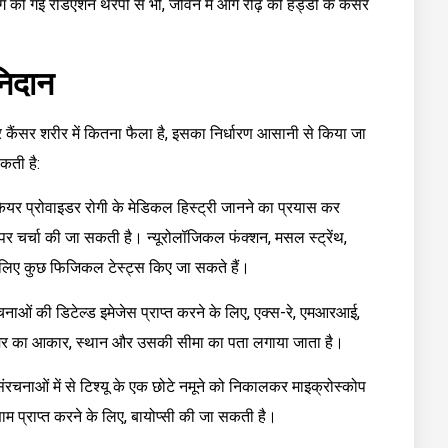
ोग की गई रेडिएशन थेरेपी से भी, जीवन में आगे रीढ़ की हड्डी के कैंसर
निदान
 कैंसर शरीर में कितना फैला है, इसका निर्धारण आसानी से किया जा
कती है:
केयर प्रोवाइडर रोगी के मेडिकल हिस्ट्री जानने का प्रयास कर
र चर्चा की जा सकती है। न्यूरोलॉजिकल फंक्शन, मसल स्ट्रेंथ,
 के लिए कुछ फिजिकल टेस्ट्स किए जा सकते हैं।
ओं की डिटेल्ड इमेजेस प्राप्त करने के लिए, एक्स-रे, एमआरआई,
ट्यूमर का आकार, स्थान और उसकी सीमा का पता लगाया जाता है।
ंरचनाओं में से टिश्यू के एक छोटे नमूने को निकालकर माइक्रोस्कोप
णाम प्राप्त करने के लिए, बायोप्सी की जा सकती है।