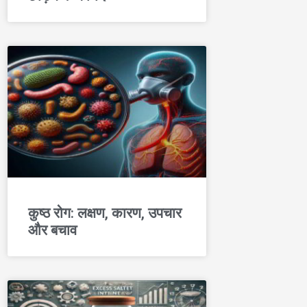
कुष्ठ रोग: लक्षण, कारण, उपचार
और बचाव