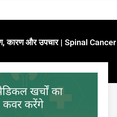
लक्षण, कारण और उपचार | Spinal Cance