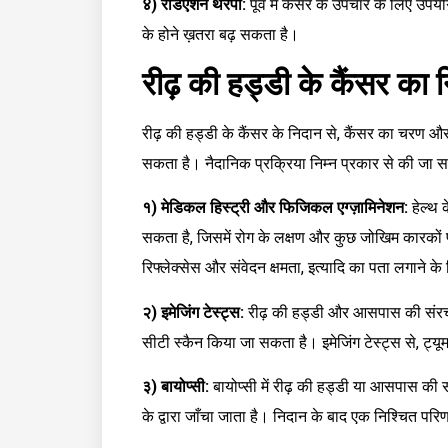
४) रेडिएशन थेरेपी:
पूर्व में कैंसर के उपचार के लिए उपय
के होने ख़तरा बढ़ सकता है।
रीढ़ की हड्डी के कैंसर का 
रीढ़ की हड्डी के कैंसर के निदान से, कैंसर का चरण और
सकता है। नैदानिक प्रक्रिया निम्न प्रकार से की जा स
१) मेडिकल हिस्ट्री और फिजिकल एग्ज़ामिनेशन:
हेल्थ 
सकता है, जिसमें रोग के लक्षण और कुछ जोखिम कारकों प
रिफ्लेक्सेस और संवेदन क्षमता, इत्यादि का पता लगाने
२) इमेजिंग टेस्ट्स:
रीढ़ की हड्डी और आसपास की संरचना
सीटी स्कैन किया जा सकता है। इमेजिंग टेस्ट्स से, 
३) बायोप्सी:
बायोप्सी में रीढ़ की हड्डी या आसपास की स
के द्वारा जाँचा जाता है। निदान के बाद एक निश्चित परि