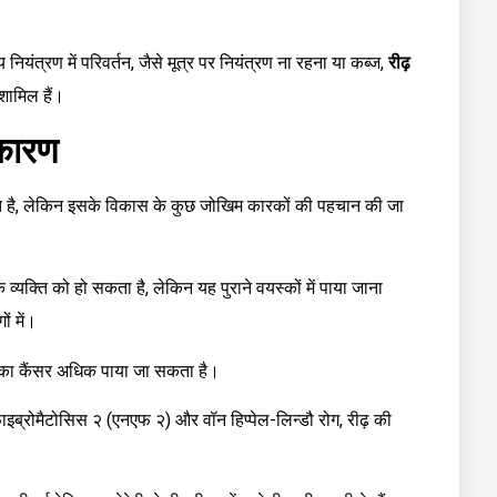
शय नियंत्रण में परिवर्तन, जैसे मूत्र पर नियंत्रण ना रहना या कब्ज,
रीढ़
 शामिल हैं।
 कारण
ञात है, लेकिन इसके विकास के कुछ जोखिम कारकों की पहचान की जा
व्यक्ति को हो सकता है, लेकिन यह पुराने वयस्कों में पाया जाना
ों में।
ड्डी का कैंसर अधिक पाया जा सकता है।
ाइब्रोमैटोसिस २ (एनएफ २) और वॉन हिप्पेल-लिन्डौ रोग, रीढ़ की