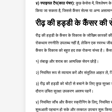
४) स्पाइनल टैप(काठ पंचर):
कुछ केसेस में, विश्लेषण क
किया जा सकता है, जिससे कैंसर सेल्स या अन्य असामान
रीढ़ की हड्डी के कैंसर क
रीढ़ की हड्डी के कैंसर के विकास के जोखिम कारकों की 
रोकथाम रणनीति उपलब्ध नहीं है, लेकिन एक स्वस्थ जीवन
कैंसर के विकास को बहुत हद तक रोकना संभव है। कैंसर
१) तंबाकू और शराब का अत्यधिक सेवन छोड़ें।
२) नियमित रूप से व्यायाम करें और संतुलित आहार ले
३) रीढ़ की हड्डी को चोटों से बचाने के लिए कुछ सुरक्षा 
दौरान उचित सुरक्षा उपकरण अवश्य पहनें।
४) नियमित जाँच और कैंसर स्क्रीनिंग के लिए, नियमित रूप
शुरूआती पहचान हो सके और तत्काल उपचार शुरू किय