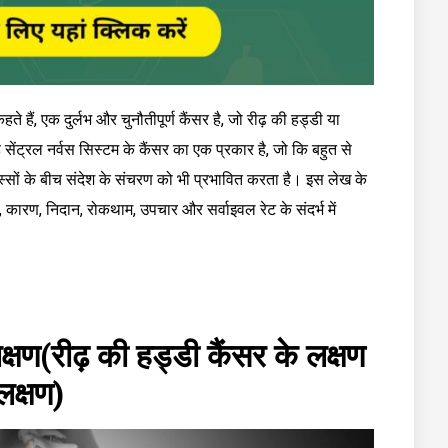
ते हैं, एक दुर्लभ और चुनौतीपूर्ण कैंसर है, जो रीढ़ की हड्डी या
 सेंट्रल नर्वस सिस्टम के कैंसर का एक प्रकार है, जो कि बहुत से
्सों के बीच संदेश के संचरण को भी प्रभावित करता है। इस लेख के
, कारण, निदान, रोकथाम, उपचार और सर्वाइवल रेट के संदर्भ में
क्षण(रीढ़ की हड्डी कैंसर के लक्षण
 लक्षण)