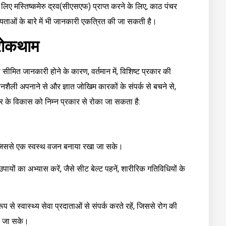
े लिए मस्तिष्कमेरु द्रव(सीएसएफ) प्राप्त करने के लिए, काठ पंचर
्यताओं के बारे में भी जानकारी एकत्रित की जा सकती है।
ी रोकथाम
सीमित जानकारी होने के कारण, वर्तमान में, विशिष्ट प्रकार की
शैली अपनाने से और ज्ञात जोखिम कारकों के संपर्क से बचने से,
 के विकास को निम्न प्रकार से रोका जा सकता है:
ं, जिससे एक स्वस्थ वजन बनाया रखा जा सके।
उपायों का अभ्यास करें, जैसे सीट बेल्ट पहनें, शारीरिक गतिविधियों के
 से स्वास्थ्य सेवा प्रदाताओं से संपर्क करते रहें, जिससे रोग की
ा जा सके।