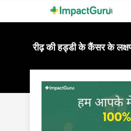
रीढ़ की हड्डी के कैंसर के 