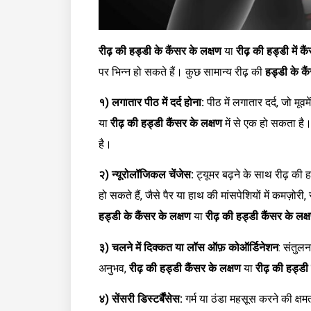
रीढ़ की हड्डी के कैंसर के लक्षण
या
रीढ़ की हड्डी में क
पर भिन्न हो सकते हैं। कुछ सामान्य रीढ़ की
हड्डी के कै
१) लगातार पीठ में दर्द होना:
पीठ में लगातार दर्द, जो मूव
या
रीढ़ की हड्डी कैंसर के लक्षण
में से एक हो सकता है। इ
है।
२) न्यूरोलॉजिकल चेंजेस:
ट्यूमर बढ़ने के साथ रीढ़ की ह
हो सकते हैं, जैसे पैर या हाथ की मांसपेशियों में कमज़ोर
हड्डी के कैंसर के लक्षण
या
रीढ़ की हड्डी कैंसर के लक्
३) चलने में दिक्कत या लॉस ऑफ़ कोऑर्डिनेशन
: संतुल
अनुभव,
रीढ़ की हड्डी कैंसर के लक्षण
या
रीढ़ की हड्डी 
४) सेंसरी डिस्टर्बैंसेस:
गर्म या ठंडा महसूस करने की क्षम