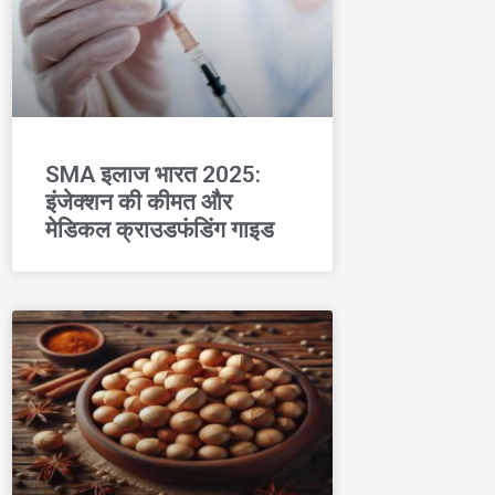
SMA इलाज भारत 2025:
इंजेक्शन की कीमत और
मेडिकल क्राउडफंडिंग गाइड