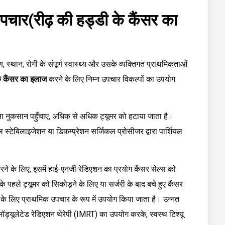
उपचार(रीढ़ की हड्डी के कैंसर का
ण, स्थान, रोगी के संपूर्ण स्वास्थ्य और उसके व्यक्तिगत प्राथमिकताओं
के कैंसर का इलाज
करने के लिए निम्न उपचार विकल्पों का उपयोग
बिना नुकसान पहुँचाए, अधिक से अधिक ट्यूमर को हटाया जाता है।
स्टेबिलाइजेशन या डिकम्प्रेशन सर्जिकल प्रोसीजर द्वारा पार्शियल
ने के लिए, इसमें हाई-एनर्जी रेडिएशन का प्रयोग कैंसर सेल्स को
के पहले ट्यूमर को सिकोड़ने के लिए या सर्जरी के बाद बचे हुए कैंसर
े के लिए प्राथमिक उपचार के रूप में उपयोग किया जाता है। उन्नत
ी मॉड्यूलेटेड रेडिएशन थेरेपी (IMRT) का उपयोग करके, स्वस्थ टिश्यू