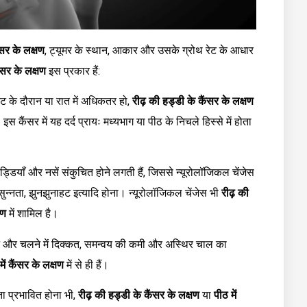
ैंसर के लक्षण
, ट्यूमर के स्थान, आकार और उसके ग्रोथ रेट के आधार
ंसर के लक्षण
इस प्रकार हैं:
मेंट के दौरान या रात में अधिकतर हो,
रीढ़ की हड्डी के कैंसर के लक्षण
स कैंसर में यह दर्द प्रायः मध्यभाग या पीठ के निचले हिस्से में होता
ड्डियाँ और नसें संकुचित होने लगती हैं, जिससे न्यूरोलॉजिकल चेंजेस
ी, सुन्नता, झुनझुनाहट इत्यादि होना। न्यूरोलॉजिकल चेंजेस भी
रीढ़ की
षण
में शामिल है।
न और चलने में दिक्कत, समन्वय की कमी और अस्थिर चाल का
में कैंसर के लक्षण
में से ही हैं।
ता प्रभावित होना भी,
रीढ़ की हड्डी के कैंसर के लक्षण
या
पीठ में