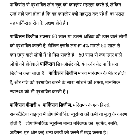
पार्किंसंस से प्रभावित लोग ख़ुद को कमज़ोर महसूस करते हैं, लेकिन
उन्हें नहीं पता होता है कि वह कमज़ोर क्यों महसूस कर रहे हैं, दरअसल
यह पार्किंसंस रोग के लक्षण होते हैं।
पार्किंसन डिजीज
अक्सर 60 साल या उससे अधिक की उम्र वाले लोगों
को प्रभावित करती है, लेकिन इसके लगभग 4% मामले 50 साल से
कम उम्र वाले लोगों में भी मिल सकते हैं। 50 साल से कम उम्र वाले
लोगों को होनेवाले
पार्किंसन
डिसऑर्डर को, यंग-ऑनसेट पार्किंसंस
डिजीज कहा जाता है।
पार्किंसन डिजीज
मानव मस्तिष्क के भीतर होती
है, और गति को प्रभावित करने के साथ सोचने की क्षमता, मानसिक
स्वास्थ्य को भी प्रभावित करती है।
पार्किसन बीमारी
या
पार्किंसन डिजीज
, मस्तिष्क के एक हिस्से,
सबस्टैंटिया नाइग्रा में डोपामिनर्जिक न्यूरॉन्स की कमी या मृत्यु के कारण
होती है। डोपामिनर्जिक न्यूरॉन्स मानव मस्तिष्क को मूवमेंट, स्मृति,
अटेंशन, मूड और कई अन्य कार्यों को करने में मदद करता है।