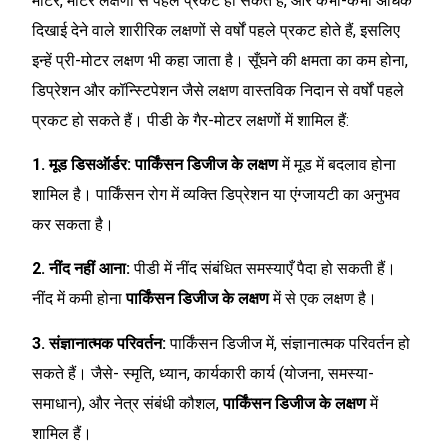
मोटर, मोटर लक्षणों से पहले प्रकट हो सकते हैं, और कभी-कभी अधिक
दिखाई देने वाले शारीरिक लक्षणों से वर्षों पहले प्रकट होते हैं, इसलिए
इन्हें प्री-मोटर लक्षण भी कहा जाता है। सूँघने की क्षमता का कम होना,
डिप्रेशन और कॉन्स्टिपेशन जैसे लक्षण वास्तविक निदान से वर्षों पहले
प्रकट हो सकते हैं। पीडी के गैर-मोटर लक्षणों में शामिल हैं:
1. मूड डिसऑर्डर:
पार्किंसन डिजीज के लक्षण
में मूड में बदलाव होना
शामिल है। पार्किंसन रोग में व्यक्ति डिप्रेशन या एंग्जायटी का अनुभव
कर सकता है।
2. नींद नहीं आना:
पीडी में नींद संबंधित समस्याएँ पैदा हो सकती हैं।
नींद में कमी होना
पार्किंसन डिजीज के लक्षण
में से एक लक्षण है।
3. संज्ञानात्मक परिवर्तन:
पार्किंसन डिजीज में, संज्ञानात्मक परिवर्तन हो
सकते हैं। जैसे- स्मृति, ध्यान, कार्यकारी कार्य (योजना, समस्या-
समाधान), और नेत्र संबंधी कौशल,
पार्किंसन डिजीज के लक्षण
में
शामिल हैं।