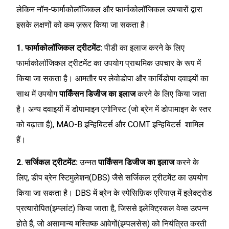
लेकिन नॉन-फार्माकोलॉजिकल और फार्माकोलॉजिकल उपचारों द्वारा
इसके लक्षणों को कम ज़रूर किया जा सकता है।
1. फार्माकोलॉजिकल ट्रीटमेंट:
पीडी का इलाज करने के लिए
फार्माकोलॉजिकल ट्रीटमेंट का उपयोग प्राथमिक उपचार के रूप में
किया जा सकता है। आमतौर पर लेवोडोपा और कार्बिडोपा दवाइयों का
साथ में उपयोग
पार्किंसन डिजीज का इलाज
करने के लिए किया जाता
है। अन्य दवाइयों में डोपामाइन एगोनिस्ट (जो ब्रेन में डोपामाइन के स्तर
को बढ़ाता है), MAO-B इन्हिबिटर्स और COMT इन्हिबिटर्स शामिल
हैं।
2. सर्जिकल ट्रीटमेंट:
उन्नत
पार्किंसन डिजीज का इलाज
करने के
लिए, डीप ब्रेन स्टिमुलेशन(DBS) जैसे सर्जिकल ट्रीटमेंट का उपयोग
किया जा सकता है। DBS में ब्रेन के स्पेसिफ़िक एरियाज़ में इलेक्ट्रोड
प्रत्यारोपित(इम्प्लांट) किया जाता है, जिससे इलेक्ट्रिकल वेव्स उत्पन्न
होते हैं, जो असामान्य मस्तिष्क आवेगों(इम्पलसेस) को नियंत्रित करती