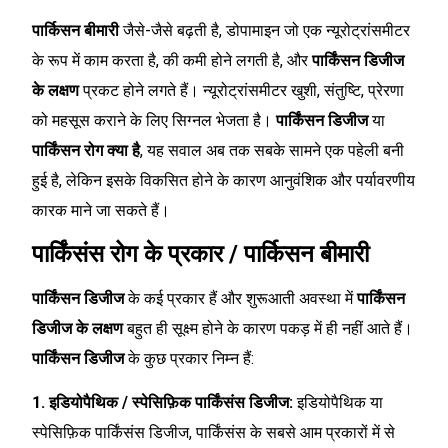
पार्किसन बीमारी
जैसे-जैसे बढ़ती है, डोपामाइन जो एक न्यूरोट्रांसमीटर
के रूप में काम करता है, की कमी होने लगती है, और
पार्किंसन डिजीज
के लक्षण
प्रकट होने लगते हैं। न्यूरोट्रांसमीटर खुशी, संतुष्टि, प्रेरणा
को महसूस कराने के लिए सिग्नल भेजता है।
पार्किंसन डिजीज
या
पार्किंसन रोग क्या है
, यह सवाल अब तक सबके सामने एक पहेली बनी
हुई है, लेकिन इसके विकसित होने के कारण आनुवंशिक और पर्यावरणीय
कारक माने जा सकते हैं।
पार्किंसंस रोग के प्रकार / पार्किसन बीमारी
पार्किंसन डिजीज
के कई प्रकार हैं और शुरूआती अवस्था में
पार्किंसन
डिजीज के लक्षण
बहुत ही सूक्ष्म होने के कारण पकड़ में ही नहीं आते हैं।
पार्किंसन डिजीज
के कुछ प्रकार निम्न हैं:
1. इडियोपैथिक / स्पेसिफ़िक पार्किंसंस डिजीज:
इडियोपैथिक या
स्पेसिफ़िक पार्किंसंस डिजीज, पार्किंसंस के सबसे आम प्रकारों में से