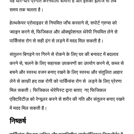
यह धीरे-धीरे प्रगति करनेवाली बीमारी है और इसका इलाज भी लंबे
समय तक चलता है।
हेल्थकेयर प्रोवाइडर से नियमित जाँच करवाने से, सपोर्ट ग्रुप्स को
ज्वाइन करने से, फिजिकल और ऑक्यूपेशनल थेरेपी नियमित लेने से
पार्किंसंस रोग से सही ढंग से लड़ने में मदद मिल सकती है।
संतुलन बिगड़ने पर गिरने से रोकने के लिए घर की बनावट में बदलाव
करने से, चलने के लिए सहायक उपकरणों का उपयोग करने से, कब्ज से
बचने और स्वस्थ वजन बनाए रखने के लिए स्वस्थ और संतुलित आहार
लेने से काफ़ी हद तक रोगी को पार्किंसंस रोग से लड़ने के लिए प्रेरणा
मिल सकती। फिजिकल थेरेपिस्ट द्वारा बताए गए फिजिकल
एक्टिविटीज़ को रेग्यूलर करने से शरीर की गति और संतुलन बनाए रखने
में मदद मिल सकती है।
निष्कर्ष