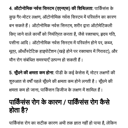
4. ऑटोनोमिक नर्वस सिस्टम (एएनएस) की शिथिलता:
पार्किंसंस के
कुछ गैर-मोटर लक्षण, ऑटोनोमिक नर्वस सिस्टम में परिवर्तन का कारण
बन सकते हैं। ऑटोनोमिक नर्वस सिस्टम, शरीर द्वारा ऑटोमेटिकली
किए जाने वाले कार्यों को नियंत्रित करता है, जैसे रक्तचाप, हृदय गति,
पसीना आदि। ऑटोनोमिक नर्वस सिस्टम में परिवर्तन होने पर, कब्ज,
मूत्र, ऑर्थोस्टेटिक हाइपोटेंशन (खड़े होने पर रक्तचाप में गिरावट), और
यौन रोग संबंधित समस्याएँ उत्पन्न हो सकती हैं।
5. सूँघने की क्षमता कम होना:
पीडी के कई केसेस में, मोटर लक्षणों की
शुरुआत से वर्षों पहले सूँघने की क्षमता कम होने लगती है। सूँघने की
क्षमता कम हो जाना, पार्किंसन डिजीज के लक्षण में शामिल हैं।
पार्किंसंस रोग के कारण / पार्किंसंस रोग कैसे
होता है?
पार्किंसंस रोग का सटीक कारण अभी तक ज्ञात नहीं हो पाया है, लेकिन