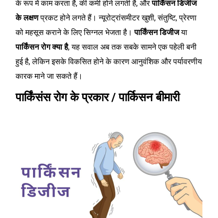
के रूप में काम करता है, की कमी होने लगती है, और
पार्किंसन डिजीज
के लक्षण
प्रकट होने लगते हैं। न्यूरोट्रांसमीटर खुशी, संतुष्टि, प्रेरणा
को महसूस कराने के लिए सिग्नल भेजता है।
पार्किंसन डिजीज
या
पार्किंसन रोग क्या है
, यह सवाल अब तक सबके सामने एक पहेली बनी
हुई है, लेकिन इसके विकसित होने के कारण आनुवंशिक और पर्यावरणीय
कारक माने जा सकते हैं।
पार्किंसंस रोग के प्रकार / पार्किसन बीमारी