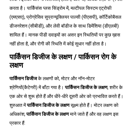
करता है। पार्किंसंस प्लस सिंड्रोम में, मल्टीपल सिस्टम एट्रोफी
(एमएसए), प्रोग्रेसिव सुप्रान्यूक्लियर पाल्सी (पीएसपी), कॉर्टिकोबैसल
डीजनरेशन (सीबीडी), और लेवी बॉडीज के साथ डिमेंशिया (डीएलबी)
शामिल हैं। मानक पीडी दवाइयों का असर इन स्थितियों पर कुछ ख़ास
नहीं होता है, और रोगी की स्थिति में कोई सुधार नहीं होता है।
पार्किंसन डिजीज के लक्षण / पार्किसन रोग के
लक्षण
पार्किंसन डिजीज
के लक्षणों को, मोटर और नॉन-मोटर
श्रेणियों(कैटेगरी) में बाँटा गया है।
पार्किंसन डिजीज के लक्षण
, शरीर के
एक ओर से शुरू होते हैं और धीरे-धीरे दूसरी ओर को प्रभावित करते हैं।
शुरुआत में
पार्किंसन डिजीज के लक्षण
सूक्ष्म होते हैं। मोटर लक्षण को
अधिकांश,
पार्किंसन डिजीज के लक्षण
माने जाते हैं और वह लक्षण इस
प्रकार हैं: