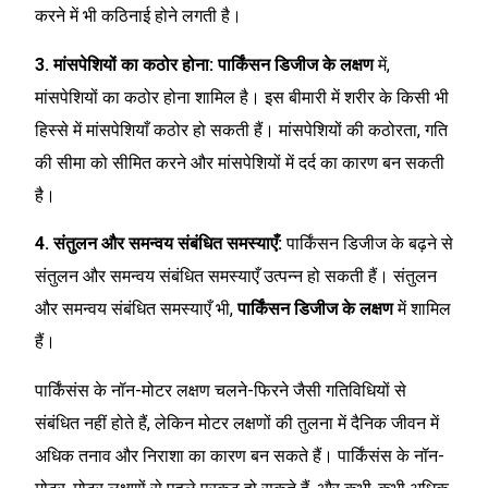
करने में भी कठिनाई होने लगती है।
3. मांसपेशियों का कठोर होना:
पार्किंसन डिजीज के लक्षण
में,
मांसपेशियों का कठोर होना शामिल है। इस बीमारी में शरीर के किसी भी
हिस्से में मांसपेशियाँ कठोर हो सकती हैं। मांसपेशियों की कठोरता, गति
की सीमा को सीमित करने और मांसपेशियों में दर्द का कारण बन सकती
है।
4. संतुलन और समन्वय संबंधित समस्याएँ:
पार्किंसन डिजीज के बढ़ने से
संतुलन और समन्वय संबंधित समस्याएँ उत्पन्न हो सकती हैं। संतुलन
और समन्वय संबंधित समस्याएँ भी,
पार्किंसन डिजीज के लक्षण
में शामिल
हैं।
पार्किंसंस के नॉन-मोटर लक्षण चलने-फिरने जैसी गतिविधियों से
संबंधित नहीं होते हैं, लेकिन मोटर लक्षणों की तुलना में दैनिक जीवन में
अधिक तनाव और निराशा का कारण बन सकते हैं। पार्किंसंस के नॉन-