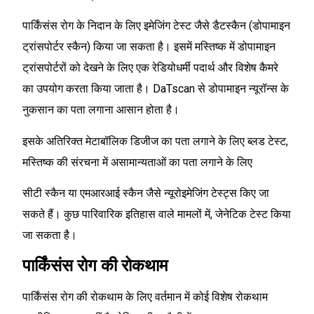
पार्किंसंस रोग के निदान के लिए इमेजिंग टेस्ट जैसे डैटस्कैन (डोपामाइन
ट्रांसपोर्टर स्कैन) किया जा सकता है। इसमें मस्तिष्क में डोपामाइन
ट्रांसपोर्टरों को देखने के लिए एक रेडियोधर्मी पदार्थ और विशेष कैमरे
का उपयोग करता किया जाता है। DaTscan से डोपामाइन न्यूरॉन्स के
नुकसान का पता लगाना आसान होता है।
इसके अतिरिक्त मेटाबॉलिक डिजीज का पता लगाने के लिए ब्लड टेस्ट,
मस्तिष्क की संरचना में असामान्यताओं का पता लगाने के लिए
सीटी स्कैन या एमआरआई स्कैन जैसे न्यूरोइमेजिंग टेस्ट्स किए जा
सकते हैं। कुछ पारिवारिक इतिहास वाले मामलों में, जेनेटिक टेस्ट किया
जा सकता है।
पार्किंसंस रोग की रोकथाम
पार्किंसंस रोग की रोकथाम के लिए वर्तमान में कोई विशेष रोकथाम