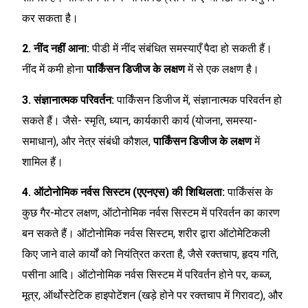
कर सकता है।
2. नींद नहीं आना:
पीडी में नींद संबंधित समस्याएँ पैदा हो सकती हैं।
नींद में कमी होना
पार्किंसन डिजीज के लक्षण
में से एक लक्षण है।
3. संज्ञानात्मक परिवर्तन:
पार्किंसन डिजीज में, संज्ञानात्मक परिवर्तन हो
सकते हैं। जैसे- स्मृति, ध्यान, कार्यकारी कार्य (योजना, समस्या-
समाधान), और नेत्र संबंधी कौशल,
पार्किंसन डिजीज के लक्षण
में
शामिल हैं।
4. ऑटोनोमिक नर्वस सिस्टम (एएनएस) की शिथिलता:
पार्किंसंस के
कुछ गैर-मोटर लक्षण, ऑटोनोमिक नर्वस सिस्टम में परिवर्तन का कारण
बन सकते हैं। ऑटोनोमिक नर्वस सिस्टम, शरीर द्वारा ऑटोमेटिकली
किए जाने वाले कार्यों को नियंत्रित करता है, जैसे रक्तचाप, हृदय गति,
पसीना आदि। ऑटोनोमिक नर्वस सिस्टम में परिवर्तन होने पर, कब्ज,
मूत्र, ऑर्थोस्टेटिक हाइपोटेंशन (खड़े होने पर रक्तचाप में गिरावट), और