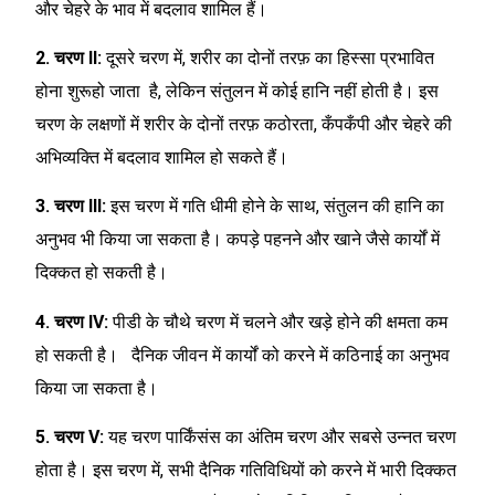
और चेहरे के भाव में बदलाव शामिल हैं।
2. चरण II:
दूसरे चरण में, शरीर का दोनों तरफ़ का हिस्सा प्रभावित
होना शुरूहो जाता है, लेकिन संतुलन में कोई हानि नहीं होती है। इस
चरण के लक्षणों में शरीर के दोनों तरफ़ कठोरता, कँपकँपी और चेहरे की
अभिव्यक्ति में बदलाव शामिल हो सकते हैं।
3. चरण III:
इस चरण में गति धीमी होने के साथ, संतुलन की हानि का
अनुभव भी किया जा सकता है। कपड़े पहनने और खाने जैसे कार्यों में
दिक्कत हो सकती है।
4. चरण IV:
पीडी के चौथे चरण में चलने और खड़े होने की क्षमता कम
हो सकती है। दैनिक जीवन में कार्यों को करने में कठिनाई का अनुभव
किया जा सकता है।
5. चरण V:
यह चरण पार्किंसंस का अंतिम चरण और सबसे उन्नत चरण
होता है। इस चरण में, सभी दैनिक गतिविधियों को करने में भारी दिक्कत