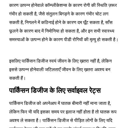
कारण उत्पन्न होनेवाले कॉम्प्लीकेशन्स के कारण रोगी की स्थिति ज़रूर
गंभीर हो सकती है, जैसे संतुलन बिगड़ने के कारण गंभीर चोट लग
सकती है, निगलने में कठिनाई होने के कारण दम घूँट सकता है, साँस
फूलने के कारण बाद में निमोनिया हो सकता है, और इन सभी स्वास्थ्य
समस्याओं के उत्पन्न होने के कारण पीडी रोगियों की मृत्यु हो सकती है।
इसलिए पार्किंसन डिजीज स्वयं जीवन के लिए ख़तरा नहीं है, लेकिन
इससे उत्पन्न होनेवाली जटिलताएँ जीवन के लिए ख़तरा अवश्य बन
सकती हैं।
पार्किंसन डिजीज के लिए सर्वाइवल रेट्स
पार्किंसन डिजीज को अपनेआप में घातक बीमारी नहीं माना जाता है,
लेकिन फिर भी यदि इसका समय पर इलाज नहीं होता है तो घातक रूप
अवश्य ले सकता है। पार्किंसन डिजीज से पीड़ित लोगों के लिए यदि