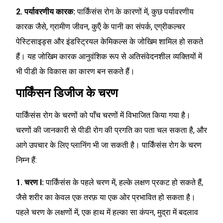
2. पर्यावरणीय कारक:
पार्किंसंस रोग के कारणों में, कुछ पर्यावरणीय
कारक जैसे, ग्रामीण जीवन, कुऍं के पानी का संपर्क, एग्रीकल्चर
पेस्टिसाइड्स और इंडस्ट्रियल केमिकल्स के जोखिम शामिल हो सकते
हैं। यह जोखिम कारक आनुवंशिक रूप से अतिसंवेदनशील व्यक्तियों में
भी पीडी के विकास का कारण बन सकते हैं।
पार्किंसन डिजीज के चरण
पार्किंसंस रोग के चरणों को पाँच चरणों में विभाजित किया गया है।
चरणों की जानकारी से पीडी रोग की प्रगति का पता चल सकता है, और
आगे उपचार के लिए प्लानिंग भी जा सकती है। पार्किंसंस रोग के चरण
निम्न हैं:
1. चरण I:
पार्किंसंस के पहले चरण में, हल्के लक्षण प्रकट हो सकते हैं,
जैसे शरीर का केवल एक तरफ़ या एक ओर प्रभावित हो सकता है।
पहले चरण के लक्षणों में, एक हाथ में हल्का सा कंपन, मुद्रा में बदलाव