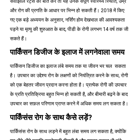
सर्वाइवल रेट्स की बात करें तो यह उनके संपूर्ण स्वास्थ्य स्थिति, उम्र
और रोग की प्रगति के आधार पर भिन्न हो सकती हैं। 2018 में किए
गए एक बड़े अध्ययन के अनुसार, नर्सिंग होम देखभाल की आवश्यकता
पड़ने या मृत्यु की शुरुआत के बाद, पीडी के रोगी लगभग 14 वर्ष तक जी
सकते हैं।
पार्किंसन डिजीज के इलाज में लगनेवाला समय
पार्किंसन डिजीज का इलाज लंबे समय तक या जीवन भर चल सकता
है। उपचार का उद्देश्य रोग के लक्षणों को नियंत्रित करने के साथ, रोगी
को एक बेहतर जीवन प्रदान करना होता है। प्रत्येक रोगी की उपचार
के प्रति प्रतिक्रिया बहुत भिन्न हो सकती है, और बीमारी बढ़ने के बाद
उपचार का सफ़ल परिणाम प्राप्त करने में अधिक समय लग सकता है।
पार्किंसंस रोग के साथ कैसे लड़ें?
पार्किंसंस रोग के साथ लड़ने में बहुत लंबा समय लग सकता है, क्योंकि