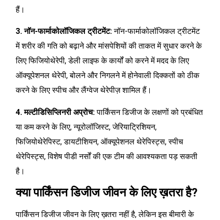
हैं।
3. नॉन-फार्माकोलॉजिकल ट्रीटमेंट:
नॉन-फार्माकोलॉजिकल ट्रीटमेंट
में शरीर की गति को बढ़ाने और मांसपेशियों की ताकत में सुधार करने के
लिए फिजियोथेरेपी, डेली लाइफ के कार्यों को करने में मदद के लिए
ऑक्यूपेशनल थेरेपी, बोलने और निगलने में होनेवाली दिक्कतों को ठीक
करने के लिए स्पीच और लैंग्वेज थेरेपीज़ शामिल हैं।
4. मल्टीडिसिप्लिनरी अप्रोच:
पार्किंसन डिजीज के लक्षणों को प्रबंधित
या कम करने के लिए, न्यूरोलॉजिस्ट, जेरियाट्रिशियन,
फिजियोथेरेपिस्ट, डायटीशियन, ऑक्यूपेशनल थेरेपिस्ट्स, स्पीच
थेरेपिस्ट्स, विशेष पीडी नर्सों की एक टीम की आवश्यकता पड़ सकती
है।
क्या पार्किंसन डिजीज जीवन के लिए ख़तरा है?
पार्किंसन डिजीज जीवन के लिए ख़तरा नहीं है, लेकिन इस बीमारी के