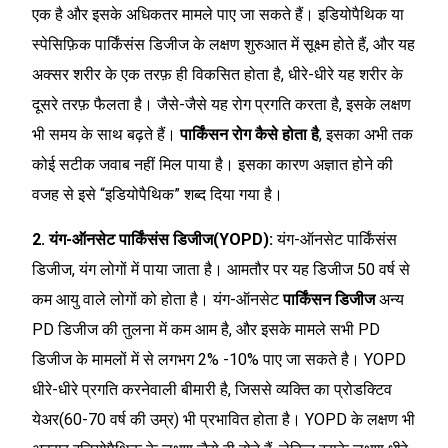
एक है और इसके अधिकतर मामले पाए जा सकते हैं। इडियोपैथिक या
स्पेसिफ़िक पार्किंसंस डिजीज के लक्षण शुरुआत में सूक्ष्म होते हैं, और यह
अक्सर शरीर के एक तरफ़ ही विकसित होता है, धीरे-धीरे यह शरीर के
दूसरे तरफ़ फैलता है। जैसे-जैसे यह रोग प्रगति करता है, इसके लक्षण
भी समय के साथ बढ़ते हैं।
पार्किंसन रोग कैसे होता है
, इसका अभी तक
कोई सटीक जवाब नहीं मिल पाया है। इसका कारण अज्ञात होने की
वजह से इसे “इडियोपैथिक” शब्द दिया गया है।
2. यंग-ऑनसेट पार्किंसंस डिजीज(YOPD):
यंग-ऑनसेट पार्किंसंस
डिजीज, यंग लोगों में पाया जाता है। आमतौर पर यह डिजीज 50 वर्ष से
कम आयु वाले लोगों को होता है। यंग-ऑनसेट
पार्किंसन डिजीज
अन्य
PD डिजीज की तुलना में कम आम है, और इसके मामले सभी PD
डिजीज के मामलों में से लगभग 2% -10% पाए जा सकते है। YOPD
धीरे-धीरे प्रगति करनेवाली बीमारी है, जिससे व्यक्ति का प्रोडक्टिव
येअर(60-70 वर्ष की उम्र) भी प्रभावित होता है। YOPD के लक्षण भी