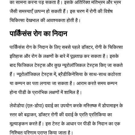
का सामना करना पड़ सकता है। इसके अतिरिक्त मतिभ्रम और भ्रम
जैसी समस्याएँ उत्पन्न हो सकती हैं। इस चरण में रोगी की विशेष
चिकित्सा देखभाल की आवश्यकता होती है।
पार्किंसंस रोग का निदान
पार्किंसंस रोग के निदान के लिए सबसे पहले डॉक्टर, रोगी के चिकित्सा
इतिहास और रोग के लक्षणों के बारे में पूछताछ कर सकता है। इसके
बाद फिजिकल टेस्ट्स और कुछ न्यूरोलॉजिकल टेस्ट्स किए जा सकते
हैं। न्यूरोलॉजिकल टेस्ट्स में, ब्रैडीकिनेसिया के साथ-साथ कठोरता
या कम्पन का पता लगाया जा सकता है। आराम करते समय कम्पन
होना पीडी के प्रारंभिक लक्षणों में शामिल है।
लेवोडोपा (एल-डोपा) दवाई का उपयोग करके मस्तिष्क में डोपामाइन के
स्तर को बढ़ाकर, डॉक्टर रोगी की दवाई के प्रति प्रतिकिया का
मूल्याङ्कन करते हैं। इस टेस्ट के आधार पर पीडी के निदान का एक
निश्चित परिणाम प्राप्त किया जाता है।