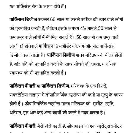
यह पार्किंसंस रोग के लक्षण होते हैं।
पार्किंसन डिजीज
अक्सर 60 साल या उससे अधिक की उम्र वाले लोगों
को प्रभावित करती है, लेकिन इसके लगभग 4% मामले 50 साल से
कम उम्र वाले लोगों में भी मिल सकते हैं। 50 साल से कम उम्र वाले
लोगों को होनेवाले
पार्किंसन
डिसऑर्डर को, यंग-ऑनसेट पार्किंसंस
डिजीज कहा जाता है।
पार्किंसन डिजीज
मानव मस्तिष्क के भीतर होती
है, और गति को प्रभावित करने के साथ सोचने की क्षमता, मानसिक
स्वास्थ्य को भी प्रभावित करती है।
पार्किसन बीमारी
या
पार्किंसन डिजीज
, मस्तिष्क के एक हिस्से,
सबस्टैंटिया नाइग्रा में डोपामिनर्जिक न्यूरॉन्स की कमी या मृत्यु के कारण
होती है। डोपामिनर्जिक न्यूरॉन्स मानव मस्तिष्क को मूवमेंट, स्मृति,
अटेंशन, मूड और कई अन्य कार्यों को करने में मदद करता है।
पार्किसन बीमारी
जैसे-जैसे बढ़ती है, डोपामाइन जो एक न्यूरोट्रांसमीटर