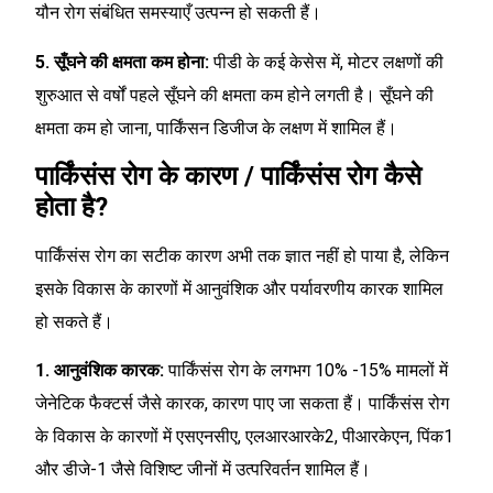
यौन रोग संबंधित समस्याएँ उत्पन्न हो सकती हैं।
5. सूँघने की क्षमता कम होना:
पीडी के कई केसेस में, मोटर लक्षणों की
शुरुआत से वर्षों पहले सूँघने की क्षमता कम होने लगती है। सूँघने की
क्षमता कम हो जाना, पार्किंसन डिजीज के लक्षण में शामिल हैं।
पार्किंसंस रोग के कारण / पार्किंसंस रोग कैसे
होता है?
पार्किंसंस रोग का सटीक कारण अभी तक ज्ञात नहीं हो पाया है, लेकिन
इसके विकास के कारणों में आनुवंशिक और पर्यावरणीय कारक शामिल
हो सकते हैं।
1. आनुवंशिक कारक:
पार्किंसंस रोग के लगभग 10% -15% मामलों में
जेनेटिक फैक्टर्स जैसे कारक, कारण पाए जा सकता हैं। पार्किंसंस रोग
के विकास के कारणों में एसएनसीए, एलआरआरके2, पीआरकेएन, पिंक1
और डीजे-1 जैसे विशिष्ट जीनों में उत्परिवर्तन शामिल हैं।