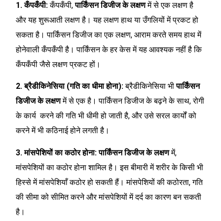
1. कँपकँपी:
कँपकँपी,
पार्किंसन डिजीज के लक्षण
में से एक लक्षण है
और यह शुरूआती लक्षण है। यह लक्षण हाथ या उँगलियों में प्रकट हो
सकता है। पार्किंसन डिजीज का एक लक्षण, आराम करते समय हाथ में
होनेवाली कँपकँपी है। पार्किंसन के हर केस में यह आवश्यक नहीं है कि
कँपकँपी जैसे लक्षण प्रकट हों।
2. ब्रैडीकिनेसिया (गति का धीमा होना):
ब्रैडीकिनेसिया भी
पार्किंसन
डिजीज के लक्षण
में से एक है। पार्किंसन डिजीज के बढ़ने के साथ, रोगी
के कार्य करने की गति भी धीमी हो जाती है, और उसे सरल कार्यों को
करने में भी कठिनाई होने लगती है।
3. मांसपेशियों का कठोर होना:
पार्किंसन डिजीज के लक्षण
में,
मांसपेशियों का कठोर होना शामिल है। इस बीमारी में शरीर के किसी भी
हिस्से में मांसपेशियाँ कठोर हो सकती हैं। मांसपेशियों की कठोरता, गति
की सीमा को सीमित करने और मांसपेशियों में दर्द का कारण बन सकती
है।