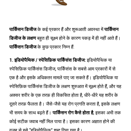
पार्किंसन डिजीज
के कई प्रकार हैं और शुरूआती अवस्था में
पार्किंसन
डिजीज के लक्षण
बहुत ही सूक्ष्म होने के कारण पकड़ में ही नहीं आते हैं।
पार्किंसन डिजीज
के कुछ प्रकार निम्न हैं:
1. इडियोपैथिक / स्पेसिफ़िक पार्किंसंस डिजीज:
इडियोपैथिक या
स्पेसिफ़िक पार्किंसंस डिजीज, पार्किंसंस के सबसे आम प्रकारों में से
एक है और इसके अधिकतर मामले पाए जा सकते हैं। इडियोपैथिक या
स्पेसिफ़िक पार्किंसंस डिजीज के लक्षण शुरुआत में सूक्ष्म होते हैं, और यह
अक्सर शरीर के एक तरफ़ ही विकसित होता है, धीरे-धीरे यह शरीर के
दूसरे तरफ़ फैलता है। जैसे-जैसे यह रोग प्रगति करता है, इसके लक्षण
भी समय के साथ बढ़ते हैं।
पार्किंसन रोग कैसे होता है
, इसका अभी तक
कोई सटीक जवाब नहीं मिल पाया है। इसका कारण अज्ञात होने की
वजह से इसे “इडियोपैथिक” शब्द दिया गया है।