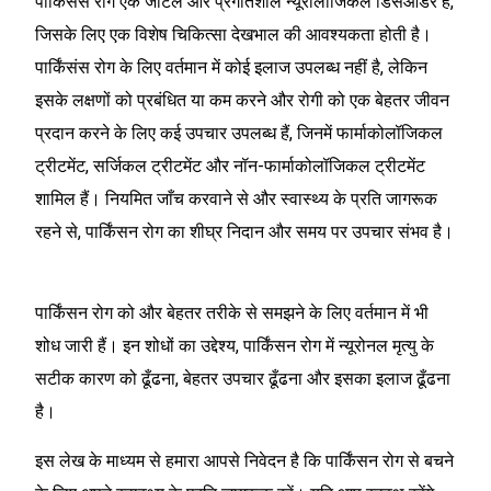
पार्किंसंस रोग एक जटिल और प्रगतिशील न्यूरोलॉजिकल डिसऑर्डर है,
जिसके लिए एक विशेष चिकित्सा देखभाल की आवश्यकता होती है।
पार्किंसंस रोग के लिए वर्तमान में कोई इलाज उपलब्ध नहीं है, लेकिन
इसके लक्षणों को प्रबंधित या कम करने और रोगी को एक बेहतर जीवन
प्रदान करने के लिए कई उपचार उपलब्ध हैं, जिनमें फार्माकोलॉजिकल
ट्रीटमेंट, सर्जिकल ट्रीटमेंट और नॉन-फार्माकोलॉजिकल ट्रीटमेंट
शामिल हैं। नियमित जाँच करवाने से और स्वास्थ्य के प्रति जागरूक
रहने से, पार्किंसन रोग का शीघ्र निदान और समय पर उपचार संभव है।
पार्किंसन रोग को और बेहतर तरीके से समझने के लिए वर्तमान में भी
शोध जारी हैं। इन शोधों का उद्देश्य, पार्किंसन रोग में न्यूरोनल मृत्यु के
सटीक कारण को ढूँढना, बेहतर उपचार ढूँढना और इसका इलाज ढूँढना
है।
इस लेख के माध्यम से हमारा आपसे निवेदन है कि पार्किंसन रोग से बचने