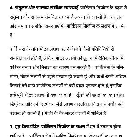
4. संतुलन और समन्वय संबंधित समस्याएँ:
पार्किंसन डिजीज के बढ़ने से
संतुलन और समन्वय संबंधित समस्याएँ उत्पन्न हो सकती हैं। संतुलन
और समन्वय संबंधित समस्याएँ भी,
पार्किंसन डिजीज के लक्षण
में शामिल
हैं।
पार्किंसंस के नॉन-मोटर लक्षण चलने-फिरने जैसी गतिविधियों से
संबंधित नहीं होते हैं, लेकिन मोटर लक्षणों की तुलना में दैनिक जीवन में
अधिक तनाव और निराशा का कारण बन सकते हैं। पार्किंसंस के नॉन-
मोटर, मोटर लक्षणों से पहले प्रकट हो सकते हैं, और कभी-कभी अधिक
दिखाई देने वाले शारीरिक लक्षणों से वर्षों पहले प्रकट होते हैं, इसलिए
इन्हें प्री-मोटर लक्षण भी कहा जाता है। सूँघने की क्षमता का कम होना,
डिप्रेशन और कॉन्स्टिपेशन जैसे लक्षण वास्तविक निदान से वर्षों पहले
प्रकट हो सकते हैं। पीडी के गैर-मोटर लक्षणों में शामिल हैं:
1. मूड डिसऑर्डर:
पार्किंसन डिजीज के लक्षण
में मूड में बदलाव होना
शामिल है। पार्किंसन रोग में व्यक्ति डिप्रेशन या एंग्जायटी का अनुभव