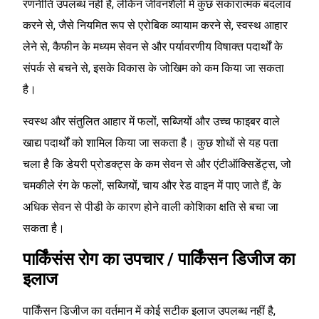
रणनीति उपलब्ध नहीं है, लेकिन जीवनशैली में कुछ सकारात्मक बदलाव
करने से, जैसे नियमित रूप से एरोबिक व्यायाम करने से, स्वस्थ आहार
लेने से, कैफीन के मध्यम सेवन से और पर्यावरणीय विषाक्त पदार्थों के
संपर्क से बचने से, इसके विकास के जोखिम को कम किया जा सकता
है।
स्वस्थ और संतुलित आहार में फलों, सब्जियों और उच्च फाइबर वाले
खाद्य पदार्थों को शामिल किया जा सकता है। कुछ शोधों से यह पता
चला है कि डेयरी प्रोडक्ट्स के कम सेवन से और एंटीऑक्सिडेंट्स, जो
चमकीले रंग के फलों, सब्जियों, चाय और रेड वाइन में पाए जाते हैं, के
अधिक सेवन से पीडी के कारण होने वाली कोशिका क्षति से बचा जा
सकता है।
पार्किंसंस रोग का उपचार / पार्किंसन डिजीज का
इलाज
पार्किंसन डिजीज का वर्तमान में कोई सटीक इलाज उपलब्ध नहीं है,