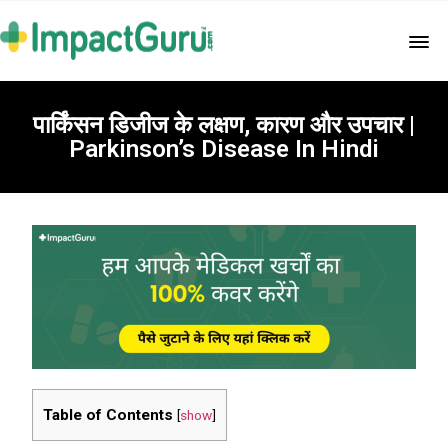
पार्किंसन डिजीज के लक्षण, कारण और उपचार |
Parkinson’s Disease In Hindi
Table of Contents
[
show
]