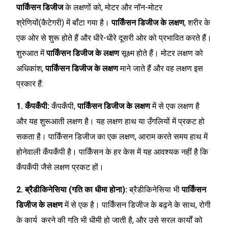
पार्किंसन डिजीज
के लक्षणों को, मोटर और नॉन-मोटर
श्रेणियों(कैटेगरी) में बाँटा गया है।
पार्किंसन डिजीज के लक्षण
, शरीर के
एक ओर से शुरू होते हैं और धीरे-धीरे दूसरी ओर को प्रभावित करते हैं।
शुरुआत में
पार्किंसन डिजीज के लक्षण
सूक्ष्म होते हैं। मोटर लक्षण को
अधिकांश,
पार्किंसन डिजीज के लक्षण
माने जाते हैं और वह लक्षण इस
प्रकार हैं:
1. कँपकँपी:
कँपकँपी,
पार्किंसन डिजीज के लक्षण
में से एक लक्षण है
और यह शुरूआती लक्षण है। यह लक्षण हाथ या उँगलियों में प्रकट हो
सकता है। पार्किंसन डिजीज का एक लक्षण, आराम करते समय हाथ में
होनेवाली कँपकँपी है। पार्किंसन के हर केस में यह आवश्यक नहीं है कि
कँपकँपी जैसे लक्षण प्रकट हों।
2. ब्रैडीकिनेसिया (गति का धीमा होना):
ब्रैडीकिनेसिया भी
पार्किंसन
डिजीज के लक्षण
में से एक है। पार्किंसन डिजीज के बढ़ने के साथ, रोगी
के कार्य करने की गति भी धीमी हो जाती है, और उसे सरल कार्यों को