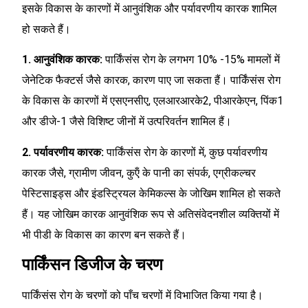
इसके विकास के कारणों में आनुवंशिक और पर्यावरणीय कारक शामिल
हो सकते हैं।
1. आनुवंशिक कारक:
पार्किंसंस रोग के लगभग 10% -15% मामलों में
जेनेटिक फैक्टर्स जैसे कारक, कारण पाए जा सकता हैं। पार्किंसंस रोग
के विकास के कारणों में एसएनसीए, एलआरआरके2, पीआरकेएन, पिंक1
और डीजे-1 जैसे विशिष्ट जीनों में उत्परिवर्तन शामिल हैं।
2. पर्यावरणीय कारक:
पार्किंसंस रोग के कारणों में, कुछ पर्यावरणीय
कारक जैसे, ग्रामीण जीवन, कुऍं के पानी का संपर्क, एग्रीकल्चर
पेस्टिसाइड्स और इंडस्ट्रियल केमिकल्स के जोखिम शामिल हो सकते
हैं। यह जोखिम कारक आनुवंशिक रूप से अतिसंवेदनशील व्यक्तियों में
भी पीडी के विकास का कारण बन सकते हैं।
पार्किंसन डिजीज के चरण
पार्किंसंस रोग के चरणों को पाँच चरणों में विभाजित किया गया है।