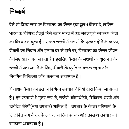
निष्कर्ष
वैसे तो विश्व स्तर पर पित्ताशय का कैंसर एक दुर्लभ कैंसर है, लेकिन
भारत के विशिष्ट क्षेत्रों जैसे उत्तर भारत में एक महत्त्वपूर्ण स्वास्थ्य चिंता
का विषय बन चुका है। उन्नत चरणों में लक्षणों के प्रकट होने के कारण,
बीमारी का निदान और इलाज देर से होने पर, पित्ताशय का कैंसर जीवन
के लिए ख़तरा बन सकता है। इसलिए कैंसर के लक्षणों का शुरुआत के
चरणों में पता लगाने के लिए, बीमारी के प्रति जागरूक रहना और
नियमित चिकित्सा जाँच करवाना आवश्यक है।
पित्ताशय कैंसर का इलाज विभिन्न उपचार विधियों द्वारा किया जा सकता
है। इन उपचारों में मुख्य रूप से, सर्जरी, कीमोथेरेपी, विकिरण थेरेपी और
टार्गेटेड थेरेपी(नया उपचार) शामिल हैं। उपचार के बेहतर परिणामों के
लिए पित्ताशय कैंसर के लक्षण, जोखिम कारक और उपलब्ध उपचार को
समझना आवश्यक है।