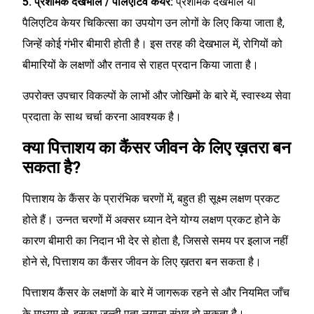
5. प्रशामक देखभाल / पैलिएटिव केयर:
प्रशामक देखभाल या
पैलिएटिव केयर चिकित्सा का उपयोग उन लोगों के लिए किया जाता है,
जिन्हें कोई गंभीर ‎बीमारी होती है। इस तरह की देखभाल में, रोगियों को
बीमारियों के लक्षणों और तनाव से राहत प्रदान किया जाता है।
उपरोक्त उपचार विकल्पों के लाभों और जोखिमों के बारे में, स्वास्थ्य सेवा
प्रदाता के साथ चर्चा करना आवश्यक है।
क्या पित्ताशय का कैंसर जीवन के लिए ख़तरा बन
सकता है?
पित्ताशय के कैंसर के प्रारंभिक चरणों में, बहुत ही सूक्ष्म लक्षण प्रकट
होते हैं। उन्नत चरणों में अक्सर ध्यान देने योग्य लक्षण प्रकट होने के
कारण बीमारी का निदान भी देर से होता है, जिससे समय पर इलाज नहीं
होने से, पित्ताशय का कैंसर जीवन के लिए ख़तरा बन सकता है।
पित्ताशय कैंसर के लक्षणों के बारे में जागरूक रहने से और नियमित जाँच
के माध्यम से, इसका जल्दी पता लगाना संभव हो सकता है।