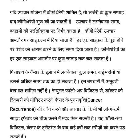
यदि उपचार योजना में कीमोथेरेपी शामिल है, तो सर्जरी के कुछ सप्ताह
बाद कीमोथेरेपी शुरू की जा सकती है। उपचार में लगनेवाला समय,
दवाइयों की प्रतिक्रिया पर निर्भर करता है। कीमोथेरेपी उपचार
आमतौर पर साइकल्स में दिया जाता है। हर एक साइकल के पूरा होने
पर पेशेंट को आराम करने के लिए समय दिया जाता है। कीमोथेरेपी का
हर एक साइकल आमतौर पर कुछ सप्ताह तक चल सकता है।
पित्ताशय के कैंसर के इलाज में लगनेवाला कुल समय, कई महीनों या
उससे अधिक समय तक का हो सकता है। इन उपचारों में, अनुवर्ती
देखभाल शामिल नहीं है। रेग्युलर फॉलो-अप विजिट्स से, डॉक्टर को
रिकवरी को मॉनिटर करने, कैंसर के पुनरावृत्ति(Cancer
Recurrence) की जाँच करने और उपचार के किसी भी लॉन्ग-टर्म
साइड इफ़ेक्ट को ठीक करने में मदद मिल सकती है। यह फॉलो-अप
विजिट्स, कैंसर के ट्रीटमेंट के बाद कई वर्षों तक मरीज़ों को करने पड़
सकते हैं।