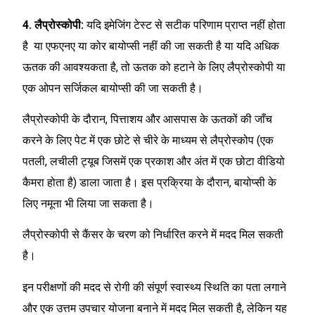
4. लैप्रोस्कोपी:
यदि इमेजिंग टेस्ट से सटीक परिणाम प्राप्त नहीं होता
है या एफएनए या कोर बायोप्सी नहीं की जा सकती है या यदि अधिक
ऊतक की आवश्यकता है, तो ऊतक को हटाने के लिए लैप्रोस्कोपी या
एक ओपन सर्जिकल बायोप्सी की जा सकती है।
लैप्रोस्कोपी के दौरान, पित्ताशय और आसपास के ऊतकों की जाँच
करने के लिए पेट में एक छोटे से चीरे के माध्यम से लैप्रोस्कोप (एक
पतली, लचीली ट्यूब जिसमें एक प्रकाश और अंत में एक छोटा वीडियो
कैमरा होता है) डाला जाता है। इस प्रक्रिया के दौरान, बायोप्सी के
लिए नमूना भी लिया जा सकता है।
लैप्रोस्कोपी से कैंसर के चरण को निर्धारित करने में मदद मिल सकती
है।
इन परीक्षणों की मदद से रोगी की संपूर्ण स्वास्थ्य स्थिति का पता लगाने
और एक उत्तम उपचार योजना बनाने में मदद मिल सकती है, लेकिन यह