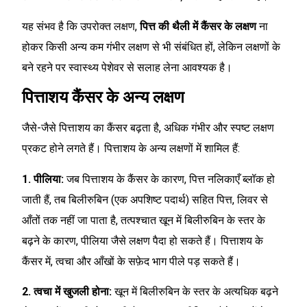
यह संभव है कि उपरोक्त लक्षण,
पित्त की थैली में कैंसर के लक्षण
ना
होकर किसी अन्य कम गंभीर लक्षण से भी संबंधित हों, लेकिन लक्षणों के
बने रहने पर स्वास्थ्य पेशेवर से सलाह लेना आवश्यक है।
पित्ताशय कैंसर के अन्य लक्षण
जैसे-जैसे पित्ताशय का कैंसर बढ़ता है, अधिक गंभीर और स्पष्ट लक्षण
प्रकट होने लगते हैं। पित्ताशय के अन्य लक्षणों में शामिल हैं:
1. पीलिया:
जब पित्ताशय के कैंसर के कारण, पित्त नलिकाएँ ब्लॉक हो
जाती हैं, तब बिलीरुबिन (एक अपशिष्ट पदार्थ) सहित पित्त, लिवर से
आँतों तक नहीं जा पाता है, तत्पश्चात खून में बिलीरुबिन के स्तर के
बढ़ने के कारण, पीलिया जैसे लक्षण पैदा हो सकते हैं। पित्ताशय के
कैंसर में, त्वचा और आँखों के सफ़ेद भाग पीले पड़ सकते हैं।
2. त्वचा में खुजली होना:
खून में बिलीरुबिन के स्तर के अत्यधिक बढ़ने