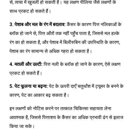
से, त्वचा में खुजली हो सकती है। यह लक्षण पीलिया जैसे लक्षणों के
साथ प्रकट हो सकते हैं।
3. पेशाब और मल के रंग में बदलाव:
कैंसर के कारण पित्त नलिकाओं के
ब्लॉक हो जाने से, पित्त आँतों तक नहीं पहुँच पाता है, जिससे मल हल्के
रंग का हो सकता है, और पेशाब में बिलीरुबिन की उपस्थिति के कारण,
पेशाब का रंग सामान्य से अधिक गहरा हो सकता है।
4. मतली और उल्टी:
पित्त नली के ब्लॉक हो जाने के कारण, ऐसे लक्षण
प्रकट हो सकते हैं।
5. पेट फूलना या बढ़ना:
पेट के ऊपरी दाएँ चतुर्थांश में ट्यूमर के बनने के
कारण, पेट का आकार बढ़ सकता है।
इन लक्षणों को नोटिस करने पर तत्काल चिकित्सा सहायता लेना
आवश्यक है, जिससे पित्ताशय के कैंसर का अधिक प्रभावी ढंग से इलाज
किया जा सके।