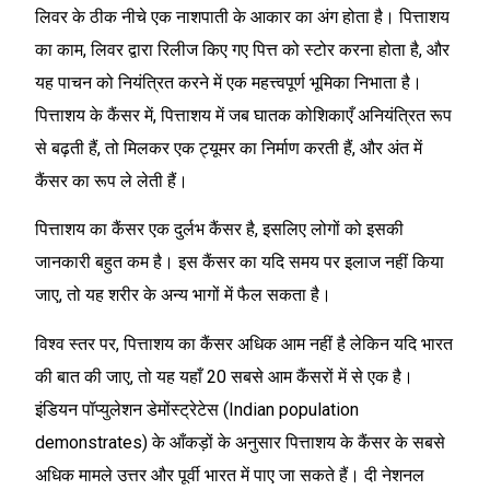
लिवर के ठीक नीचे एक नाशपाती के आकार का अंग होता है। पित्ताशय
का काम, लिवर द्वारा रिलीज किए गए पित्त को स्टोर करना होता है, और
यह पाचन को नियंत्रित करने में एक महत्त्वपूर्ण भूमिका निभाता है।
पित्ताशय के कैंसर में, पित्ताशय में जब घातक कोशिकाएँ अनियंत्रित रूप
से बढ़ती हैं, तो मिलकर एक ट्यूमर का निर्माण करती हैं, और अंत में
कैंसर का रूप ले लेती हैं।
पित्ताशय का कैंसर एक दुर्लभ कैंसर है, इसलिए लोगों को इसकी
जानकारी बहुत कम है। इस कैंसर का यदि समय पर इलाज नहीं किया
जाए, तो यह शरीर के अन्य भागों में फैल सकता है।
विश्व स्तर पर, पित्ताशय का कैंसर अधिक आम नहीं है लेकिन यदि भारत
की बात की जाए, तो यह यहाँ 20 सबसे आम कैंसरों में से एक है।
इंडियन पॉप्युलेशन डेमोंस्ट्रेटेस (Indian population
demonstrates) के आँकड़ों के अनुसार पित्ताशय के कैंसर के सबसे
अधिक मामले उत्तर और पूर्वी भारत में पाए जा सकते हैं। दी नेशनल