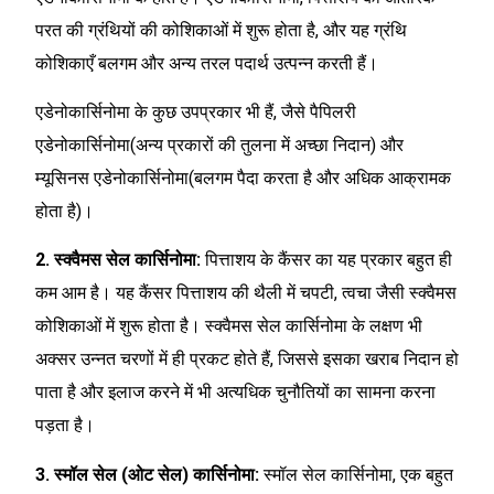
परत की ग्रंथियों की कोशिकाओं में शुरू होता है, और यह ग्रंथि
कोशिकाएँ बलगम और अन्य तरल पदार्थ उत्पन्न करती हैं।
एडेनोकार्सिनोमा के कुछ उपप्रकार भी हैं, जैसे पैपिलरी
एडेनोकार्सिनोमा(अन्य प्रकारों की तुलना में अच्छा निदान) और
म्यूसिनस एडेनोकार्सिनोमा(बलगम पैदा करता है और अधिक आक्रामक
होता है)।
2. स्क्वैमस सेल कार्सिनोमा:
पित्ताशय के कैंसर का यह प्रकार बहुत ही
कम आम है। यह कैंसर पित्ताशय की थैली में चपटी, त्वचा जैसी स्क्वैमस
कोशिकाओं में शुरू होता है। स्क्वैमस सेल कार्सिनोमा के लक्षण भी
अक्सर उन्नत चरणों में ही प्रकट होते हैं, जिससे इसका खराब निदान हो
पाता है और इलाज करने में भी अत्यधिक चुनौतियों का सामना करना
पड़ता है।
3. स्मॉल सेल (ओट सेल) कार्सिनोमा:
स्मॉल सेल कार्सिनोमा, एक बहुत