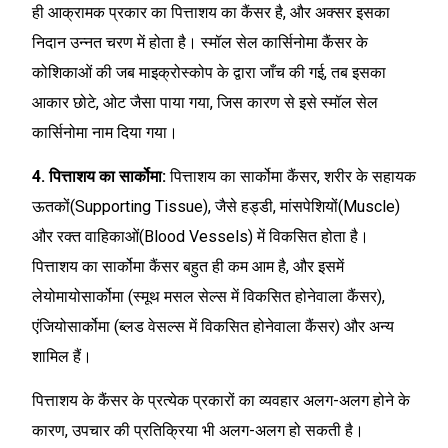
ही आक्रामक प्रकार का पित्ताशय का कैंसर है, और अक्सर इसका
निदान उन्नत चरण में होता है। स्मॉल सेल कार्सिनोमा कैंसर के
कोशिकाओं की जब माइक्रोस्कोप के द्वारा जाँच की गई, तब इसका
आकार छोटे, ओट जैसा पाया गया, जिस कारण से इसे स्मॉल सेल
कार्सिनोमा नाम दिया गया।
4. पित्ताशय का सार्कोमा:
पित्ताशय का सार्कोमा कैंसर, शरीर के सहायक
ऊतकों(Supporting Tissue), जैसे हड्डी, मांसपेशियों(Muscle)
और रक्त वाहिकाओं(Blood Vessels) में विकसित होता है।
पित्ताशय का सार्कोमा कैंसर बहुत ही कम आम है, और इसमें
लेयोमायोसार्कोमा (स्मूथ मसल सेल्स में विकसित होनेवाला कैंसर),
एंजियोसार्कोमा (ब्लड वेसल्स में विकसित होनेवाला कैंसर) और अन्य
शामिल हैं।
पित्ताशय के कैंसर के प्रत्येक प्रकारों का व्यवहार अलग-अलग होने के
कारण, उपचार की प्रतिक्रिया भी अलग-अलग हो सकती है।