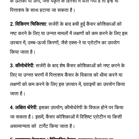
के ऊतकों या अंगों, जैसे यकृत के हिस्सों में फैल गया है तो इन्हें भी
पित्ताशय के साथ हटाया जा सकता है।
2. विकिरण चिकित्सा:
सर्जरी के बाद बची हुई कैंसर कोशिकाओं को
नष्ट करने के लिए या उन्नत मामलों में लक्षणों को कम करने के लिए इस
उपचार में, उच्च-ऊर्जा किरणों, जैसे एक्स-रे या प्रोटॉन का उपयोग
किया जाता है।
3. कीमोथेरेपी:
सर्जरी के बाद शेष कैंसर कोशिकाओं को नष्ट करने के
लिए या उन्नत चरणों में पित्ताशय कैंसर के विकास को धीमा करने या
लक्षणों को कम करने के लिए इस उपचार में, दवाइयों का उपयोग किया
जाता है।
4. लक्षित थेरेपी:
इसका उपयोग, कीमोथेरेपी के विफल होने पर किया
जा सकता है। इसमें, कैंसर कोशिकाओं में विशिष्ट प्रोटीन या किसी
असामान्यता को टार्गेट किया जाता है।