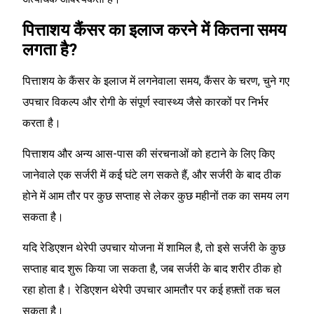
पित्ताशय कैंसर का इलाज करने में कितना समय
लगता है?
पित्ताशय के कैंसर के इलाज में लगनेवाला समय, कैंसर के चरण, चुने गए
उपचार विकल्प और रोगी के संपूर्ण स्वास्थ्य जैसे कारकों पर निर्भर
करता है।
पित्ताशय और अन्य आस-पास की संरचनाओं को हटाने के लिए किए
जानेवाले एक सर्जरी में कई घंटे लग सकते हैं, और सर्जरी के बाद ठीक
होने में आम तौर पर कुछ सप्ताह से लेकर कुछ महीनों तक का समय लग
सकता है।
यदि रेडिएशन थेरेपी उपचार योजना में शामिल है, तो इसे सर्जरी के कुछ
सप्ताह बाद शुरू किया जा सकता है, जब सर्जरी के बाद शरीर ठीक हो
रहा होता है। रेडिएशन थेरेपी उपचार आमतौर पर कई हफ़्तों तक चल
सकता है।