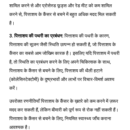
शामिल करने से और प्रोसेस्ड फूड्स और रेड मीट को कम शामिल
करने से, पित्ताशय के कैंसर से बचने में बहुत अधिक मदद मिल सकती
है।
3. पित्ताशय की पथरी का प्रबंधन:
पित्ताशय की पथरी के कारण,
पित्ताशय की सूजन जैसी स्थिति उत्पन्न हो सकती है, जो पित्ताशय के
कैंसर का सबसे आम जोखिम कारक है। इसलिए यदि पित्ताशय में पथरी
है, तो स्थिति का प्रबंधन करने के लिए अपने चिकित्सक के साथ,
पित्ताशय के कैंसर से बचने के लिए, पित्ताशय की थैली हटाने
(कोलेसिस्टेक्टोमी) के दुष्प्रभावों और लाभों पर विचार-विमर्श अवश्य
करें।
उपरोक्त रणनीतियाँ पित्ताशय के कैंसर के ख़तरे को कम करने में ज़रूर
मदद कर सकती हैं, लेकिन बीमारी को पूर्ण रूप से रोक नहीं सकती हैं।
पित्ताशय के कैंसर से बचने के लिए, नियमित स्वास्थ्य जाँच कराना
आवश्यक है।