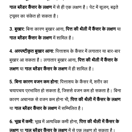
गाल ब्लैडर कैंसर के लक्षण
में से ही एक लक्षण है। पेट में सूजन, बढ़ते
ट्यूमर का संकेत हो सकता है।
3. बुखार:
बिना कारण बुखार आना,
पित्त की थैली में कैंसर के लक्षण
या
गाल ब्लैडर कैंसर के लक्षण
में शामिल है।
4. अस्पष्टीकृत बुखार आना:
पित्ताशय के कैंसर में लगातार या बार-बार
बुखार आ सकता है। लगातार बुखार आना,
पित्त की थैली में कैंसर के
लक्षण
या
गाल ब्लैडर कैंसर के लक्षण
में ही शामिल है।
5. बिना कारण वजन कम होना:
पित्ताशय के कैंसर में, शरीर का
चयापचय प्रभावित हो सकता है, जिससे वजन कम हो सकता है। बिना
कारण अचानक से वजन कम होना भी,
पित्त की थैली में कैंसर के लक्षण
या
गाल ब्लैडर कैंसर के लक्षण
में सम्मिलित है।
6. भूख में कमी:
भूख में अत्यधिक कमी होना,
पित्त की थैली में कैंसर के
लक्षण
या
गाल ब्लैडर कैंसर के लक्षण
में से एक लक्षण हो सकता है।