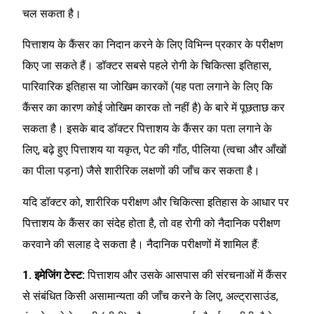
चल सकता है।
पित्ताशय के कैंसर का निदान करने के लिए विभिन्न प्रकार के परीक्षण
किए जा सकते हैं। डॉक्टर सबसे पहले रोगी के चिकित्सा इतिहास,
पारिवारिक इतिहास या जोखिम कारकों (यह पता लगाने के लिए कि
कैंसर का कारण कोई जोखिम कारक तो नहीं है) के बारे में पूछताछ कर
सकता है। इसके बाद डॉक्टर पित्ताशय के कैंसर का पता लगाने के
लिए, बढ़े हुए पित्ताशय या यकृत, पेट की गाँठ, पीलिया (त्वचा और आँखों
का पीला पड़ना) जैसे शारीरिक लक्षणों की जाँच कर सकता है।
यदि डॉक्टर को, शारीरिक परीक्षण और चिकित्सा इतिहास के आधार पर
पित्ताशय के कैंसर का संदेह होता है, तो वह रोगी को नैदानिक परीक्षण
करवाने की सलाह दे सकता है। नैदानिक परीक्षणों में शामिल हैं:
1. इमेजिंग टेस्ट:
पित्ताशय और उसके आसपास की संरचनाओं में कैंसर
से संबंधित किसी असामान्यता की जाँच करने के लिए, अल्ट्रासाउंड,