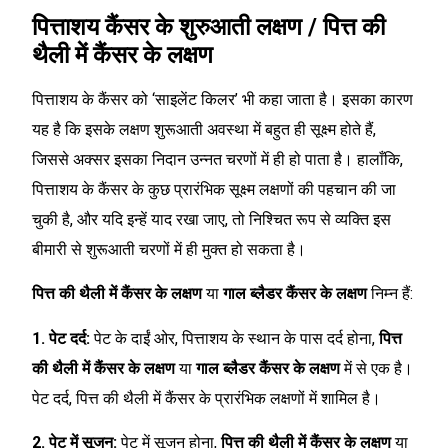
पित्ताशय कैंसर के शुरुआती लक्षण / पित्त की
थैली में कैंसर के लक्षण
पित्ताशय के कैंसर को ‘साइलेंट किलर’ भी कहा जाता है। इसका कारण
यह है कि इसके लक्षण शुरूआती अवस्था में बहुत ही सूक्ष्म होते हैं,
जिससे अक्सर इसका निदान उन्नत चरणों में ही हो पाता है। हालाँकि,
पित्ताशय के कैंसर के कुछ प्रारंभिक सूक्ष्म लक्षणों की पहचान की जा
चुकी है, और यदि इन्हें याद रखा जाए, तो निश्चित रूप से व्यक्ति इस
बीमारी से शुरूआती चरणों में ही मुक्त हो सकता है।
पित्त की थैली में कैंसर के लक्षण
या
गाल ब्लैडर कैंसर के लक्षण
निम्न हैं:
1. पेट दर्द:
पेट के दाईं ओर, पित्ताशय के स्थान के पास दर्द होना,
पित्त
की थैली में कैंसर के लक्षण
या
गाल ब्लैडर कैंसर के लक्षण
में से एक है।
पेट दर्द, पित्त की थैली में कैंसर के प्रारंभिक लक्षणों में शामिल है।
2. पेट में सूजन:
पेट में सूजन होना,
पित्त की थैली में कैंसर के लक्षण
या