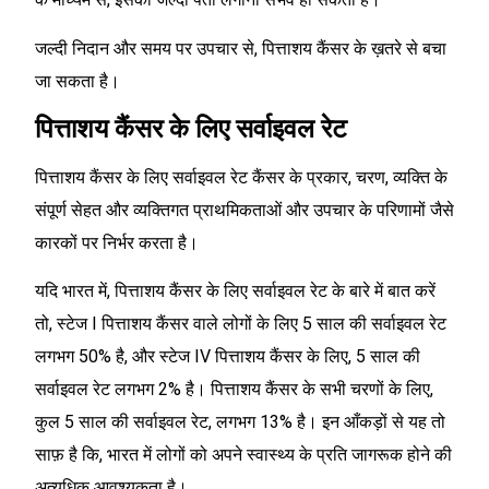
जल्दी निदान और समय पर उपचार से, पित्ताशय कैंसर के ख़तरे से बचा
जा सकता है।
पित्ताशय कैंसर के लिए सर्वाइवल रेट
पित्ताशय कैंसर के लिए सर्वाइवल रेट कैंसर के प्रकार, चरण, व्यक्ति के
संपूर्ण सेहत और व्यक्तिगत प्राथमिकताओं और उपचार के परिणामों जैसे
कारकों पर निर्भर करता है।
यदि भारत में, पित्ताशय कैंसर के लिए सर्वाइवल रेट के बारे में बात करें
तो, स्टेज I पित्ताशय कैंसर वाले लोगों के लिए 5 साल की सर्वाइवल रेट
लगभग 50% है, और स्टेज IV पित्ताशय कैंसर के लिए, 5 साल की
सर्वाइवल रेट लगभग 2% है। पित्ताशय कैंसर के सभी चरणों के लिए,
कुल 5 साल की सर्वाइवल रेट, लगभग 13% है। इन आँकड़ों से यह तो
साफ़ है कि, भारत में लोगों को अपने स्वास्थ्य के प्रति जागरूक होने की
अत्यधिक आवश्यकता है।