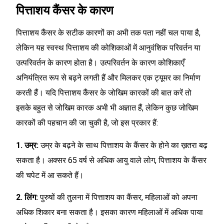
पित्ताशय कैंसर के कारण
पित्ताशय कैंसर के सटीक कारणों का अभी तक पता नहीं चल पाया है,
लेकिन यह स्वस्थ पित्ताशय की कोशिकाओं में आनुवंशिक परिवर्तन या
उत्परिवर्तन के कारण होता है। उत्परिवर्तन के कारण कोशिकाएँ
अनियंत्रित रूप से बढ़ने लगती हैं और मिलकर एक ट्यूमर का निर्माण
करती हैं। यदि पित्ताशय कैंसर के जोखिम कारकों की बात करें तो
इसके बहुत से जोखिम कारक अभी भी अज्ञात हैं, लेकिन कुछ जोखिम
कारकों की पहचान की जा चुकी है, जो इस प्रकार हैं:
1. उम्र:
उम्र के बढ़ने के साथ पित्ताशय के कैंसर के होने का ख़तरा बढ़
सकता है। अक्सर 65 वर्ष से अधिक आयु वाले लोग, पित्ताशय के कैंसर
की चपेट में आ सकते हैं।
2. लिंग:
पुरुषों की तुलना में पित्ताशय का कैंसर, महिलाओं को अपना
अधिक शिकार बना सकता है। इसका कारण महिलाओं में अधिक पाया