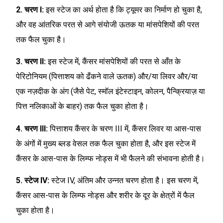
2. चरण I:
इस स्टेज का अर्थ होता है कि ट्यूमर का निर्माण हो चुका है,
और वह आंतरिक परत से आगे संयोजी ऊतक या मांसपेशियों की परत
तक फैल चुका है।
3. चरण II:
इस स्टेज में, कैंसर मांसपेशियों की परत से आँत के
पेरिटोनियम (पित्ताशय को ढँकने वाले ऊतक) और/या लिवर और/या
एक नज़दीक के अंग (जैसे पेट, स्मॉल इंटेस्टाइन, कोलन, पैन्क्रियाज़ या
पित्त नलिकाओं के बाहर) तक फैल चुका होता है।
4. चरण III:
पित्ताशय कैंसर के चरण III में, कैंसर लिवर या आस-पास
के अंगों में मुख्य ब्लड वेसल तक फैल चुका होता है, और इस स्टेज में
कैंसर के आस-पास के लिम्फ नोड्स में भी फैलने की संभावना होती है।
5. स्टेज IV:
स्टेज IV, अंतिम और उन्नत चरण होता है। इस चरण में,
कैंसर आस-पास के लिम्फ नोड्स और शरीर के दूर के क्षेत्रों में फैल
चुका होता है।