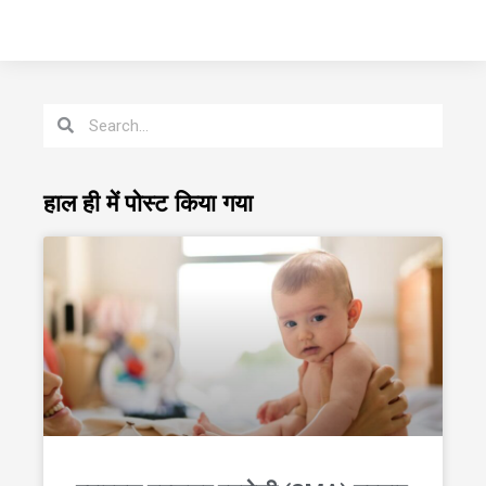
हाल ही में पोस्ट किया गया