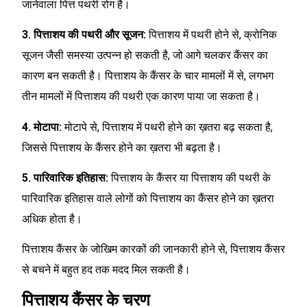
जानेवाला पित्त पथरी रोग है।
3. पित्ताशय की पथरी और सूजन:
पित्ताशय में पथरी होने से, क्रोनिक
सूजन जैसी समस्या उत्पन्न हो सकती है, जो आगे चलकर कैंसर का
कारण बन सकती है। पित्ताशय के कैंसर के चार मामलों में से, लगभग
तीन मामलों में पित्ताशय की पथरी एक कारण पाया जा सकता है।
4. मोटापा:
मोटापे से, पित्ताशय में पथरी होने का ख़तरा बढ़ सकता है,
जिससे पित्ताशय के कैंसर होने का ख़तरा भी बढ़ता है।
5. पारिवारिक इतिहास:
पित्ताशय के कैंसर या पित्ताशय की पथरी के
पारिवारिक इतिहास वाले लोगों को पित्ताशय का कैंसर होने का ख़तरा
अधिक होता है।
पित्ताशय कैंसर के जोखिम कारकों की जानकारी होने से, पित्ताशय कैंसर
से बचने में बहुत हद तक मदद मिल सकती है।
पित्ताशय कैंसर के चरण