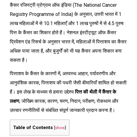
कैंसर रजिस्ट्री प्रोग्राम ऑफ इंडिया (The National Cancer
Registry Programme of India) के अनुसार, उत्तरी भारत में 1
लाख महिलाओं में से 10.1 महिलाएँ और 1 लाख पुरुषों में से 4.5 पुरुष
पित्त के कैंसर का शिकार होते हैं। नेशनल इंस्टीट्यूट ऑफ कैंसर
प्रिवेंशन एंड रिसर्च के अनुसार भारत में, महिलाओं में पित्ताशय का कैंसर
अधिक पाया जाता है, और बुजुर्गों को भी यह कैंसर अपना शिकार बना
सकता है।
पित्ताशय के कैंसर के कारणों में, अस्वस्थ आहार, पर्यावरणीय और
आनुवंशिक कारक, पित्ताशय की पथरी जैसी बीमारियाँ शामिल हो सकती
हैं। इस लेख के माध्यम से हमारा उद्देश्य
पित्त की थैली में कैंसर के
लक्षण
, जोखिम कारक, कारण, चरण, निदान, परीक्षण, रोकथाम और
उपचार रणनीतियों से संबंधित संपूर्ण जानकारी प्रदान करना है।
Table of Contents
[
show
]