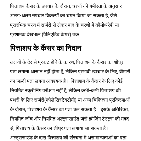
पित्ताशय कैंसर के उपचार के दौरान, चरणों की गंभीरता के अनुसार
अलग-अलग उपचार विकल्पों का चयन किया जा सकता है, जैसे
प्रारंभिक चरण में सर्जरी से लेकर बाद के चरणों में कीमोथेरेपी या
प्रशामक देखभाल (पैलिएटिव केयर) तक।
पित्ताशय के कैंसर का निदान
लक्षणों के देर से प्रकट होने के कारण, पित्ताशय के कैंसर का शीघ्र
पता लगाना आसान नहीं होता है, लेकिन प्रभावी उपचार के लिए, बीमारी
का जल्दी पता लगना आवश्यक है। पित्ताशय के कैंसर के लिए कोई
नियमित स्क्रीनिंग परीक्षण नहीं है, लेकिन कभी-कभी पित्ताशय की
पथरी के लिए सर्जरी(कोलेसिस्टेक्टोमी) या अन्य चिकित्सा प्रक्रियाओं
के दौरान, पित्ताशय के कैंसर का पता चल सकता है। इसके अतिरिक्त,
नियमित जाँच और नियमित अल्ट्रासाउंड जैसे इमेजिंग टेस्ट्स की मदद
से, पित्ताशय के कैंसर का शीघ्र पता लगाया जा सकता है।
अल्ट्रासाउंड के द्वारा पित्ताशय की संरचना में असामान्यताओं का पता