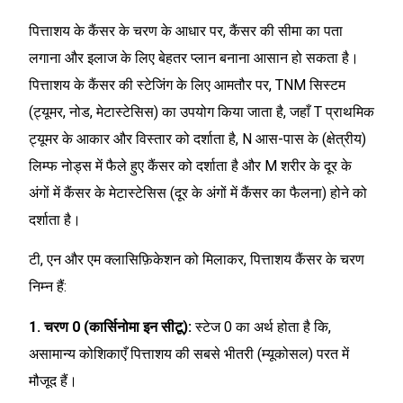
पित्ताशय के कैंसर के चरण के आधार पर, कैंसर की सीमा का पता
लगाना और इलाज के लिए बेहतर प्लान बनाना आसान हो सकता है।
पित्ताशय के कैंसर की स्टेजिंग के लिए आमतौर पर, TNM सिस्टम
(ट्यूमर, नोड, मेटास्टेसिस) का उपयोग किया जाता है, जहाँ T प्राथमिक
ट्यूमर के आकार और विस्तार को दर्शाता है, N आस-पास के (क्षेत्रीय)
लिम्फ नोड्स में फैले हुए कैंसर को दर्शाता है और M शरीर के दूर के
अंगों में कैंसर के मेटास्टेसिस (दूर के अंगों में कैंसर का फैलना) होने को
दर्शाता है।
टी, एन और एम क्लासिफ़िकेशन को मिलाकर, पित्ताशय कैंसर के चरण
निम्न हैं:
1. चरण 0 (कार्सिनोमा इन सीटू):
स्टेज 0 का अर्थ होता है कि,
असामान्य कोशिकाएँ पित्ताशय की सबसे भीतरी (म्यूकोसल) परत में
मौजूद हैं।