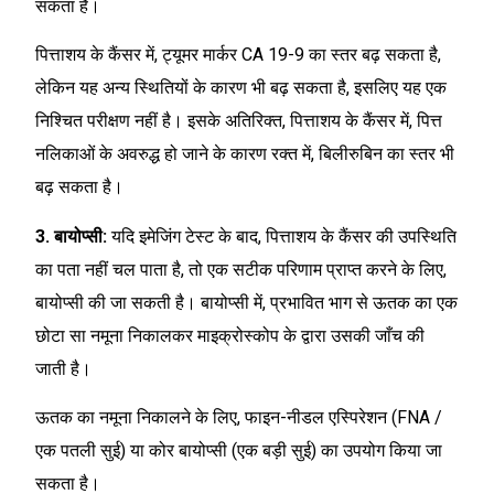
सकता है।
पित्ताशय के कैंसर में, ट्यूमर मार्कर CA 19-9 का स्तर बढ़ सकता है,
लेकिन यह अन्य स्थितियों के कारण भी बढ़ सकता है, इसलिए यह एक
निश्चित परीक्षण नहीं है। इसके अतिरिक्त, पित्ताशय के कैंसर में, पित्त
नलिकाओं के अवरुद्ध हो जाने के कारण रक्त में, बिलीरुबिन का स्तर भी
बढ़ सकता है।
3. बायोप्सी:
यदि इमेजिंग टेस्ट के बाद, पित्ताशय के कैंसर की उपस्थिति
का पता नहीं चल पाता है, तो एक सटीक परिणाम प्राप्त करने के लिए,
बायोप्सी की जा सकती है। बायोप्सी में, प्रभावित भाग से ऊतक का एक
छोटा सा नमूना निकालकर माइक्रोस्कोप के द्वारा उसकी जाँच की
जाती है।
ऊतक का नमूना निकालने के लिए, फाइन-नीडल एस्पिरेशन (FNA /
एक पतली सुई) या कोर बायोप्सी (एक बड़ी सुई) का उपयोग किया जा
सकता है।