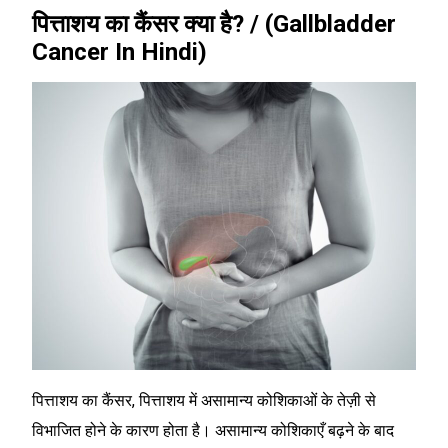
पित्ताशय का कैंसर क्या है? / (Gallbladder
Cancer In Hindi)
पित्ताशय का कैंसर, पित्ताशय में असामान्य कोशिकाओं के तेज़ी से
विभाजित होने के कारण होता है। असामान्य कोशिकाएँ बढ़ने के बाद