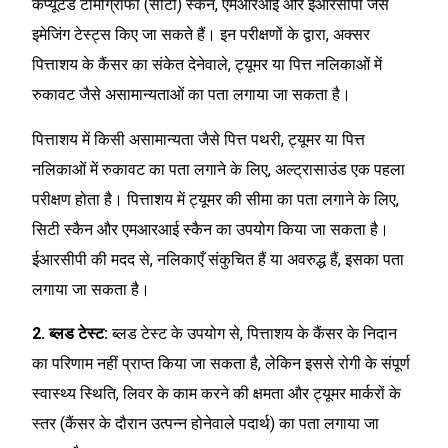
कंप्यूटेड टोमोग्राफी (सीटी) स्कैन, एमआरआई और ईआरसीपी जैसे
इमेजिंग टेस्ट्स किए जा सकते हैं। इन परीक्षणों के द्वारा, अक्सर
पित्ताशय के कैंसर का संकेत देनेवाले, ट्यूमर या पित्त नलिकाओं में
रुकावट जैसे असामान्यताओं का पता लगाया जा सकता है।
पित्ताशय में किसी असामान्यता जैसे पित्त पथरी, ट्यूमर या पित्त
नलिकाओं में रुकावट का पता लगाने के लिए, अल्ट्रासाउंड एक पहला
परीक्षण होता है। पित्ताशय में ट्यूमर की सीमा का पता लगाने के लिए,
सिटी स्कैन और एमआरआई स्कैन का उपयोग किया जा सकता है।
ईआरसीपी की मदद से, नलिकाएँ संकुचित हैं या अवरुद्ध हैं, इसका पता
लगाया जा सकता है।
2. ब्लड टेस्ट:
ब्लड टेस्ट के उपयोग से, पित्ताशय के कैंसर के निदान
का परिणाम नहीं प्राप्त किया जा सकता है, लेकिन इससे रोगी के संपूर्ण
स्वास्थ्य स्थिति, लिवर के काम करने की क्षमता और ट्यूमर मार्करों के
स्तर (कैंसर के दौरान उत्पन्न होनेवाले पदार्थ) का पता लगाया जा