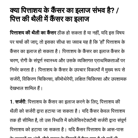
क्या पित्ताशय के कैंसर का इलाज संभव है? /
पित्त की थैली में कैंसर का इलाज
पित्ताशय की थैली का कैंसर
ठीक हो सकता है या नहीं, यदि इस विषय
पर चर्चा की जाए, तो इसका सीधा सा जवाब यह है कि ‘हाँ’ पित्ताशय के
कैंसर का इलाज हो सकता है। पित्ताशय के कैंसर का इलाज कैंसर के
चरण, रोगी के संपूर्ण स्वास्थ्य और उसके व्यक्तिगत प्राथमिकताओं पर
निर्भर करता है। पित्ताशय के कैंसर के उपचार विकल्पों में मुख्य रूप से
सर्जरी, विकिरण चिकित्सा, कीमोथेरेपी, लक्षित चिकित्सा और उपशामक
देखभाल शामिल हैं।
1. सर्जरी:
पित्ताशय के कैंसर का इलाज करने के लिए, पित्ताशय की
थैली को सर्जरी द्वारा हटाया जा सकता है। यदि कैंसर केवल पित्ताशय
तक ही सीमित है, तो उस स्थिति में कोलेसिस्टेक्टोमी सर्जरी द्वारा संपूर्ण
पित्ताशय को हटाया जा सकता है। यदि कैंसर पित्ताशय के आस-पास