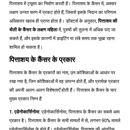
पित्ताशय में ट्यूमर का निर्माण करती हैं। पित्ताशय के कैंसर में, अक्सर
लक्षण उन्नत चरण में प्रकट होते हैं, जिससे इसके निदान का परिणाम
अधिकतर खराब ही प्राप्त होता है। डॉक्टर्स के अनुसार,
पित्ताशय की
थैली के कैंसर के लक्षण महिला
में, पुरुषों की तुलना में अधिक पाए जा
सकते हैं, और इसके कारणों में डाइटिंग या लंबे समय तक भूखा रहना
शामिल हो सकता है।
पित्ताशय के कैंसर के प्रकार
पित्ताशय के कैंसर के प्रकारों का नाम, उन कोशिकाओं के आधार पर
रखा गया है, जिन कोशिकाओं में वह उत्पन्न होते हैं, और प्रत्येक प्रकार
की अपनी अलग-अलग विशेषताएँ होती हैं। पित्ताशय के कैंसर के चार
मुख्य प्रकार निम्न हैं:
1. एडेनोकार्सिनोमा:
एडेनोकार्सिनोमा, पित्ताशय के कैंसर का सबसे आम
प्रकार है। पित्ताशय के कैंसर के सभी मामलों में से, लगभग 90% मामले
एडेनोकार्सिनोमा के होते हैं। एडेनोकार्सिनोमा, पित्ताशय की आंतरिक