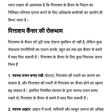
ध्यान रखना भी आवश्यक है कि पित्ताशय के कैंसर के निदान का
निश्चित परिणाम प्राप्त करने के लिए अधिकांश बायोप्सी का उपयोग ही
किया जाता है।
पित्ताशय कैंसर की रोकथाम
पित्ताशय के कैंसर को पूरी तरह रोकना मुमकिन तो नहीं है, लेकिन कुछ
रोकथाम रणनीतियों का पालन करके, बहुत हद तक इस कैंसर से बचने
में मदद मिल सकती है। पित्ताशय के कैंसर के लिए कुछ निवारक उपाय
निम्न हैं:
1. स्वस्थ वजन बनाए रखें:
मोटापा, पित्ताशय की पथरी का कारण बन
सकता है, और पित्ताशय की पथरी से पित्ताशय का कैंसर होने का ख़तरा
बढ़ सकता है। इसलिए नियमित व्यायाम के द्वारा स्वस्थ वजन बनाए
रखने से, पित्ताशय के कैंसर से बचने में मदद मिल सकती है।
2. स्वस्थ आहार:
आहार में फलों, सब्जियों और साबुत अनाज को अधिक