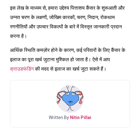
इस लेख के माध्यम से, हमारा उद्देश्य पित्ताशय कैंसर के शुरूआती और
उन्नत चरण के लक्षणों, जोखिम कारकों, चरण, निदान, रोकथाम
रणनीतियों और उपचार विकल्पों के बारे में विस्तृत जानकारी प्रदान
करना है।
आर्थिक स्थिति कमज़ोर होने के कारण, कई परिवारों के लिए कैंसर के
इलाज का पूरा खर्च जुटाना मुश्किल हो जाता है। ऐसे में आप
क्राउडफंडिंग
की मदद से इलाज का खर्च जुटा सकते हैं।
Written By
Nitin Pillai