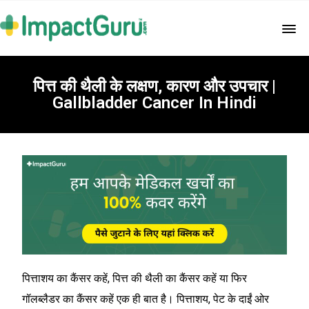
पित्त की थैली के लक्षण, कारण और उपचार |
Gallbladder Cancer In Hindi
पित्ताशय का कैंसर कहें, पित्त की थैली का कैंसर कहें या फिर
गॉलब्लैडर का कैंसर कहें एक ही बात है। पित्ताशय, पेट के दाईं ओर