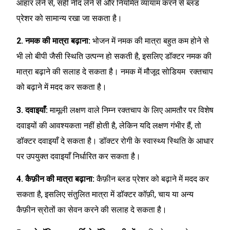
आहार लेने से, सही नींद लेने से और नियमित व्यायाम करने से ब्लड
प्रेशर को सामान्य रखा जा सकता है।
2. नमक की मात्रा बढ़ाना:
भोजन में नमक की मात्रा बहुत कम होने से
भी लो बीपी जैसी स्थिति उत्पन्न हो सकती है, इसलिए डॉक्टर नमक की
मात्रा बढ़ाने की सलाह दे सकता है। नमक में मौजूद सोडियम रक्तचाप
को बढ़ाने में मदद कर सकता है।
3. दवाइयाँ:
मामूली लक्षण वाले निम्न रक्तचाप के लिए आमतौर पर विशेष
दवाइयों की आवश्यकता नहीं होती है, लेकिन यदि लक्षण गंभीर हैं, तो
डॉक्टर दवाइयाँ दे सकता है। डॉक्टर रोगी के स्वास्थ्य स्थिति के आधार
पर उपयुक्त दवाइयाँ निर्धारित कर सकता है।
4. कैफ़ीन की मात्रा बढ़ाना:
कैफ़ीन ब्लड प्रेशर को बढ़ाने में मदद कर
सकता है, इसलिए संतुलित मात्रा में डॉक्टर कॉफ़ी, चाय या अन्य
कैफ़ीन स्रोतों का सेवन करने की सलाह दे सकता है।