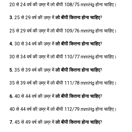
20 से 24 वर्ष की उम्र में लो बीपी 108/75 mmHg होना चाहिए।
3.
25 से 29 वर्ष की उम्र में
लो बीपी कितना होना चाहिए
?
25 से 29 वर्ष की उम्र में लो बीपी 109/76 mmHg होना चाहिए।
4.
30 से 34 वर्ष की उम्र में
लो बीपी कितना होना चाहिए
?
30 से 34 वर्ष की उम्र में लो बीपी 110/77 mmHg होना चाहिए।
5.
35 से 39 वर्ष की उम्र में
लो बीपी कितना होना चाहिए
?
35 से 39 वर्ष की उम्र में लो बीपी 111/78 mmHg होना चाहिए।
6.
40 से 44 वर्ष की उम्र में
लो बीपी कितना होना चाहिए
?
40 से 44 वर्ष की उम्र में लो बीपी 112/79 mmHg होना चाहिए।
7.
45 से 49 वर्ष की उम्र में
लो बीपी कितना होना चाहिए
?