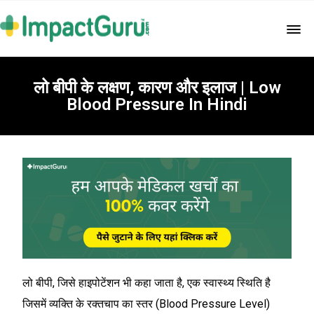
लो बीपी के लक्षण, कारण और इलाज | Low
Blood Pressure In Hindi
लो बीपी, जिसे हाइपोटेंशन भी कहा जाता है, एक स्वास्थ्य स्थिति है
जिसमें व्यक्ति के रक्तचाप का स्तर (Blood Pressure Level)