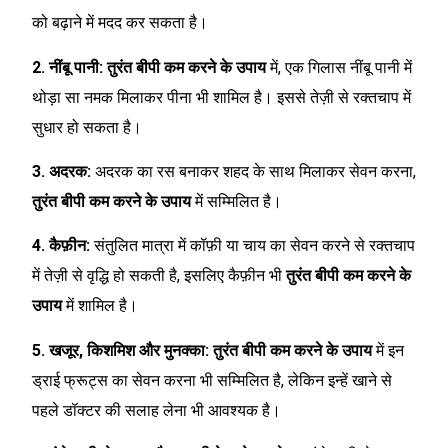
को बढ़ाने में मदद कर सकता है।
2. नींबू पानी:
तुरंत बीपी कम करने के उपाय
में, एक गिलास नींबू पानी में
थोड़ा सा नमक मिलाकर पीना भी शामिल है। इससे तेज़ी से रक्तचाप में
सुधार हो सकता है।
3. अदरक:
अदरक का रस बनाकर शहद के साथ मिलाकर सेवन करना,
तुरंत बीपी कम करने के उपाय
में सम्मिलित है।
4. कैफ़ीन:
संतुलित मात्रा में कॉफ़ी या चाय का सेवन करने से रक्तचाप
में तेज़ी से वृद्धि हो सकती है, इसलिए कैफ़ीन भी
तुरंत बीपी कम करने के
उपाय
में शामिल है।
5. खजूर, किशमिश और मुनक्का:
तुरंत बीपी कम करने के उपाय
में इन
ड्राई फ्रूट्स का सेवन करना भी सम्मिलित है, लेकिन इन्हें खाने से
पहले डॉक्टर की सलाह लेना भी आवश्यक है।