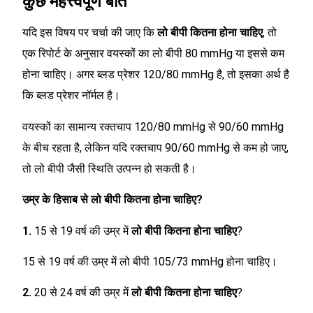
कुछ महत्त्वपूर्ण बातें
यदि इस विषय पर चर्चा की जाए कि
लो बीपी कितना होना चाहिए
, तो
एक रिपोर्ट के अनुसार वयस्कों का लो बीपी 80 mmHg या इससे कम
होना चाहिए। अगर ब्लड प्रेशर 120/80 mmHg है, तो इसका अर्थ है
कि ब्लड प्रेशर नॉर्मल है।
वयस्कों का सामान्य रक्तचाप 120/80 mmHg से 90/60 mmHg
के बीच रहता है, लेकिन यदि रक्तचाप 90/60 mmHg से कम हो जाए,
तो लो बीपी जैसी स्थिति उत्पन्न हो सकती है।
उम्र के हिसाब से लो बीपी कितना होना चाहिए?
1.
15 से 19 वर्ष की उम्र में
लो बीपी कितना होना चाहिए
?
15 से 19 वर्ष की उम्र में लो बीपी 105/73 mmHg होना चाहिए।
2.
20 से 24 वर्ष की उम्र में
लो बीपी कितना होना चाहिए
?