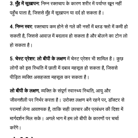
3. मुँह में सूखापन:
निम्न रक्तचाप के कारण शरीर में पर्याप्त खून नहीं
पहुँच पाता है, जिससे मुँह में सूखापन या दर्द हो सकता है।
4. निम्न स्वर:
रक्तचाप कम होने से गले की नसों में ब्लड फ्लो में कमी हो
सकती है, जिससे आवाज़ में बदलाव हो सकता है और बोलने का टोन लो
हो सकता है।
5. चेस्ट प्रेशर:
लो बीपी के लक्षण
में चेस्ट प्रेशर भी शामिल है। कुछ
लोगों को इस स्थिति में छाती में दबाव महसूस हो सकता है, जिससे
पीड़ित व्यक्ति असहजता महसूस कर सकता है।
लो बीपी के लक्षण
, व्यक्ति के संपूर्ण स्वास्थ्य स्थिति, आयु और
जीवनशैली पर निर्भर करता है। उरोक्त लक्षण बने रहने पर, डॉक्टर से
परामर्श लेना आवश्यक है, ताकि सही उपचार और प्रबंधन की दिशा में
मार्गदर्शन मिल सके। अगले भाग में हम लो बीपी के कारणों पर चर्चा
करेंगे।