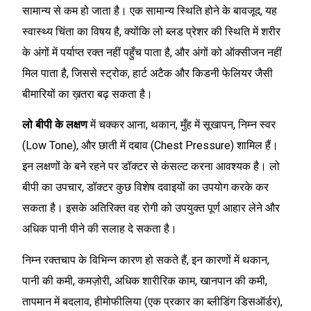
सामान्य से कम हो जाता है। एक सामान्य स्थिति होने के बावजूद, यह
स्वास्थ्य चिंता का विषय है, क्योंकि लो ब्लड प्रेशर की स्थिति में शरीर
के अंगों में पर्याप्त रक्त नहीं पहुँच पाता है, और अंगों को ऑक्सीजन नहीं
मिल पाता है, जिससे स्ट्रोक, हार्ट अटैक और किडनी फेलियर जैसी
बीमारियों का ख़तरा बढ़ सकता है।
लो बीपी के लक्षण
में चक्कर आना, थकान, मुँह में सूखापन, निम्न स्वर
(Low Tone), और छाती में दबाव (Chest Pressure) शामिल हैं।
इन लक्षणों के बने रहने पर डॉक्टर से कंसल्ट करना आवश्यक है। लो
बीपी का उपचार, डॉक्टर कुछ विशेष दवाइयों का उपयोग करके कर
सकता है। इसके अतिरिक्त वह रोगी को उपयुक्त पूर्ण आहार लेने और
अधिक पानी पीने की सलाह दे सकता है।
निम्न रक्तचाप के विभिन्न कारण हो सकते हैं, इन कारणों में थकान,
पानी की कमी, कमज़ोरी, अधिक शारीरिक काम, खानपान की कमी,
तापमान में बदलाव, हीमोफीलिया (एक प्रकार का ब्‍लीडिंग डिसऑर्डर),