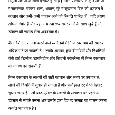
मामूली लक्षणों के साथ प्रकट होता है। निम्न रक्तचाप के कुछ लक्षणों
में सामान्यत: चक्कर आना, थकान, मुँह में सूखापन, दिल की धड़कन में
बदलाव और कभी-कभी चक्कर आने की स्थिति शामिल हैं। यदि लक्षण
अधिक गंभीर हैं और यह अन्य स्वास्थ्य समस्याओं के साथ जुड़े हैं, तो
डॉक्टर की सलाह लेना आवश्यक है।
बीमारियों का सामना करने वाले व्यक्तियों में निम्न रक्तचाप की समस्या
अधिक पाई जा सकती है। इसके अलावा, कुछ बीमारियाँ और स्थितियाँ,
जैसे हार्ट डिजीज, डायबिटीज और किडनी प्रॉब्लेम्स भी निम्न रक्तचाप
का कारण बन सकती हैं।
निम्न रक्तचाप के लक्षणों की सही पहचान और समय पर उपचार से,
लोगों की स्थिति में सुधार हो सकता है और सर्वाइवल रेट में भी बेहतर
सुधार संभव है। लो ब्लड प्रेशर के लक्षणों के लगातार बने रहने पर
डॉक्टर से संपर्क करना और उसके द्वारा दिए गए सलाह का पालन करना
अत्यंत आवश्यक है।