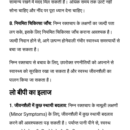
सामान्य रखने में मदद मिल सकती है। अधिक समय तक उल्टे नहीं
सोना चाहिए और नींद पर पूरा ध्यान देना चाहिए।
8. नियमित चिकित्सा जाँच:
निम्न रक्तचाप के लक्षणों का जल्दी पता
लग सके, इसके लिए नियमित चिकित्सा जाँच कराना आवश्यक है।
जल्दी निदान होने से, आगे उत्पन्न होनेवाली गंभीर स्वास्थ्य समस्यायों से
बचा जा सकता है।
निम्न रक्तचाप से बचाव के लिए, उपरोक्त रणनीतियों को अपनाने से
स्वास्थ्य को सुरक्षित रखा जा सकता है और स्वस्थ जीवनशैली का
पालन किया जा सकता है।
लो बीपी का इलाज
1. जीवनशैली में कुछ स्थायी बदलाव:
निम्न रक्तचाप के मामूली लक्षणों
(Minor Symptoms) के लिए, जीवनशैली में कुछ स्थायी बदलाव
करने की आवश्यकता पड़ सकती है। पर्याप्त पानी पीने से, स्वस्थ