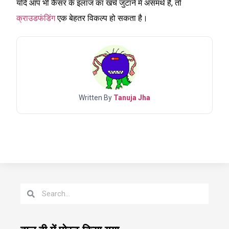
यदि आप भी कैंसर के इलाज का खर्च जुटाने में असमर्थ हैं, तो
क्राउडफंडिंग
एक बेहतर विकल्प हो सकता है।
Written By
Tanuja Jha