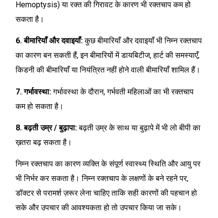
Hemoptysis) या रक्त की गिरावट के कारण भी रक्तचाप कम हो
सकता है।
6. बीमारियाँ और दवाइयाँ:
कुछ बीमारियाँ और दवाइयाँ भी निम्न रक्तचाप
का कारण बन सकती हैं, इन बीमारियों में डायबिटीज, हार्ट की समस्याएँ,
किडनी की बीमारियाँ या नियंत्रित नहीं होने वाली बीमारियाँ शामिल हैं।
7. गर्भावस्था:
गर्भावस्था के दौरान, गर्भवती महिलाओं का भी रक्तचाप
कम हो सकता है।
8. बढ़ती उम्र / बुढ़ापा:
बढ़ती उम्र के साथ या बुढ़ापे में भी लो बीपी का
ख़तरा बढ़ सकता है।
निम्न रक्तचाप का कारण व्यक्ति के संपूर्ण स्वास्थ्य स्थिति और आयु पर
भी निर्भर कर सकता है। निम्न रक्तचाप के लक्षणों के बने रहने पर,
डॉक्टर से परामर्श ज़रूर लेना चाहिए ताकि सही कारणों की पहचान हो
सके और उपचार की आवश्यकता हो तो उपचार किया जा सके।