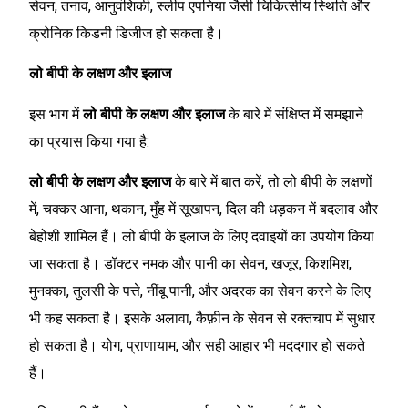
सेवन, तनाव, आनुवंशिकी, स्लीप एपनिया जैसी चिकित्सीय स्थिति और
क्रोनिक किडनी डिजीज हो सकता है।
लो बीपी के लक्षण और इलाज
इस भाग में
लो बीपी के लक्षण और इलाज
के बारे में संक्षिप्त में समझाने
का प्रयास किया गया है:
लो बीपी के लक्षण और इलाज
के बारे में बात करें, तो लो बीपी के लक्षणों
में, चक्कर आना, थकान, मुँह में सूखापन, दिल की धड़कन में बदलाव और
बेहोशी शामिल हैं। लो बीपी के इलाज के लिए दवाइयों का उपयोग किया
जा सकता है। डॉक्टर नमक और पानी का सेवन, खजूर, किशमिश,
मुनक्का, तुलसी के पत्ते, नींबू पानी, और अदरक का सेवन करने के लिए
भी कह सकता है। इसके अलावा, कैफ़ीन के सेवन से रक्तचाप में सुधार
हो सकता है। योग, प्राणायाम, और सही आहार भी मददगार हो सकते
हैं।