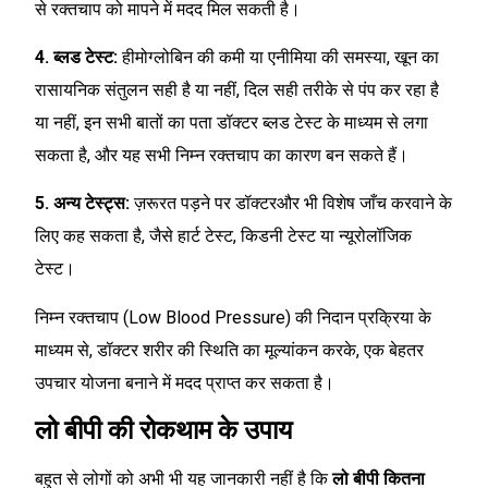
से रक्तचाप को मापने में मदद मिल सकती है।
4. ब्लड टेस्ट:
हीमोग्लोबिन की कमी या एनीमिया की समस्या, खून का
रासायनिक संतुलन सही है या नहीं, दिल सही तरीके से पंप कर रहा है
या नहीं, इन सभी बातों का पता डॉक्टर ब्लड टेस्ट के माध्यम से लगा
सकता है, और यह सभी निम्न रक्तचाप का कारण बन सकते हैं।
5. अन्य टेस्ट्स:
ज़रूरत पड़ने पर डॉक्टरऔर भी विशेष जाँच करवाने के
लिए कह सकता है, जैसे हार्ट टेस्ट, किडनी टेस्ट या न्यूरोलॉजिक
टेस्ट।
निम्न रक्तचाप (Low Blood Pressure) की निदान प्रक्रिया के
माध्यम से, डॉक्टर शरीर की स्थिति का मूल्यांकन करके, एक बेहतर
उपचार योजना बनाने में मदद प्राप्त कर सकता है।
लो बीपी की रोकथाम के उपाय
बहुत से लोगों को अभी भी यह जानकारी नहीं है कि
लो बीपी कितना