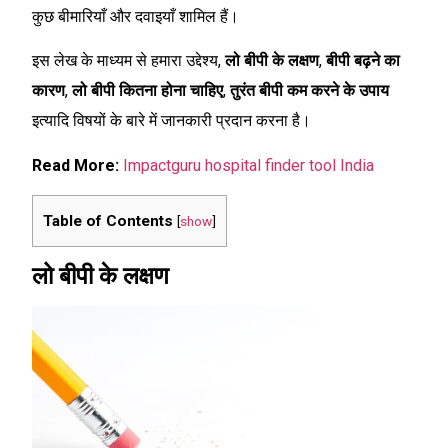
कुछ बीमारियाँ और दवाइयाँ शामिल हैं।
इस लेख के माध्यम से हमारा उद्देश्य,
लो बीपी के लक्षण
,
बीपी बढ़ने का
कारण
,
लो बीपी कितना होना चाहिए
,
तुरंत बीपी कम करने के उपाय
इत्यादि विषयों के बारे में जानकारी प्रदान करना है।
Read More:
Impactguru hospital finder tool India
Table of Contents
[
show
]
लो बीपी के लक्षण