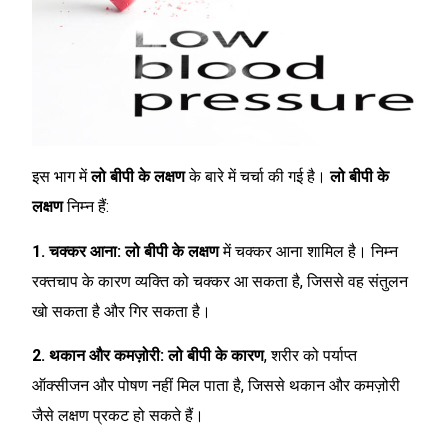
इस भाग में
लो बीपी के लक्षण
के बारे में चर्चा की गई है।
लो बीपी के
लक्षण
निम्न हैं:
1. चक्कर आना:
लो बीपी के लक्षण
में चक्कर आना शामिल है। निम्न
रक्तचाप के कारण व्यक्ति को चक्कर आ सकता है, जिससे वह संतुलन
खो सकता है और गिर सकता है।
2. थकान और कमज़ोरी:
लो बीपी के कारण
, शरीर को पर्याप्त
ऑक्सीजन और पोषण नहीं मिल पाता है, जिससे थकान और कमज़ोरी
जैसे लक्षण प्रकट हो सकते हैं।