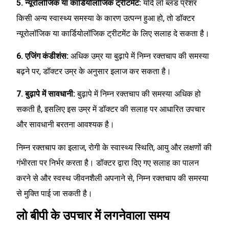
5. न्यूरोलॉजिक या कार्डियोलॉजिक ट्रीटमेंट:
यदि लो ब्लड प्रेशर
किसी अन्य स्वास्थ्य समस्या के कारण उत्पन्न हुआ हो, तो डॉक्टर
न्यूरोलॉजिक या कार्डियोलॉजिक ट्रीटमेंट के लिए सलाह दे सकता है।
6. एजिंग कंडीशंस:
अधिक उम्र या बुढ़ापे में निम्न रक्तचाप की समस्या
बढ़ने पर, डॉक्टर उम्र के अनुसार इलाज कर सकता है।
7. बुढ़ापे में सावधानी:
बुढ़ापे में निम्न रक्तचाप की समस्या अधिक हो
सकती है, इसलिए इस उम्र में डॉक्टर की सलाह पर आधारित उपचार
और सावधानी बरतना आवश्यक है।
निम्न रक्तचाप का इलाज, रोगी के स्वास्थ्य स्थिति, आयु और लक्षणों की
गंभीरता पर निर्भर करता है। डॉक्टर द्वारा दिए गए सलाह का पालन
करने से और स्वस्थ जीवनशैली अपनाने से, निम्न रक्तचाप की समस्या
से मुक्ति पाई जा सकती है।
लो बीपी के उपचार में लगनेवाला समय