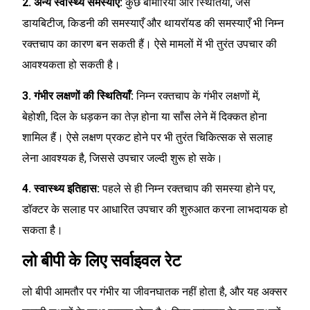
2. अन्य स्वास्थ्य समस्याएँ:
कुछ बीमारियाँ और स्थितियाँ, जैसे
डायबिटीज, किडनी की समस्याएँ और थायरॉयड की समस्याएँ भी निम्न
रक्तचाप का कारण बन सकती हैं। ऐसे मामलों में भी तुरंत उपचार की
आवश्यकता हो सकती है।
3. गंभीर लक्षणों की स्थितियाँ:
निम्न रक्तचाप के गंभीर लक्षणों में,
बेहोशी, दिल के धड़कन का तेज़ होना या साँस लेने में दिक्कत होना
शामिल हैं। ऐसे लक्षण प्रकट होने पर भी तुरंत चिकित्सक से सलाह
लेना आवश्यक है, जिससे उपचार जल्दी शुरू हो सके।
4. स्वास्थ्य इतिहास:
पहले से ही निम्न रक्तचाप की समस्या होने पर,
डॉक्टर के सलाह पर आधारित उपचार की शुरुआत करना लाभदायक हो
सकता है।
लो बीपी के लिए सर्वाइवल रेट
लो बीपी आमतौर पर गंभीर या जीवनघातक नहीं होता है, और यह अक्सर