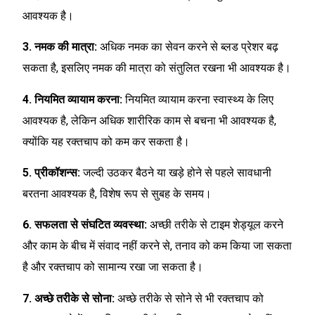
आवश्यक है।
3. नमक की मात्रा:
अधिक नमक का सेवन करने से ब्लड प्रेशर बढ़
सकता है, इसलिए नमक की मात्रा को संतुलित रखना भी आवश्यक है।
4. नियमित व्यायाम करना:
नियमित व्यायाम करना स्वास्थ्य के लिए
आवश्यक है, लेकिन अधिक शारीरिक काम से बचना भी आवश्यक है,
क्योंकि यह रक्तचाप को कम कर सकता है।
5. प्रीकॉशन्स:
जल्दी उठकर बैठने या खड़े होने से पहले सावधानी
बरतना आवश्यक है, विशेष रूप से सुबह के समय।
6. सफलता से संघटित व्यवस्था:
अच्छी तरीके से टाइम शेड्यूल करने
और काम के बीच में संवाद नहीं करने से, तनाव को कम किया जा सकता
है और रक्तचाप को सामान्य रखा जा सकता है।
7. अच्छे तरीके से सोना:
अच्छे तरीके से सोने से भी रक्तचाप को