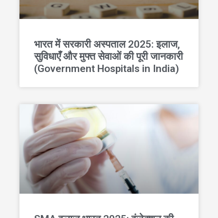
भारत में सरकारी अस्पताल 2025: इलाज,
सुविधाएँ और मुफ्त सेवाओं की पूरी जानकारी
(Government Hospitals in India)