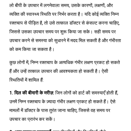
लो बीपी के उपचार में लगनेवाला समय, उसके कारणों, लक्षणों, और
व्यक्ति की स्वास्थ्य स्थिति पर निर्भर करता है। यदि कोई व्यक्ति निम्न
रक्तचाप से पीड़ित है, तो उसे तत्काल डॉक्टर से कंसल्ट करना चाहिए,
जिससे उसका उपचार समय पर शुरू किया जा सके। सही समय पर
उपचार करने से समस्या को सुधारने में मदद मिल सकती है और गंभीरता
को कम किया जा सकता है।
कुछ लोगों में, निम्न रक्तचाप के अत्यधिक गंभीर लक्षण प्रकट हो सकते
हैं और उन्हें तत्काल उपचार की आवश्यकता हो सकती है। ऐसी
स्थितियों में शामिल हैं:
1. दिल की बीमारी के मरीज़:
जिन लोगों को हार्ट की समस्याएँ होती हैं,
उनमें निम्न रक्तचाप के ज़्यादा गंभीर लक्षण प्रकट हो सकते हैं। ऐसे
मामलों में डॉक्टर के पास तुरंत जाना चाहिए, जिससे वह समय पर
उपचार का प्रारंभ कर सकें।