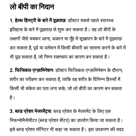
लो बीपी का निदान
1. हेल्थ हिस्ट्री के बारे में पूछताछ:
डॉक्टर सबसे पहले स्वास्थ्य
इतिहास के बारे में पूछताछ से शुरू कर सकता है। वह लो बीपी के
लक्षणों जैसे चक्कर आना, थकान या मुँह में सूखापन के बारे में पूछताछ
कर सकता है, पूर्व या वर्तमान में किसी बीमारी का सामना करने के बारे में
भी पूछ सकता है, जो निम्न रक्तचाप का कारण बन सकता है।
2. फिजिकल एग्ज़ामिनेशन:
डॉक्टर फिजिकल एग्ज़ामिनेशन के दौरान,
शरीर का परीक्षण कर सकता है, ताकि वह शरीर के विभिन्न हिस्सों में
किसी भी संकेत का पता लगा सके, जो लो बीपी का कारण बन सकता
है।
3. ब्लड प्रेशर मेजरमेंट्स:
ब्लड प्रेशर के मेजरमेंट के लिए एक
स्फिग्मोमैनोमीटर (ब्लड प्रेशर मीटर) का उपयोग किया जा सकता है।
इसे ब्लड प्रेशर मॉनिटर भी कहा जा सकता है। इस उपकरण की मदद