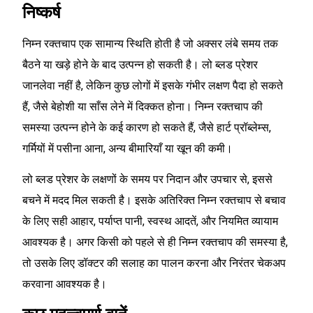
निष्कर्ष
निम्न रक्तचाप एक सामान्य स्थिति होती है जो अक्सर लंबे समय तक
बैठने या खड़े होने के बाद उत्पन्न हो सकती है। लो ब्लड प्रेशर
जानलेवा नहीं है, लेकिन कुछ लोगों में इसके गंभीर लक्षण पैदा हो सकते
हैं, जैसे बेहोशी या साँस लेने में दिक्कत होना। निम्न रक्तचाप की
समस्या उत्पन्न होने के कई कारण हो सकते हैं, जैसे हार्ट प्रॉब्लेम्स,
गर्मियों में पसीना आना, अन्य बीमारियाँ या खून की कमी।
लो ब्लड प्रेशर के लक्षणों के समय पर निदान और उपचार से, इससे
बचने में मदद मिल सकती है। इसके अतिरिक्त निम्न रक्तचाप से बचाव
के लिए सही आहार, पर्याप्त पानी, स्वस्थ आदतें, और नियमित व्यायाम
आवश्यक है। अगर किसी को पहले से ही निम्न रक्तचाप की समस्या है,
तो उसके लिए डॉक्टर की सलाह का पालन करना और निरंतर चेकअप
करवाना आवश्यक है।