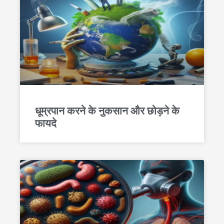
धूम्रपान करने के नुकसान और छोड़ने के
फायदे