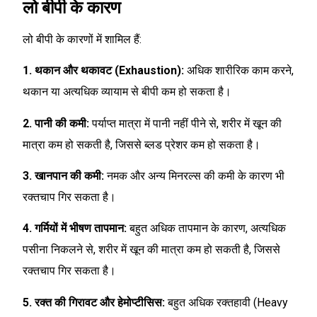
लो बीपी के कारण
लो बीपी के कारणों में शामिल हैं:
1. थकान और थकावट (Exhaustion):
अधिक शारीरिक काम करने,
थकान या अत्यधिक व्यायाम से बीपी कम हो सकता है।
2. पानी की कमी:
पर्याप्त मात्रा में पानी नहीं पीने से, शरीर में खून की
मात्रा कम हो सकती है, जिससे ब्लड प्रेशर कम हो सकता है।
3. खानपान की कमी:
नमक और अन्य मिनरल्स की कमी के कारण भी
रक्तचाप गिर सकता है।
4. गर्मियों में भीषण तापमान:
बहुत अधिक तापमान के कारण, अत्यधिक
पसीना निकलने से, शरीर में खून की मात्रा कम हो सकती है, जिससे
रक्तचाप गिर सकता है।
5. रक्त की गिरावट और हेमोप्टीसिस:
बहुत अधिक रक्तहावी (Heavy