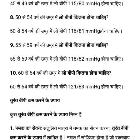
45 से 49 वर्ष की उम्र में लो बीपी 115/80 mmHg होना चाहिए।
8.
50 से 54 वर्ष की उम्र में
लो बीपी कितना होना चाहिए
?
50 से 54 वर्ष की उम्र में लो बीपी 116/81 mmHgहोना चाहिए।
9.
55 से 59 वर्ष की उम्र में
लो बीपी कितना होना चाहिए
?
55 से 59 वर्ष की उम्र में लो बीपी 118/82 mmHg होना चाहिए।
10.
60 से 64 वर्ष की उम्र में
लो बीपी कितना होना चाहिए
?
60 से 64 वर्ष की उम्र में लो बीपी 121/83 mmHg होना चाहिए।
तुरंत बीपी कम करने के उपाय
कुछ
तुरंत बीपी कम करने के उपाय
निम्न हैं:
1. नमक का सेवन:
संतुलित मात्रा में नमक का सेवन करना,
तुरंत बीपी
कम करने के उपाय
में शामिल है। नमक में सोडियम होता है जो रक्तचाप