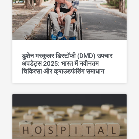
डुशेन मस्कुलर डिस्टॉफी (DMD) उपचार
अपडेट्स 2025: भारत में नवीनतम
चिकित्सा और क्राउडफंडिंग समाधान