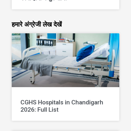
हमारे अंग्रेजी लेख देखें
CGHS Hospitals in Chandigarh
2026: Full List