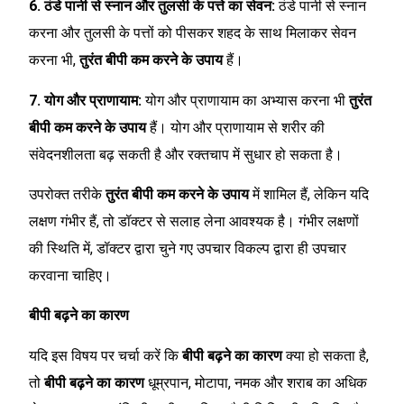
6. ठंडे पानी से स्नान और तुलसी के पत्ते का सेवन:
ठंडे पानी से स्नान
करना और तुलसी के पत्तों को पीसकर शहद के साथ मिलाकर सेवन
करना भी,
तुरंत बीपी कम करने के उपाय
हैं।
7. योग और प्राणायाम:
योग और प्राणायाम का अभ्यास करना भी
तुरंत
बीपी कम करने के उपाय
हैं। योग और प्राणायाम से शरीर की
संवेदनशीलता बढ़ सकती है और रक्तचाप में सुधार हो सकता है।
उपरोक्त तरीके
तुरंत बीपी कम करने के उपाय
में शामिल हैं, लेकिन यदि
लक्षण गंभीर हैं, तो डॉक्टर से सलाह लेना आवश्यक है। गंभीर लक्षणों
की स्थिति में, डॉक्टर द्वारा चुने गए उपचार विकल्प द्वारा ही उपचार
करवाना चाहिए।
बीपी बढ़ने का कारण
यदि इस विषय पर चर्चा करें कि
बीपी बढ़ने का कारण
क्या हो सकता है,
तो
बीपी बढ़ने का कारण
धूम्रपान, मोटापा, नमक और शराब का अधिक