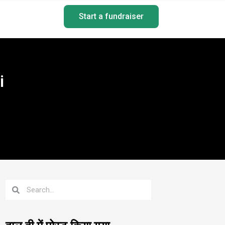
Start a fundraiser
i