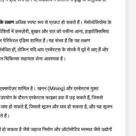
के लक्षण
अधिक स्पष्ट रूप से प्रकट हो सकते हैं। मेसोथेलियोमा के
सपेशियों में कमज़ोरी, बुखार और रात को पसीना आना, हाइपोक्सिमिया
र पेरिफेरल एडिमा शामिल हैं।यह संभव है कि यह लक्षण
धित हों, लेकिन यदि आप एस्बेस्टस के संपर्क में पूर्व में आए हैं और
तुरंत चिकित्सा सहायता लेना आवश्यक है।
स एक्सपोज़र शामिल है। खनन (Mining) और एस्बेस्टस युक्त
ोग के दौरान एस्बेस्टस फाइबर हवा में उड़ सकते हैं, जिससे
 में जमा हो सकते हैं, जिससे सूजन और घाव हो सकता है, और यह सूजन
 हैं।
में हो सकता है जैसे जहाज निर्माण और ऑटोमोटिव मरम्मत जैसे उद्योगों