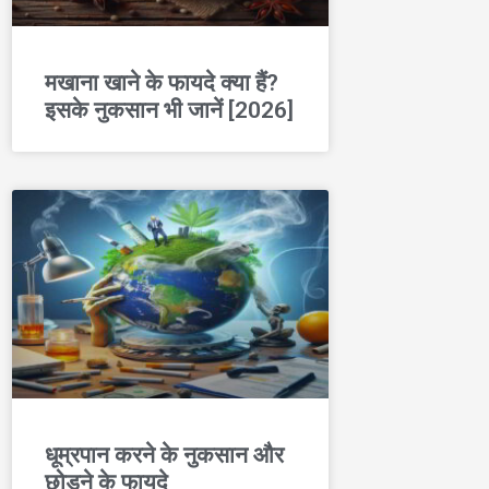
मखाना खाने के फायदे क्या हैं?
इसके नुकसान भी जानें [2026]
धूम्रपान करने के नुकसान और
छोड़ने के फायदे