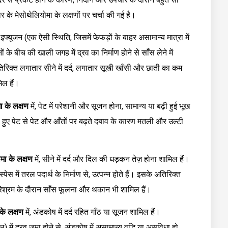
र के मेसोथेलियोमा के लक्षणों पर चर्चा की गई है।
इफ्यूजन (एक ऐसी स्थिति, जिसमें फेफड़ों के बाहर असामान्य मात्रा में
 के बीच की खाली जगह में द्रव का निर्माण होने से साँस लेने में
रिक्त लगातार सीने में दर्द, लगातार सूखी खाँसी और छाती का कम
िल हैं।
ा के लक्षण
में, पेट में परेशानी और सूजन होना, सामान्य या बढ़ी हुई भूख
 हुए पेट से पेट और आँतों पर बढ़ते दबाव के कारण मतली और उल्टी
मा के लक्षण
में, सीने में दर्द और दिल की धड़कन तेज़ होना शामिल हैं।
ेस में तरल पदार्थ के निर्माण से, उत्पन्न होते हैं। इसके अतिरिक्त
क परिश्रम के दौरान साँस फूलना और थकान भी शामिल हैं।
के लक्षण
में, अंडकोष में दर्द रहित गाँठ या सूजन शामिल हैं।
ें द्रव जमा होने से, अंडकोष में असामान्य वृद्धि या असुविधा हो