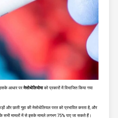
, उसके आधार पर
मेसोथेलियोमा
को प्रकारों में विभाजित किया गया
फेफड़ों और छाती गुहा की मेसोथेलियल परत को प्रभावित करता है, और
े सभी मामलों में से इसके मामले लगभग 75% पाए जा सकते हैं।