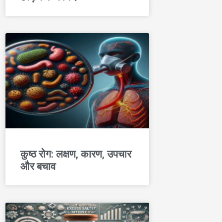
कुष्ठ रोग: लक्षण, कारण, उपचार
और बचाव