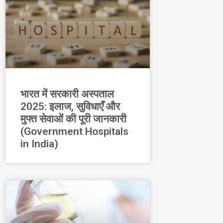
भारत में सरकारी अस्पताल
2025: इलाज, सुविधाएँ और
मुफ्त सेवाओं की पूरी जानकारी
(Government Hospitals
in India)