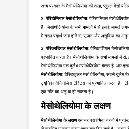
अन्य प्रकार के मेसोथेलियोमा की तरह, प्लुरल मेसोथेलिय
2. पेरिटोनियल मेसोथेलियोमा:
पेरिटोनियल मेसोथेलियोम
है। मेसोथेलियोमा के सभी मामलों में से इसके मामले ल
में तरल पदार्थ जमा होने से, सूजन और असुविधा का अन
3. पेरिकार्डियल मेसोथेलियोमा:
पेरिकार्डियल मेसोथेलि
प्रभावित करता है। मेसोथेलियोमा के सभी मामलों में से
मेसोथेलियोमा एक दुर्लभ मेसोथेलियोमा कैंसर है, और इ
मेसोथेलियोमा:
टेस्टिकुलर मेसोथेलियोमा, सबसे दुर्लभ म
ट्यूनिका वेजिनेलिस टेस्टिस को प्रभावित करता है। टेस
एक गाँठ का अनुभव हो सकता है।
मेसोथेलियोमा के लक्षण
मेसोथेलियोमा के लक्षण
अक्सर प्रारंभिक चरणों में प्रकट 
से संबंधित मानकर नज़रअंदाज़ कर दिए जाते हैं। लक्षण