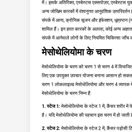
में। इसके अतिरिक्त, एस्बेस्टस एक्सपोज़र, एस्बेस्टस युक
अन्य जोखिम कारकों में वंशानुगत आनुवंशिक उत्परिवर्तन
संपर्क में आना, क्रोनिक सूजन और इंफेक्शन, धूम्रपान (
शामिल हैं। इन ज्ञात कारकों के अलावा, कोई अन्य अज्ञ
संपर्क में आनेवाले लोगों के लिए नियमित चिकित्सा जा
मेसोथेलियोमा के चरण
मेसोथेलियोमा के चरण को चरण 1 से चरण 4 में विभाजि
लिए एक उपयुक्त उपचार योजना बनाना आसान हो सकता 
चरण 1 लोकलाइज़्ड मेसोथेलियोमा और चरण 4 व्यापक मेट
मेसोथेलियोमा के चरण निम्न हैं:
1. स्टेज 1:
मेसोथेलियोमा के स्टेज 1 में, कैंसर शरीर मे
है। यदि मेसोथेलियोमा की पहचान इस चरण में हो जाती 
2. स्टेज 2:
मेसोथेलियोमा के स्टेज 2 में, कैंसर पड़ोसी ट