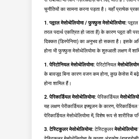
चुनौतियों का सामना करना पड़ता है। यहाँ प्रत्येक प्रका
1. प्लूरल मेसोथेलियोमा / फुफ्फुस मेसोथेलियोमा:
प्लूरल 
तरल पदार्थ एकत्रित हो जाता है) के कारण प्लूरा की परतों
दिक्कत (डिस्पेनिया) का अनुभव हो सकता है। इसके अति
होना भी फुफ्फुस मेसोथेलियोमा के शुरुआती लक्षण में शाम
1. पेरिटोनियल मेसोथेलियोमा:
पेरिटोनियल
मेसोथेलियोम
के बावजूद बिना कारण वजन कम होना, कुछ केसेस में बढ़े
होना शामिल हैं।
2. पेरिकार्डियल मेसोथेलियोमा:
पेरिकार्डियल
मेसोथेलियो
यह लक्षण पेरीकार्डियल इफ्यूजन के कारण, पेरिकार्डियल स्प
पेरिकार्डियल मेसोथेलियोमा में, विशेष रूप से शारीरि
3. टेस्टिकुलर मेसोथेलियोमा:
टेस्टिकुलर
मेसोथेलियोमा 
टेस्टिकुलर मेसोथेलियोमा के कारण अंडकोष (हाइड्रोसील) म