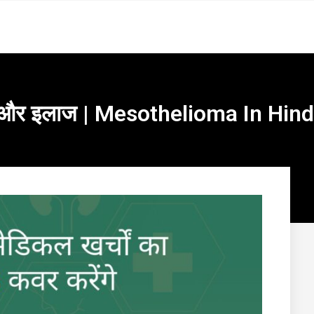
रण और इलाज | Mesothelioma In Hind