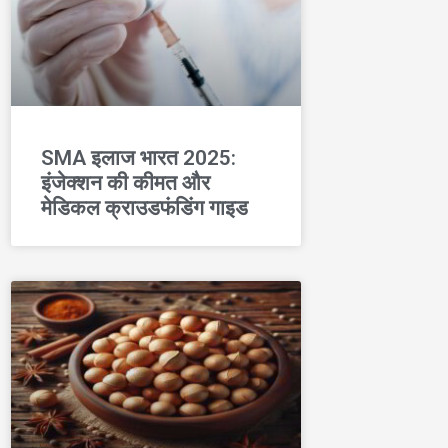
SMA इलाज भारत 2025:
इंजेक्शन की कीमत और
मेडिकल क्राउडफंडिंग गाइड