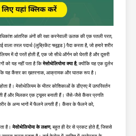
े अधिकांश आंतरिक अंगों की रक्षा करनेवाली ऊतक की एक पतली परत,
वाला तरल पदार्थ (लुब्रिकेंट फ्लूइड ) पैदा करता है, जो हमारे शरीर
ेलियम में दो परतें होती हैं, एक जो सीधे ऑर्गन को घेरती है और दूसरी
गों को यह नहीं पता है कि
मेसोथेलियोमा क्या है
, क्योंकि यह एक दुर्लभ
 है कि यह कैंसर का ख़तरनाक, आक्रामक और घातक रूप है।
े होता है। मेसोथेलियम के भीतर कोशिकाओं के डीएनए में उत्परिवर्तन
ी हैं और मिलकर एक ट्यूमर बनाती हैं। जैसे-जैसे कैंसर प्रगति
के अन्य भागों में फैलने लगती हैं। कैंसर के फैलने को,
सकता है।
मेसोथेलियोमा के लक्षण
, बहुत ही देर से प्रकट होते हैं, जिससे