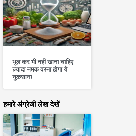
भूल कर भी नहीं खाना चाहिए
ज़्यादा नमक वरना होगा ये
नुकसान!
हमारे अंग्रेजी लेख देखें