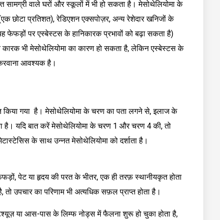
्त सामग्री वाले घरों और स्कूलों में भी हो सकता है। मेसोथेलियोमा के
 (एक छोटा प्रतिशत), रेडिएशन एक्सपोज़र, अन्य रेशेदार खनिजों के
यह फेफड़ों पर एस्बेस्टस के हानिकारक प्रभावों को बढ़ा सकता है)
ात कारक भी मेसोथेलियोमा का कारण हो सकता है, लेकिन एस्बेस्टस के
ँच करवाना आवश्यक है।
त किया गया है। मेसोथेलियोमा के चरण का पता लगने से, इलाज के
है। यदि बात करें मेसोथेलियोमा के चरण 1 और चरण 4 की, तो
ास्टेसिस के साथ उन्नत मेसोथेलियोमा को दर्शाता है।
ं फेफड़ों, पेट या हृदय की परत के भीतर, एक ही तरफ़ स्थानीयकृत होता
है, तो उपचार का परिणाम भी अत्यधिक सफ़ल प्राप्त होता है।
िश्यूज़ या आस-पास के लिम्फ नोड्स में फैलना शुरू हो चुका होता है,