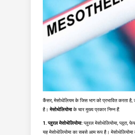
कैंसर, मेसोथेलियम के जिस भाग को प्रभावित करता है
है।
मेसोथेलियोमा
के चार मुख्य प्रकार निम्न हैं:
1. प्लुरल मेसोथेलियोमा:
प्लुरल मेसोथेलियोमा, प्लूरा, 
यह मेसोथेलियोमा का सबसे आम रूप है। मेसोथेलियोमा क