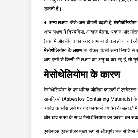
सकती है।
4. अन्य लक्षण:
जैसे-जैसे बीमारी बढ़ती है,
मेसोथेलियोमा 
अन्य लक्षण में डिस्पैगिया, आवाज़ बैठना, थकान और मां
(रक्त में ऑक्सीजन का स्तर सामान्य से कम हो जाना) औ
मेसोथेलियोमा के लक्षण
ना होकर किसी अन्य स्थिति से संबं
आप इनमें से किसी भी लक्षण का अनुभव कर रहे हैं, तो 
मेसोथेलियोमा के कारण
मेसोथेलियोमा के प्राथमिक जोखिम कारकों में एस्बेस्ट
सामग्रियों (Asbestos-Containing Materials) के उपय
व्यक्ति के साँस लेने पर यह फायबर्स व्यक्ति के ऊतकों
और घाव समय के साथ मेसोथेलियोमा का कारण बन सकते
एस्बेस्टस एक्सपोज़र मुख्य रूप से ऑक्युपेशनल सेटिंग्स 