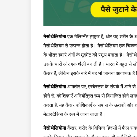
मेसोथेलियोमा
एक मैलिग्नेंट ट्यूमर है, और यह शरीर क
मेसोथेलियम से उत्पन्न होता है। मेसोथेलियम एक चिकनाई 
के भीतर हमारे अंगों के मूवमेंट को स्मूथ बनाता है। मेसोथ
उसके चारों ओर एक थैली बनाती है। भारत में बहुत से लो
कैंसर है, लेकिन इसके बारे में यह भी जानना आवश्यक
मेसोथेलियोमा
आमतौर पर, एस्बेस्टस के संपर्क में आने स
होने से, कोशिकाएँ अनियंत्रित रूप से विभाजित होने लगत
करता है, यह कैंसर कोशिकाएँ आसपास के ऊतकों और शरीर 
मेटास्टेसिस के रूप में जाना जाता है।
मेसोथेलियोमा
कैंसर, शरीर के विभिन्न हिस्सों में फैल 