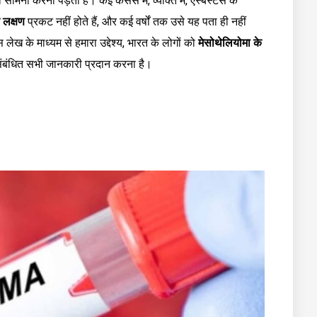
मना करना पड़ता है। कई केसेस में, व्यक्ति में, एस्बेस्टस के
 लक्षण
प्रकट नहीं होते हैं, और कई वर्षों तक उसे यह पता ही नहीं
लेख के माध्यम से हमारा उद्देश्य, भारत के लोगों को
मेसोथेलियोमा के
संबंधित सभी जानकारी प्रदान करना है।