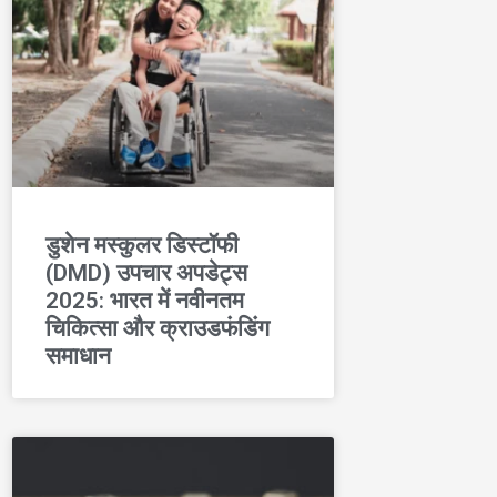
डुशेन मस्कुलर डिस्टॉफी
(DMD) उपचार अपडेट्स
2025: भारत में नवीनतम
चिकित्सा और क्राउडफंडिंग
समाधान