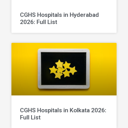
CGHS Hospitals in Hyderabad
2026: Full List
CGHS Hospitals in Kolkata 2026:
Full List