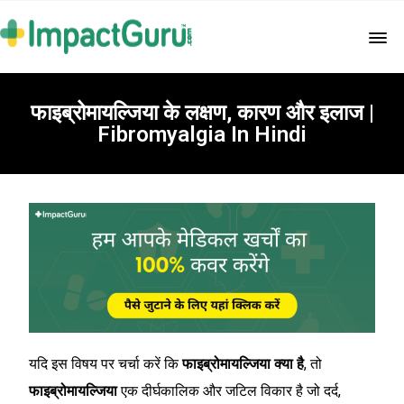
फाइब्रोमायल्जिया के लक्षण, कारण और इलाज |
Fibromyalgia In Hindi
यदि इस विषय पर चर्चा करें कि
फाइब्रोमायल्जिया क्या है
, तो
फाइब्रोमायल्जिया
एक दीर्घकालिक और जटिल विकार है जो दर्द,