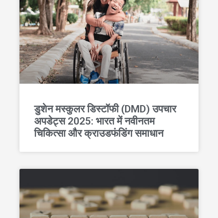
डुशेन मस्कुलर डिस्टॉफी (DMD) उपचार
अपडेट्स 2025: भारत में नवीनतम
चिकित्सा और क्राउडफंडिंग समाधान