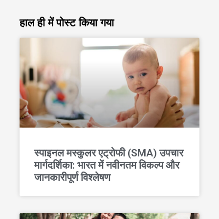
हाल ही में पोस्ट किया गया
स्पाइनल मस्कुलर एट्रोफी (SMA) उपचार
मार्गदर्शिका: भारत में नवीनतम विकल्प और
जानकारीपूर्ण विश्लेषण