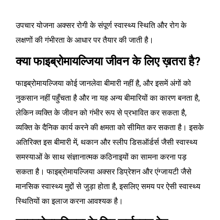
उपचार योजना अक्सर रोगी के संपूर्ण स्वास्थ्य स्थिति और रोग के
लक्षणों की गंभीरता के आधार पर तैयार की जाती है।
क्या फाइब्रोमायल्जिया जीवन के लिए ख़तरा है?
फाइब्रोमायल्जिया कोई जानलेवा बीमारी नहीं है, और इसमें अंगों को
नुकसान नहीं पहुँचता है और ना यह अन्य बीमारियों का कारण बनता है,
लेकिन व्यक्ति के जीवन को गंभीर रूप से प्रभावित कर सकता है,
व्यक्ति के दैनिक कार्य करने की क्षमता को सीमित कर सकता है। इसके
अतिरिक्त इस बीमारी में, थकान और स्लीप डिसऑर्डर्स जैसी स्वास्थ्य
समस्याओं के साथ संज्ञानात्मक कठिनाइयों का सामना करना पड़
सकता है। फाइब्रोमायल्जिया अक्सर डिप्रेशन और एंग्जायटी जैसे
मानसिक स्वास्थ्य मुद्दों से जुड़ा होता है, इसलिए समय पर ऐसी स्वास्थ्य
स्थितियों का इलाज करना आवश्यक है।