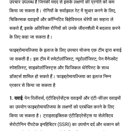
उपचार उपलब्ध हैं जिनकी मदद से इसके लक्षणों की प्रगति को कम
किया जा सकता है। रोगियों के सर्वाइवल रेट में सुधार करने के लिए,
चिकित्सक दवाइयों और कॉग्निटिव बिहेवियरल थेरेपी का सहारा ले
सकते हैं, इसके अतिरिक्त रोगियों को उनके जीवनशैली में बदलाव करने
के लिए कहा जा सकता है।
फाइब्रोमायल्जिया के इलाज के लिए उपचार योजना एक टीम द्वारा बनाई
जा सकती है। इस टीम में रुमेटोलॉजिस्ट, न्यूरोलॉजिस्ट, पेन मैनेजमेंट
स्पेशलिस्ट, साइकोलॉजिस्ट्स और फिजिकल थेरेपिस्ट के साथ
डॉक्टर्स शामिल हो सकते हैं। फाइब्रोमायल्जिया का इलाज निम्न
प्रकार से किया जा सकता है:
1. दवाई:
पेन रिलीवर्स, एंटीडिप्रेसेंट्स दवाइयों और एंटी-सीज़र दवाइयों
का उपयोग फाइब्रोमायल्जिया के लक्षणों को प्रबंधित करने के लिए
किया जा सकता है। ट्राइसाइक्लिक एंटीडिप्रेसेंट्स या सेलेक्टिव
सेरोटोनिन रीपटेक इनहिबिटर (SSRI) का उपयोग दर्द और थकान को