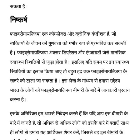
सकता है।
निष्कर्ष
फाइब्रोमायल्जिया एक कॉम्प्लेक्स और क्रोनिक कंडीशन है, जो
व्यक्तियों के जीवन की गुणवत्ता को गंभीर रूप से प्रभावित कर सकती
है। फाइब्रोमायल्जिया अक्सर डिप्रेशन और एंग्जायटी जैसे मानसिक
स्वास्थ्य स्थितियों से जुड़ा होता है। इसलिए यदि समय पर इन स्वास्थ्य
स्थितियों का इलाज किया जाए तो बहुत हद तक फाइब्रोमायल्जिया के
ख़तरे को टाला जा सकता है। इस लेख के माध्यम से हमारा उद्देश्य
भारत के लोगों को फाइब्रोमायल्जिया बीमारी के बारे में जानकारी प्रदान
करना है।
इसके अतिरिक्त हम आपसे निवेदन करते हैं कि यदि आप इस बीमारी के
बारे में जानते हैं, तो अधिक से अधिक लोगों को इसके बारे में बताएँ, साथ
ही लोगों से हमारा यह आर्टिकल शेयर करें, जिससे वह इस बीमारी के