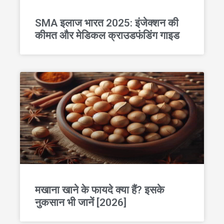
SMA इलाज भारत 2025: इंजेक्शन की
कीमत और मेडिकल क्राउडफंडिंग गाइड
मखाना खाने के फायदे क्या हैं? इसके
नुकसान भी जानें [2026]