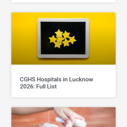
CGHS Hospitals in Lucknow
2026: Full List