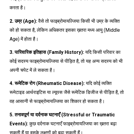
करता है।
2. उम्र (Age):
वैसे तो फाइब्रोमायल्जिया किसी भी उम्र के व्यक्ति
को हो सकता है, लेकिन अधिकतर इसका ख़तरा मध्य आयु (Middle
Age) में होता है।
3. पारिवारिक इतिहास (Family History):
यदि किसी परिवार का
कोई सदस्य फाइब्रोमायल्जिया से पीड़ित है, तो यह अन्य सदस्य को भी
अपनी चपेट में ले सकता है।
4. रूमेटिक रोग (Rheumatic Disease):
यदि कोई व्यक्ति
रूमेटाइड आर्थराइटिस या ल्यूपस जैसे रूमेटिक डिजीज से पीड़ित है, तो
वह आसानी से फाइब्रोमायल्जिया का शिकार हो सकता है।
5. तनावपूर्ण या दर्दनाक घटनाएँ (Stressful or Traumatic
Events):
कुछ दर्दनाक घटनाएँ फाइब्रोमायल्जिया का ख़तरा बढ़ा
सकती हैं या इसके लक्षणों को बढ़ा सकती हैं।