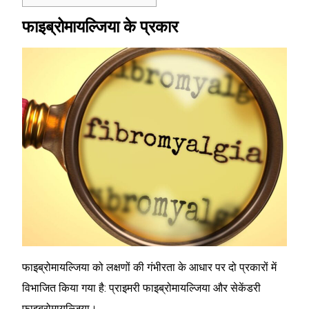
फाइब्रोमायल्जिया के प्रकार
फाइब्रोमायल्जिया को लक्षणों की गंभीरता के आधार पर दो प्रकारों में
विभाजित किया गया है: प्राइमरी फाइब्रोमायल्जिया और सेकेंडरी
फाइब्रोमायल्जिया।