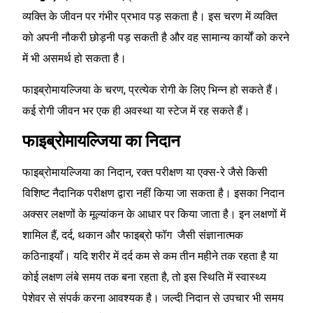
व्यक्ति के जीवन पर गंभीर प्रभाव पड़ सकता है। इस चरण में व्यक्ति
को अपनी नौकरी छोड़नी पड़ सकती है और वह सामान्य कार्यों को करने
में भी असमर्थ हो सकता है।
फाइब्रोमायल्जिया के चरण, प्रत्येक रोगी के लिए भिन्न हो सकते हैं।
कई रोगी जीवन भर एक ही अवस्था या स्टेज में रह सकते हैं।
फाइब्रोमायल्जिया का निदान
फाइब्रोमायल्जिया का निदान, रक्त परीक्षण या एक्स-रे जैसे किसी
विशिष्ट नैदानिक परीक्षण द्वारा नहीं किया जा सकता है। इसका निदान
अक्सर लक्षणों के मूल्यांकन के आधार पर किया जाता है। इन लक्षणों में
शामिल हैं, दर्द, थकान और फाइब्रो फॉग जैसी संज्ञानात्मक
कठिनाइयाँ। यदि शरीर में दर्द कम से कम तीन महीने तक रहता है या
कोई लक्षण लंबे समय तक बना रहता है, तो इस स्थिति में स्वास्थ्य
पेशेवर से संपर्क करना आवश्यक है। जल्दी निदान से उपचार भी समय