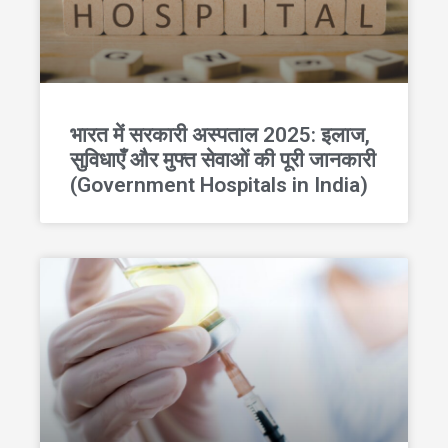
भारत में सरकारी अस्पताल 2025: इलाज,
सुविधाएँ और मुफ्त सेवाओं की पूरी जानकारी
(Government Hospitals in India)