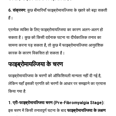
6. संक्रमण:
कुछ बीमारियाँ फाइब्रोमायल्जिया के ख़तरे को बढ़ा सकती
हैं।
प्रत्येक व्यक्ति के लिए फाइब्रोमायल्जिया का कारण अलग-अलग हो
सकता है। कुछ को किसी दर्दनाक घटना या दीर्घकालिक तनाव का
सामना करना पड़ सकता है, तो कुछ में फाइब्रोमायल्जिया आनुवंशिक
कारक के कारण विकसित हो सकता है।
फाइब्रोमायल्जिया के चरण
फाइब्रोमायल्जिया के चरणों को ऑफिशियली मान्यता नहीं दी गई है,
लेकिन यहाँ इसकी प्रगति को चरणों के आधार पर समझाने का प्रयास
किया गया है:
1. प्री-फाइब्रोमायल्जिया चरण (Pre-Fibromyalgia Stage):
इस चरण में किसी तनावपूर्ण घटना के बाद
फाइब्रोमायल्जिया के लक्षण