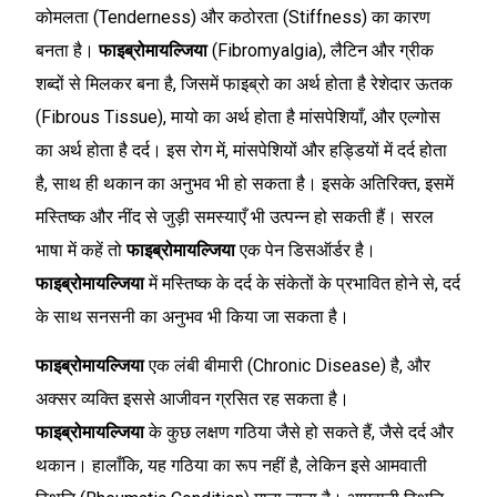
कोमलता (Tenderness) और कठोरता (Stiffness) का कारण
बनता है।
फाइब्रोमायल्जिया
(Fibromyalgia), लैटिन और ग्रीक
शब्दों से मिलकर बना है, जिसमें फाइब्रो का अर्थ होता है रेशेदार ऊतक
(Fibrous Tissue), मायो का अर्थ होता है मांसपेशियाँ, और एल्गोस
का अर्थ होता है दर्द। इस रोग में, मांसपेशियों और हड्डियों में दर्द होता
है, साथ ही थकान का अनुभव भी हो सकता है। इसके अतिरिक्त, इसमें
मस्तिष्क और नींद से जुड़ी समस्याएँ भी उत्पन्न हो सकती हैं। सरल
भाषा में कहें तो
फाइब्रोमायल्जिया
एक पेन डिसऑर्डर है।
फाइब्रोमायल्जिया
में मस्तिष्क के दर्द के संकेतों के प्रभावित होने से, दर्द
के साथ सनसनी का अनुभव भी किया जा सकता है।
फाइब्रोमायल्जिया
एक लंबी बीमारी (Chronic Disease) है, और
अक्सर व्यक्ति इससे आजीवन ग्रसित रह सकता है।
फाइब्रोमायल्जिया
के कुछ लक्षण गठिया जैसे हो सकते हैं, जैसे दर्द और
थकान। हालाँकि, यह गठिया का रूप नहीं है, लेकिन इसे आमवाती