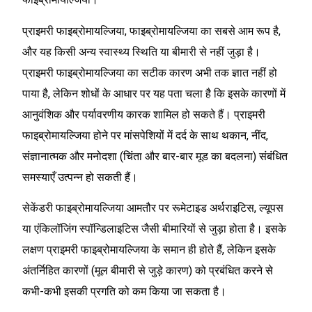
प्राइमरी फाइब्रोमायल्जिया, फाइब्रोमायल्जिया का सबसे आम रूप है,
और यह किसी अन्य स्वास्थ्य स्थिति या बीमारी से नहीं जुड़ा है।
प्राइमरी फाइब्रोमायल्जिया का सटीक कारण अभी तक ज्ञात नहीं हो
पाया है, लेकिन शोधों के आधार पर यह पता चला है कि इसके कारणों में
आनुवंशिक और पर्यावरणीय कारक शामिल हो सकते हैं। प्राइमरी
फाइब्रोमायल्जिया होने पर मांसपेशियों में दर्द के साथ थकान, नींद,
संज्ञानात्मक और मनोदशा (चिंता और बार-बार मूड का बदलना) संबंधित
समस्याएँ उत्पन्न हो सकती हैं।
सेकेंडरी फाइब्रोमायल्जिया आमतौर पर रूमेटाइड अर्थराइटिस, ल्यूपस
या एंकिलॉजिंग स्पॉन्डिलाइटिस जैसी बीमारियों से जुड़ा होता है। इसके
लक्षण प्राइमरी फाइब्रोमायल्जिया के समान ही होते हैं, लेकिन इसके
अंतर्निहित कारणों (मूल बीमारी से जुड़े कारण) को प्रबंधित करने से
कभी-कभी इसकी प्रगति को कम किया जा सकता है।