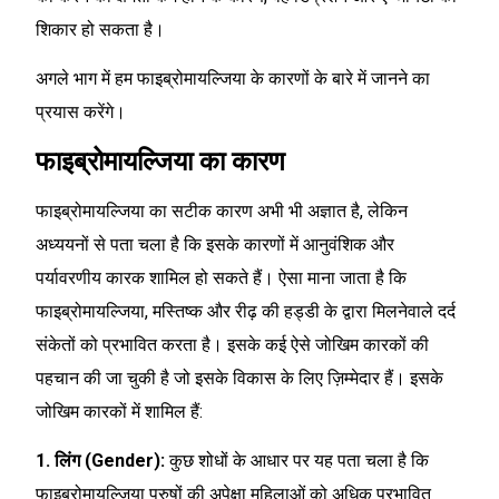
शिकार हो सकता है।
अगले भाग में हम फाइब्रोमायल्जिया के कारणों के बारे में जानने का
प्रयास करेंगे।
फाइब्रोमायल्जिया का कारण
फाइब्रोमायल्जिया का सटीक कारण अभी भी अज्ञात है, लेकिन
अध्ययनों से पता चला है कि इसके कारणों में आनुवंशिक और
पर्यावरणीय कारक शामिल हो सकते हैं। ऐसा माना जाता है कि
फाइब्रोमायल्जिया, मस्तिष्क और रीढ़ की हड्डी के द्वारा मिलनेवाले दर्द
संकेतों को प्रभावित करता है। इसके कई ऐसे जोखिम कारकों की
पहचान की जा चुकी है जो इसके विकास के लिए ज़िम्मेदार हैं। इसके
जोखिम कारकों में शामिल हैं:
1. लिंग (Gender):
कुछ शोधों के आधार पर यह पता चला है कि
फाइब्रोमायल्जिया पुरुषों की अपेक्षा महिलाओं को अधिक प्रभावित