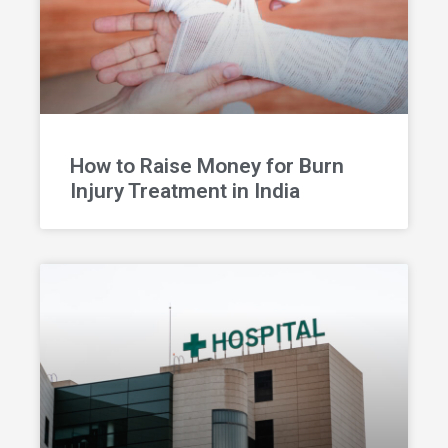
How to Raise Money for Burn
Injury Treatment in India