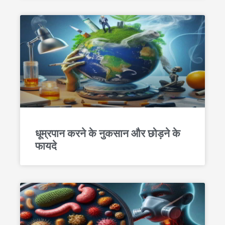
धूम्रपान करने के नुकसान और छोड़ने के
फायदे