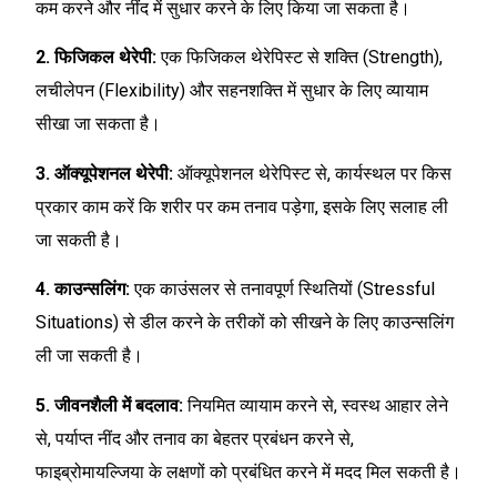
कम करने और नींद में सुधार करने के लिए किया जा सकता है।
2. फिजिकल थेरेपी:
एक फिजिकल थेरेपिस्ट से शक्ति (Strength),
लचीलेपन (Flexibility) और सहनशक्ति में सुधार के लिए व्यायाम
सीखा जा सकता है।
3. ऑक्यूपेशनल थेरेपी:
ऑक्यूपेशनल थेरेपिस्ट से, कार्यस्थल पर किस
प्रकार काम करें कि शरीर पर कम तनाव पड़ेगा, इसके लिए सलाह ली
जा सकती है।
4. काउन्सलिंग:
एक काउंसलर से तनावपूर्ण स्थितियों (Stressful
Situations) से डील करने के तरीकों को सीखने के लिए काउन्सलिंग
ली जा सकती है।
5. जीवनशैली में बदलाव:
नियमित व्यायाम करने से, स्वस्थ आहार लेने
से, पर्याप्त नींद और तनाव का बेहतर प्रबंधन करने से,
फाइब्रोमायल्जिया के लक्षणों को प्रबंधित करने में मदद मिल सकती है।