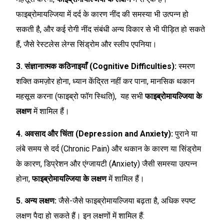
फाइब्रोमायल्जिया में दर्द के कारण नींद की समस्या भी उत्पन्न हो
सकती है, और कई रोगी नींद संबंधी अन्य विकार से भी पीड़ित हो सकते
हैं, जैसे रेस्टलेस लेग्स सिंड्रोम और स्लीप एपनिया।
3. संज्ञानात्मक कठिनाइयाँ (Cognitive Difficulties):
स्मरण
शक्ति कमज़ोर होना, ध्यान केंद्रित नहीं कर पाना, मानसिक थकान
महसूस करना (फाइब्रो फॉग स्थिति), यह सभी
फाइब्रोमायल्जिया के
लक्षण
में शामिल हैं।
4. अवसाद और चिंता (Depression and Anxiety):
पुराने या
लंबे समय से दर्द (Chronic Pain) और थकान के कारण या सिंड्रोम
के कारण, डिप्रेशन और एंग्जायटी (Anxiety) जैसी समस्या उत्पन्न
होना,
फाइब्रोमायल्जिया के लक्षण
में शामिल हैं।
5. अन्य लक्षण:
जैसे-जैसे फाइब्रोमायल्जिया बढ़ता है, अधिक स्पष्ट
लक्षण पैदा हो सकते हैं। इन लक्षणों में शामिल हैं: