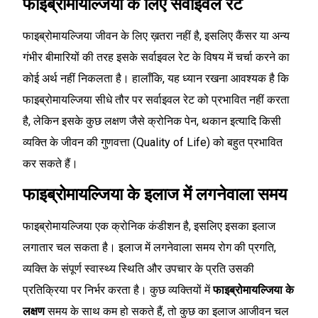
फाइब्रोमायल्जिया के लिए सर्वाइवल रेट
फाइब्रोमायल्जिया जीवन के लिए ख़तरा नहीं है, इसलिए कैंसर या अन्य
गंभीर बीमारियों की तरह इसके सर्वाइवल रेट के विषय में चर्चा करने का
कोई अर्थ नहीं निकलता है। हालाँकि, यह ध्यान रखना आवश्यक है कि
फाइब्रोमायल्जिया सीधे तौर पर सर्वाइवल रेट को प्रभावित नहीं करता
है, लेकिन इसके कुछ लक्षण जैसे क्रोनिक पेन, थकान इत्यादि किसी
व्यक्ति के जीवन की गुणवत्ता (Quality of Life) को बहुत प्रभावित
कर सकते हैं।
फाइब्रोमायल्जिया के इलाज में लगनेवाला समय
फाइब्रोमायल्जिया एक क्रोनिक कंडीशन है, इसलिए इसका इलाज
लगातार चल सकता है। इलाज में लगनेवाला समय रोग की प्रगति,
व्यक्ति के संपूर्ण स्वास्थ्य स्थिति और उपचार के प्रति उसकी
प्रतिक्रिया पर निर्भर करता है। कुछ व्यक्तियों में
फाइब्रोमायल्जिया के
लक्षण
समय के साथ कम हो सकते हैं, तो कुछ का इलाज आजीवन चल