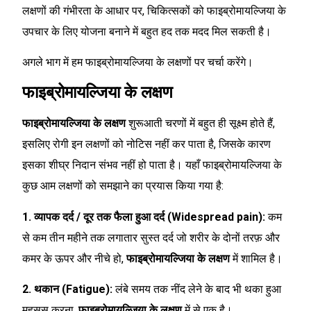
लक्षणों की गंभीरता के आधार पर, चिकित्सकों को फाइब्रोमायल्जिया के
उपचार के लिए योजना बनाने में बहुत हद तक मदद मिल सकती है।
अगले भाग में हम फाइब्रोमायल्जिया के लक्षणों पर चर्चा करेंगे।
फाइब्रोमायल्जिया के लक्षण
फाइब्रोमायल्जिया के लक्षण
शुरूआती चरणों में बहुत ही सूक्ष्म होते हैं,
इसलिए रोगी इन लक्षणों को नोटिस नहीं कर पाता है, जिसके कारण
इसका शीघ्र निदान संभव नहीं हो पाता है। यहाँ फाइब्रोमायल्जिया के
कुछ आम लक्षणों को समझाने का प्रयास किया गया है:
1. व्यापक दर्द / दूर तक फैला हुआ दर्द (Widespread pain):
कम
से कम तीन महीने तक लगातार सुस्त दर्द जो शरीर के दोनों तरफ़ और
कमर के ऊपर और नीचे हो,
फाइब्रोमायल्जिया के लक्षण
में शामिल है।
2. थकान (Fatigue):
लंबे समय तक नींद लेने के बाद भी थका हुआ
महसूस करना,
फाइब्रोमायल्जिया के लक्षण
में से एक है।