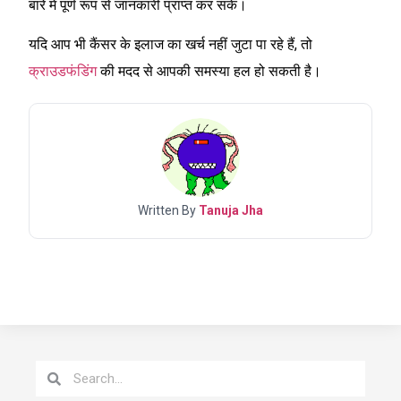
बारे में पूर्ण रूप से जानकारी प्राप्त कर सकें।
यदि आप भी कैंसर के इलाज का खर्च नहीं जुटा पा रहे हैं, तो
क्राउडफंडिंग
की मदद से आपकी समस्या हल हो सकती है।
Written By
Tanuja Jha