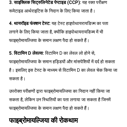
3. साइक्लिक सिट्रुलिनेटेड पेप्टाइड (CCP):
यह रक्त परीक्षण
रूमेटाइड आर्थराइटिस के निदान के लिए किया जाता है।
4. थायरॉइड फंक्शन टेस्ट:
यह टेस्ट हाइपोथायरायडिज्म का पता
लगाने के लिए किया जाता है, क्योंकि हाइपोथायरायडिज्म में भी
फाइब्रोमायल्जिया के समान लक्षण पैदा हो सकते हैं।
5. विटामिन D लेवल्स:
विटामिन D का लेवल लो होने से,
फाइब्रोमायल्जिया के समान हड्डियों और मांसपेशियों में दर्द हो सकता
है। इसलिए इस टेस्ट के माध्यम से विटामिन D का लेवल चेक किया जा
सकता है।
उपरोक्त परीक्षणों द्वारा फाइब्रोमायल्जिया का निदान नहीं किया जा
सकता है, लेकिन उन स्थितियों का पता लगाया जा सकता है जिनमें
फाइब्रोमायल्जिया के समान लक्षण पैदा हो सकते हैं।
फाइब्रोमायल्जिया की रोकथाम