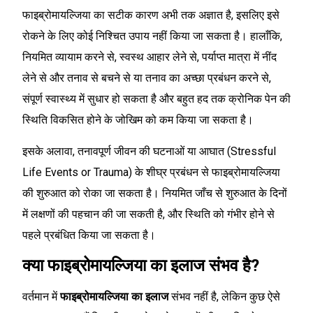
फाइब्रोमायल्जिया का सटीक कारण अभी तक अज्ञात है, इसलिए इसे
रोकने के लिए कोई निश्चित उपाय नहीं किया जा सकता है। हालाँकि,
नियमित व्यायाम करने से, स्वस्थ आहार लेने से, पर्याप्त मात्रा में नींद
लेने से और तनाव से बचने से या तनाव का अच्छा प्रबंधन करने से,
संपूर्ण स्वास्थ्य में सुधार हो सकता है और बहुत हद तक क्रोनिक पेन की
स्थिति विकसित होने के जोखिम को कम किया जा सकता है।
इसके अलावा, तनावपूर्ण जीवन की घटनाओं या आघात (Stressful
Life Events or Trauma) के शीघ्र प्रबंधन से फाइब्रोमायल्जिया
की शुरुआत को रोका जा सकता है। नियमित जाँच से शुरुआत के दिनों
में लक्षणों की पहचान की जा सकती है, और स्थिति को गंभीर होने से
पहले प्रबंधित किया जा सकता है।
क्या फाइब्रोमायल्जिया का इलाज संभव है?
वर्तमान में
फाइब्रोमायल्जिया का इलाज
संभव नहीं है, लेकिन कुछ ऐसे