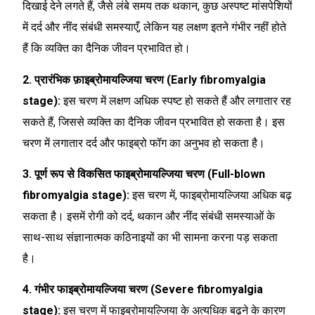
दिखाई देने लगते हैं, जैसे लंबे समय तक थकान, कुछ अस्पष्ट मांसपेशियों
में दर्द और नींद संबंधी समस्याएँ, लेकिन यह लक्षण इतने गंभीर नहीं होते
हैं कि व्यक्ति का दैनिक जीवन प्रभावित हो।
2. प्रारंभिक फ़ाइब्रोमायल्जिया चरण (Early fibromyalgia
stage):
इस चरण में लक्षण अधिक स्पष्ट हो सकते हैं और लगातार रह
सकते हैं, जिससे व्यक्ति का दैनिक जीवन प्रभावित हो सकता है। इस
चरण में लगातार दर्द और फाइब्रो फॉग का अनुभव हो सकता है।
3. पूर्ण रूप से विकसित फाइब्रोमायल्जिया चरण (Full-blown
fibromyalgia stage):
इस चरण में, फाइब्रोमायल्जिया अधिक बढ़
सकता है। इसमें रोगी को दर्द, थकान और नींद संबंधी समस्याओं के
साथ-साथ संज्ञानात्मक कठिनाइयों का भी सामना करना पड़ सकता
है।
4. गंभीर फाइब्रोमायल्जिया चरण (Severe fibromyalgia
stage):
इस चरण में फाइब्रोमायल्जिया के अत्यधिक बढ़ने के कारण