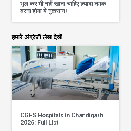
भूल कर भी नहीं खाना चाहिए ज़्यादा नमक
वरना होगा ये नुकसान!
हमारे अंग्रेजी लेख देखें
CGHS Hospitals in Chandigarh
2026: Full List