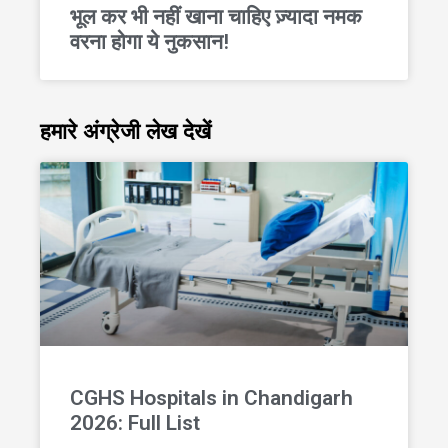
भूल कर भी नहीं खाना चाहिए ज़्यादा नमक
वरना होगा ये नुकसान!
हमारे अंग्रेजी लेख देखें
CGHS Hospitals in Chandigarh
2026: Full List