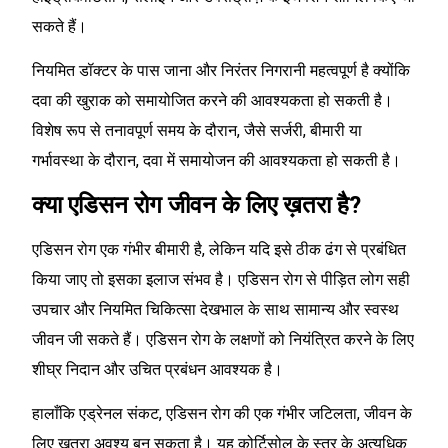
सकते हैं।
नियमित डॉक्टर के पास जाना और निरंतर निगरानी महत्वपूर्ण है क्योंकि
दवा की खुराक को समायोजित करने की आवश्यकता हो सकती है।
विशेष रूप से तनावपूर्ण समय के दौरान, जैसे सर्जरी, बीमारी या
गर्भावस्था के दौरान, दवा में समायोजन की आवश्यकता हो सकती है।
क्या एडिसन रोग जीवन के लिए ख़तरा है?
एडिसन रोग एक गंभीर बीमारी है, लेकिन यदि इसे ठीक ढंग से प्रबंधित
किया जाए तो इसका इलाज संभव है। एडिसन रोग से पीड़ित लोग सही
उपचार और नियमित चिकित्सा देखभाल के साथ सामान्य और स्वस्थ
जीवन जी सकते हैं। एडिसन रोग के लक्षणों को नियंत्रित करने के लिए
शीघ्र निदान और उचित प्रबंधन आवश्यक है।
हालाँकि एड्रेनल संकट, एडिसन रोग की एक गंभीर जटिलता, जीवन के
लिए ख़तरा अवश्य बन सकता है। यह कोर्टिसोल के स्तर के अत्यधिक