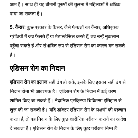
आम है। साथ ही यह बीमारी पुरुषों की तुलना में महिलाओं में अधिक
पाया जा सकता है।
5. कैंसर:
कुछ प्रकार के कैंसर, जैसे फेफड़ों का कैंसर, अधिवृक्क
ग्रंथियों में जब फैलते हैं या मेटास्टेसिस करते हैं, तब उन्हें नुकसान
पहुँचा सकते हैं और संभावित रूप से एडिसन रोग का कारण बन सकते
हैं।
एडिसन रोग का निदान
एडिसन रोग का इलाज
सही ढंग हो सके, इसके लिए इसका सही ढंग से
निदान होना भी आवश्यक है। एडिसन रोग के निदान में कई चरण
शामिल किए जा सकते हैं। नैदानिक प्रक्रिया चिकित्सा इतिहास से
शुरू की जा सकती है। यदि डॉक्टर एडिसन रोग के लक्षणों की पहचान
करता है, तो वह निदान के लिए कुछ शारीरिक परीक्षण कराने का आदेश
दे सकता है। एडिसन रोग के निदान के लिए कुछ परीक्षण निम्न हैं: