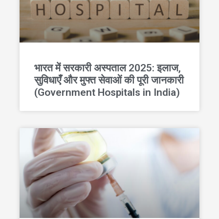
भारत में सरकारी अस्पताल 2025: इलाज,
सुविधाएँ और मुफ्त सेवाओं की पूरी जानकारी
(Government Hospitals in India)