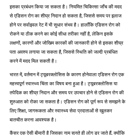
इसका प्रबंधन किया जा सकता है। नियमित चिकित्सा जाँच की मदद
से एडिसन रोग का शीघ्र निदान हो सकता है, जिससे समय पर इलाज
होने पर सर्वाइवल रेट में भी सुधार संभव है। हालाँकि एडिसन रोग को
रोकने या ठीक करने का कोई सीधा तरीका नहीं है, लेकिन इसके
लक्षणों, कारणों और जोखिम कारकों की जानकारी होने से इसका शीघ्र
पता अवश्य लगाया जा सकता है, जिससे स्थिति को जल्दी प्रबंधित
करने में मदद मिल सकती है।
भारत में, वर्तमान में ट्यूबरक्लोसिस के कारण होनेवाला एडिसन रोग एक
महत्त्वपूर्ण स्वास्थ्य चिंता का विषय बना हुआ है। ट्यूबरक्लोसिस या
तपेदिक का शीघ्र निदान और समय पर उपचार होने से एडिसन रोग की
शुरुआत को रोका जा सकता है। एडिसन रोग को पूर्ण रूप से समझने के
लिए शिक्षा, जागरूकता और स्वास्थ्य सेवा प्रदाताओं से खुलकर
बातचीत करना आवश्यक है।
कैंसर एक ऐसी बीमारी है जिसका नाम सुनते ही लोग डर जाते हैं, क्योंकि