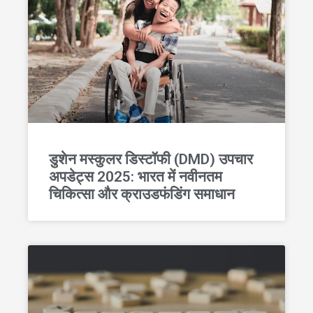
डुशेन मस्कुलर डिस्टॉफी (DMD) उपचार
अपडेट्स 2025: भारत में नवीनतम
चिकित्सा और क्राउडफंडिंग समाधान