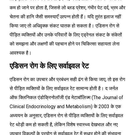
कम हो जाने पर होता है, जिससे लो ब्लड प्रेशर, गंभीर पेट दर्द, भ्रम और
चेतना की हानि जैसी समस्याएँ उत्पन्न होती हैं। यदि तुरंत इलाज नहीं
किया जाए तो अधिवृक्क संकट घातक हो सकता है। एडिसन रोग से
पीड़ित व्यक्तियों और उनके परिवारों के लिए एड्रेनल संकट के संकेतों
को समझना और लक्षणों की पहचान होने पर चिकित्सा सहायता लेना
आवश्यक है।
एडिसन रोग के लिए सर्वाइवल रेट
एडिसन रोग का उपचार और प्रबंधन सही ढंग से किया जाए, तो इस रोग
से पीड़ित व्यक्तियों के लिए सर्वाइवल रेट सामान्य होती है। द जर्नल
ऑफ क्लिनिकल एंडोक्रिनोलॉजी एंड मेटाबॉलिज्म (The Journal of
Clinical Endocrinology and Metabolism) के 2003 के एक
अध्ययन के अनुसार, एडिसन रोग से पीड़ित व्यक्तियों के लिए सर्वाइवल
रेट थोड़ी कम हो सकती है, लेकिन विशेष स्वास्थ्य देखभाल और नए
उपचार विकल्पों के प्रयोग से सर्वाइवल रेट में सुधार होने की संभावना