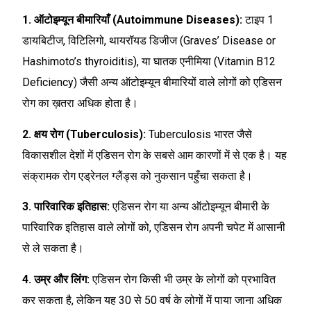
1. ऑटोइम्यून बीमारियाँ (Autoimmune Diseases):
टाइप 1
डायबिटीज, विटिलिगो, थायरॉयड डिजीज (Graves’ Disease or
Hashimoto’s thyroiditis), या घातक एनीमिया (Vitamin B12
Deficiency) जैसी अन्य ऑटोइम्यून बीमारियों वाले लोगों को एडिसन
रोग का ख़तरा अधिक होता है।
2. क्षय रोग (Tuberculosis):
Tuberculosis भारत जैसे
विकासशील देशों में एडिसन रोग के सबसे आम कारणों में से एक है। यह
संक्रामक रोग एड्रेनल ग्लैंड्स को नुकसान पहुँचा सकता है।
3. पारिवारिक इतिहास:
एडिसन रोग या अन्य ऑटोइम्यून बीमारी के
पारिवारिक इतिहास वाले लोगों को, एडिसन रोग अपनी चपेट में आसानी
से ले सकता है।
4. उम्र और लिंग:
एडिसन रोग किसी भी उम्र के लोगों को प्रभावित
कर सकता है, लेकिन यह 30 से 50 वर्ष के लोगों में पाया जाना अधिक