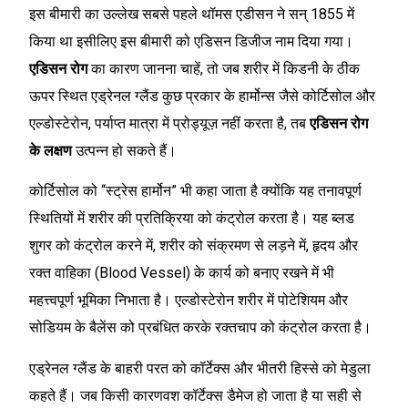
इस बीमारी का उल्लेख सबसे पहले थॉमस एडीसन ने सन् 1855 में
किया था इसीलिए इस बीमारी को एडिसन डिजीज नाम दिया गया।
एडिसन रोग
का कारण जानना चाहें, तो जब शरीर में किडनी के ठीक
ऊपर स्थित एड्रेनल ग्लैंड कुछ प्रकार के हार्मोन्स जैसे कोर्टिसोल और
एल्डोस्टेरोन, पर्याप्त मात्रा में प्रोड्यूज़ नहीं करता है, तब
एडिसन रोग
के लक्षण
उत्पन्न हो सकते हैं।
कोर्टिसोल को “स्ट्रेस हार्मोन” भी कहा जाता है क्योंकि यह तनावपूर्ण
स्थितियों में शरीर की प्रतिक्रिया को कंट्रोल करता है। यह ब्लड
शुगर को कंट्रोल करने में, शरीर को संक्रमण से लड़ने में, हृदय और
रक्त वाहिका (Blood Vessel) के कार्य को बनाए रखने में भी
महत्त्वपूर्ण भूमिका निभाता है। एल्डोस्टेरोन शरीर में पोटेशियम और
सोडियम के बैलेंस को प्रबंधित करके रक्तचाप को कंट्रोल करता है।
एड्रेनल ग्लैंड के बाहरी परत को कॉर्टेक्स और भीतरी हिस्से को मेडुला
कहते हैं। जब किसी कारणवश कॉर्टेक्स डैमेज हो जाता है या सही से