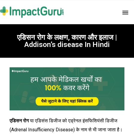
एडिसन रोग के लक्षण, कारण और इलाज |
Addison’s disease In Hindi
एडिसन रोग
या एडिसंस डिजीज को एड्रेनल इंसफिशियंसी डिजीज
(Adrenal Insufficiency Disease) के नाम से भी जाना जाता है।