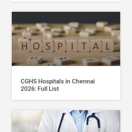
CGHS Hospitals in Chennai
2026: Full List