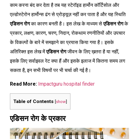
काम करना बंद कर देता है तब यह स्टेरॉइड हार्मोन कॉर्टिसोल और
एल्डोस्टेरोन हार्मोन्स ढंग से प्रोड्यूज़ नहीं कर पाता है और यह स्थिति
एडिसन रोग
का कारण बनती है। इस लेख के माध्यम से
एडिसन रोग
के
प्रकार, लक्षण, कारण, चरण, निदान, रोकथाम रणनीतियों और उपचार
के विकल्पों के बारे में समझाने का प्रयास किया गया है। इसके
अतिरिक्त इस लेख में
एडिसन रोग
जीवन के लिए ख़तरा है या नहीं,
इसके लिए सर्वाइवल रेट क्या हैं और इसके इलाज में कितना समय लग
सकता है, इन सभी विषयों पर भी चर्चा की गई है।
Read More:
Impactguru hospital finder
Table of Contents
[
show
]
एडिसन रोग के प्रकार