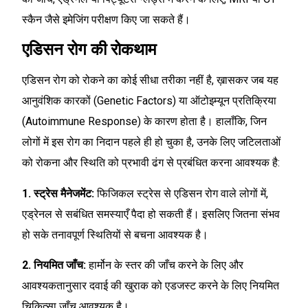
स्कैन जैसे इमेजिंग परीक्षण किए जा सकते हैं।
एडिसन रोग की रोकथाम
एडिसन रोग को रोकने का कोई सीधा तरीका नहीं है, ख़ासकर जब यह
आनुवंशिक कारकों (Genetic Factors) या ऑटोइम्यून प्रतिक्रिया
(Autoimmune Response) के कारण होता है। हालाँकि, जिन
लोगों में इस रोग का निदान पहले ही हो चुका है, उनके लिए जटिलताओं
को रोकना और स्थिति को प्रभावी ढंग से प्रबंधित करना आवश्यक है:
1. स्ट्रेस मैनेजमेंट:
फिजिकल स्ट्रेस से एडिसन रोग वाले लोगों में,
एड्रेनल से सबंधित समस्याएँ पैदा हो सकती हैं। इसलिए जितना संभव
हो सके तनावपूर्ण स्थितियों से बचना आवश्यक है।
2. नियमित जाँच:
हार्मोन के स्तर की जाँच करने के लिए और
आवश्यकतानुसार दवाई की खुराक को एडजस्ट करने के लिए नियमित
चिकित्सा जाँच आवश्यक है।