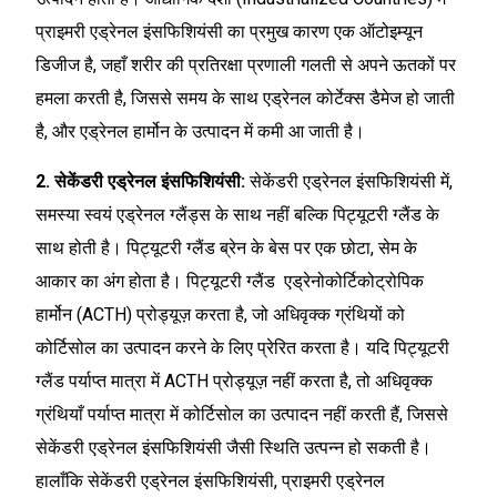
प्राइमरी एड्रेनल इंसफिशियंसी का प्रमुख कारण एक ऑटोइम्यून
डिजीज है, जहाँ शरीर की प्रतिरक्षा प्रणाली गलती से अपने ऊतकों पर
हमला करती है, जिससे समय के साथ एड्रेनल कोर्टेक्स डैमेज हो जाती
है, और एड्रेनल हार्मोन के उत्पादन में कमी आ जाती है।
2. सेकेंडरी एड्रेनल इंसफिशियंसी:
सेकेंडरी एड्रेनल इंसफिशियंसी में,
समस्या स्वयं एड्रेनल ग्लैंड्स के साथ नहीं बल्कि पिट्यूटरी ग्लैंड के
साथ होती है। पिट्यूटरी ग्लैंड ब्रेन के बेस पर एक छोटा, सेम के
आकार का अंग होता है। पिट्यूटरी ग्लैंड एड्रेनोकोर्टिकोट्रोपिक
हार्मोन (ACTH) प्रोड्यूज़ करता है, जो अधिवृक्क ग्रंथियों को
कोर्टिसोल का उत्पादन करने के लिए प्रेरित करता है। यदि पिट्यूटरी
ग्लैंड पर्याप्त मात्रा में ACTH प्रोड्यूज़ नहीं करता है, तो अधिवृक्क
ग्रंथियाँ पर्याप्त मात्रा में कोर्टिसोल का उत्पादन नहीं करती हैं, जिससे
सेकेंडरी एड्रेनल इंसफिशियंसी जैसी स्थिति उत्पन्न हो सकती है।
हालाँकि सेकेंडरी एड्रेनल इंसफिशियंसी, प्राइमरी एड्रेनल