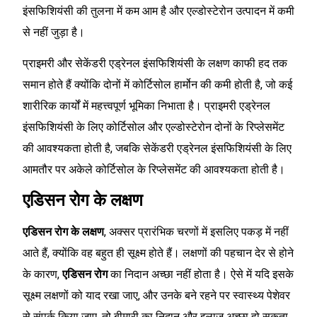
इंसफिशियंसी की तुलना में कम आम है और एल्डोस्टेरोन उत्पादन में कमी
से नहीं जुड़ा है।
प्राइमरी और सेकेंडरी एड्रेनल इंसफिशियंसी के लक्षण काफी हद तक
समान होते हैं क्योंकि दोनों में कोर्टिसोल हार्मोन की कमी होती है, जो कई
शारीरिक कार्यों में महत्त्वपूर्ण भूमिका निभाता है। प्राइमरी एड्रेनल
इंसफिशियंसी के लिए कोर्टिसोल और एल्डोस्टेरोन दोनों के रिप्लेसमेंट
की आवश्यकता होती है, जबकि सेकेंडरी एड्रेनल इंसफिशियंसी के लिए
आमतौर पर अकेले कोर्टिसोल के रिप्लेसमेंट की आवश्यकता होती है।
एडिसन रोग के लक्षण
एडिसन रोग के लक्षण
, अक्सर प्रारंभिक चरणों में इसलिए पकड़ में नहीं
आते हैं, क्योंकि वह बहुत ही सूक्ष्म होते हैं। लक्षणों की पहचान देर से होने
के कारण,
एडिसन रोग
का निदान अच्छा नहीं होता है। ऐसे में यदि इसके
सूक्ष्म लक्षणों को याद रखा जाए, और उनके बने रहने पर स्वास्थ्य पेशेवर
से संपर्क किया जाए, तो बीमारी का निदान और इलाज अच्छा हो सकता