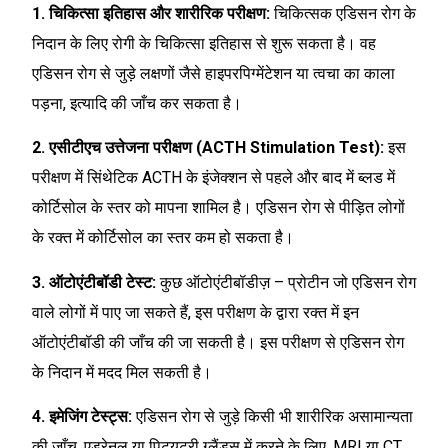
1. चिकित्सा इतिहास और शारीरिक परीक्षण:
चिकित्सक एडिसन रोग के
निदान के लिए रोगी के चिकित्सा इतिहास से शुरू सकता है। वह
एडिसन रोग से जुड़े लक्षणों जैसे हाइपरपिग्मेंटेशन या त्वचा का काला
पड़ना, इत्यादि की जाँच कर सकता है।
2. एसीटीएच उत्तेजना परीक्षण (ACTH Stimulation Test):
इस
परीक्षण में सिंथेटिक ACTH के इंजेक्शन से पहले और बाद में ब्लड में
कोर्टिसोल के स्तर को मापना शामिल है। एडिसन रोग से पीड़ित लोगों
के रक्त में कोर्टिसोल का स्तर कम हो सकता है।
3. ऑटोएंटीबॉडी टेस्ट:
कुछ ऑटोएंटीबॉडीज़ – प्रोटीन जो एडिसन रोग
वाले लोगों में पाए जा सकते हैं, इस परीक्षण के द्वारा रक्त में इन
ऑटोएंटीबॉडी की जाँच की जा सकती है। इस परीक्षण से एडिसन रोग
के निदान में मदद मिल सकती है।
4. इमेजिंग टेस्ट्स:
एडिसन रोग से जुड़े किसी भी शारीरिक असामान्यता
की जाँच, एड्रेनल या पिट्यूटरी ग्लैंड्स में करने के लिए, MRI या CT