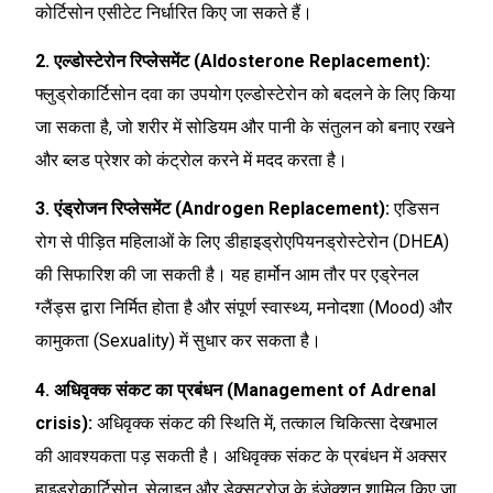
कोर्टिसोन एसीटेट निर्धारित किए जा सकते हैं।
2. एल्डोस्टेरोन रिप्लेसमेंट (Aldosterone Replacement):
फ्लुड्रोकार्टिसोन दवा का उपयोग एल्डोस्टेरोन को बदलने के लिए किया
जा सकता है, जो शरीर में सोडियम और पानी के संतुलन को बनाए रखने
और ब्लड प्रेशर को कंट्रोल करने में मदद करता है।
3. एंड्रोजन रिप्लेसमेंट (Androgen Replacement):
एडिसन
रोग से पीड़ित महिलाओं के लिए डीहाइड्रोएपियनड्रोस्टेरोन (DHEA)
की सिफारिश की जा सकती है। यह हार्मोन आम तौर पर एड्रेनल
ग्लैंड्स द्वारा निर्मित होता है और संपूर्ण स्वास्थ्य, मनोदशा (Mood) और
कामुकता (Sexuality) में सुधार कर सकता है।
4. अधिवृक्क संकट का प्रबंधन (Management of Adrenal
crisis):
अधिवृक्क संकट की स्थिति में, तत्काल चिकित्सा देखभाल
की आवश्यकता पड़ सकती है। अधिवृक्क संकट के प्रबंधन में अक्सर
हाइड्रोकार्टिसोन, सेलाइन और डेक्सट्रोज़ के इंजेक्शन शामिल किए जा