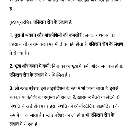
है।
कुछ प्रारंभिक
एडिसन रोग के लक्षण
हैं:
1. पुरानी थकान और मांसपेशियों की कमज़ोरी:
लगातार थकान का
एहसास जो आराम करने पर भी ठीक नहीं होता है,
एडिसन रोग के लक्षण
में से एक है।
2. भूख और वजन में कमी:
बिना कारण भूख में कमी और वजन कम होना,
एडिसन रोग के लक्षण
में सम्मिलित हैं।
3. लो ब्लड प्रेशर:
इसे हाइपोटेंशन के रूप में भी जाना जाता है, इससे
चक्कर या बेहोशी का अनुभव हो सकता है, ख़ासकर बैठने या लेटने की
स्थिति से खड़े होने पर। इस स्थिति को ऑर्थोस्टेटिक हाइपोटेंशन के
रूप में जाना जाता है। ब्लड प्रेशर का लो होना भी
एडिसन रोग के
लक्षण
में से एक है।