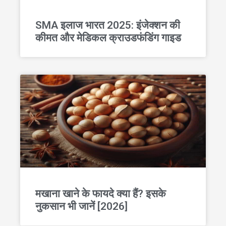
SMA इलाज भारत 2025: इंजेक्शन की
कीमत और मेडिकल क्राउडफंडिंग गाइड
मखाना खाने के फायदे क्या हैं? इसके
नुकसान भी जानें [2026]