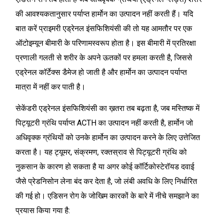
की आवश्यकतानुसार पर्याप्त हार्मोन का उत्पादन नहीं करती हैं। यदि
बात करें प्राइमरी एड्रेनल इंसफिशियंसी की तो यह आमतौर पर एक
ऑटोइम्यून बीमारी के परिणामस्वरूप होता है। इस बीमारी में प्रतिरक्षा
प्रणाली गलती से शरीर के अपने ऊतकों पर हमला करती है, जिससे
एड्रेनल कॉर्टेक्स डैमेज हो जाती है और हार्मोन का उत्पादन पर्याप्त
मात्रा में नहीं कर पाती है।
सेकेंडरी एड्रेनल इंसफिशियंसी का ख़तरा तब बढ़ता है, जब मस्तिष्क में
पिट्यूटरी ग्रंथि पर्याप्त ACTH का उत्पादन नहीं करती है, हार्मोन जो
अधिवृक्क ग्रंथियों को उनके हार्मोन का उत्पादन करने के लिए उत्तेजित
करता है। यह ट्यूमर, संक्रमण, रक्तस्राव से पिट्यूटरी ग्रंथि को
नुकसान के कारण हो सकता है या अगर कोई कॉर्टिकोस्टेरॉयड दवाई
जैसे प्रेडनिसोन लेना बंद कर देता है, जो लंबी अवधि के लिए निर्धारित
की गई हो। एडिसन रोग के जोखिम कारकों के बारे में नीचे समझाने का
प्रयास किया गया है: