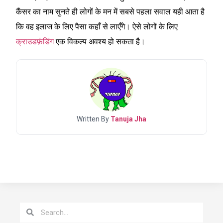
कैंसर का नाम सुनते ही लोगों के मन में सबसे पहला सवाल यही आता है
कि वह इलाज के लिए पैसा कहाँ से लाएँगे। ऐसे लोगों के लिए
क्राउडफ़ंडिंग
एक विकल्प अवश्य हो सकता है।
Written By
Tanuja Jha