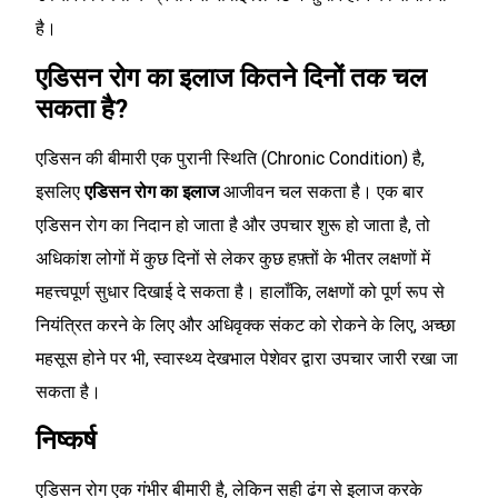
है।
एडिसन रोग का इलाज कितने दिनों तक चल
सकता है?
एडिसन की बीमारी एक पुरानी स्थिति (Chronic Condition) है,
इसलिए
एडिसन रोग का इलाज
आजीवन चल सकता है। एक बार
एडिसन रोग का निदान हो जाता है और उपचार शुरू हो जाता है, तो
अधिकांश लोगों में कुछ दिनों से लेकर कुछ हफ़्तों के भीतर लक्षणों में
महत्त्वपूर्ण सुधार दिखाई दे सकता है। हालाँकि, लक्षणों को पूर्ण रूप से
नियंत्रित करने के लिए और अधिवृक्क संकट को रोकने के लिए, अच्छा
महसूस होने पर भी, स्वास्थ्य देखभाल पेशेवर द्वारा उपचार जारी रखा जा
सकता है।
निष्कर्ष
एडिसन रोग एक गंभीर बीमारी है, लेकिन सही ढंग से इलाज करके