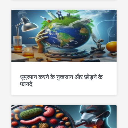
धूम्रपान करने के नुकसान और छोड़ने के
फायदे