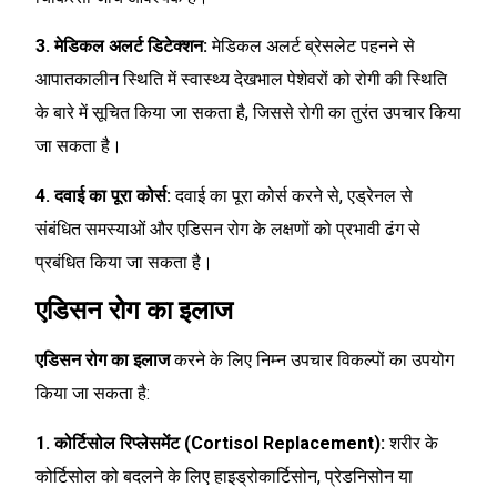
3. मेडिकल अलर्ट डिटेक्शन:
मेडिकल अलर्ट ब्रेसलेट पहनने से
आपातकालीन स्थिति में स्वास्थ्य देखभाल पेशेवरों को रोगी की स्थिति
के बारे में सूचित किया जा सकता है, जिससे रोगी का तुरंत उपचार किया
जा सकता है।
4. दवाई का पूरा कोर्स:
दवाई का पूरा कोर्स करने से, एड्रेनल से
संबंधित समस्याओं और एडिसन रोग के लक्षणों को प्रभावी ढंग से
प्रबंधित किया जा सकता है।
एडिसन रोग का इलाज
एडिसन रोग का इलाज
करने के लिए निम्न उपचार विकल्पों का उपयोग
किया जा सकता है:
1. कोर्टिसोल रिप्लेसमेंट (Cortisol Replacement):
शरीर के
कोर्टिसोल को बदलने के लिए हाइड्रोकार्टिसोन, प्रेडनिसोन या