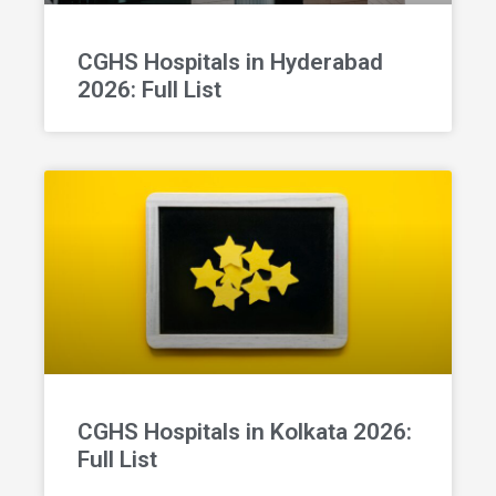
CGHS Hospitals in Hyderabad
2026: Full List
CGHS Hospitals in Kolkata 2026:
Full List