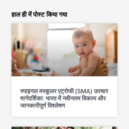
हाल ही में पोस्ट किया गया
स्पाइनल मस्कुलर एट्रोफी (SMA) उपचार
मार्गदर्शिका: भारत में नवीनतम विकल्प और
जानकारीपूर्ण विश्लेषण