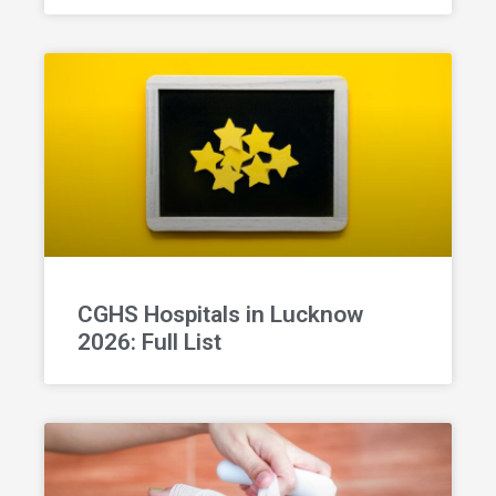
CGHS Hospitals in Lucknow
2026: Full List