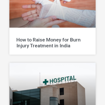
How to Raise Money for Burn
Injury Treatment in India