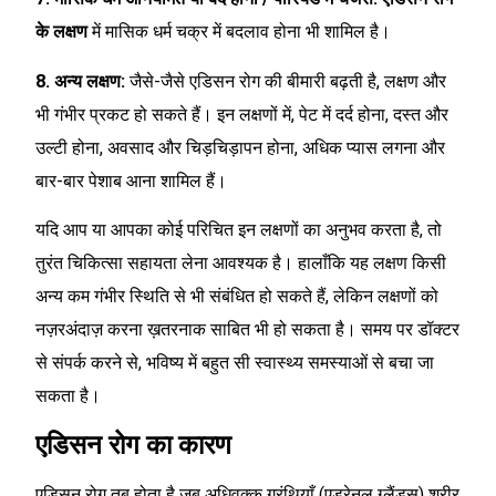
के लक्षण
में मासिक धर्म चक्र में बदलाव होना भी शामिल है।
8. अन्य लक्षण:
जैसे-जैसे एडिसन रोग की बीमारी बढ़ती है, लक्षण और
भी गंभीर प्रकट हो सकते हैं। इन लक्षणों में, पेट में दर्द होना, दस्त और
उल्टी होना, अवसाद और चिड़चिड़ापन होना, अधिक प्यास लगना और
बार-बार पेशाब आना शामिल हैं।
यदि आप या आपका कोई परिचित इन लक्षणों का अनुभव करता है, तो
तुरंत चिकित्सा सहायता लेना आवश्यक है। हालाँकि यह लक्षण किसी
अन्य कम गंभीर स्थिति से भी संबंधित हो सकते हैं, लेकिन लक्षणों को
नज़रअंदाज़ करना ख़तरनाक साबित भी हो सकता है। समय पर डॉक्टर
से संपर्क करने से, भविष्य में बहुत सी स्वास्थ्य समस्याओं से बचा जा
सकता है।
एडिसन रोग का कारण
एडिसन रोग तब होता है जब अधिवृक्क ग्रंथियाँ (एड्रेनल ग्लैंड्स) शरीर