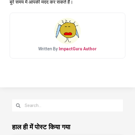
बुरे समय में आपकी मदद कर सकते हैं।
Written By
ImpactGuru Author
हाल ही में पोस्ट किया गया