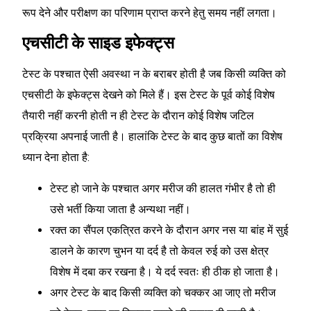
रूप देने और परीक्षण का परिणाम प्राप्त करने हेतु समय नहीं लगता।
एचसीटी के साइड इफेक्ट्स
टेस्ट के पश्चात ऐसी अवस्था न के बराबर होती है जब किसी व्यक्ति को
एचसीटी के इफेक्ट्स देखने को मिले हैं। इस टेस्ट के पूर्व कोई विशेष
तैयारी नहीं करनी होती न ही टेस्ट के दौरान कोई विशेष जटिल
प्रक्रिया अपनाई जाती है। हालांकि टेस्ट के बाद कुछ बातों का विशेष
ध्यान देना होता है:
टेस्ट हो जाने के पश्चात अगर मरीज की हालत गंभीर है तो ही
उसे भर्ती किया जाता है अन्यथा नहीं।
रक्त का सैंपल एकत्रित करने के दौरान अगर नस या बांह में सुई
डालने के कारण चुभन या दर्द है तो केवल रुई को उस क्षेत्र
विशेष में दबा कर रखना है। ये दर्द स्वतः ही ठीक हो जाता है।
अगर टेस्ट के बाद किसी व्यक्ति को चक्कर आ जाए तो मरीज