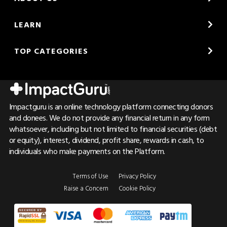
LEARN
TOP CATEGORIES
Impactguru is an online technology platform connecting donors
and donees. We do not provide any financial return in any form
whatsoever, including but not limited to financial securities (debt
or equity), interest, dividend, profit share, rewards in cash, to
individuals who make payments on the Platform.
Terms of Use
Privacy Policy
Raise a Concern
Cookie Policy