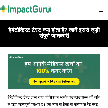
हेमेटोक्रिट टेस्ट क्या होता है? जानें इससे जुड़ी
संपूर्ण जानकारी
हेमेटोक्रिट टेस्ट लाल रक्त कोशिकाओं अर्थात रेड ब्लड सेल्स की जांच
से जुड़ा महत्वपूर्ण परीक्षण है। इस जांच या टेस्ट के माध्यम से रेड ब्लड