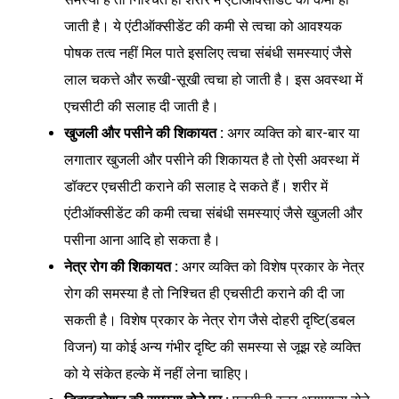
जाती है। ये एंटीऑक्सीडेंट की कमी से त्वचा को आवश्यक
पोषक तत्व नहीं मिल पाते इसलिए त्वचा संबंधी समस्याएं जैसे
लाल चकत्ते और रूखी-सूखी त्वचा हो जाती है। इस अवस्था में
एचसीटी की सलाह दी जाती है।
खुजली और पसीने की शिकायत :
अगर व्यक्ति को बार-बार या
लगातार खुजली और पसीने की शिकायत है तो ऐसी अवस्था में
डॉक्टर एचसीटी कराने की सलाह दे सकते हैं। शरीर में
एंटीऑक्सीडेंट की कमी त्वचा संबंधी समस्याएं जैसे खुजली और
पसीना आना आदि हो सकता है।
नेत्र रोग की शिकायत :
अगर व्यक्ति को विशेष प्रकार के नेत्र
रोग की समस्या है तो निश्चित ही एचसीटी कराने की दी जा
सकती है। विशेष प्रकार के नेत्र रोग जैसे दोहरी दृष्टि(डबल
विजन) या कोई अन्य गंभीर दृष्टि की समस्या से जूझ रहे व्यक्ति
को ये संकेत हल्के में नहीं लेना चाहिए।