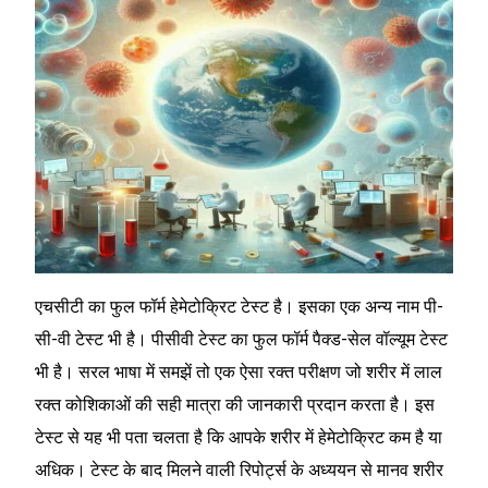
एचसीटी का फुल फॉर्म हेमेटोक्रिट टेस्ट है। इसका एक अन्य नाम पी-
सी-वी टेस्ट भी है। पीसीवी टेस्ट का फुल फॉर्म पैक्ड-सेल वॉल्यूम टेस्ट
भी है। सरल भाषा में समझें तो एक ऐसा रक्त परीक्षण जो शरीर में लाल
रक्त कोशिकाओं की सही मात्रा की जानकारी प्रदान करता है। इस
टेस्ट से यह भी पता चलता है कि आपके शरीर में हेमेटोक्रिट कम है या
अधिक। टेस्ट के बाद मिलने वाली रिपोर्ट्स के अध्ययन से मानव शरीर