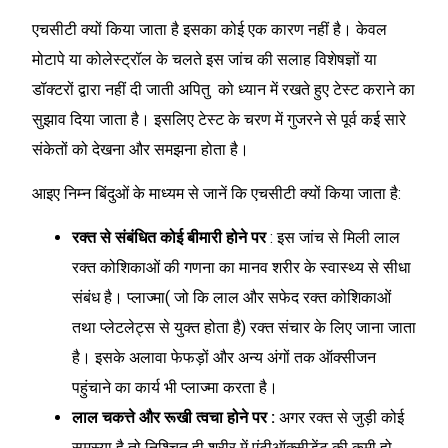
एचसीटी क्यों किया जाता है इसका कोई एक कारण नहीं है। केवल
मोटापे या कोलेस्ट्रॉल के चलते इस जांच की सलाह विशेषज्ञों या
डॉक्टरों द्वारा नहीं दी जाती अपितु को ध्यान में रखते हुए टेस्ट कराने का
सुझाव दिया जाता है। इसलिए टेस्ट के चरण में गुजरने से पूर्व कई सारे
संकेतों को देखना और समझना होता है।
आइए निम्न बिंदुओं के माध्यम से जानें कि एचसीटी क्यों किया जाता है:
रक्त से संबंधित कोई बीमारी होने पर
: इस जांच से मिली लाल
रक्त कोशिकाओं की गणना का मानव शरीर के स्वास्थ्य से सीधा
संबंध है। प्लाज्मा( जो कि लाल और सफेद रक्त कोशिकाओं
तथा प्लेटलेट्स से युक्त होता है) रक्त संचार के लिए जाना जाता
है। इसके अलावा फेफड़ों और अन्य अंगों तक ऑक्सीजन
पहुंचाने का कार्य भी प्लाज्मा करता है।
लाल चकत्ते और रूखी त्वचा होने पर :
अगर रक्त से जुड़ी कोई
समस्या है तो निश्चित ही शरीर में एंटीऑक्सीडेंट की कमी हो