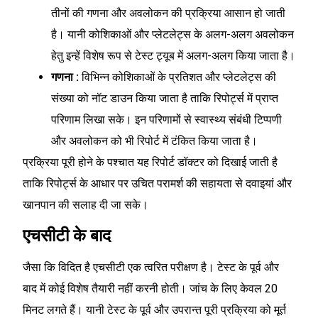
तीनों की गणना और अवलोकन की प्रक्रिया आसान हो जाती
है। यानी कोशिकाओं और प्लेटलेट्स के अलग-अलग अवलोकन
हेतु इन्हें विशेष रूप से टेस्ट ट्यूब में अलग-अलग किया जाता है।
गणना :
विभिन्न कोशिकाओं के प्रतिशत और प्लेटलेट्स की
संख्या को नॉट डाउन किया जाता है ताकि रिपोर्ट्स में प्राप्त
परिणाम लिखा सके। इन परिणामों से स्वास्थ्य संबंधी टिप्पणी
और अवलोकन को भी रिपोर्ट में टंकित किया जाता है।
प्रक्रिया पूरी होने के पश्चात यह रिपोर्ट डॉक्टर को दिखाई जाती है
ताकि रिपोर्ट्स के आधार पर उचित परामर्श की सहायता से दवाइयां और
खानपान की सलाह दी जा सके।
एचसीटी के बाद
जैसा कि विदित है एचसीटी एक त्वरित परीक्षण है। टेस्ट के पूर्व और
बाद में कोई विशेष तैयारी नहीं करनी होती। जांच के लिए केवल 20
मिनट लगते हैं। यानी टेस्ट के पूर्व और उपरान्त पूरी प्रक्रिया को मूर्त