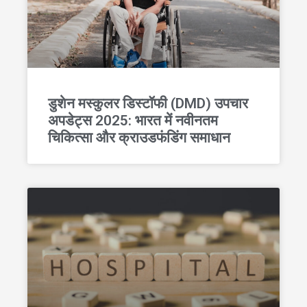
डुशेन मस्कुलर डिस्टॉफी (DMD) उपचार
अपडेट्स 2025: भारत में नवीनतम
चिकित्सा और क्राउडफंडिंग समाधान