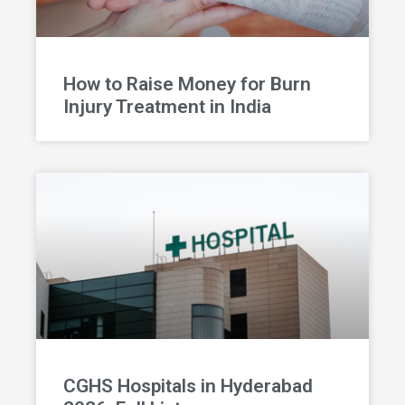
How to Raise Money for Burn
Injury Treatment in India
CGHS Hospitals in Hyderabad