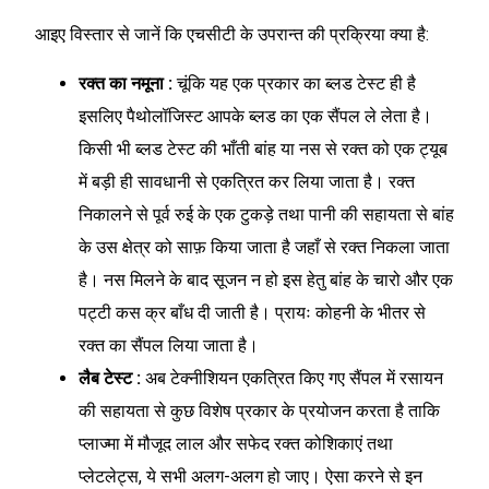
आइए विस्तार से जानें कि एचसीटी के उपरान्त की प्रक्रिया क्या है:
रक्त का नमूना :
चूंकि यह एक प्रकार का ब्लड टेस्ट ही है
इसलिए पैथोलॉजिस्ट आपके ब्लड का एक सैंपल ले लेता है।
किसी भी ब्लड टेस्ट की भाँती बांह या नस से रक्त को एक ट्यूब
में बड़ी ही सावधानी से एकत्रित कर लिया जाता है। रक्त
निकालने से पूर्व रुई के एक टुकड़े तथा पानी की सहायता से बांह
के उस क्षेत्र को साफ़ किया जाता है जहाँ से रक्त निकला जाता
है। नस मिलने के बाद सूजन न हो इस हेतु बांह के चारो और एक
पट्टी कस क्र बाँध दी जाती है। प्रायः कोहनी के भीतर से
रक्त का सैंपल लिया जाता है।
लैब टेस्ट :
अब टेक्नीशियन एकत्रित किए गए सैंपल में रसायन
की सहायता से कुछ विशेष प्रकार के प्रयोजन करता है ताकि
प्लाज्मा में मौजूद लाल और सफेद रक्त कोशिकाएं तथा
प्लेटलेट्स, ये सभी अलग-अलग हो जाए। ऐसा करने से इन