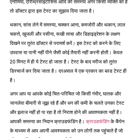
एनीमिया, एरिथ्रिसाइटोसिस आदि की समस्या अगर किसी व्यक्ति को है
तो डॉक्टर द्वारा इस टेस्ट का सुझाव दिया जाता है।
थकान, सांस लेने में समस्या, चक्कर आना, कमजोरी और थकान, लाल
चकत्ते, खुजली और पसीना, रूखी त्वचा और डिहाइड्रेशन के लक्षण
दिखने पर तुरंत डॉक्टर से परामर्श करें। इस टेस्ट को करने के लिए
उपवास या पानी नहीं पीने जैसी कोई तैयारी नहीं करनी होती। केवल
20 मिनट में ही ये टेस्ट हो जाता है। टेस्ट के बाद मरीज को तुरंत
डिस्चार्ज कर दिया जाता है। दरअसल ये एक प्रकार का ब्लड टेस्ट ही
है।
अगर आप या आपके कोई चित-परिचित जो किसी गंभीर, घातक और
जानलेवा बीमारी से जूझ रहे हैं और धन की कमी के चलते उनका टेस्ट
और इलाज नहीं हो पा रहा है तो निराश होने की आवश्यकता नहीं है।
आपकी समस्या का निदान क्राउडफंडिंग है।
क्राउडफंडिंग
के कैंपेन
के माध्यम से आप अपनी आवश्यकता को उन लोगों तक पहुंचाते हैं जो