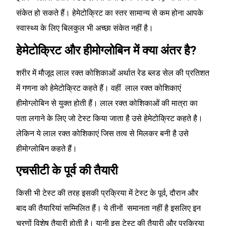
संकेत हो सकते हैं। हेमेटोक्रिट का स्तर सामान्य से कम होना आपके
स्वास्थ्य के लिए बिलकुल भी अच्छा संकेत नहीं है।
हेमेटोक्रिट और हीमोग्लोबिन में क्या अंतर है?
शरीर में मौजूद लाल रक्त कोशिकाओं अर्थात रेड ब्लड सेल की प्रतिशत
में गणना को हेमेटोक्रिट कहते हैं। वहीं लाल रक्त कोशिकाएं
हीमोग्लोबिन से युक्त होती हैं। लाल रक्त कोशिकाओं की मात्रा का
पता लगाने के लिए जो टेस्ट किया जाता है उसे हेमेटोक्रिट कहते है।
लेकिन ये लाल रक्त कोशिकाएं जिस तत्व से मिलकर बनी है उसे
हीमोग्लोबिन कहते हैं।
एचसीटी के पूर्व की तैयारी
किसी भी टेस्ट की तरह इसकी प्रक्रिया में टेस्ट के पूर्व, दौरान और
बाद की तैयारियां सम्मिलित हैं। ये तीनों समानता नहीं है इसलिए इन
चरणों विशेष तैयारी होती है। यानी इस टेस्ट की तैयारी और प्रक्रिया