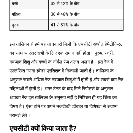
बच्चे
32 से 42% के बीच
महिला
36 से 46% के बीच
पुरुष
41 से 51% के बीच
इस तालिका से हमें यह जानकारी मिली कि एचसीटी अर्थात हेमेटोक्रिट
का सामान्य स्तर सभी के लिए एक समान नहीं होता। पुरुष, स्त्री,
नवजात शिशु और बच्चों के नॉर्मल रेंज अलग-अलग हैं। इस रेंज में
उल्लेखित गणना हमेशा प्रतिशत में निकाली जाती है। तालिका के
अनुसार सबसे अधिक रेंज नवजात शिशुओं में होती है और सबसे कम रेंज
महिलाओं में होती है। अगर टेस्ट के बाद मिले रिपोर्ट्स के अनुसार
आपका रेंज इस तालिका के अनुरूप नहीं है निश्चित ही यह चिंता का
विषय है। ऐसा होने पर अपने नजदीकी डॉक्टर या विशेषज्ञ से अवश्य
परामर्श लेवे।
एचसीटी क्यों किया जाता है?