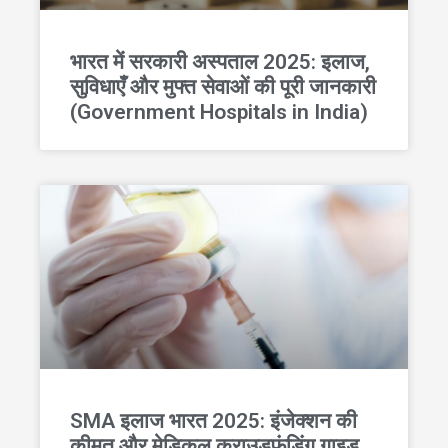
भारत में सरकारी अस्पताल 2025: इलाज,
सुविधाएँ और मुफ्त सेवाओं की पूरी जानकारी
(Government Hospitals in India)
SMA इलाज भारत 2025: इंजेक्शन की
कीमत और मेडिकल क्राउडफंडिंग गाइड