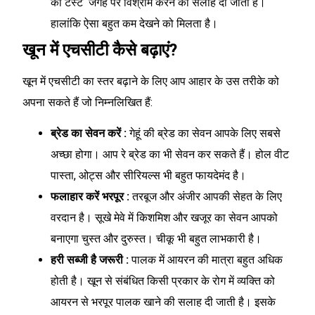
को टेस्ट जगह पर विश्राम करने की सलाह दी जाती है।
हालांकि ऐसा बहुत कम देखने को मिलता है।
खून में एचसीटी कैसे बढ़ाएं?
खून में एचसीटी का स्तर बढ़ाने के लिए आप आहार के उस तरीके को
अपना सकते हैं जो निम्नलिखित हैं:
ब्रेड का सेवन करें :
गेहूं की ब्रेड का सेवन आपके लिए सबसे
अच्छा होगा। आप रे ब्रेड का भी सेवन कर सकते हैं। होल वीट
पास्ता, ओट्स और सीरियल्स भी बहुत फायदेमंद है।
फलाहार करें भरपूर :
तरबूज और अंजीर आपकी सेहत के लिए
वरदान है। सूखे मेवे में किशमिश और खजूर का सेवन आपको
बनाएगा चुस्त और दुरुस्त। चीकू भी बहुत लाभकारी है।
हरी सब्जी है जरूरी :
पालक में आयरन की मात्रा बहुत अधिक
होती है। खून से संबंधित किसी प्रकार के रोग में व्यक्ति को
आयरन से भरपूर पालक खाने की सलाह दी जाती है। इसके