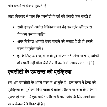
तीन चरणों से होकर गुजरती है।
आइए विस्तार से जानें कि एचसीटी के पूर्व की तैयारी
कैसे करते हैं:
सभी दवाइयों अर्थात मेडिकेशन को बंद कर तुरंत डॉक्टर से
चेकअप कराना चाहिए।
अगर विशेषज्ञ आपको टेस्ट कराने की सलाह दे तो ही अगले
चरण में प्रवेश करें।
इसके लिए उपवास, टेस्ट के पूर्व भोजन नहीं लेना या चाय, कॉफी
और पानी नहीं पीना जैसे तैयारी करने की आवश्यकता नहीं है।
एचसीटी के उपरान्त की प्रक्रिया
अब आप एचसीटी के अगले चरण में आ चुके हैं। इस चरण में टेस्ट की
प्रक्रिया को मूर्त रूप दिया जाता है ताकि परीक्षण या जांच के परिणाम
प्राप्त हो सके। ये एक त्वरित परीक्षण है तथा जांच के लिए लगने वाला
समय केवल 20 मिनट ही है।