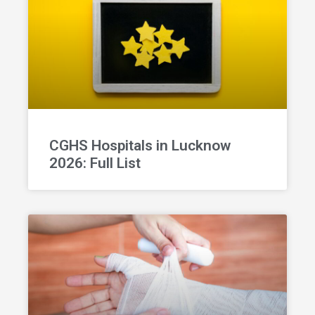
CGHS Hospitals in Lucknow
2026: Full List