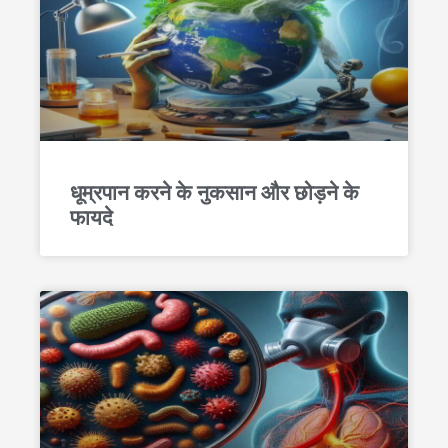
धूम्रपान करने के नुकसान और छोड़ने के
फायदे