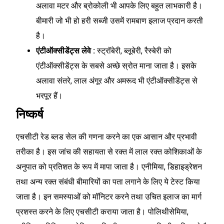
अलावा मटर और ब्रोकोली भी आपके लिए बहुत लाभकारी है।
बीमारी जो भी हो हरी सब्जी उसमें रामबाण इलाज प्रदान करती
है।
एंटीऑक्सीडेंट्स लेवे :
स्ट्रॉबेरी, ब्लूबेरी, रैस्बेरी को
एंटीऑक्सीडेंट्स के सबसे अच्छे स्रोत माना जाता है। इसके
अलावा संतरे, लाल अंगूर और अमरूद भी एंटीऑक्सीडेंट्स से
भरपूर हैं।
निष्कर्ष
एचसीटी रेड ब्लड सेल की गणना करने का एक आसान और प्रभावी
तरीका है। इस जांच की सहायता से रक्त में लाल रक्त कोशिकाओं के
अनुपात को प्रतिशत के रूप में मापा जाता है। एनीमिया, डिहाइड्रेशन
तथा अन्य रक्त संबंधी बीमारियों का पता लगाने के लिए ये टेस्ट किया
जाता है। इन समस्याओं को मॉनिटर करने तथा उचित इलाज का मार्ग
प्रशस्त करने के लिए एचसीटी कराया जाता है। पोलिथीसेमिया,