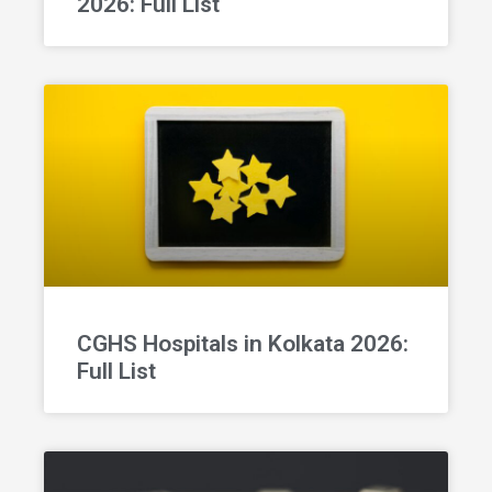
2026: Full List
CGHS Hospitals in Kolkata 2026:
Full List