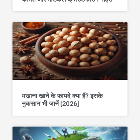
मखाना खाने के फायदे क्या हैं? इसके
नुकसान भी जानें [2026]