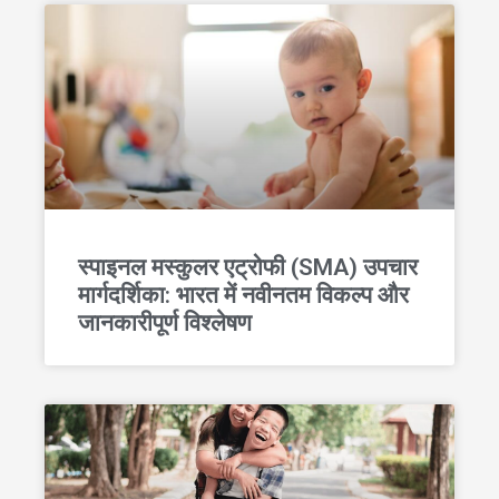
स्पाइनल मस्कुलर एट्रोफी (SMA) उपचार
मार्गदर्शिका: भारत में नवीनतम विकल्प और
जानकारीपूर्ण विश्लेषण