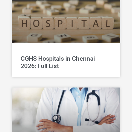
CGHS Hospitals in Chennai
2026: Full List