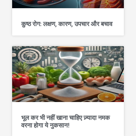
कुष्ठ रोग: लक्षण, कारण, उपचार और बचाव
भूल कर भी नहीं खाना चाहिए ज़्यादा नमक
वरना होगा ये नुकसान!