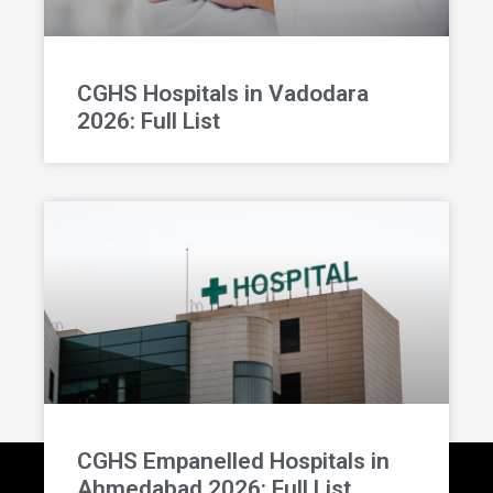
CGHS Hospitals in Vadodara
2026: Full List
CGHS Empanelled Hospitals in
Ahmedabad 2026: Full List