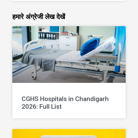
हमारे अंग्रेजी लेख देखें
CGHS Hospitals in Chandigarh
2026: Full List