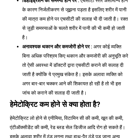
डिहाइड्रेशन की समस्या होने पर :
एचसीटी स्तर असामान्य होने
के कारण निर्जलीकरण से जूझना पड़ता है इसलिए शरीर में पानी
की मात्रा कम होने पर एचसीटी की सलाह भी दी जाती है। रक्त
से जुड़ी समस्याओं के चलते शरीर में पानी की भी कमी हो जाती
है।
अनावश्यक थकान और कमजोरी होने पर :
अगर कोई व्यक्ति
बिना अधिक परिश्रम किए थकान और कमजोरी की अनुभूति करे
तो ऐसी अवस्था में डॉक्टरों द्वारा एचसीटी कराने की सलाह दी
जाती है क्योंकि ये प्रमुख संकेत है। इसके अलावा व्यक्ति को
अगर बार-बार चक्कर आने की शिकायत हो रही है तो भी इस
जांच को कराने की सलाह दी जाती है।
हेमेटोक्रिट कम होने से क्या होता है?
हेमेटोक्रिट लो होने से एनीमिया, विटामिन सी की कमी, खून की कमी,
एंटीऑक्सीडेंट की कमी, रेड ब्लड सेल डिजीज आदि रोग हो सकते हैं।
इसके अलावा शरीर में ठंड लगना तथा हाथ-पैर ठंडे पड़ जाना अन्य