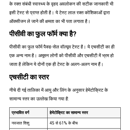
के रक्त संबंधी स्वास्थ्य के वृहद अवलोकन की सटीक जानकारी भी
इसी टेस्ट से प्राप्त होती है। ये टेस्ट लाल रक्त कोशिकाओं द्वारा
ऑक्सीजन ले जाने की क्षमता का भी पता लगाता है।
पीसीवी का फुल फॉर्म क्या है?
पीसीवी का फुल फॉर्म पैक्ड-सेल वॉल्यूम टेस्ट है। ये एचसीटी का ही
एक अन्य नाम है। अमूमन लोगों को पीसीवी और एचसीटी में भ्रम हो
जाता है लेकिन ये दोनों एक ही टेस्ट के अलग-अलग नाम हैं।
एचसीटी का स्तर
नीचे दी गई तालिका में आयु और लिंग के अनुसार हेमेटोक्रिट के
सामान्य स्तर का उल्लेख किया गया है:
प्रभावित वर्ग
हेमेटोक्रिट का सामान्य स्तर
नवजात शिशु
45 से 61% के बीच