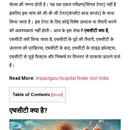
सेल्स की गणना होती है। यह एक एकल परीक्षण(सिंगल टेस्ट) नहीं है
इसलिए इस जांच को सी-बी-सी टेस्ट(कंप्लीट ब्लड काउंट) के साथ
किया जाता है। इस टेस्ट के लिए कोई विशेष उपवास या तैयारी करने
की आवश्यकता नहीं होती। आज के इस लेख में
एचसीटी क्या है
,
एचसीटी क्यों किया जाता है, एचसीटी के पूर्व की तैयारी, एचसीटी के
उपरान्त की प्रक्रिया, एचसीटी के बाद, एचसीटी के साइड इफेक्ट्स,
एचसीटी से जुड़े फैक्ट्स और निष्कर्ष पर विस्तार से प्रकाश डालने वाले
हैं।
Read More:
Impactguru hospital finder tool India
Table of Contents
[
show
]
एचसीटी क्या है?