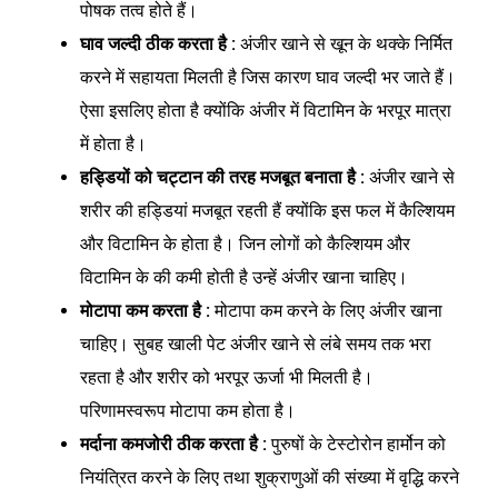
पोषक तत्व होते हैं।
घाव जल्दी ठीक करता है :
अंजीर खाने से खून के थक्के निर्मित
करने में सहायता मिलती है जिस कारण घाव जल्दी भर जाते हैं।
ऐसा इसलिए होता है क्योंकि अंजीर में विटामिन के भरपूर मात्रा
में होता है।
हड्डियों को चट्टान की तरह मजबूत बनाता है :
अंजीर खाने से
शरीर की हड्डियां मजबूत रहती हैं क्योंकि इस फल में कैल्शियम
और विटामिन के होता है। जिन लोगों को कैल्शियम और
विटामिन के की कमी होती है उन्हें अंजीर खाना चाहिए।
मोटापा कम करता है :
मोटापा कम करने के लिए अंजीर खाना
चाहिए। सुबह खाली पेट अंजीर खाने से लंबे समय तक भरा
रहता है और शरीर को भरपूर ऊर्जा भी मिलती है।
परिणामस्वरूप मोटापा कम होता है।
मर्दाना कमजोरी ठीक करता है :
पुरुषों के टेस्टोरोन हार्मोन को
नियंत्रित करने के लिए तथा शुक्राणुओं की संख्या में वृद्धि करने