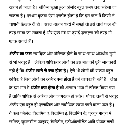
खराब हो जाता है। लेकिन सूखा हुआ अंजीर बहुत समय तक सहेजा जा
सकता है। प्रथम दृष्टया ऐसा प्रतीत होता है कि इस फल में किसी ने
चाशनी छिड़क दी हो। सरल-सहज शब्दों में समझें तो इसे ताजे फल की
तरह खाया जा सकता है और सूखे मेवे या ड्राई फ्रूट्स की तरह भी
फांक सकते हैं।
अंजीर का फल
स्वादिष्ट और पौष्टिक होने के साथ-साथ औषधीय गुणों
से भी भरपूर है। लेकिन अधिकतर लोगों को इस बात की पूरी जानकारी
नहीं है कि
अंजीर खाने से क्या होता है
। ऐसे भी लोगों की संख्या बहुत
अधिक है जिन लोगों को
अंजीर क्या होता है
की जानकारी नहीं है। लेख
के इस भाग में
अंजीर क्या होता है
को आसान भाषा में टंकित किया गया
है ताकि अधिक से अधिक लोग जागरूक हो सके। पोषक तत्वों से भरपूर
अंजीर एक बहुत ही प्रचलित और सर्वाधिक खाया जाने वाला फल है।
ये फल फोलेट, विटामिन ए, विटामिन ई, विटामिन के, प्रचुर मात्रा में
खनिज, घुलनशील फाइबर, कैरोटीन, एंटीऑक्सीडेंट आदि पोषक तत्वों