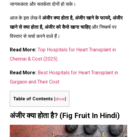
जागरूकता और सतर्कता दोनों हो सके।
आज के इस लेख में
अंजीर क्या होता है,
अंजीर खाने के फायदे, अंजीर
खाने से क्या होता है, अंजीर को कैसे खाना चाहिए
और निष्कर्ष पर
विस्तार से चर्चा करने वाले हैं।
Read More:
Top Hospitals for Heart Transplant in
Chennai & Cost (2025)
Read More:
Best Hospitals for Heart Transplant in
Gurgaon and Their Cost
Table of Contents
[
show
]
अंजीर क्या होता है? (Fig Fruit In Hindi)