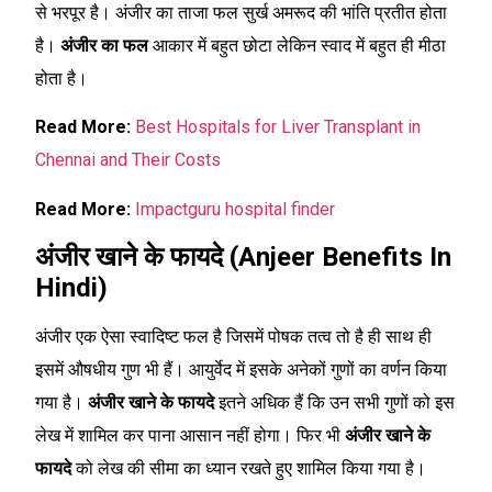
से भरपूर है। अंजीर का ताजा फल सुर्ख अमरूद की भांति प्रतीत होता
है।
अंजीर का फल
आकार में बहुत छोटा लेकिन स्वाद में बहुत ही मीठा
होता है।
Read More:
Best Hospitals for Liver Transplant in
Chennai and Their Costs
Read More:
Impactguru hospital finder
अंजीर खाने के फायदे (Anjeer Benefits In
Hindi)
अंजीर एक ऐसा स्वादिष्ट फल है जिसमें पोषक तत्व तो है ही साथ ही
इसमें औषधीय गुण भी हैं। आयुर्वेद में इसके अनेकों गुणों का वर्णन किया
गया है।
अंजीर खाने के फायदे
इतने अधिक हैं कि उन सभी गुणों को इस
लेख में शामिल कर पाना आसान नहीं होगा। फिर भी
अंजीर खाने के
फायदे
को लेख की सीमा का ध्यान रखते हुए शामिल किया गया है।