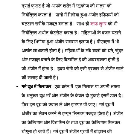
ड्राई फ्रूट है जो आपके शरीर में ग्लूकोज की मात्रा को
नियंत्रित करता है।
पानी में भिगोया हुआ अंजीर हड्डियों को
चट्टान सरीके मजबूत बनाता है। साथ ही
ब्लड शुगर
को भी
नियंत्रित अर्थात कंट्रोल करता है। महिलाओं के वजन घटाने
के लिए भिगोया हुआ अंजीर रामबाण इलाज है। पीएमएस में भी
अत्यंत लाभकारी होता है। महिलाओं के लंबे बालों को घने, सुंदर
और मजबूत बनाने के लिए विटामिन ई की आवश्यकता होती है
जो अंजीर में होता है। हृदय रोगी को इसी प्रकार से अंजीर खाने
की सलाह दी जाती है।
गर्म दूध में मिलाकर :
एक बर्तन में एक गिलास या अपनी क्षमता
के अनुरूप दूध भरें और अंजीर के केवल दो टुकड़े इसमें डाल दे।
फिर इस दूध को उबाल लें और झटपट पी जाए। गर्म दूध में
अंजीर का सेवन करने से इम्यून सिस्टम मजबूत होता है। अंजीर
का कैल्शियम और विटामिन के तथा दूध का कैल्शियम मिलकर
चौगुना हो जाते हैं। गर्म दूध में अंजीर पुरुषों में बांझपन की