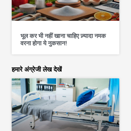
भूल कर भी नहीं खाना चाहिए ज़्यादा नमक
वरना होगा ये नुकसान!
हमारे अंग्रेजी लेख देखें