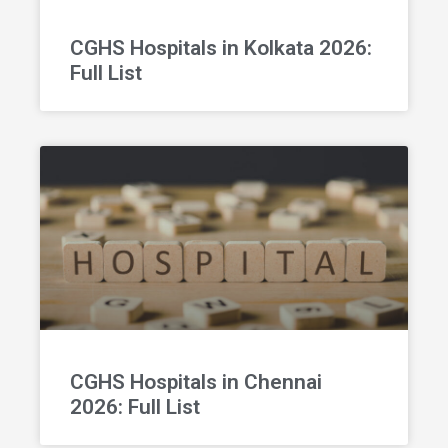
CGHS Hospitals in Kolkata 2026:
Full List
CGHS Hospitals in Chennai
2026: Full List