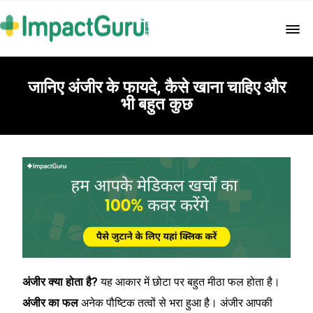
जानिए अंजीर के फायदे, कैसे खाना चाहिए और
भी बहुत कुछ
अंजीर क्या होता है?
यह आकार में छोटा पर बहुत मीठा फल होता है।
अंजीर का फल
अनेक पौष्टिक तत्वों से भरा हुआ है। अंजीर आपकी