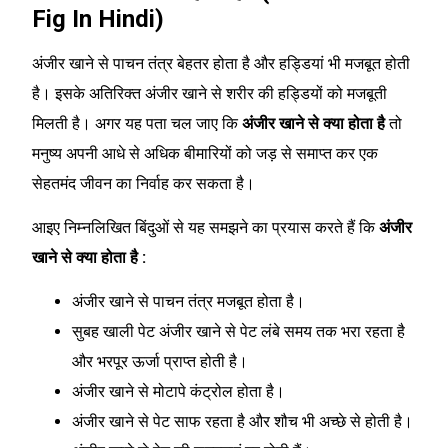
Fig In Hindi)
अंजीर खाने से पाचन तंत्र बेहतर होता है और हड्डियां भी मजबूत होती
है। इसके अतिरिक्त अंजीर खाने से शरीर की हड्डियों को मजबूती
मिलती है। अगर यह पता चल जाए कि
अंजीर खाने से क्या होता है
तो
मनुष्य अपनी आधे से अधिक बीमारियों को जड़ से समाप्त कर एक
सेहतमंद जीवन का निर्वाह कर सकता है।
आइए निम्नलिखित बिंदुओं से यह समझने का प्रयास करते हैं कि
अंजीर
खाने से क्या होता है :
अंजीर खाने से पाचन तंत्र मजबूत होता है।
सुबह खाली पेट अंजीर खाने से पेट लंबे समय तक भरा रहता है
और भरपूर ऊर्जा प्राप्त होती है।
अंजीर खाने से मोटापे कंट्रोल होता है।
अंजीर खाने से पेट साफ रहता है और शौच भी अच्छे से होती है।