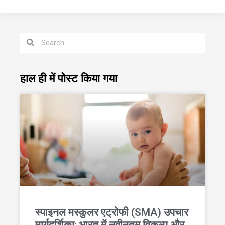
हाल ही में पोस्ट किया गया
स्पाइनल मस्कुलर एट्रोफी (SMA) उपचार
मार्गदर्शिका: भारत में नवीनतम विकल्प और