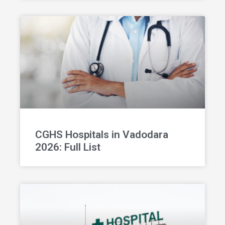
CGHS Hospitals in Vadodara
2026: Full List