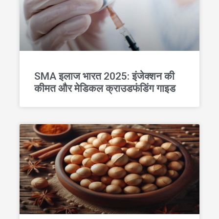
SMA इलाज भारत 2025: इंजेक्शन की
कीमत और मेडिकल क्राउडफंडिंग गाइड