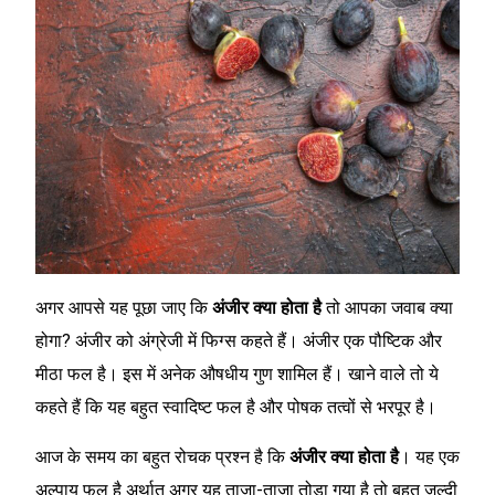
अगर आपसे यह पूछा जाए कि
अंजीर क्या होता है
तो आपका जवाब क्या
होगा? अंजीर को अंग्रेजी में फिग्स कहते हैं। अंजीर एक पौष्टिक और
मीठा फल है। इस में अनेक औषधीय गुण शामिल हैं। खाने वाले तो ये
कहते हैं कि यह बहुत स्वादिष्ट फल है और पोषक तत्वों से भरपूर है।
आज के समय का बहुत रोचक प्रश्न है कि
अंजीर क्या होता है
। यह एक
अल्पायु फल है अर्थात अगर यह ताजा-ताजा तोड़ा गया है तो बहुत जल्दी