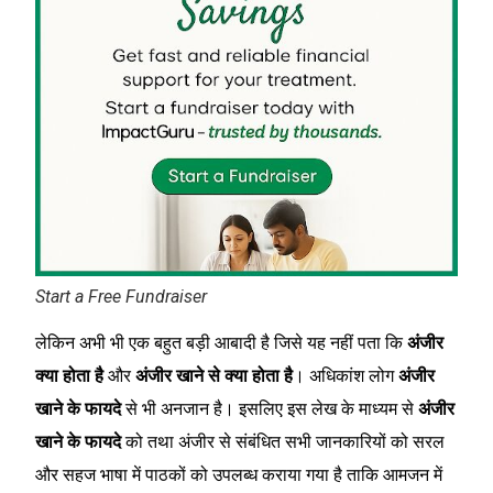
Start a Free Fundraiser
लेकिन अभी भी एक बहुत बड़ी आबादी है जिसे यह नहीं पता कि
अंजीर
क्या होता है
और
अंजीर खाने से क्या होता है
। अधिकांश लोग
अंजीर
खाने के फायदे
से भी अनजान है। इसलिए इस लेख के माध्यम से
अंजीर
खाने के फायदे
को तथा अंजीर से संबंधित सभी जानकारियों को सरल
और सहज भाषा में पाठकों को उपलब्ध कराया गया है ताकि आमजन में