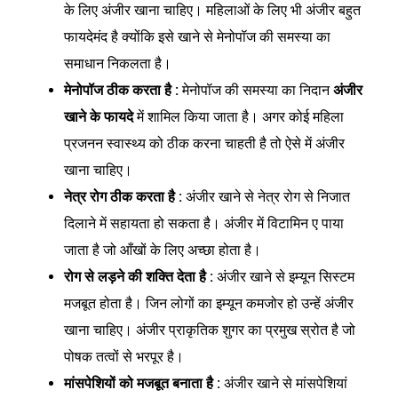
के लिए अंजीर खाना चाहिए। महिलाओं के लिए भी अंजीर बहुत
फायदेमंद है क्योंकि इसे खाने से मेनोपॉज की समस्या का
समाधान निकलता है।
मेनोपॉज ठीक करता है :
मेनोपॉज की समस्या का निदान
अंजीर
खाने के फायदे
में शामिल किया जाता है। अगर कोई महिला
प्रजनन स्वास्थ्य को ठीक करना चाहती है तो ऐसे में अंजीर
खाना चाहिए।
नेत्र रोग ठीक करता है :
अंजीर खाने से नेत्र रोग से निजात
दिलाने में सहायता हो सकता है। अंजीर में विटामिन ए पाया
जाता है जो आँखों के लिए अच्छा होता है।
रोग से लड़ने की शक्ति देता है :
अंजीर खाने से इम्यून सिस्टम
मजबूत होता है। जिन लोगों का इम्यून कमजोर हो उन्हें अंजीर
खाना चाहिए। अंजीर प्राकृतिक शुगर का प्रमुख स्रोत है जो
पोषक तत्वों से भरपूर है।
मांसपेशियों को मजबूत बनाता है :
अंजीर खाने से मांसपेशियां