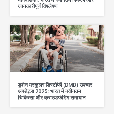
जानकारीपूर्ण विश्लेषण
डुशेन मस्कुलर डिस्टॉफी (DMD) उपचार
अपडेट्स 2025: भारत में नवीनतम
चिकित्सा और क्राउडफंडिंग समाधान