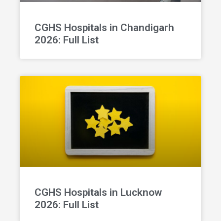
CGHS Hospitals in Chandigarh
2026: Full List
CGHS Hospitals in Lucknow
2026: Full List