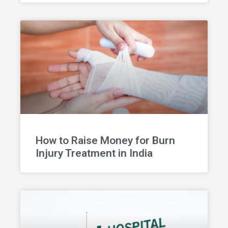
How to Raise Money for Burn
Injury Treatment in India