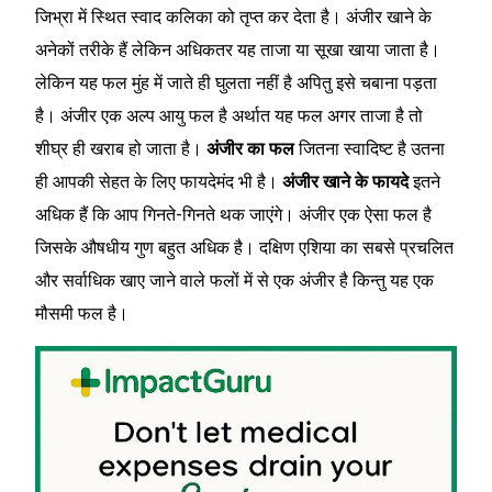
जिभ्रा में स्थित स्वाद कलिका को तृप्त कर देता है। अंजीर खाने के
अनेकों तरीके हैं लेकिन अधिकतर यह ताजा या सूखा खाया जाता है।
लेकिन यह फल मुंह में जाते ही घुलता नहीं है अपितु इसे चबाना पड़ता
है। अंजीर एक अल्प आयु फल है अर्थात यह फल अगर ताजा है तो
शीघ्र ही खराब हो जाता है।
अंजीर का फल
जितना स्वादिष्ट है उतना
ही आपकी सेहत के लिए फायदेमंद भी है।
अंजीर खाने के फायदे
इतने
अधिक हैं कि आप गिनते-गिनते थक जाएंगे। अंजीर एक ऐसा फल है
जिसके औषधीय गुण बहुत अधिक है। दक्षिण एशिया का सबसे प्रचलित
और सर्वाधिक खाए जाने वाले फलों में से एक अंजीर है किन्तु यह एक
मौसमी फल है।