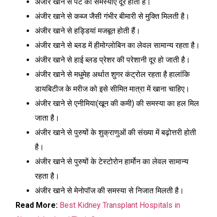
अंजीर खाने से पेट की समस्याएं दूर होती हैं।
अंजीर खाने से कब्ज जैसी गंभीर बीमारी से मुक्ति मिलती है।
अंजीर खाने से हड्डियां मजबूत होती हैं।
अंजीर खाने से ब्लड में हीमोग्लोबिन का लेवल सामान्य रहता है।
अंजीर खाने से हाई ब्लड प्रेशर की परेशानी दूर हो जाती है।
अंजीर खाने से मधुमेह अर्थात शुगर कंट्रोल रहता है हालांकि
डायबिटीज के मरीज को इसे सीमित मात्रा में खाना चाहिए।
अंजीर खाने से एनीमिया(खून की कमी) की समस्या का हल मिल
जाता है।
अंजीर खाने से पुरुषों के शुक्राणुओं की संख्या में बढ़ोत्तरी होती
है।
अंजीर खाने से पुरुषों के टेस्टोरोन हार्मोन का लेवल सामान्य
रहता है।
अंजीर खाने से मेनोपॉज की समस्या से निजात मिलती है।
Read More:
Best Kidney Transplant Hospitals in