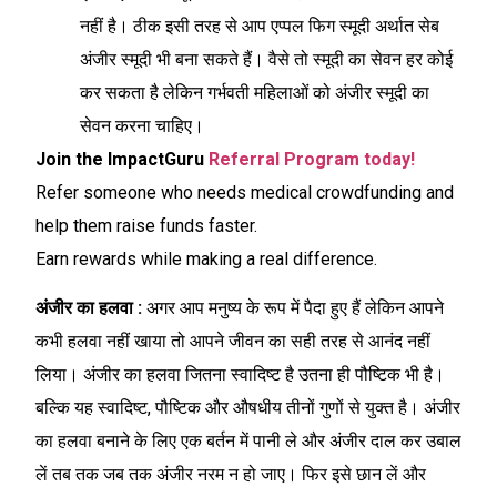
नहीं है। ठीक इसी तरह से आप एप्पल फिग स्मूदी अर्थात सेब
अंजीर स्मूदी भी बना सकते हैं। वैसे तो स्मूदी का सेवन हर कोई
कर सकता है लेकिन गर्भवती महिलाओं को अंजीर स्मूदी का
सेवन करना चाहिए।
Join the ImpactGuru
Referral Program today!
Refer someone who needs medical crowdfunding and
help them raise funds faster.
Earn rewards while making a real difference.
अंजीर का हलवा :
अगर आप मनुष्य के रूप में पैदा हुए हैं लेकिन आपने
कभी हलवा नहीं खाया तो आपने जीवन का सही तरह से आनंद नहीं
लिया। अंजीर का हलवा जितना स्वादिष्ट है उतना ही पौष्टिक भी है।
बल्कि यह स्वादिष्ट, पौष्टिक और औषधीय तीनों गुणों से युक्त है। अंजीर
का हलवा बनाने के लिए एक बर्तन में पानी ले और अंजीर दाल कर उबाल
लें तब तक जब तक अंजीर नरम न हो जाए। फिर इसे छान लें और