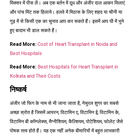
मिक्सर में पीस लें। अब एक बर्तन में दूध और अंजीर दाल आकर मिलाएं
और पांच मिंट तक हिलाये। हलवे में मिठास के लिए शहद या चीनी या
गुड़ में से किसी एक का चुनाव आप कर सकते हैं। इसमें आप घी में भुने
हुए बादाम भी डाल सकते हैं।
Read More:
Cost of Heart Transplant in Noida and
Best Hospitals
Read More:
Best Hospitals for Heart Transplant in
Kolkata and Their Costs
निष्कर्ष
अंजीर जो फिग के नाम से भी जाना जाता है, नेचुरल शुगर का सबसे
अच्छा स्रोत है जिसमें आयरन, विटामिन ए, विटामिन ई, विटामिन के,
विटामिन बी कॉम्प्लेक्स, मैग्नीशियम, कैल्शियम, पोटेशियम, फोलेट जैसे
पोषक तत्व होते हैं। यह एक नहीं अनेक बीमारियों में बहुत लाभकारी