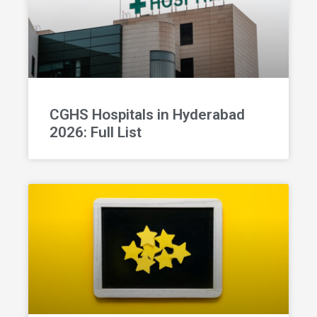
CGHS Hospitals in Hyderabad
2026: Full List