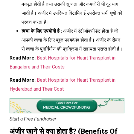
मजबूत होती है तथा उसकी सुन्नता और कमजोरी भी दूर भाग
जाती है। अंजीर में उपस्थित विटामिन ई उपरोक्त सभी गुणों को
प्रदत्त करता है।
त्वचा के लिए उपयोगी है :
अंजीर में एंटीऑक्सीडेंट होता है जो
आपकी त्वचा के लिए बहुत फायदेमंद होता है। अंजीर के सेवन
से त्वचा के पुनर्निर्माण की प्रक्रिया में सहायता प्राप्त होती है।
Read More:
Best Hospitals for Heart Transplant in
Bangalore and Their Costs
Read More:
Best Hospitals for Heart Transplant in
Hyderabad and Their Cost
Start a Free Fundraiser
अंजीर खाने से क्या होता है? (Benefits Of