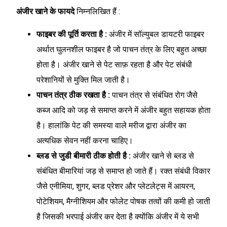
अंजीर खाने के फायदे
निम्नलिखित हैं :
फाइबर की पूर्ति करता है :
अंजीर में सॉल्युबल डायटरी फाइबर
अर्थात घुलनशील फाइबर है जो पाचन तंत्र के लिए बहुत अच्छा
होता है। अंजीर खाने से पेट साफ़ रहता है और पेट संबंधी
परेशानियों से मुक्ति मिल जाती है।
पाचन तंत्र ठीक रखता है :
पाचन तंत्र से संबंधित रोग जैसे
कब्ज आदि को जड़ से समाप्त करने में अंजीर बहुत सहायक होता
है। हालांकि पेट की समस्या वाले मरीज द्वारा अंजीर का
अत्यधिक सेवन नहीं करना चाहिए।
ब्लड से जुडी बीमारी ठीक होती है :
अंजीर खाने से ब्लड से
संबंधित बीमारियां जड़ से समाप्त हो जाते हैं। रक्त संबंधी विकार
जैसे एनीमिया, शुगर, ब्लड प्रेशर और प्लेटलेट्स में आयरन,
पोटेशियम, मैग्नीशियम और फोलेट पोषक तत्वों की कमी हो जाती
है जिसकी भरपाई अंजीर कर देता है क्योंकि अंजीर में ये सभी