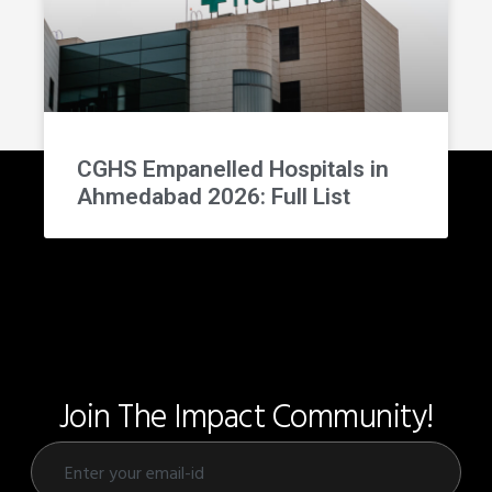
CGHS Empanelled Hospitals in
Ahmedabad 2026: Full List
Join The Impact Community!