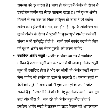
समस्या को दूर करता है। साथ ही गर्म दूध में अंजीर के सेवन से
टेस्टोरोन हार्मोन का लेवल सामान्य रहता है। गर्म दूध में अंजीर
मिलाने से इस फल का जिंक सक्रिय हो जाता है जो मर्दाना
शक्ति की बढ़ोत्तरी में लाभदायक होता है। इसके अतिरिक्त गर्म
दूध में अंजीर के सेवन से पुरुषों के शुक्राणुओं अर्थात स्पर्म की
संख्या में भी श्रीवृद्धि होती है। यानी स्पर्म काउंट बढ़ाने के लिए
गर्म दूध में अंजीर का सेवन पुरुषों को करना चाहिए।
स्वादिष्ट अंजीर स्मूदी :
अंजीर के सेवन का सबसे स्वादिष्ट
तरीका है उसका स्मूदी बना कर झट से पी जाना। अंजीर स्मूदी
बहुत ही स्वादिष्ट होता है और उन लोगों को अंजीर स्मूदी अवश्य
लेना चाहिए जो अंजीर को खाने से कतराते हैं। बनाना स्मूदी या
केले की स्मूदी में अंजीर को भी एक सामग्री के रूप में जोड़
सकते हैं। मिक्सर में केले और भिगोए हुए अंजीर डालें। अब दूध
डालें और पीस ले। याद रहे की अंजीर बहुत मीठा होता है
इसलिए अंजीर स्मूदी में शक़्कर या शहद मिलाने की आवश्यकता