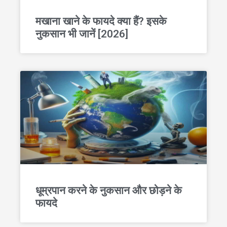
मखाना खाने के फायदे क्या हैं? इसके
नुकसान भी जानें [2026]
धूम्रपान करने के नुकसान और छोड़ने के
फायदे