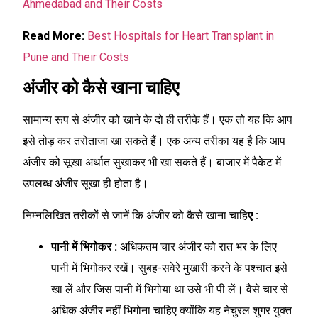
Ahmedabad and Their Costs
Read More:
Best Hospitals for Heart Transplant in
Pune and Their Costs
अंजीर को कैसे खाना चाहिए
सामान्य रूप से अंजीर को खाने के दो ही तरीके हैं। एक तो यह कि आप
इसे तोड़ कर तरोताजा खा सकते हैं। एक अन्य तरीका यह है कि आप
अंजीर को सूखा अर्थात सुखाकर भी खा सकते हैं। बाजार में पैकेट में
उपलब्ध अंजीर सूखा ही होता है।
निम्नलिखित तरीकों से जानें कि अंजीर को कैसे खाना चाहि
ए :
पानी में भिगोकर :
अधिकतम चार अंजीर को रात भर के लिए
पानी में भिगोकर रखें। सुबह-सवेरे मुखारी करने के पश्चात इसे
खा लें और जिस पानी में भिगोया था उसे भी पी लें। वैसे चार से
अधिक अंजीर नहीं भिगोना चाहिए क्योंकि यह नेचुरल शुगर युक्त