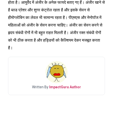
होता है। आयुर्वेद में अंजीर के अनेक फायदे बताए गए हैं। अंजीर खाने से
है ब्लड प्रेशर और शुगर कंट्रोल रहता है और इसके सेवन से
हीमोग्लोबिन का लेवल भी सामान्य रहता है। पीएमएस और मेनोपॉज में
महिलाओं को अंजीर के सेवन करना चाहिए। अंजीर का सेवन करने से
हृदय संबंधी रोगों में भी बहुत राहत मिलती है। अंजीर रक्त संबंधी रोगों
को भी ठीक करता है और हड्डियों को कैल्शियम देकर मजबूत करता
है।
Written By
ImpactGuru Author