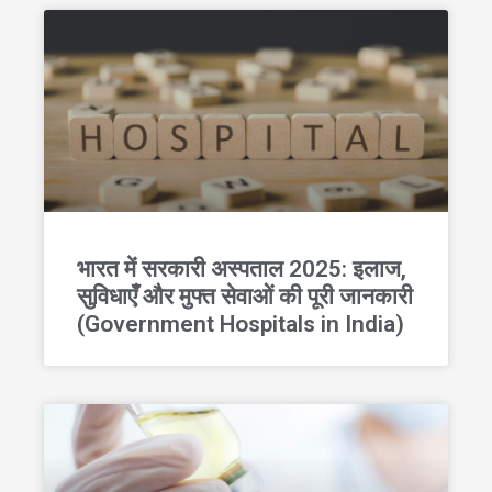
भारत में सरकारी अस्पताल 2025: इलाज,
सुविधाएँ और मुफ्त सेवाओं की पूरी जानकारी
(Government Hospitals in India)