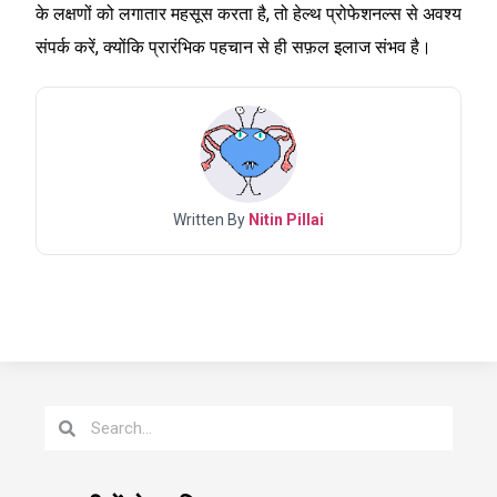
के लक्षणों को लगातार महसूस करता है, तो हेल्थ प्रोफेशनल्स से अवश्य
संपर्क करें, क्योंकि प्रारंभिक पहचान से ही सफ़ल इलाज संभव है।
Written By
Nitin Pillai