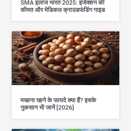
SMA इलाज भारत 2025: इंजेक्शन की
कीमत और मेडिकल क्राउडफंडिंग गाइड
मखाना खाने के फायदे क्या हैं? इसके
नुकसान भी जानें [2026]