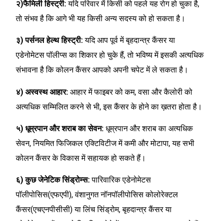
२)फैमिली हिस्ट्री:
यदि परिवार में किसी को पहले यह रोग हो चुका है,
तो संभव है कि आगे भी यह किसी अन्य सदस्य को हो सकता है।
३) पर्सनल हेल्थ हिस्ट्री:
यदि आप पूर्व में बृहदान्त्र कैंसर या
एडेनोमेटस पॉलीप्स का शिकार हो चुके हैं, तो भविष्य में इसकी अत्यधिक
संभावना है कि कोलन कैंसर आपको अपनी चपेट में ले सकता है।
४) अस्वस्थ आहार:
आहार में फाइबर को कम, वसा और कैलोरी को
अत्यधिक सम्मिलित करने से भी, इस कैंसर के होने का ख़तरा होता है।
५) धूम्रपान और शराब का सेवन:
धूम्रपान और शराब का अत्यधिक
सेवन, नियमित फिजिकल एक्टिविटीज में कमी और मोटापा, यह सभी
कोलन कैंसर के विकास में सहायक हो सकते हैं।
६) कुछ जेनेटिक सिंड्रोम्स:
पारिवारिक एडेनोमेटस
पॉलीपोसिस(एफएपी), वंशानुगत नॉनपॉलीपोसिस कोलोरेक्टल
कैंसर(एचएनपीसीसी) या लिंच सिंड्रोम, बृहदान्त्र कैंसर या