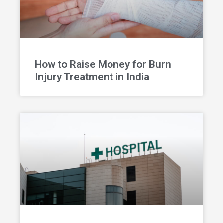
How to Raise Money for Burn
Injury Treatment in India