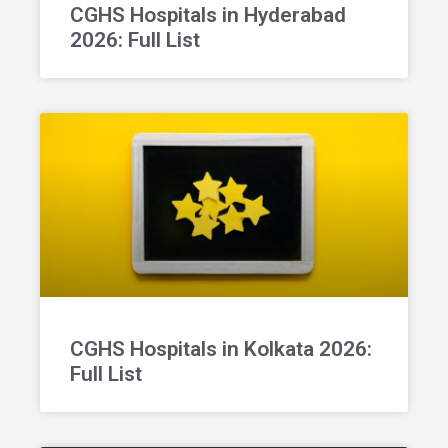
CGHS Hospitals in Hyderabad
2026: Full List
CGHS Hospitals in Kolkata 2026:
Full List