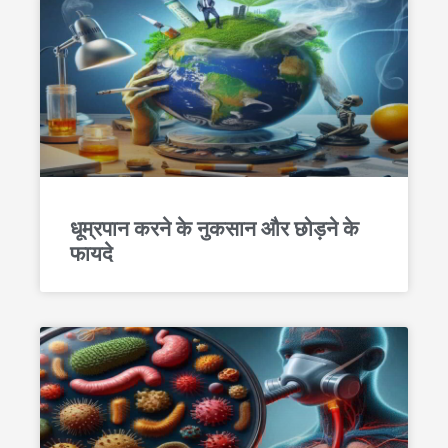
धूम्रपान करने के नुकसान और छोड़ने के
फायदे