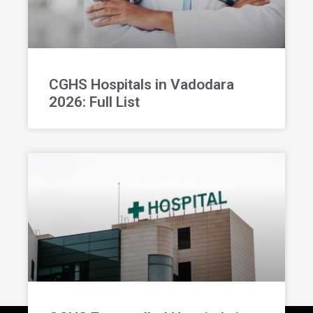
CGHS Hospitals in Vadodara
2026: Full List