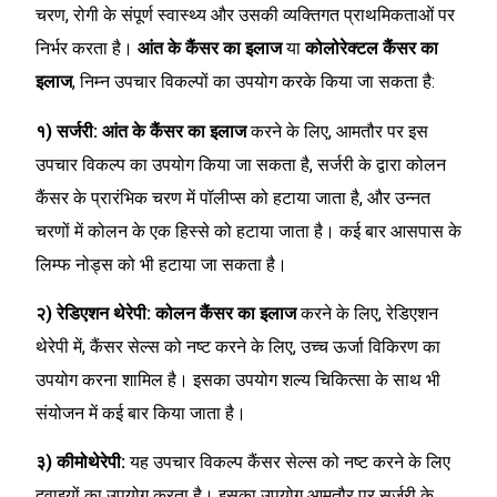
चरण, रोगी के संपूर्ण स्वास्थ्य और उसकी व्यक्तिगत प्राथमिकताओं पर
निर्भर करता है।
आंत के कैंसर का इलाज
या
कोलोरेक्टल कैंसर का
इलाज
, निम्न उपचार विकल्पों का उपयोग करके किया जा सकता है:
१) सर्जरी:
आंत के कैंसर का इलाज
करने के लिए, आमतौर पर इस
उपचार विकल्प का उपयोग किया जा सकता है, सर्जरी के द्वारा कोलन
कैंसर के प्रारंभिक चरण में पॉलीप्स को हटाया जाता है, और उन्नत
चरणों में कोलन के एक हिस्से को हटाया जाता है। कई बार आसपास के
लिम्फ नोड्स को भी हटाया जा सकता है।
२) रेडिएशन थेरेपी:
कोलन कैंसर का इलाज
करने के लिए, रेडिएशन
थेरेपी में, कैंसर सेल्स को नष्ट करने के लिए, उच्च ऊर्जा विकिरण का
उपयोग करना शामिल है। इसका उपयोग शल्य चिकित्सा के साथ भी
संयोजन में कई बार किया जाता है।
३) कीमोथेरेपी:
यह उपचार विकल्प कैंसर सेल्स को नष्ट करने के लिए
दवाइयों का उपयोग करता है। इसका उपयोग आमतौर पर सर्जरी के