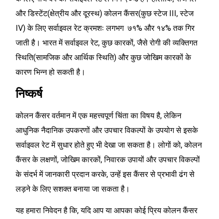
और डिस्टेंट(क्षेत्रीय और दूरस्थ) कोलन कैंसर(कुछ स्टेज III, स्टेज
IV) के लिए सर्वाइवल रेट क्रमशः लगभग ७१% और १४% तक गिर
जाती है। भारत में सर्वाइवल रेट, कुछ कारकों, जैसे रोगी की व्यक्तिगत
स्थिति(सामजिक और आर्थिक स्थिति) और कुछ जोखिम कारकों के
कारण भिन्न हो सकती है।
निष्कर्ष
कोलन कैंसर वर्तमान में एक महत्त्वपूर्ण चिंता का विषय है, लेकिन
आधुनिक नैदानिक उपकरणों और उपचार विकल्पों के उपयोग से इसके
सर्वाइवल रेट में सुधार होते हुए भी देखा जा सकता है। लोगों को, कोलन
कैंसर के लक्षणों, जोखिम कारकों, निवारक उपायों और उपचार विकल्पों
के संदर्भ में जानकारी प्रदान करके, उन्हें इस कैंसर से प्रभावी ढंग से
लड़ने के लिए सशक्त बनाया जा सकता है।
यह हमारा निवेदन है कि, यदि आप या आपका कोई प्रिय कोलन कैंसर