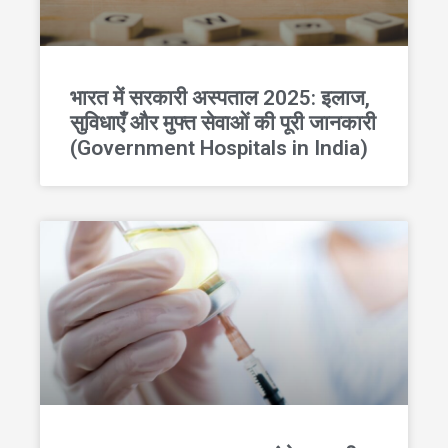
भारत में सरकारी अस्पताल 2025: इलाज,
सुविधाएँ और मुफ्त सेवाओं की पूरी जानकारी
(Government Hospitals in India)