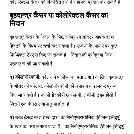
कोलोरेक्टल कैंसर को विकसित होने में सहायता प्रदान कर सकते हैं।
बृहदान्त्र कैंसर या कोलोरेक्टल कैंसर का
निदान
बृहदान्त्र कैंसर के निदान के लिए, सर्वप्रथम डॉक्टर आपके हेल्थ
हिस्ट्री के विषय पर चर्चा कर सकता है। लक्षणों के आधार पर कुछ
फिजिकल टेस्ट्स किए जा सकते हैं। निदान की प्रक्रिया निम्न
प्रकार से की जा सकती है:
१) कोलोनोस्कोपी:
कोलन में पॉलीप्स का पता लगाने के लिए, बृहदान्त्र
के भीतर की फोटोज़, कोलोनोस्कोपी को मलाशय में डालकर प्राप्त
किए जा सकते हैं। कोलोनोस्कोपी एक लम्बी, लचीली ट्यूब होती है,
जिसमें एक कैमरा लगाया हुआ होता है।
२) ब्लड टेस्ट:
ब्लड टेस्ट द्वारा, कार्सिनोएम्ब्रायोनिक एंटीजन (सीईए)
के स्तर का पता लगाया जाता है। कार्सिनोएम्ब्रायोनिक एंटीजन (सीईए)