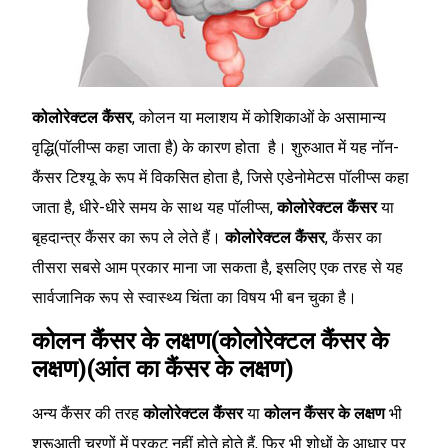
कोलोरेक्टल कैंसर
, कोलन या मलाशय में कोशिकाओं के असामान्य
वृद्धि(पॉलीप्स कहा जाता है) के कारण होता है। शुरुआत में यह नॉन-
कैंसर टिश्यू के रूप में विकसित होता है, जिसे एडेनोमेटस पॉलीप्स कहा
जाता है, धीरे-धीरे समय के साथ यह पॉलीप्स,
कोलोरेक्टल कैंसर
या
बृहदान्त्र कैंसर का रूप ले लेते हैं।
कोलोरेक्टल कैंसर
, कैंसर का
तीसरा सबसे आम प्रकार माना जा सकता है, इसलिए एक तरह से यह
सार्वजानिक रूप से स्वास्थ्य चिंता का विषय भी बन चुका है।
कोलन कैंसर के लक्षण(कोलोरेक्टल कैंसर के
लक्षण)(आंत का कैंसर के लक्षण)
अन्य कैंसर की तरह
कोलोरेक्टल कैंसर
या
कोलन कैंसर के लक्षण
भी
शुरूआती चरणों में प्रकट नहीं होते होते हैं, फिर भी शोधों के आधार पर