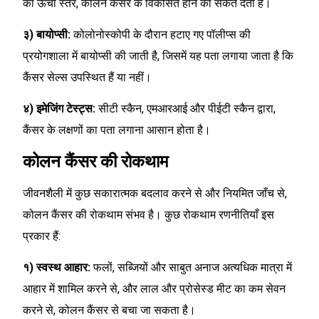
का ऊँचा स्तर, कोलन कैंसर के विकसित होने का सकेंत देता है।
३) बायोप्सी:
कोलोनोस्कोपी के दौरान हटाए गए पॉलीप्स की
प्रयोगशाला में बायोप्सी की जाती है, जिसमें यह पता लगाया जाता है कि
कैंसर सेल्स उपस्थित हैं या नहीं।
४) इमेजिंग टेस्ट्स:
सीटी स्कैन, एमआरआई और पीईटी स्कैन द्वारा,
कैंसर के लक्षणों का पता लगाना आसान होता है।
कोलन कैंसर की रोकथाम
जीवनशैली में कुछ सकारात्मक बदलाव करने से और नियमित जाँच से,
कोलन कैंसर की रोकथाम संभव है। कुछ रोकथाम रणनीतियाँ इस
प्रकार हैं:
१) स्वस्थ आहार:
फलों, सब्जियों और साबुत अनाज अत्यधिक मात्रा में
आहार में शामिल करने से, और लाल और प्रोसेस्ड मीट का कम सेवन
करने से, कोलन कैंसर से बचा जा सकता है।