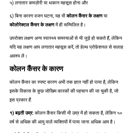
५) लगातार कमज़ोरी या थकान महसूस होना और
६) बिना कारण वजन घटना, यह भी
कोलन कैंसर के लक्षण
या
कोलोरेक्टल कैंसर के लक्षण
में ही सम्मिलित है।
उपरोक्त लक्षण अन्य स्वास्थ्य समस्याओं से भी जुड़े हो सकते हैं, लेकिन
यदि यह लक्षण आप लगातार महसूस करें, तो हेल्थ प्रोफ़ेशनल से सलाह
अवश्य लें।
कोलन कैंसर के कारण
कोलन कैंसर का स्पष्ट कारण अभी तक ज्ञात नहीं हो पाया है, लेकिन
इसके विकास के कुछ जोखिम कारकों की पहचान की जा चुकी है, जो
इस प्रकार हैं:
१) बढ़ती उम्र:
कोलन कैंसर किसी भी उम्र में हो सकता है, लेकिन ५०
वर्ष से अधिक की आयु वाले व्यक्तियों में पाया जाना अधिक आम है।