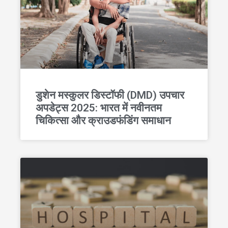
डुशेन मस्कुलर डिस्टॉफी (DMD) उपचार
अपडेट्स 2025: भारत में नवीनतम
चिकित्सा और क्राउडफंडिंग समाधान