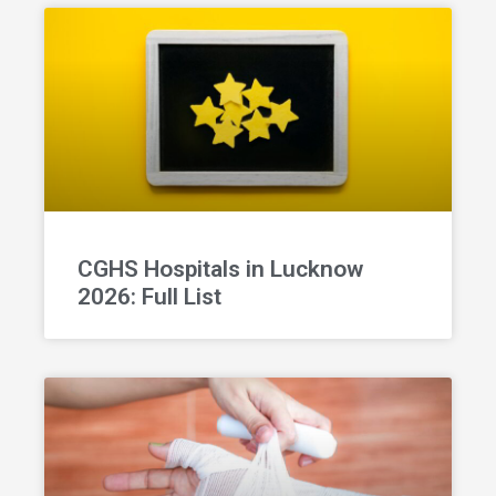
CGHS Hospitals in Lucknow
2026: Full List