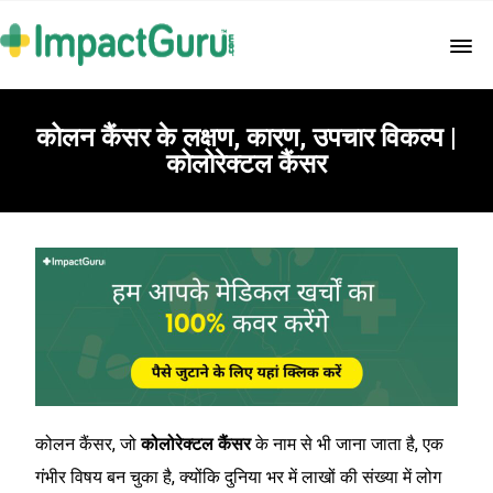
कोलन कैंसर के लक्षण, कारण, उपचार विकल्प |
कोलोरेक्टल कैंसर
कोलन कैंसर, जो
कोलोरेक्टल कैंसर
के नाम से भी जाना जाता है, एक
गंभीर विषय बन चुका है, क्योंकि दुनिया भर में लाखों की संख्या में लोग