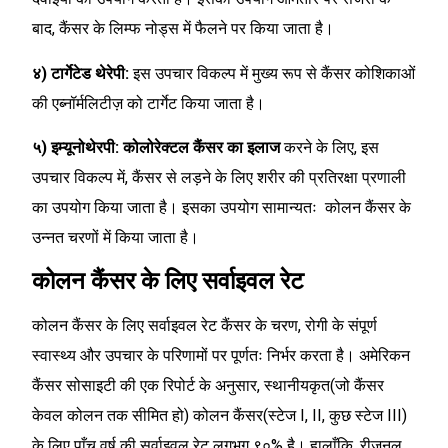
बाद, कैंसर के लिम्फ नोड्स में फैलने पर किया जाता है।
४) टार्गेटेड थेरेपी:
इस उपचार विकल्प में मुख्य रूप से कैंसर कोशिकाओं
की एब्नॉर्मलिटीज़ को टार्गेट किया जाता है।
५) इम्यूनोथेरपी:
कोलोरेक्टल कैंसर का इलाज
करने के लिए, इस
उपचार विकल्प में, कैंसर से लड़ने के लिए शरीर की प्रतिरक्षा प्रणाली
का उपयोग किया जाता है। इसका उपयोग सामान्यतः कोलन कैंसर के
उन्नत चरणों में किया जाता है।
कोलन कैंसर के लिए सर्वाइवल रेट
कोलन कैंसर के लिए सर्वाइवल रेट कैंसर के चरण, रोगी के संपूर्ण
स्वास्थ्य और उपचार के परिणामों पर पूर्णतः निर्भर करता है। अमेरिकन
कैंसर सोसाइटी की एक रिपोर्ट के अनुसार, स्थानीयकृत(जो कैंसर
केवल कोलन तक सीमित हो) कोलन कैंसर(स्टेज I, II, कुछ स्टेज III)
के लिए पाँच वर्ष की सर्वाइवल रेट लगभग ९०% है। हालाँकि, रीजनल