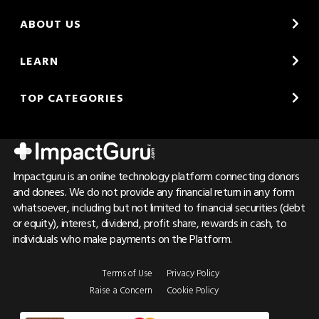
ABOUT US
LEARN
TOP CATEGORIES
Impactguru is an online technology platform connecting donors
and donees. We do not provide any financial return in any form
whatsoever, including but not limited to financial securities (debt
or equity), interest, dividend, profit share, rewards in cash, to
individuals who make payments on the Platform.
Terms of Use
Privacy Policy
Raise a Concern
Cookie Policy