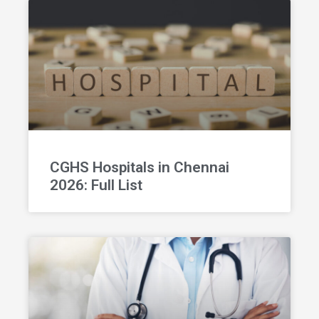
CGHS Hospitals in Chennai
2026: Full List