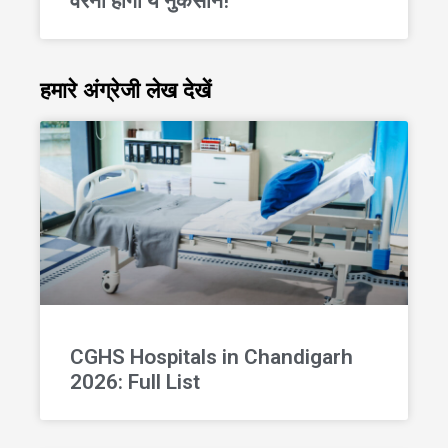
वरना होगा ये नुकसान!
हमारे अंग्रेजी लेख देखें
CGHS Hospitals in Chandigarh
2026: Full List