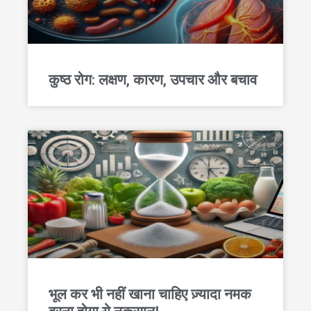
कुष्ठ रोग: लक्षण, कारण, उपचार और बचाव
भूल कर भी नहीं खाना चाहिए ज़्यादा नमक