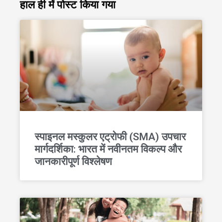
हाल ही में पोस्ट किया गया
स्पाइनल मस्कुलर एट्रोफी (SMA) उपचार
मार्गदर्शिका: भारत में नवीनतम विकल्प और
जानकारीपूर्ण विश्लेषण