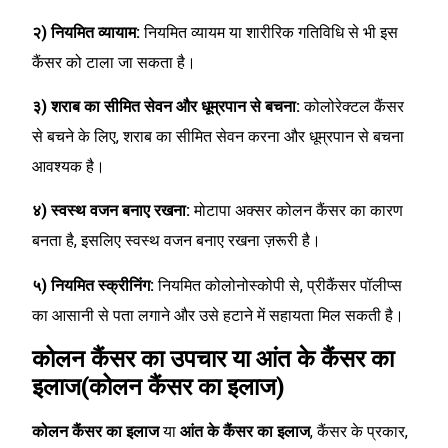
२) नियमित व्यायाम:
नियमित व्यायम या शारीरिक गतिविधि से भी इस
कैंसर को टाला जा सकता है।
३) शराब का सीमित सेवन और धूम्रपान से बचना:
कोलोरेक्टल कैंसर
से बचने के लिए, शराब का सीमित सेवन करना और धूम्रपान से बचना
आवश्यक है।
४) स्वस्थ वजन बनाए रखना:
मोटापा अक्सर कोलन कैंसर का कारण
बनता है, इसलिए स्वस्थ वजन बनाए रखना ज़रूरी है।
५) नियमित स्क्रीनिंग:
नियमित कोलोनोस्कोपी से, प्रीकैंसर पॉलीप्स
का आसानी से पता लगाने और उसे हटाने में सहायता मिल सकती है।
कोलन कैंसर का उपचार या आंत के कैंसर का
इलाज(कोलन कैंसर का इलाज)
कोलन कैंसर का इलाज
या
आंत के कैंसर का इलाज
, कैंसर के प्रकार,