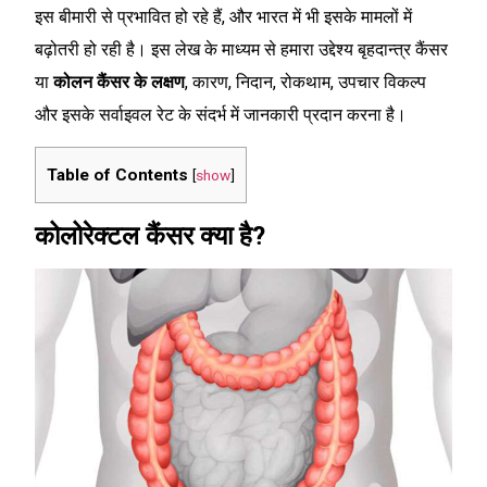
इस बीमारी से प्रभावित हो रहे हैं, और भारत में भी इसके मामलों में
बढ़ोतरी हो रही है। इस लेख के माध्यम से हमारा उद्देश्य बृहदान्त्र कैंसर
या
कोलन कैंसर के लक्षण
, कारण, निदान, रोकथाम, उपचार विकल्प
और इसके सर्वाइवल रेट के संदर्भ में जानकारी प्रदान करना है।
Table of Contents
[
show
]
कोलोरेक्टल कैंसर क्या है?