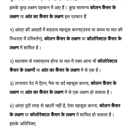
इसके कुछ लक्षण पहचान में आए हैं। कुछ सामान्य
कोलन कैंसर के
लक्षण
या
आंत का कैंसर के लक्षण
इस प्रकार हैं:
१) आंत्र की आदतों में बदलाव महसूस करना(दस्त या कब्ज या मल की
स्थिरता में परिवर्तन),
कोलन कैंसर के लक्षण
या
कोलोरेक्टल कैंसर के
लक्षण
में शामिल है।
२) मलाशय से रक्तस्राव होना या मल में रक्त आना भी
कोलोरेक्टल
कैंसर के लक्षणों
या
आंत का कैंसर के लक्षण
में से एक है।
३) लगातार पेट में ऐंठन, गैस या दर्द महसूस करना,
कोलन कैंसर के
लक्षण
या
आंत का कैंसर के लक्षण
में से एक लक्षण हो सकता है।
४) आंत्र पूरी तरह से खाली नहीं है, ऐसा महसूस करना,
कोलन कैंसर
के लक्षण
या
कोलोरेक्टल कैंसर के लक्षण
में शामिल हो सकता है।
इसके अतिरिक्त,