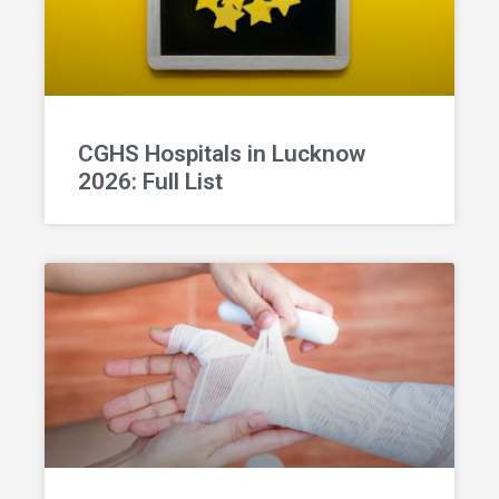
CGHS Hospitals in Lucknow
2026: Full List