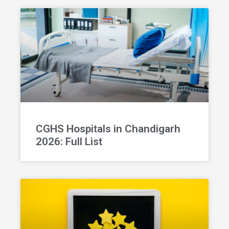
CGHS Hospitals in Chandigarh
2026: Full List