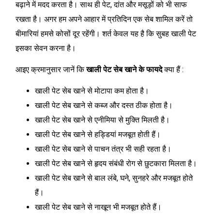
बढ़ाने में मदद करता है। साथ ही पेट, दांत और मसूड़ों को भी साफ
रखता है। अगर हम अपने आहार में प्रतिदिन एक सेब शामिल करें तो
बीमारियां हमसे कोसों दूर रहेंगी। शर्त केवल यह है कि सुबह खाली पेट
इसका सेवन करना है।
आइए क्रमानुसार जानें कि
खाली पेट सेब खाने के फायदे
क्या हैं :
खाली पेट सेब खाने से मोटापा कम होता है।
खाली पेट सेब खाने से कब्ज और दस्त ठीक होता है।
खाली पेट सेब खाने से एनीमिया से मुक्ति मिलती है।
खाली पेट सेब खाने से हड्डियां मजबूत होती हैं।
खाली पेट सेब खाने से पाचन तंत्र भी सही रहता है।
खाली पेट सेब खाने से हृदय संबंधी रोग से छुटकारा मिलता है।
खाली पेट सेब खाने से बाल लंबे, घने, सुनहरे और मजबूत होते
हैं।
खाली पेट सेब खाने से नाखून भी मजबूत होते हैं।