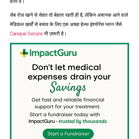
होता है।
सेब रोज़ खाने से सेहत तो बेहतर रहती ही है, लेकिन अचानक आने वाले
मेडिकल ख़र्चों से बचाव के लिए एक अच्छा हेल्थ इंश्योरेंस प्लान जैसे
Carepal Secure
भी ज़रूरी है।