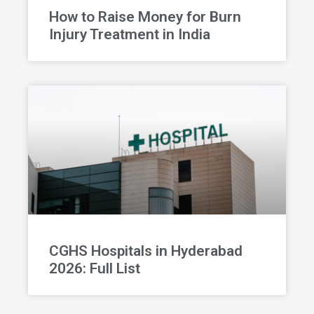
How to Raise Money for Burn
Injury Treatment in India
CGHS Hospitals in Hyderabad
2026: Full List