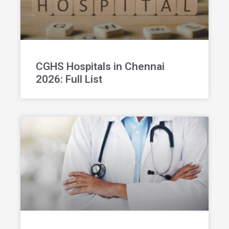
CGHS Hospitals in Chennai
2026: Full List