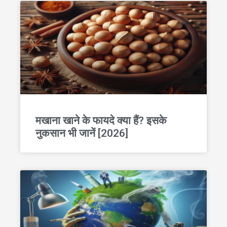
मखाना खाने के फायदे क्या हैं? इसके
नुकसान भी जानें [2026]