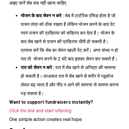
आइए जानें सेब कब नहीं खाना चाहिए :
भोजन के बाद सेवन न करे :
सेब में टार्टरिक एसिड होता है जो
पाचन तंत्र को ठीक रखता है लेकिन भोजन करने के बाद पेट
स्वयं पाचन की प्रक्रिया को सक्रिय कर देता है। भोजन के
बाद सेब खाने से पाचन की प्रक्रिया धीमी हो सकती है।
प्रयास करें कि सेब का सेवन खाली पेट करें। अगर संभव न हो
पाए तो भोजन करने के 2 घंटे बाद इसका सेवन कर सकते हैं।
रात को सेवन न करे :
रात में सेब खाने से अनिद्रा की समस्या
हो सकती है। दरअसल रात में सेब खाने से शरीर में ग्लूकोज
लेवल बढ़ जाता है और नींद न आने की समस्या से सामना करना
पड़ सकता है।
Want to support fundraisers instantly?
Click the link and start referring.
One simple action creates real hope.