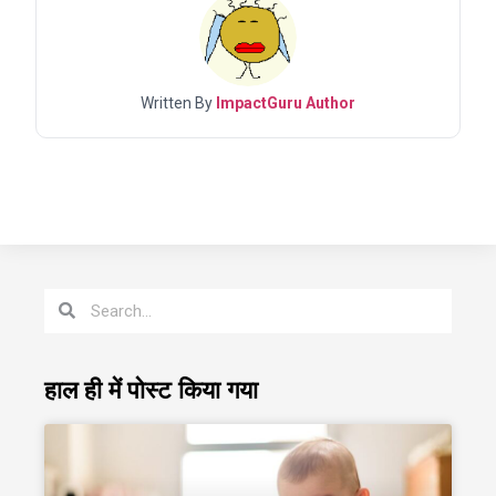
Written By
ImpactGuru Author
हाल ही में पोस्ट किया गया