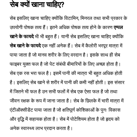
सेब क्यों खाना चाहिए?
सेब इसलिए खाना चाहिए क्योंकि विटामिन, मिनरल तथा सभी प्रकार के
उपयोगी पोषक तत्व हैं। इतने अधिक पोषक तत्व होने के कारण
एप्पल
खाने के फायदे
भी भी बहुत हैं। यानी सेब इसलिए खाना चाहिए क्योंकि
सेब खाने के फायदे
एक नहीं अनेक हैं। सेब में कैलोरी भरपूर मात्रा में
पाया जाता है जो मानव शरीर के लिए वरदान है। इसके साथ ही सेब
फाइबर युक्त फल है जो पेट संबंधी बीमारियों के लिए अच्छा होता है।
सेब एक रस भरा फल है। इसमें पानी की मात्रा भी बहुत अधिक होती
है। इसलिए सेब खाने से शरीर में पानी की कमी नहीं होती। इस संसार
में जितने भी फल है उन सभी फलों में सेब एक ऐसा फल है जो तथा
जीवन रक्षक के रूप में जाना जाता है। सेब के छिलके में भारी मात्रा में
एंटीऑक्सीडेंट पाया जाता है जो क्षतिपूर्ण कोशिकाओं के पुनः विकास
और वृद्धि में सहायक होता है। सेब में पोटेशियम होता है जो हृदय को
अनेक स्वास्थ्य लाभ प्रदान करता है।