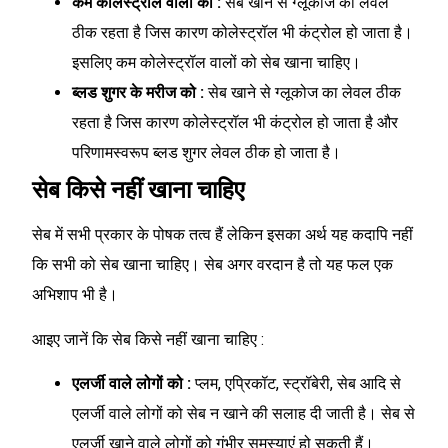
कम कोलेस्ट्रॉल वालों को :
सेब खाने से ग्लूकोज का लेवल
ठीक रहता है जिस कारण कोलेस्ट्रॉल भी कंट्रोल हो जाता है।
इसलिए कम कोलेस्ट्रॉल वालों को सेब खाना चाहिए।
ब्लड शुगर के मरीज को :
सेब खाने से ग्लूकोज का लेवल ठीक
रहता है जिस कारण कोलेस्ट्रॉल भी कंट्रोल हो जाता है और
परिणामस्वरूप ब्लड शुगर लेवल ठीक हो जाता है।
सेब किसे नहीं खाना चाहिए
सेब में सभी प्रकार के पोषक तत्व हैं लेकिन इसका अर्थ यह कदापि नहीं
कि सभी को सेब खाना चाहिए। सेब अगर वरदान है तो यह फल एक
अभिशाप भी है।
आइए जानें कि सेब किसे नहीं खाना चाहिए :
एलर्जी वाले लोगों को :
प्लम, एप्रिकॉट, स्ट्रॉबेरी, सेब आदि से
एलर्जी वाले लोगों को सेब न खाने की सलाह दी जाती है। सेब से
एलर्जी खाने वाले लोगों को गंभीर समस्याएं हो सकती हैं।