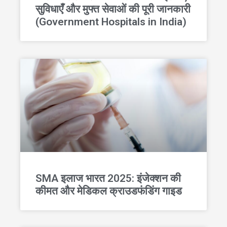
सुविधाएँ और मुफ्त सेवाओं की पूरी जानकारी
(Government Hospitals in India)
SMA इलाज भारत 2025: इंजेक्शन की
कीमत और मेडिकल क्राउडफंडिंग गाइड