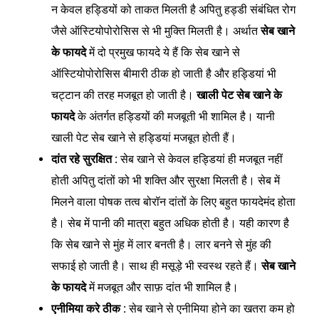
न केवल हड्डियों को ताकत मिलती है अपितु हड्डी संबंधित रोग
जैसे ऑस्टियोपोरोसिस से भी मुक्ति मिलती है। अर्थात
सेब खाने
के फायदे
में दो प्रमुख फायदे ये हैं कि सेब खाने से
ऑस्टियोपोरोसिस बीमारी ठीक हो जाती है और हड्डियां भी
चट्टान की तरह मजबूत हो जाती है।
खाली पेट सेब खाने के
फायदे
के अंतर्गत हड्डियों की मजबूती भी शामिल है। यानी
खाली पेट सेब खाने से हड्डियां मजबूत होती हैं।
दांत रहे सुरक्षित :
सेब खाने से केवल हड्डियां ही मजबूत नहीं
होती अपितु दांतों को भी शक्ति और सुरक्षा मिलती है। सेब में
मिलने वाला पोषक तत्व बोरॉन दांतों के लिए बहुत फायदेमंद होता
है। सेब में पानी की मात्रा बहुत अधिक होती है। यही कारण है
कि सेब खाने से मुंह में लार बनती है। लार बनने से मुंह की
सफाई हो जाती है। साथ ही मसूड़े भी स्वस्थ रहते हैं।
सेब खाने
के फायदे
में मजबूत और साफ़ दांत भी शामिल है।
एनीमिया करे ठीक :
सेब खाने से एनीमिया होने का खतरा कम हो