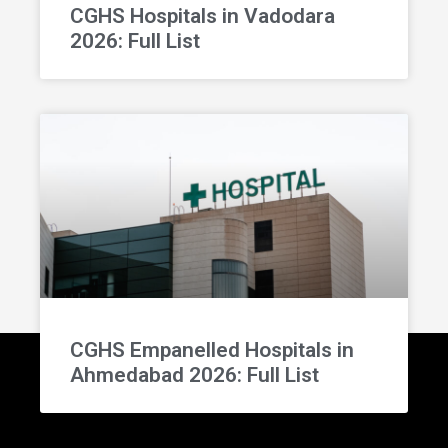
CGHS Hospitals in Vadodara
2026: Full List
CGHS Empanelled Hospitals in
Ahmedabad 2026: Full List