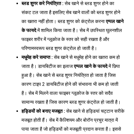
ब्लड शुगर करे नियंत्रित :
सेब खाने से ब्लड शुगर होने का
संकट टल जाता है इसलिए सेब खाने वालों को ब्लड शुगर होने
का खतरा नहीं होता। ब्लड शुगर को कंट्रोल करना
एप्पल खाने
के फायदे
में शामिल किया जाता है। सेब में उपस्थित घुलनशील
फाइबर शरीर में ग्लूकोज के स्तर को सही रखता है और
परिणामस्वरूप ब्लड शुगर कंट्रोल हो जाती है।
मधुमेह करे समाप्त :
सेब खाने से मधुमेह होने का खतरा कम हो
जाता है। डायबिटीज का इलाज
एप्पल खाने के फायदे
में छिपा
हुआ है। सेब खाने से ब्लड शुगर नियंत्रित हो जाता है जिस
कारण टाइप 2 डायबिटीज होने की संभावना भी कम हो जाती
है। सेब में मिलने वाला फाइबर ग्लूकोज के स्तर को सदैव
सामान्य रखता है जिस कारण ब्लड शुगर कंट्रोल हो जाती है।
हड्डियों को बनाए मजबूत :
सेब खाने से हड्डियां चट्टान सरीके
मजबूत होती हैं। सेब में कैल्शियम और बोरॉन प्रचुर मात्रा में
पाया जाता है जो हड्डियों को मजबूती प्रदान करता है। इससे