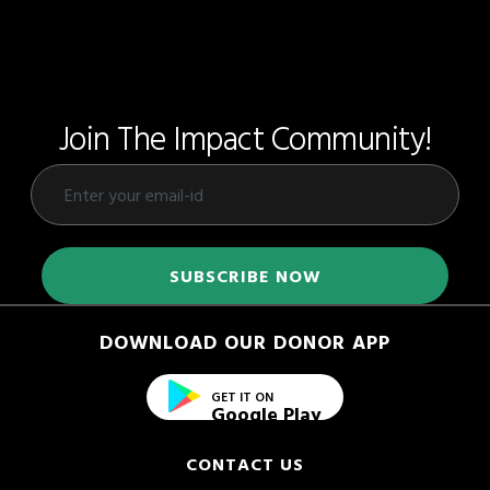
Join The Impact Community!
DOWNLOAD OUR DONOR APP
GET IT ON
Google Play
CONTACT US