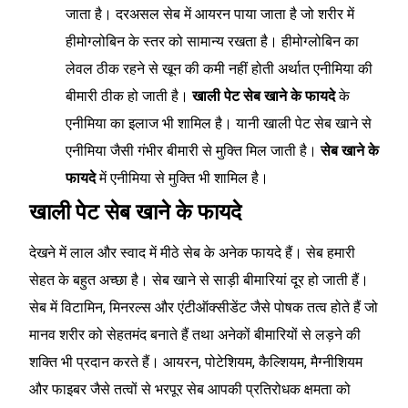
जाता है। दरअसल सेब में आयरन पाया जाता है जो शरीर में
हीमोग्लोबिन के स्तर को सामान्य रखता है। हीमोग्लोबिन का
लेवल ठीक रहने से खून की कमी नहीं होती अर्थात एनीमिया की
बीमारी ठीक हो जाती है।
खाली पेट सेब खाने के फायदे
के
एनीमिया का इलाज भी शामिल है। यानी खाली पेट सेब खाने से
एनीमिया जैसी गंभीर बीमारी से मुक्ति मिल जाती है।
सेब खाने के
फायदे
में एनीमिया से मुक्ति भी शामिल है।
खाली पेट सेब खाने के फायदे
देखने में लाल और स्वाद में मीठे सेब के अनेक फायदे हैं। सेब हमारी
सेहत के बहुत अच्छा है। सेब खाने से साड़ी बीमारियां दूर हो जाती हैं।
सेब में विटामिन, मिनरल्स और एंटीऑक्सीडेंट जैसे पोषक तत्व होते हैं जो
मानव शरीर को सेहतमंद बनाते हैं तथा अनेकों बीमारियों से लड़ने की
शक्ति भी प्रदान करते हैं। आयरन, पोटेशियम, कैल्शियम, मैग्नीशियम
और फाइबर जैसे तत्वों से भरपूर सेब आपकी प्रतिरोधक क्षमता को