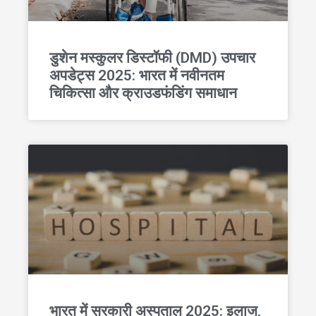
डुशेन मस्कुलर डिस्टॉफी (DMD) उपचार
अपडेट्स 2025: भारत में नवीनतम
चिकित्सा और क्राउडफंडिंग समाधान
भारत में सरकारी अस्पताल 2025: इलाज,