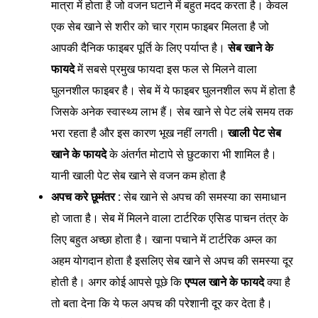
मात्रा में होता है जो वजन घटाने में बहुत मदद करता है। केवल
एक सेब खाने से शरीर को चार ग्राम फाइबर मिलता है जो
आपकी दैनिक फाइबर पूर्ति के लिए पर्याप्त है।
सेब खाने के
फायदे
में सबसे प्रमुख फायदा इस फल से मिलने वाला
घुलनशील फाइबर है। सेब में ये फाइबर घुलनशील रूप में होता है
जिसके अनेक स्वास्थ्य लाभ हैं। सेब खाने से पेट लंबे समय तक
भरा रहता है और इस कारण भूख नहीं लगती।
खाली पेट सेब
खाने के फायदे
के अंतर्गत मोटापे से छुटकारा भी शामिल है।
यानी खाली पेट सेब खाने से वजन कम होता है
अपच करे छूमंतर :
सेब खाने से अपच की समस्या का समाधान
हो जाता है। सेब में मिलने वाला टार्टरिक एसिड पाचन तंत्र के
लिए बहुत अच्छा होता है। खाना पचाने में टार्टरिक अम्ल का
अहम योगदान होता है इसलिए सेब खाने से अपच की समस्या दूर
होती है। अगर कोई आपसे पूछे कि
एप्पल खाने के फायदे
क्या है
तो बता देना कि ये फल अपच की परेशानी दूर कर देता है।