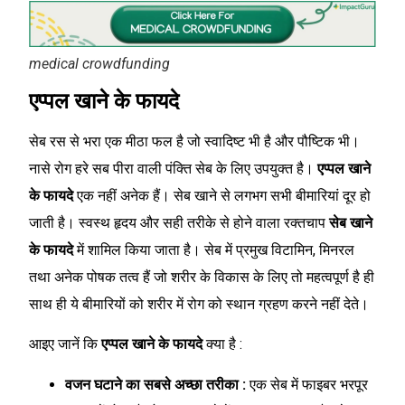
medical crowdfunding
एप्पल खाने के फायदे
सेब रस से भरा एक मीठा फल है जो स्वादिष्ट भी है और पौष्टिक भी।
नासे रोग हरे सब पीरा वाली पंक्ति सेब के लिए उपयुक्त है।
एप्पल खाने
के फायदे
एक नहीं अनेक हैं। सेब खाने से लगभग सभी बीमारियां दूर हो
जाती है। स्वस्थ हृदय और सही तरीके से होने वाला रक्तचाप
सेब खाने
के फायदे
में शामिल किया जाता है। सेब में प्रमुख विटामिन, मिनरल
तथा अनेक पोषक तत्व हैं जो शरीर के विकास के लिए तो महत्वपूर्ण है ही
साथ ही ये बीमारियों को शरीर में रोग को स्थान ग्रहण करने नहीं देते।
आइए जानें कि
एप्पल खाने के फायदे
क्या है :
वजन घटाने का सबसे अच्छा तरीका :
एक सेब में फाइबर भरपूर