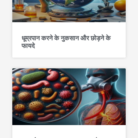
धूम्रपान करने के नुकसान और छोड़ने के
फायदे