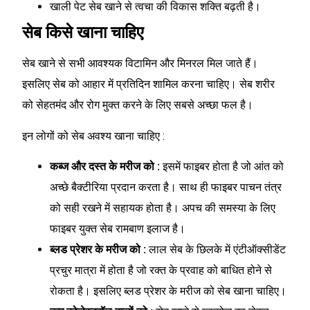
खाली पेट सेब खाने से त्वचा की विकास शक्ति बढ़ती है।
सेब किसे खाना चाहिए
सेब खाने से सभी आवश्यक विटामिन और मिनरल मिल जाते हैं।
इसलिए सेब को आहार में प्रतिदिन शामिल करना चाहिए। सेब शरीर
को सेहतमंद और रोग मुक्त करने के लिए सबसे अच्छा फल है।
इन लोगों को सेब अवश्य खाना चाहिए :
कब्ज और दस्त के मरीज को :
इसमें फाइबर होता है जो आंत को
अच्छे बैक्टीरिया प्रदान करता है। साथ ही फाइबर पाचन तंत्र
को सही रखने में सहायक होता है। अपच की समस्या के लिए
फाइबर युक्त सेब रामबाण इलाज है।
ब्लड प्रेशर के मरीज को :
लाल सेब के छिलके में एंटीऑक्सीडेंट
प्रचुर मात्रा में होता है जो रक्त के प्रवाह को बाधित होने से
रोकता है। इसलिए ब्लड प्रेशर के मरीज को सेब खाना चाहिए।