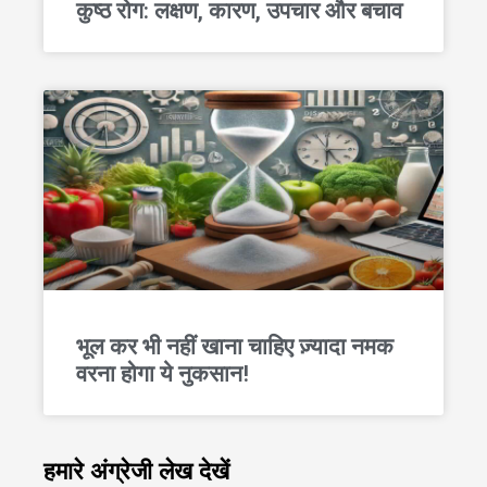
कुष्ठ रोग: लक्षण, कारण, उपचार और बचाव
भूल कर भी नहीं खाना चाहिए ज़्यादा नमक
वरना होगा ये नुकसान!
हमारे अंग्रेजी लेख देखें