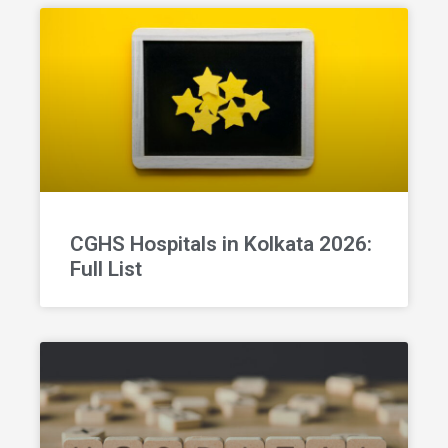
CGHS Hospitals in Kolkata 2026:
Full List