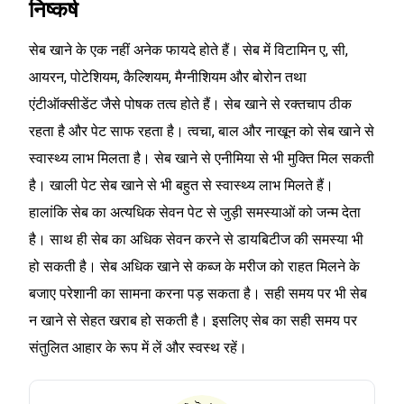
निष्कर्ष
सेब खाने के एक नहीं अनेक फायदे होते हैं। सेब में विटामिन ए, सी,
आयरन, पोटेशियम, कैल्शियम, मैग्नीशियम और बोरोन तथा
एंटीऑक्सीडेंट जैसे पोषक तत्व होते हैं। सेब खाने से रक्तचाप ठीक
रहता है और पेट साफ रहता है। त्वचा, बाल और नाखून को सेब खाने से
स्वास्थ्य लाभ मिलता है। सेब खाने से एनीमिया से भी मुक्ति मिल सकती
है। खाली पेट सेब खाने से भी बहुत से स्वास्थ्य लाभ मिलते हैं।
हालांकि सेब का अत्यधिक सेवन पेट से जुड़ी समस्याओं को जन्म देता
है। साथ ही सेब का अधिक सेवन करने से डायबिटीज की समस्या भी
हो सकती है। सेब अधिक खाने से कब्ज के मरीज को राहत मिलने के
बजाए परेशानी का सामना करना पड़ सकता है। सही समय पर भी सेब
न खाने से सेहत खराब हो सकती है। इसलिए सेब का सही समय पर
संतुलित आहार के रूप में लें और स्वस्थ रहें।