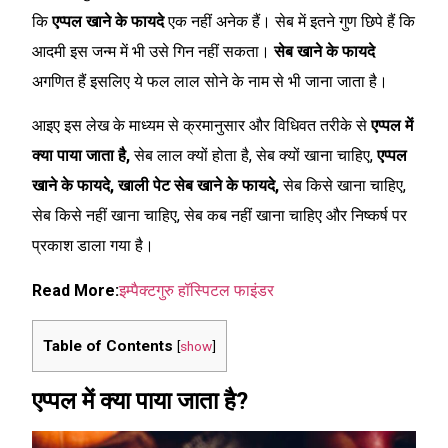
कि
एप्पल खाने के फायदे
एक नहीं अनेक हैं। सेब में इतने गुण छिपे हैं कि
आदमी इस जन्म में भी उसे गिन नहीं सकता।
सेब खाने के फायदे
अगणित हैं इसलिए ये फल लाल सोने के नाम से भी जाना जाता है।
आइए इस लेख के माध्यम से क्रमानुसार और विधिवत तरीके से
एप्पल में
क्या पाया जाता है,
सेब लाल क्यों होता है, सेब क्यों खाना चाहिए,
एप्पल
खाने के फायदे, खाली पेट सेब खाने के फायदे,
सेब किसे खाना चाहिए,
सेब किसे नहीं खाना चाहिए, सेब कब नहीं खाना चाहिए और निष्कर्ष पर
प्रकाश डाला गया है।
Read More:
इम्पैक्टगुरु हॉस्पिटल फाइंडर
Table of Contents
[
show
]
एप्पल में क्या पाया जाता है?