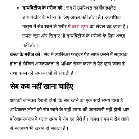
डायबिटीज के मरीज को :
सेब में उपस्थित कार्बोहाइड्रेट
डायबिटीज के मरीज के लिए अच्छा नहीं होता है। अत्यधिक
मात्रा में सेब खाने से शरीर में
ब्लड शुगर
का लेवल बढ़ जाता है।
एप्पल जूस और सिडार भी डायबिटीज के मरीजों के लिए अच्छा
नहीं होता।
कब्ज के मरीज को :
सेब में उपस्थित फाइबर पेट साफ़ करने में सहायक
होता है लेकिन आवश्यकता से अधिक सेवन करने से पेट फूल जाता है
तथा कब्ज की समस्या भी हो सकती है।
सेब कब नहीं खाना चाहिए
आपको जानकर हैरानी होगी कि सेब खाने का एक सही समय होता है।
अधिकतर लोगों को सेब खाने के सही समय की जानकारी नहीं होती और
परिणामस्वरूप वे गलत समय में सेब खा लेते हैं। गलत समय में सेब खाने
से स्वास्थ्य भी खराब हो सकता है।