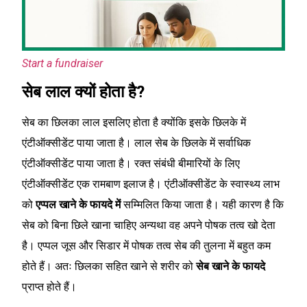
Start a fundraiser
सेब लाल क्यों होता है?
सेब का छिलका लाल इसलिए होता है क्योंकि इसके छिलके में
एंटीऑक्सीडेंट पाया जाता है। लाल सेब के छिलके में सर्वाधिक
एंटीऑक्सीडेंट पाया जाता है। रक्त संबंधी बीमारियों के लिए
एंटीऑक्सीडेंट एक रामबाण इलाज है। एंटीऑक्सीडेंट के स्वास्थ्य लाभ
को
एप्पल खाने के फायदे में
सम्मिलित किया जाता है। यही कारण है कि
सेब को बिना छिले खाना चाहिए अन्यथा वह अपने पोषक तत्व खो देता
है। एप्पल जूस और सिडार में पोषक तत्व सेब की तुलना में बहुत कम
होते हैं। अतः छिलका सहित खाने से शरीर को
सेब खाने के फायदे
प्राप्त होते हैं।