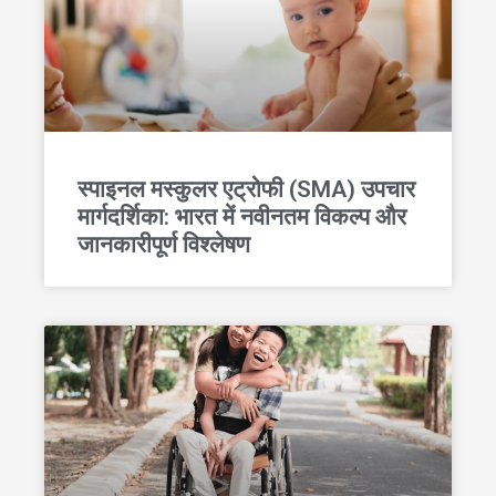
स्पाइनल मस्कुलर एट्रोफी (SMA) उपचार
मार्गदर्शिका: भारत में नवीनतम विकल्प और
जानकारीपूर्ण विश्लेषण