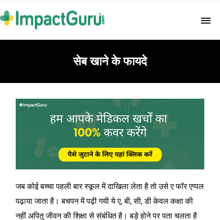
सेब खाने के फायदे
जब कोई बच्चा पहली बार स्कूल में दाखिला लेता है तो उसे ए फॉर एप्पल
पढ़ाया जाता है। बचपन में पढ़ी गयी ये ए, बी, सी, डी केवल कक्षा की
नहीं अपितु जीवन की शिक्षा से संबंधित है। बड़े होने पर पता चलता है