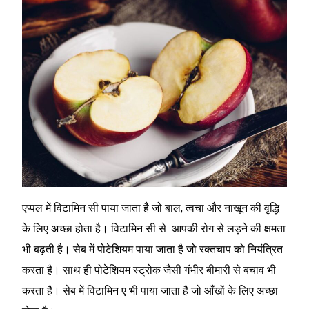
एप्पल में विटामिन सी पाया जाता है जो बाल, त्वचा और नाखून की वृद्धि
के लिए अच्छा होता है। विटामिन सी से आपकी रोग से लड़ने की क्षमता
भी बढ़ती है। सेब में पोटेशियम पाया जाता है जो रक्तचाप को नियंत्रित
करता है। साथ ही पोटेशियम स्ट्रोक जैसी गंभीर बीमारी से बचाव भी
करता है। सेब में विटामिन ए भी पाया जाता है जो आँखों के लिए अच्छा